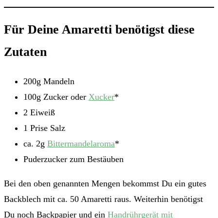
Für Deine Amaretti benötigst diese
Zutaten
200g Mandeln
100g Zucker oder
Xucker
*
2 Eiweiß
1 Prise Salz
ca. 2g
Bittermandelaroma
*
Puderzucker zum Bestäuben
Bei den oben genannten Mengen bekommst Du ein gutes
Backblech mit ca. 50 Amaretti raus. Weiterhin benötigst
Du noch Backpapier und ein
Handrührgerät mit