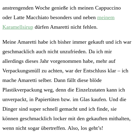
anstrengenden Woche genieße ich meinen Cappuccino
oder Latte Macchiato besonders und neben
meinem
Karamellsirup
dürfen Amaretti nicht fehlen.
Meine Amaretti habe ich bisher immer gekauft und ich war
geschmacklich auch nicht unzufrieden. Da ich mir
allerdings dieses Jahr vorgenommen habe, mehr auf
Verpackungsmüll zu achten, war der Entschluss klar – ich
mache Amaretti selber. Dann fällt diese blöde
Plastikverpackung weg, denn die Einzelzutaten kann ich
unverpackt, in Papiertüten bzw. im Glas kaufen. Und die
Dinger sind super schnell gemacht und ich finde, sie
können geschmacklich locker mit den gekauften mithalten,
wenn nicht sogar übertreffen. Also, los geht’s!