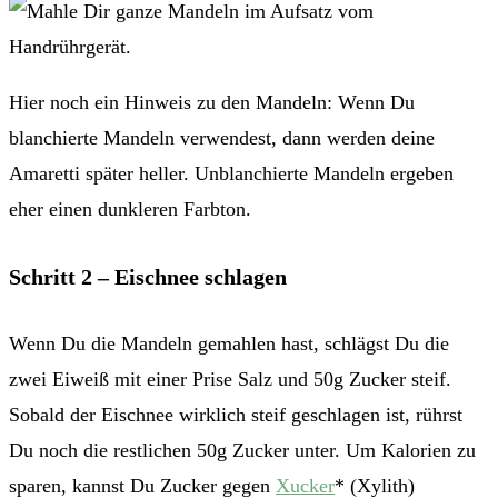
Hier noch ein Hinweis zu den Mandeln: Wenn Du
blanchierte Mandeln verwendest, dann werden deine
Amaretti später heller. Unblanchierte Mandeln ergeben
eher einen dunkleren Farbton.
Schritt 2 – Eischnee schlagen
Wenn Du die Mandeln gemahlen hast, schlägst Du die
zwei Eiweiß mit einer Prise Salz und 50g Zucker steif.
Sobald der Eischnee wirklich steif geschlagen ist, rührst
Du noch die restlichen 50g Zucker unter. Um Kalorien zu
sparen, kannst Du Zucker gegen
Xucker
* (Xylith)