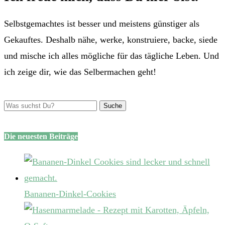
Selbstgemachtes ist besser und meistens günstiger als
Gekauftes. Deshalb nähe, werke, konstruiere, backe, siede
und mische ich alles mögliche für das tägliche Leben. Und
ich zeige dir, wie das Selbermachen geht!
Die neuesten Beiträge
Bananen-Dinkel-Cookies