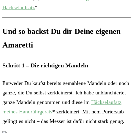
Häckselaufsatz
*.
Und so backst Du dir Deine eigenen
Amaretti
Schritt 1 – Die richtigen Mandeln
Entweder Du kaufst bereits gemahlene Mandeln oder noch
ganze, die Du selbst zerkleinerst. Ich habe unblanchierte,
ganze Mandeln genommen und diese im
Häckselaufatz
meines Handrührgeräts
* zerkleinert. Mit nem Pürierstab
gelingt es nicht – das Messer ist dafür nicht stark genug.