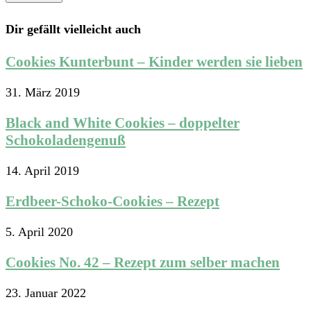
Dir gefällt vielleicht auch
Cookies Kunterbunt – Kinder werden sie lieben
31. März 2019
Black and White Cookies – doppelter
Schokoladengenuß
14. April 2019
Erdbeer-Schoko-Cookies – Rezept
5. April 2020
Cookies No. 42 – Rezept zum selber machen
23. Januar 2022