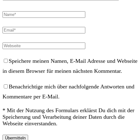
Speichere meinen Namen, E-Mail Adresse und Webseite
in diesem Browser für meinen nächsten Kommentar.
Benachrichtige mich über nachfolgende Antworten und
Kommentare per E-Mail.
* Mit der Nutzung des Formulars erklärst Du dich mit der
Speicherung und Verarbeitung deiner Daten durch die
Webseite einverstanden.