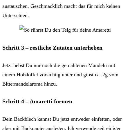
austauschen. Geschmacklich macht das für mich keinen
Unterschied.
Schritt 3 – restliche Zutaten unterheben
Jetzt hebst Du nur noch die gemahlenen Mandeln mit
einem Holzlöffel vorsichtig unter und gibst ca. 2g vom
Bittermandelaroma hinzu.
Schritt 4 – Amaretti formen
Dein Backblech kannst Du jetzt entweder einfetten, oder
aber mit Backpapier auslegen. Ich verwende seit einiger