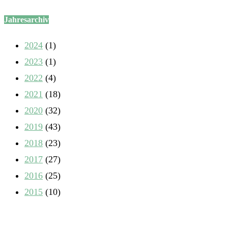
Jahresarchiv
2024
(1)
2023
(1)
2022
(4)
2021
(18)
2020
(32)
2019
(43)
2018
(23)
2017
(27)
2016
(25)
2015
(10)