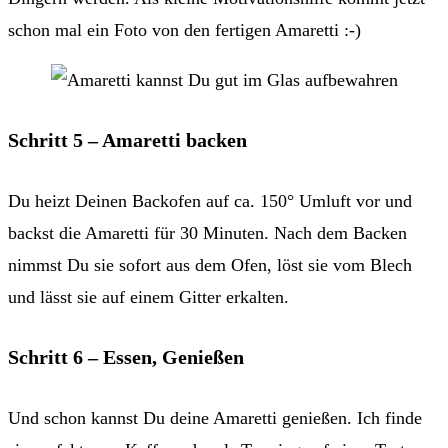
schon mal ein Foto von den fertigen Amaretti :-)
Schritt 5 – Amaretti backen
Du heizt Deinen Backofen auf ca. 150° Umluft vor und
backst die Amaretti für 30 Minuten. Nach dem Backen
nimmst Du sie sofort aus dem Ofen, löst sie vom Blech
und lässt sie auf einem Gitter erkalten.
Schritt 6 – Essen, Genießen
Und schon kannst Du deine Amaretti genießen. Ich finde