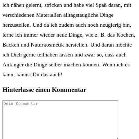
ich nähen gelernt, stricken und habe viel Spaß daran, mit
verschiedenen Materialien alltagstaugliche Dinge
herzustellen. Und da ich zudem auch noch neugierig bin,
lerne ich immer wieder neue Dinge, wie z. B. das Kochen,
Backen und Naturkosmetik herstellen. Und daran möchte
ich Dich gerne teilhaben lassen und zwar so, dass auch
Anfänger die Dinge selber machen können. Wenn ich es
kann, kannst Du das auch!
Hinterlasse einen Kommentar