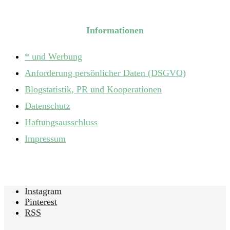
Informationen
* und Werbung
Anforderung persönlicher Daten (DSGVO)
Blogstatistik, PR und Kooperationen
Datenschutz
Haftungsausschluss
Impressum
Instagram
Pinterest
RSS