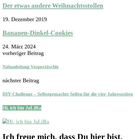
Der etwas andere Weihnachtsstollen
19. Dezember 2019
Bananen-Dinkel-Cookies
24. März 2024
vorheriger Beitrag
Nähanleitung Vespertäschle
nächster Beitrag
DIY-Challenge – Selbstgemachte Seifen für die vier Jahreszeiten
Hi, ich bin JaLiRa
Ich freue mich, dass Du hier bist.