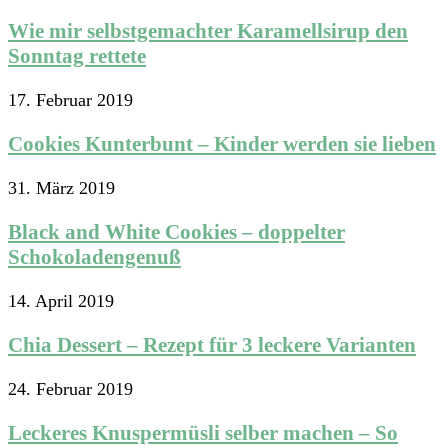
Wie mir selbstgemachter Karamellsirup den
Sonntag rettete
17. Februar 2019
Cookies Kunterbunt – Kinder werden sie lieben
31. März 2019
Black and White Cookies – doppelter
Schokoladengenuß
14. April 2019
Chia Dessert – Rezept für 3 leckere Varianten
24. Februar 2019
Leckeres Knuspermüsli selber machen – So