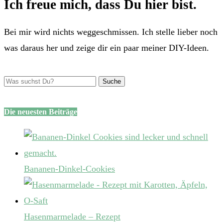
Ich freue mich, dass Du hier bist.
Bei mir wird nichts weggeschmissen. Ich stelle lieber noch
was daraus her und zeige dir ein paar meiner DIY-Ideen.
Die neuesten Beiträge
Bananen-Dinkel-Cookies
Hasenmarmelade – Rezept