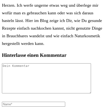
Herzen. Ich werfe ungerne etwas weg und überlege mir
wofür man es gebrauchen kann oder was sich daraus
basteln lässt. Hier im Blog zeige ich Dir, wie Du gesunde
Rezepte einfach nachkochen kannst, nicht genutzte Dinge
in Brauchbares wandelst und wie einfach Naturkosmetik
hergestellt werden kann.
Hinterlasse einen Kommentar