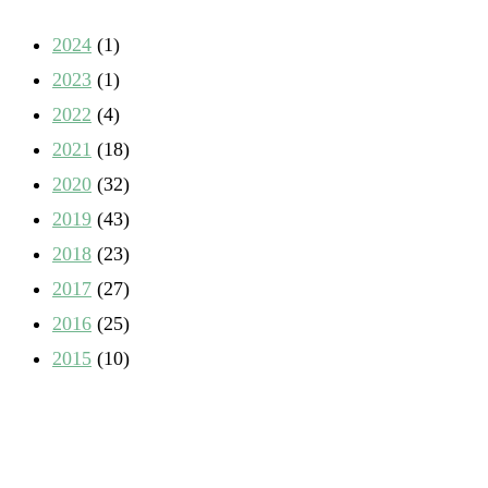
2024
(1)
2023
(1)
2022
(4)
2021
(18)
2020
(32)
2019
(43)
2018
(23)
2017
(27)
2016
(25)
2015
(10)