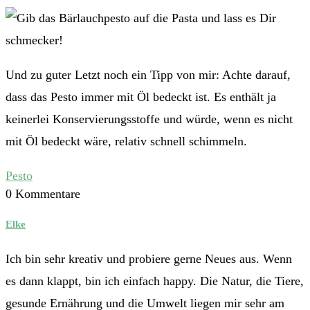
Und zu guter Letzt noch ein Tipp von mir: Achte darauf,
dass das Pesto immer mit Öl bedeckt ist. Es enthält ja
keinerlei Konservierungsstoffe und würde, wenn es nicht
mit Öl bedeckt wäre, relativ schnell schimmeln.
Pesto
0 Kommentare
Elke
Ich bin sehr kreativ und probiere gerne Neues aus. Wenn
es dann klappt, bin ich einfach happy. Die Natur, die Tiere,
gesunde Ernährung und die Umwelt liegen mir sehr am