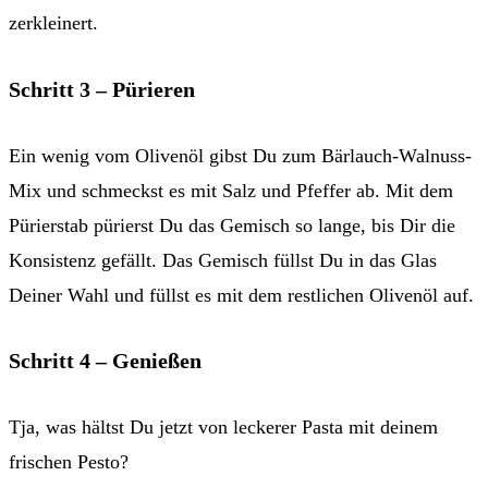
Schritt 3 – Pürieren
Ein wenig vom Olivenöl gibst Du zum Bärlauch-Walnuss-
Mix und schmeckst es mit Salz und Pfeffer ab. Mit dem
Pürierstab pürierst Du das Gemisch so lange, bis Dir die
Konsistenz gefällt. Das Gemisch füllst Du in das Glas
Deiner Wahl und füllst es mit dem restlichen Olivenöl auf.
Schritt 4 – Genießen
Tja, was hältst Du jetzt von leckerer Pasta mit deinem
frischen Pesto?