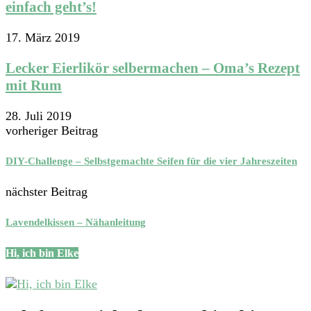
einfach geht’s!
17. März 2019
Lecker Eierlikör selbermachen – Oma’s Rezept
mit Rum
28. Juli 2019
vorheriger Beitrag
DIY-Challenge – Selbstgemachte Seifen für die vier Jahreszeiten
nächster Beitrag
Lavendelkissen – Nähanleitung
Hi, ich bin Elke