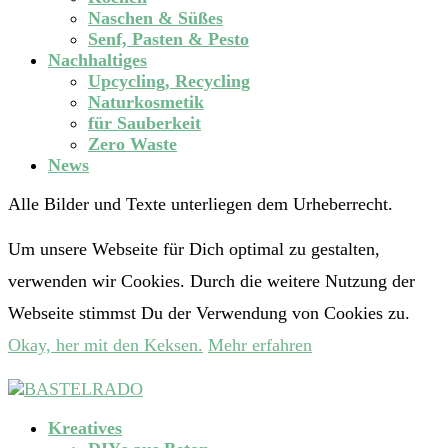
Naschen & Süßes
Senf, Pasten & Pesto
Nachhaltiges
Upcycling, Recycling
Naturkosmetik
für Sauberkeit
Zero Waste
News
Alle Bilder und Texte unterliegen dem Urheberrecht.
Um unsere Webseite für Dich optimal zu gestalten,
verwenden wir Cookies. Durch die weitere Nutzung der
Webseite stimmst Du der Verwendung von Cookies zu.
Okay, her mit den Keksen.
Mehr erfahren
Kreatives