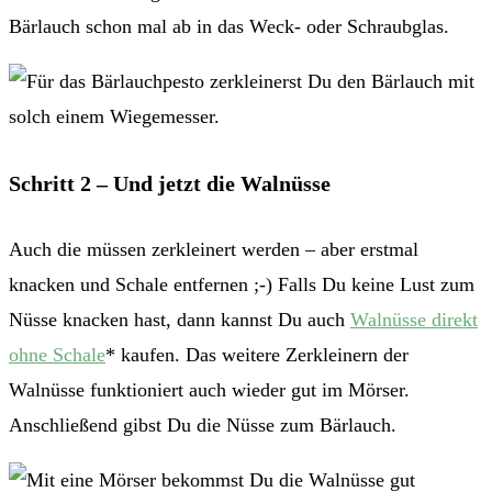
Bärlauch schon mal ab in das Weck- oder Schraubglas.
Schritt 2 – Und jetzt die Walnüsse
Auch die müssen zerkleinert werden – aber erstmal
knacken und Schale entfernen ;-) Falls Du keine Lust zum
Nüsse knacken hast, dann kannst Du auch
Walnüsse direkt
ohne Schale
* kaufen. Das weitere Zerkleinern der
Walnüsse funktioniert auch wieder gut im Mörser.
Anschließend gibst Du die Nüsse zum Bärlauch.