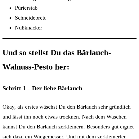
Pürierstab
Schneidebrett
Nußknacker
Und so stellst Du das Bärlauch-
Walnuss-Pesto her:
Schritt 1 – Der liebe Bärlauch
Okay, als erstes wäschst Du den Bärlauch sehr gründlich
und lässt ihn noch etwas trocknen. Nach dem Waschen
kannst Du den Bärlauch zerkleinern. Besonders gut eignet
sich dazu ein Wiegemesser. Und mit dem zerkleinerten