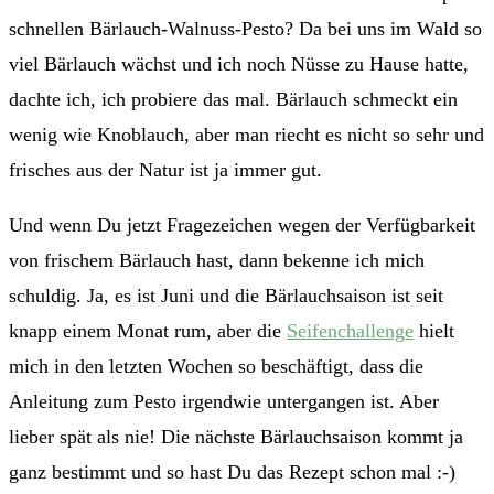
schnellen Bärlauch-Walnuss-Pesto? Da bei uns im Wald so
viel Bärlauch wächst und ich noch Nüsse zu Hause hatte,
dachte ich, ich probiere das mal. Bärlauch schmeckt ein
wenig wie Knoblauch, aber man riecht es nicht so sehr und
frisches aus der Natur ist ja immer gut.
Und wenn Du jetzt Fragezeichen wegen der Verfügbarkeit
von frischem Bärlauch hast, dann bekenne ich mich
schuldig. Ja, es ist Juni und die Bärlauchsaison ist seit
knapp einem Monat rum, aber die
Seifenchallenge
hielt
mich in den letzten Wochen so beschäftigt, dass die
Anleitung zum Pesto irgendwie untergangen ist. Aber
lieber spät als nie! Die nächste Bärlauchsaison kommt ja
ganz bestimmt und so hast Du das Rezept schon mal :-)