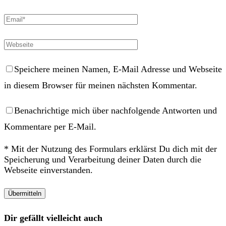
Speichere meinen Namen, E-Mail Adresse und Webseite
in diesem Browser für meinen nächsten Kommentar.
Benachrichtige mich über nachfolgende Antworten und
Kommentare per E-Mail.
* Mit der Nutzung des Formulars erklärst Du dich mit der
Speicherung und Verarbeitung deiner Daten durch die
Webseite einverstanden.
Dir gefällt vielleicht auch