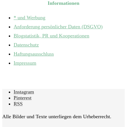
Informationen
* und Werbung
Anforderung persönlicher Daten (DSGVO)
Blogstatistik, PR und Kooperationen
Datenschutz
Haftungsausschluss
Impressum
Instagram
Pinterest
RSS
Alle Bilder und Texte unterliegen dem Urheberrecht.