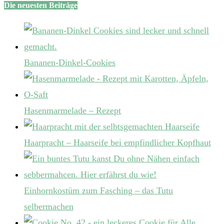
Die neuesten Beiträge
Bananen-Dinkel-Cookies
Hasenmarmelade – Rezept
Haarpracht – Haarseife bei empfindlicher Kopfhaut
Einhornkostüm zum Fasching – das Tutu
selbermachen