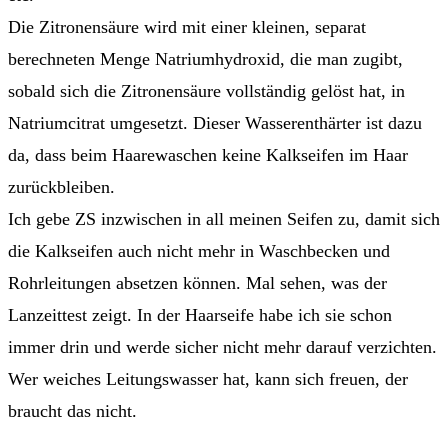
Die Zitronensäure wird mit einer kleinen, separat
berechneten Menge Natriumhydroxid, die man zugibt,
sobald sich die Zitronensäure vollständig gelöst hat, in
Natriumcitrat umgesetzt. Dieser Wasserenthärter ist dazu
da, dass beim Haarewaschen keine Kalkseifen im Haar
zurückbleiben.
Ich gebe ZS inzwischen in all meinen Seifen zu, damit sich
die Kalkseifen auch nicht mehr in Waschbecken und
Rohrleitungen absetzen können. Mal sehen, was der
Lanzeittest zeigt. In der Haarseife habe ich sie schon
immer drin und werde sicher nicht mehr darauf verzichten.
Wer weiches Leitungswasser hat, kann sich freuen, der
braucht das nicht.