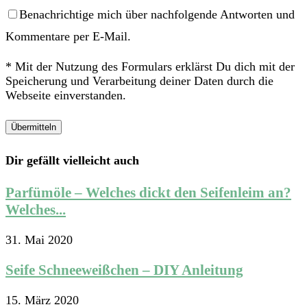
Benachrichtige mich über nachfolgende Antworten und
Kommentare per E-Mail.
* Mit der Nutzung des Formulars erklärst Du dich mit der
Speicherung und Verarbeitung deiner Daten durch die
Webseite einverstanden.
Dir gefällt vielleicht auch
Parfümöle – Welches dickt den Seifenleim an?
Welches...
31. Mai 2020
Seife Schneeweißchen – DIY Anleitung
15. März 2020