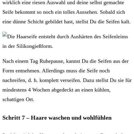
wirklich eine riesen Auswahl und deine selbst gemachte
Seife bekommt so noch ein tolles Aussehen. Sobald sich
eine dünne Schicht gebildet hast, stellst Du die Seifen kalt.
Nach einem Tag Ruhepause, kannst Du die Seifen aus der
Form entnehmen. Allerdings muss die Seife noch
nachreifen, d. h. komplett verseifen. Dazu stellst Du sie für
mindestens 4 Wochen abgedeckt an einen kühlen,
schattigen Ort.
Schritt 7 – Haare waschen und wohlfühlen