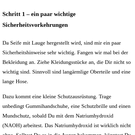
Schritt 1 – ein paar wichtige
Sicherheitsvorkehrungen
Da Seife mit Lauge hergestellt wird, sind mir ein paar
Sicherheitshinweise sehr wichtig. Fangen wir mal bei der
Bekleidung an. Ziehe Kleidungsstücke an, die Dir nicht so
wichtig sind. Sinnvoll sind langärmlige Oberteile und eine
lange Hose.
Dazu kommt eine kleine Schutzausrüstung. Trage
unbedingt Gummihandschuhe, eine Schutzbrille und einen
Mundschutz, sobald Du mit dem Natriumhydroxid
(NAOH) arbeitest. Das Natriumhydroxid ist wirklich nicht