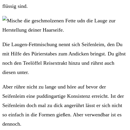
flüssig sind.
Die Laugen-Fettmischung nennt sich Seifenleim, den Du
mit Hilfe des Pürierstabes zum Andicken bringst. Du gibst
noch den Teelöffel Reisextrakt hinzu und rührst auch
diesen unter.
Aber rühre nicht zu lange und höre auf bevor der
Seifenleim eine puddingartige Konsistenz erreicht. Ist der
Seifenleim doch mal zu dick angerührt lässt er sich nicht
so einfach in die Formen gießen. Aber verwendbar ist es
dennoch.