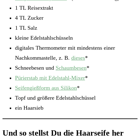
1 TL Reisextrakt
4 TL Zucker
1 TL Salz
kleine Edelstahlschüsseln
digitales Thermometer mit mindestens einer
Nachkommastelle, z. B.
dieses
*
Schneebesen und
Schaumbesen
*
Pürierstab mit Edelstahl-Mixer
*
Seifengießform aus Silikon
*
Topf und größere Edelstahlschüssel
ein Haarsieb
Und so stellst Du die Haarseife her