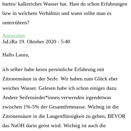
hartes/ kalkreiches Wasser hat. Hast du schon Erfahrungen
bzw in welchem Verhältnis und wann sollte man es
unterrühren?
Antworten
JaLiRa
19. Oktober 2020 - 5:40
Hallo Laura,
ich selber habe keien persönliche Erfahrung mit
Zitronensäure in der Seife. Wir haben zum Glück eher
weiches Wasser. Gelesen habe ich schon einiges dazu.
Andere Seifensieder*innen verwenden irgendetwas
zwischen 1%-5% der Gesamtfettmasse. Wichtig ist die
Zitronensäure in die Laugenflüssigkeit zu geben, BEVOR
das NaOH darin geöst wird. Wichtig ist auch die