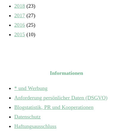
2018
(23)
2017
(27)
2016
(25)
2015
(10)
Informationen
* und Werbung
Anforderung persönlicher Daten (DSGVO)
Blogstatistik, PR und Kooperationen
Datenschutz
Haftungsausschluss