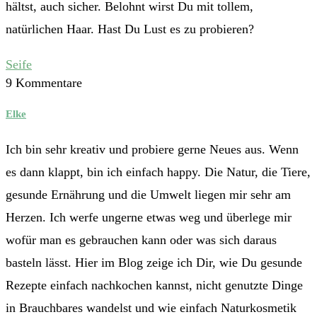
hältst, auch sicher. Belohnt wirst Du mit tollem,
natürlichen Haar. Hast Du Lust es zu probieren?
Seife
9 Kommentare
Elke
Ich bin sehr kreativ und probiere gerne Neues aus. Wenn
es dann klappt, bin ich einfach happy. Die Natur, die Tiere,
gesunde Ernährung und die Umwelt liegen mir sehr am
Herzen. Ich werfe ungerne etwas weg und überlege mir
wofür man es gebrauchen kann oder was sich daraus
basteln lässt. Hier im Blog zeige ich Dir, wie Du gesunde
Rezepte einfach nachkochen kannst, nicht genutzte Dinge
in Brauchbares wandelst und wie einfach Naturkosmetik