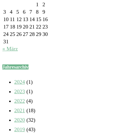
1
2
3
4
5
6
7
8
9
10
11
12
13
14
15
16
17
18
19
20
21
22
23
24
25
26
27
28
29
30
31
« März
Jahresarchiv
2024
(1)
2023
(1)
2022
(4)
2021
(18)
2020
(32)
2019
(43)