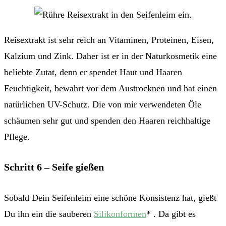
Reisextrakt ist sehr reich an Vitaminen, Proteinen, Eisen,
Kalzium und Zink. Daher ist er in der Naturkosmetik eine
beliebte Zutat, denn er spendet Haut und Haaren
Feuchtigkeit, bewahrt vor dem Austrocknen und hat einen
natürlichen UV-Schutz. Die von mir verwendeten Öle
schäumen sehr gut und spenden den Haaren reichhaltige
Pflege.
Schritt 6 – Seife gießen
Sobald Dein Seifenleim eine schöne Konsistenz hat, gießt
Du ihn ein die sauberen
Silikonformen
* . Da gibt es