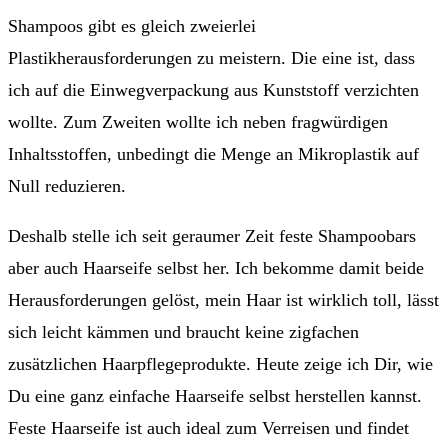
Shampoos gibt es gleich zweierlei
Plastikherausforderungen zu meistern. Die eine ist, dass
ich auf die Einwegverpackung aus Kunststoff verzichten
wollte. Zum Zweiten wollte ich neben fragwürdigen
Inhaltsstoffen, unbedingt die Menge an Mikroplastik auf
Null reduzieren.
Deshalb stelle ich seit geraumer Zeit feste Shampoobars
aber auch Haarseife selbst her. Ich bekomme damit beide
Herausforderungen gelöst, mein Haar ist wirklich toll, lässt
sich leicht kämmen und braucht keine zigfachen
zusätzlichen Haarpflegeprodukte. Heute zeige ich Dir, wie
Du eine ganz einfache Haarseife selbst herstellen kannst.
Feste Haarseife ist auch ideal zum Verreisen und findet