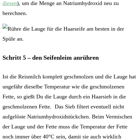
diesen
), um die Menge an Natriumhydroxid neu zu
berechnen.
Schritt 5 – den Seifenleim anrühren
Ist die Reismilch komplett geschmolzen und die Lauge hat
ungefähr dieselbe Temperatur wie die geschmolzenen
Fette, so gießt Du die Lauge durch ein Haarsieb in die
geschmolzenen Fette. Das Sieb filtert eventuell nicht
aufgelöste Natriumhydroxidstückchen. Beim Vermischen
der Lauge und der Fette muss die Temperatur der Fette
noch immer über 40°C sein, damit sie auch wirklich