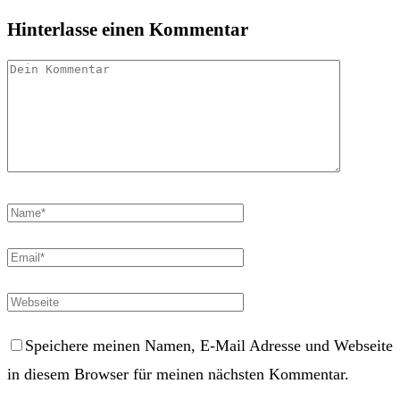
Hinterlasse einen Kommentar
Speichere meinen Namen, E-Mail Adresse und Webseite
in diesem Browser für meinen nächsten Kommentar.