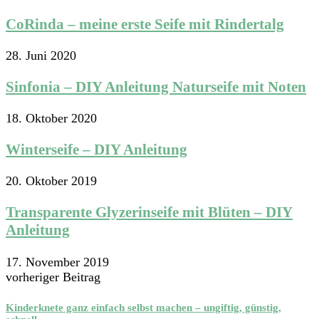
CoRinda – meine erste Seife mit Rindertalg
28. Juni 2020
Sinfonia – DIY Anleitung Naturseife mit Noten
18. Oktober 2020
Winterseife – DIY Anleitung
20. Oktober 2019
Transparente Glyzerinseife mit Blüten – DIY
Anleitung
17. November 2019
vorheriger Beitrag
Kinderknete ganz einfach selbst machen – ungiftig, günstig,