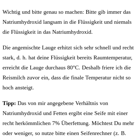
Wichtig und bitte genau so machen: Bitte gib immer das
Natriumhydroxid langsam in die Flüssigkeit und niemals
die Flüssigkeit in das Natriumhydroxid.
Die angemischte Lauge erhitzt sich sehr schnell und recht
stark, d. h. hat deine Flüssigkeit bereits Raumtemperatur,
erreicht die Lauge durchaus 80°C. Deshalb friere ich die
Reismilch zuvor ein, dass die finale Temperatur nicht so
hoch ansteigt.
Tipp:
Das von mir angegebene Verhältnis von
Natriumhydroxid und Fetten ergibt eine Seife mit einer
recht herkömmlichen 7% Überfettung. Möchtest Du mehr
oder weniger, so nutze bitte einen Seifenrechner (z. B.