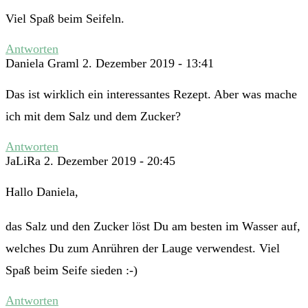
Viel Spaß beim Seifeln.
Antworten
Daniela Graml
2. Dezember 2019 - 13:41
Das ist wirklich ein interessantes Rezept. Aber was mache
ich mit dem Salz und dem Zucker?
Antworten
JaLiRa
2. Dezember 2019 - 20:45
Hallo Daniela,
das Salz und den Zucker löst Du am besten im Wasser auf,
welches Du zum Anrühren der Lauge verwendest. Viel
Spaß beim Seife sieden :-)
Antworten