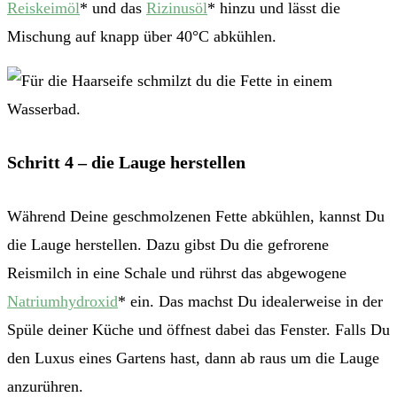
Reiskeimöl
* und das
Rizinusöl
* hinzu und lässt die
Mischung auf knapp über 40°C abkühlen.
Schritt 4 – die Lauge herstellen
Während Deine geschmolzenen Fette abkühlen, kannst Du
die Lauge herstellen. Dazu gibst Du die gefrorene
Reismilch in eine Schale und rührst das abgewogene
Natriumhydroxid
* ein. Das machst Du idealerweise in der
Spüle deiner Küche und öffnest dabei das Fenster. Falls Du
den Luxus eines Gartens hast, dann ab raus um die Lauge
anzurühren.