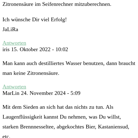
Zitronensäure im Seifenrechner mitzuberechnen.
Ich wünsche Dir viel Erfolg!
JaLiRa
Antworten
iris
15. Oktober 2022 - 10:02
Man kann auch destilliertes Wasser benutzen, dann braucht
man keine Zitronensäure.
Antworten
MarLin
24. November 2024 - 5:09
Mit dem Sieden an sich hat das nichts zu tun. Als
Laugenflüssigkeit kannst Du nehmen, was Du willst,
starken Brennnesseltee, abgekochtes Bier, Kastaniensud,
etc.