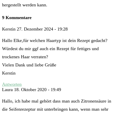
hergestellt werden kann.
9 Kommentare
Kerstin
27. Dezember 2024 - 19:28
Hallo Elke,für welchen Haartyp ist dein Rezept gedacht?
Würdest du mir ggf auch ein Rezept für fettiges und
trockenes Haar verraten?
Vielen Dank und liebe Grüße
Kerstin
Antworten
Laura
18. Oktober 2020 - 19:49
Hallo, ich habe mal gehört dass man auch Zitronensäure in
die Seifenrezeptur mit unterbringen kann, wenn man sehr