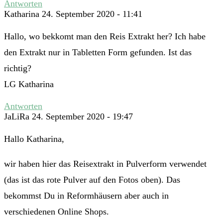
Antworten
Katharina
24. September 2020 - 11:41
Hallo, wo bekkomt man den Reis Extrakt her? Ich habe
den Extrakt nur in Tabletten Form gefunden. Ist das
richtig?
LG Katharina
Antworten
JaLiRa
24. September 2020 - 19:47
Hallo Katharina,
wir haben hier das Reisextrakt in Pulverform verwendet
(das ist das rote Pulver auf den Fotos oben). Das
bekommst Du in Reformhäusern aber auch in
verschiedenen Online Shops.