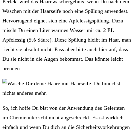
Perfekt wird das Haarewaschergebnis, wenn Du nach dem
Waschen mit der Haarseife noch eine Spülung anwendest.
Hervorragend eignet sich eine Apfelessigspülung. Dazu
mischt Du einen Liter warmes Wasser mit ca. 2 EL
Apfelessig (5% Säure). Diese Spülung bleibt im Haar, man
riecht sie absolut nicht. Pass aber bitte auch hier auf, dass
Du sie nicht in die Augen bekommst. Das könnte leicht
brennen.
So, ich hoffe Du bist von der Anwendung des Gelernten
im Chemieunterricht nicht abgeschreckt. Es ist wirklich
einfach und wenn Du dich an die Sicherheitsvorkehrungen