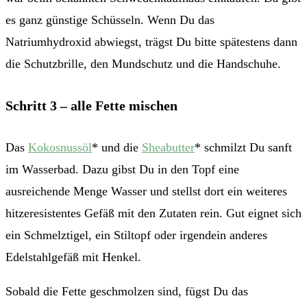
es ganz günstige Schüsseln. Wenn Du das
Natriumhydroxid abwiegst, trägst Du bitte spätestens dann
die Schutzbrille, den Mundschutz und die Handschuhe.
Schritt 3 – alle Fette mischen
Das
Kokosnussöl
* und die
Sheabutter
* schmilzt Du sanft
im Wasserbad. Dazu gibst Du in den Topf eine
ausreichende Menge Wasser und stellst dort ein weiteres
hitzeresistentes Gefäß mit den Zutaten rein. Gut eignet sich
ein Schmelztigel, ein Stiltopf oder irgendein anderes
Edelstahlgefäß mit Henkel.
Sobald die Fette geschmolzen sind, fügst Du das