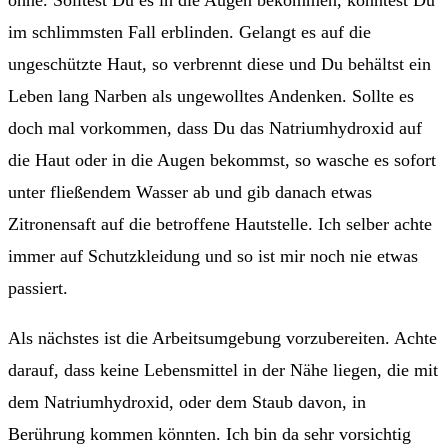
ohne. Solltest Du es in die Augen bekommen, könntest Du
im schlimmsten Fall erblinden. Gelangt es auf die
ungeschützte Haut, so verbrennt diese und Du behältst ein
Leben lang Narben als ungewolltes Andenken. Sollte es
doch mal vorkommen, dass Du das Natriumhydroxid auf
die Haut oder in die Augen bekommst, so wasche es sofort
unter fließendem Wasser ab und gib danach etwas
Zitronensaft auf die betroffene Hautstelle. Ich selber achte
immer auf Schutzkleidung und so ist mir noch nie etwas
passiert.
Als nächstes ist die Arbeitsumgebung vorzubereiten. Achte
darauf, dass keine Lebensmittel in der Nähe liegen, die mit
dem Natriumhydroxid, oder dem Staub davon, in
Berührung kommen könnten. Ich bin da sehr vorsichtig