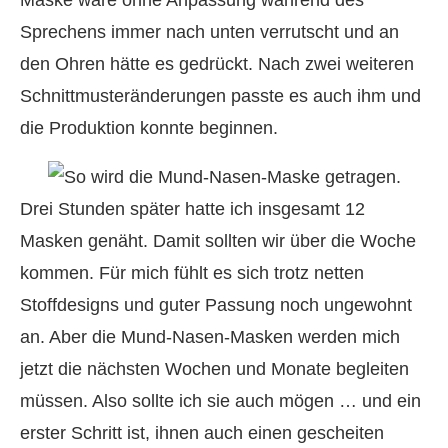
Maske wäre ohne Anpassung während des
Sprechens immer nach unten verrutscht und an
den Ohren hätte es gedrückt. Nach zwei weiteren
Schnittmusteränderungen passte es auch ihm und
die Produktion konnte beginnen.
Drei Stunden später hatte ich insgesamt 12
Masken genäht. Damit sollten wir über die Woche
kommen. Für mich fühlt es sich trotz netten
Stoffdesigns und guter Passung noch ungewohnt
an. Aber die Mund-Nasen-Masken werden mich
jetzt die nächsten Wochen und Monate begleiten
müssen. Also sollte ich sie auch mögen … und ein
erster Schritt ist, ihnen auch einen gescheiten