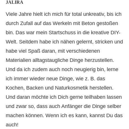
JALIRA
Viele Jahre hielt ich mich für total unkreativ, bis ich
durch Zufall auf das Werkeln mit Beton gestoßen
bin. Das war mein Startschuss in die kreative DIY-
Welt. Seitdem habe ich nähen gelernt, stricken und
habe viel Spaß daran, mit verschiedenen
Materialien alltagstaugliche Dinge herzustellen.
Und da ich zudem auch noch neugierig bin, lerne
ich immer wieder neue Dinge, wie z. B. das
Kochen, Backen und Naturkosmetik herstellen.
Und daran möchte ich Dich gerne teilhaben lassen
und zwar so, dass auch Anfänger die Dinge selber
machen können. Wenn ich es kann, kannst Du das
auch!