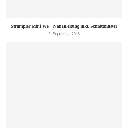
Strampler Mini-We – Nähanleitung inkl. Schnittmuster
2. September 2018