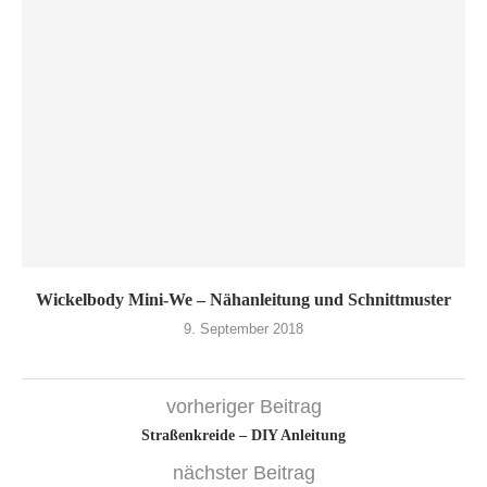
Wickelbody Mini-We – Nähanleitung und Schnittmuster
9. September 2018
vorheriger Beitrag
Straßenkreide – DIY Anleitung
nächster Beitrag