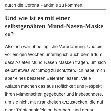
Und wie ist es mit einer
selbstgenähten Mund-Nasen-Maske
so?
Also, ich war ohne jegliche Vorerfahrung. Und bis
vor einigen Wochen unterlag ich auch dem Irrtum,
dass Asiaten Mund-Nasen-Masken tragen, um sich
selbst etwas vor Smog zu schützen. Ich habe mich
aber eines besseren Belehren lassen. Viele
Asiaten machen das aus Höflichkeit uns Respekt
ihren Mitmenschen gegebüber und insbesondere,
um sie nicht mit Krankheiten anzustecken, die auf
einer Tröpfcheninfektion beruhen. Und genau