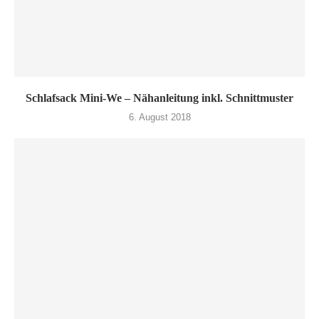
Schlafsack Mini-We – Nähanleitung inkl. Schnittmuster
6. August 2018