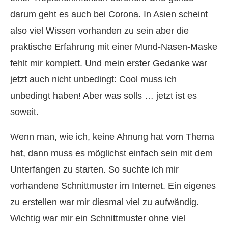
darum geht es auch bei Corona. In Asien scheint
also viel Wissen vorhanden zu sein aber die
praktische Erfahrung mit einer Mund-Nasen-Maske
fehlt mir komplett. Und mein erster Gedanke war
jetzt auch nicht unbedingt: Cool muss ich
unbedingt haben! Aber was solls … jetzt ist es
soweit.
Wenn man, wie ich, keine Ahnung hat vom Thema
hat, dann muss es möglichst einfach sein mit dem
Unterfangen zu starten. So suchte ich mir
vorhandene Schnittmuster im Internet. Ein eigenes
zu erstellen war mir diesmal viel zu aufwändig.
Wichtig war mir ein Schnittmuster ohne viel