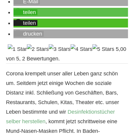
E-Mail
teilen
teilen
drucken
5,00
von
5
,
2
Bewertungen.
Corona krempelt unser aller Leben ganz schön
um. Seitdem jetzt einige Wochen die soziale
Distanz inkl. Schließung von Geschäften, Bars,
Restaurants, Schulen, Kitas, Theater etc. unser
Leben bestimmte und wir
Desinfektionstücher
selber herstellen
, kommt jetzt schrittweise eine
Mund-Nasen-Masken Pflicht. In Baden-