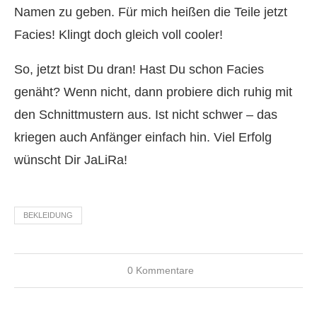
Namen zu geben. Für mich heißen die Teile jetzt
Facies! Klingt doch gleich voll cooler!
So, jetzt bist Du dran! Hast Du schon Facies
genäht? Wenn nicht, dann probiere dich ruhig mit
den Schnittmustern aus. Ist nicht schwer – das
kriegen auch Anfänger einfach hin. Viel Erfolg
wünscht Dir JaLiRa!
BEKLEIDUNG
0 Kommentare