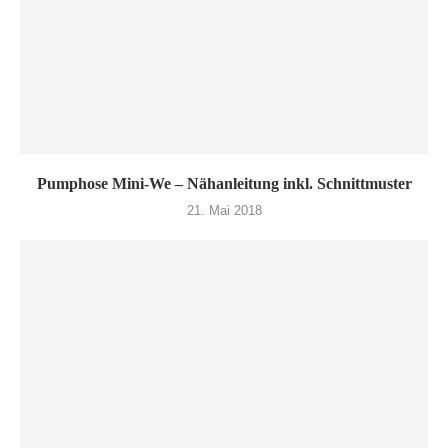
Pumphose Mini-We – Nähanleitung inkl. Schnittmuster
21. Mai 2018