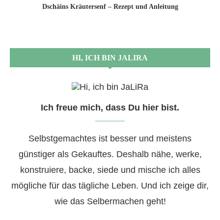
Dschäins Kräutersenf – Rezept und Anleitung
HI, ICH BIN JALIRA
Ich freue mich, dass Du hier bist.
Selbstgemachtes ist besser und meistens
günstiger als Gekauftes. Deshalb nähe, werke,
konstruiere, backe, siede und mische ich alles
mögliche für das tägliche Leben. Und ich zeige dir,
wie das Selbermachen geht!