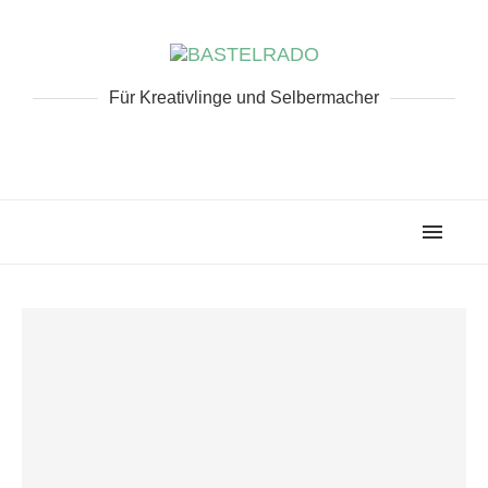
Für Kreativlinge und Selbermacher