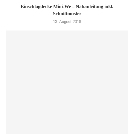
Einschlagdecke Mini-We – Nähanleitung inkl.
Schnittmuster
13. August 2018