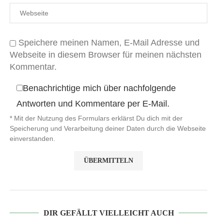
Speichere meinen Namen, E-Mail Adresse und
Webseite in diesem Browser für meinen nächsten
Kommentar.
Benachrichtige mich über nachfolgende
Antworten und Kommentare per E-Mail.
* Mit der Nutzung des Formulars erklärst Du dich mit der
Speicherung und Verarbeitung deiner Daten durch die Webseite
einverstanden.
DIR GEFÄLLT VIELLEICHT AUCH