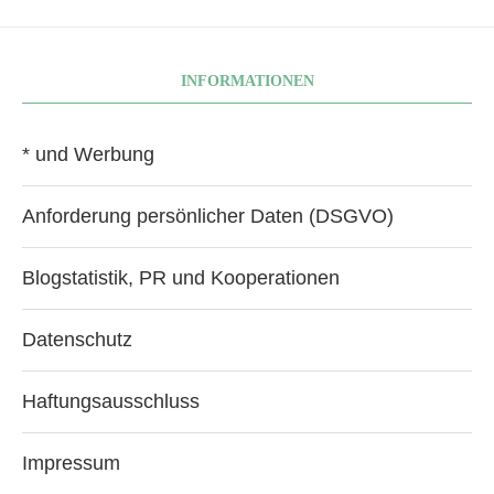
INFORMATIONEN
* und Werbung
Anforderung persönlicher Daten (DSGVO)
Blogstatistik, PR und Kooperationen
Datenschutz
Haftungsausschluss
Impressum