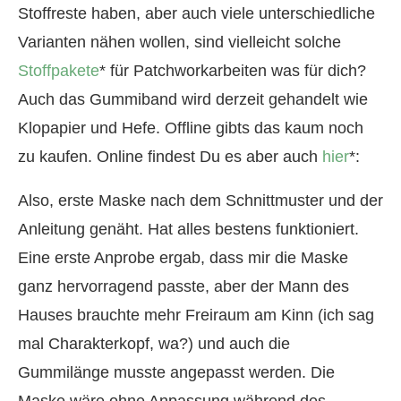
Stoffreste haben, aber auch viele unterschiedliche
Varianten nähen wollen, sind vielleicht solche
Stoffpakete
* für Patchworkarbeiten was für dich?
Auch das Gummiband wird derzeit gehandelt wie
Klopapier und Hefe. Offline gibts das kaum noch
zu kaufen. Online findest Du es aber auch
hier
*:
Also, erste Maske nach dem Schnittmuster und der
Anleitung genäht. Hat alles bestens funktioniert.
Eine erste Anprobe ergab, dass mir die Maske
ganz hervorragend passte, aber der Mann des
Hauses brauchte mehr Freiraum am Kinn (ich sag
mal Charakterkopf, wa?) und auch die
Gummilänge musste angepasst werden. Die