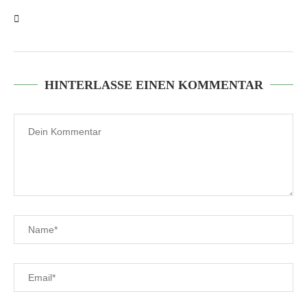
HINTERLASSE EINEN KOMMENTAR