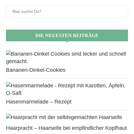
DIE NEUESTEN BEITRÄGE
Bananen-Dinkel-Cookies
Hasenmarmelade – Rezept
Haarpracht – Haarseife bei empfindlicher Kopfhaut