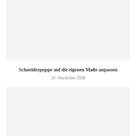
Schneiderpuppe auf die eigenen Maße anpassen
10. November 2019