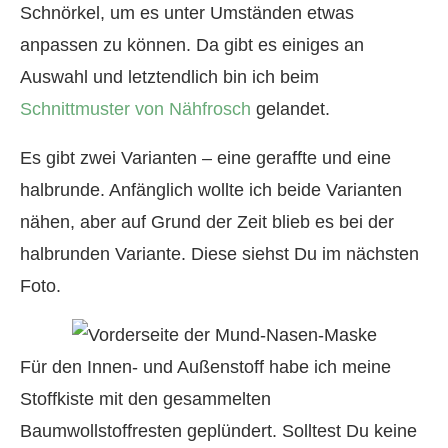
Schnörkel, um es unter Umständen etwas
anpassen zu können. Da gibt es einiges an
Auswahl und letztendlich bin ich beim
Schnittmuster von Nähfrosch
gelandet.
Es gibt zwei Varianten – eine geraffte und eine
halbrunde. Anfänglich wollte ich beide Varianten
nähen, aber auf Grund der Zeit blieb es bei der
halbrunden Variante. Diese siehst Du im nächsten
Foto.
Für den Innen- und Außenstoff habe ich meine
Stoffkiste mit den gesammelten
Baumwollstoffresten geplündert. Solltest Du keine