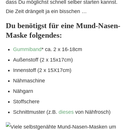
dass Du möglichst schnell selber starten kannst.
Die Zeit drängelt ja ein bisschen …
Du benötigst für eine Mund-Nasen-
Maske folgendes:
Gummiband
* ca. 2 x 16-18cm
Außenstoff (2 x 15x17cm)
Innenstoff (2 x 15X17cm)
Nähmaschine
Nähgarn
Stoffschere
Schnittmuster (z.B.
dieses
von Nähfrosch)