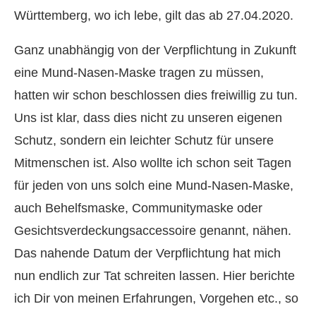
Württemberg, wo ich lebe, gilt das ab 27.04.2020.
Ganz unabhängig von der Verpflichtung in Zukunft
eine Mund-Nasen-Maske tragen zu müssen,
hatten wir schon beschlossen dies freiwillig zu tun.
Uns ist klar, dass dies nicht zu unseren eigenen
Schutz, sondern ein leichter Schutz für unsere
Mitmenschen ist. Also wollte ich schon seit Tagen
für jeden von uns solch eine Mund-Nasen-Maske,
auch Behelfsmaske, Communitymaske oder
Gesichtsverdeckungsaccessoire genannt, nähen.
Das nahende Datum der Verpflichtung hat mich
nun endlich zur Tat schreiten lassen. Hier berichte
ich Dir von meinen Erfahrungen, Vorgehen etc., so