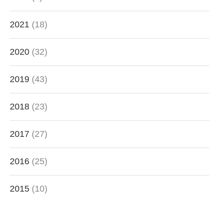
2021
(18)
2020
(32)
2019
(43)
2018
(23)
2017
(27)
2016
(25)
2015
(10)