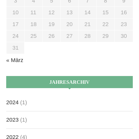
3
4
5
6
7
8
9
10
11
12
13
14
15
16
17
18
19
20
21
22
23
24
25
26
27
28
29
30
31
« März
JAHRESARCHIV
2024
(1)
2023
(1)
2022
(4)