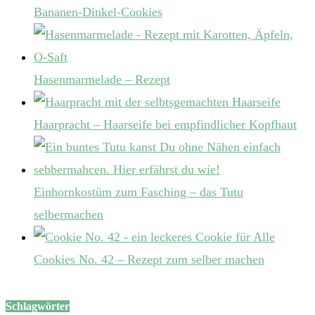
Bananen-Dinkel-Cookies
Hasenmarmelade – Rezept
Haarpracht – Haarseife bei empfindlicher Kopfhaut
Einhornkostüm zum Fasching – das Tutu
selbermachen
Cookies No. 42 – Rezept zum selber machen
Schlagwörter