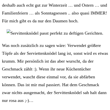
deshalb auch echt gut zur Winterzeit … und Ostern … und
Familienfeiern … als Sonntagsessen .. also quasi IMMER!
Für mich gibt es da nur den Daumen hoch.
Was noch zusätzlich zu sagen wäre: Verwendet größere
Töpfe als der Serviettenknödel lang ist, sonst wird es etwas
krumm. Mir persönlich ist das aber wurscht, da der
Geschmack zählt :). Wenn ihr neue Küchentücher
verwendet, wascht diese einmal vor, da sie abfärben
können. Das ist mir mal passiert. Hat dem Geschmack
zwar nichts ausgemacht, der Servittenknödel sah halt dann
nur rosa aus ;-)…