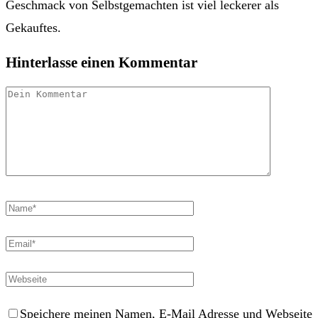
Geschmack von Selbstgemachten ist viel leckerer als
Gekauftes.
Hinterlasse einen Kommentar
Speichere meinen Namen, E-Mail Adresse und Webseite