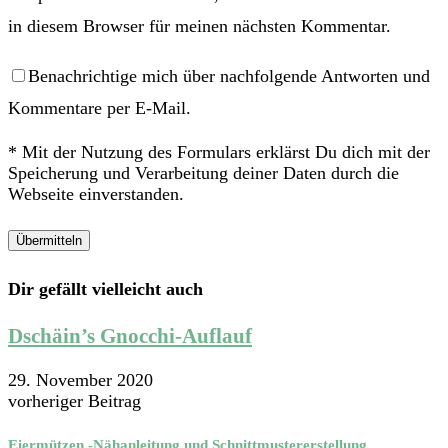
in diesem Browser für meinen nächsten Kommentar.
Benachrichtige mich über nachfolgende Antworten und
Kommentare per E-Mail.
* Mit der Nutzung des Formulars erklärst Du dich mit der
Speicherung und Verarbeitung deiner Daten durch die
Webseite einverstanden.
Dir gefällt vielleicht auch
Dschäin’s Gnocchi-Auflauf
29. November 2020
vorheriger Beitrag
Eiermützen -Nähanleitung und Schnittmustererstellung