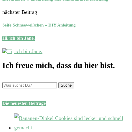
nächster Beitrag
Seife Schneeweißchen – DIY Anleitung
Hi, ich bin Jane.
Ich freue mich, dass du hier bist.
Die neuesten Beiträge