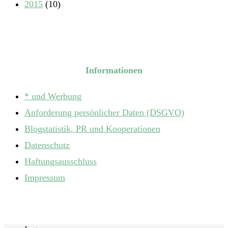
2015
(10)
Informationen
* und Werbung
Anforderung persönlicher Daten (DSGVO)
Blogstatistik, PR und Kooperationen
Datenschutz
Haftungsausschluss
Impressum