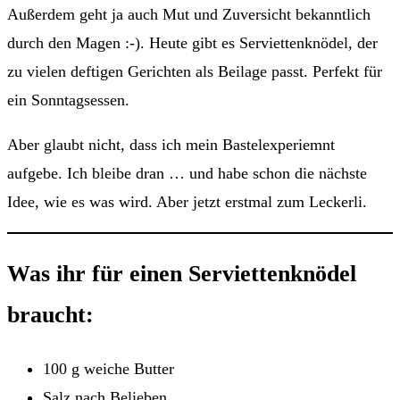
Außerdem geht ja auch Mut und Zuversicht bekanntlich
durch den Magen :-). Heute gibt es Serviettenknödel, der
zu vielen deftigen Gerichten als Beilage passt. Perfekt für
ein Sonntagsessen.
Aber glaubt nicht, dass ich mein Bastelexperiemnt
aufgebe. Ich bleibe dran … und habe schon die nächste
Idee, wie es was wird. Aber jetzt erstmal zum Leckerli.
Was ihr für einen Serviettenknödel
braucht:
100 g weiche Butter
Salz nach Belieben