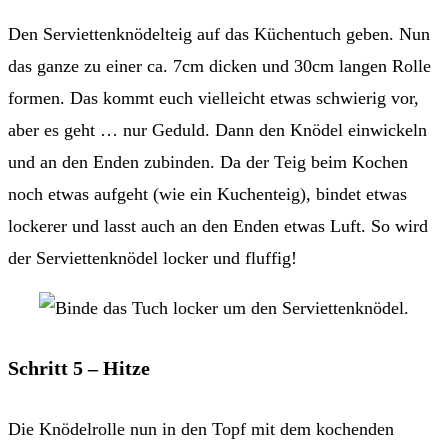
Den Serviettenknödelteig auf das Küchentuch geben. Nun
das ganze zu einer ca. 7cm dicken und 30cm langen Rolle
formen. Das kommt euch vielleicht etwas schwierig vor,
aber es geht … nur Geduld. Dann den Knödel einwickeln
und an den Enden zubinden. Da der Teig beim Kochen
noch etwas aufgeht (wie ein Kuchenteig), bindet etwas
lockerer und lasst auch an den Enden etwas Luft. So wird
der Serviettenknödel locker und fluffig!
Schritt 5 – Hitze
Die Knödelrolle nun in den Topf mit dem kochenden