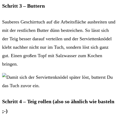
Schritt 3 – Buttern
Sauberes Geschirrtuch auf die Arbeitsfläche ausbreiten und
mit der restlichen Butter dünn bestreichen. So lässt sich
der Teig besser darauf verteilen und der Serviettenknödel
klebt nachher nicht nur im Tuch, sondern löst sich ganz
gut. Einen großen Topf mit Salzwasser zum Kochen
bringen.
Schritt 4 – Teig rollen (also so ähnlich wie basteln
;-)