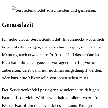
Genussfazit
Ich liebe diesen Serviettenknödel! Er schmeckt wesentlich
besser als die fertigen, die es zu kaufen gibt, da er meiner
Meinung nach etwas mehr Pfiff hat. Und das schöne ist,
Frau kann ihn auch ganz hervorragend am Tag vorher
zubereiten, da er dann nur nochmal aufgedämpft werden,
oder kurz eine Mikrowelle von innen sehen muss.
Der Serviettenknödel passt ganz wunderbar zu deftigen
Braten, Federvieh, Wild usw… halt zu allem, wozu Frau
Klöße, Kartoffeln oder Knödel essen kann. Passt ja