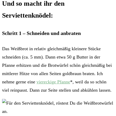
Und so macht ihr den
Serviettenknödel:
Schritt 1 – Schneiden und anbraten
Das Weißbrot in relativ gleichmäßig kleinere Stücke
schneiden (ca. 5 mm). Dann etwa 50 g Butter in der
Pfanne erhitzen und die Brotwürfel schön gleichmäßig bei
mittlerer Hitze von allen Seiten goldbraun braten. Ich
nehme gerne eine
viereckige Pfanne
*, weil da so schön
viel reinpasst. Dann zur Seite stellen und abkühlen lassen.