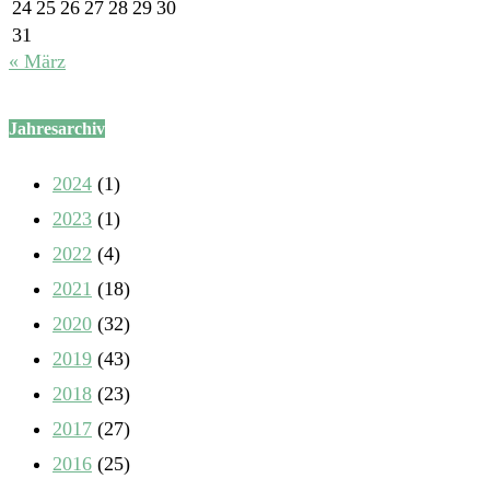
24
25
26
27
28
29
30
31
« März
Jahresarchiv
2024
(1)
2023
(1)
2022
(4)
2021
(18)
2020
(32)
2019
(43)
2018
(23)
2017
(27)
2016
(25)