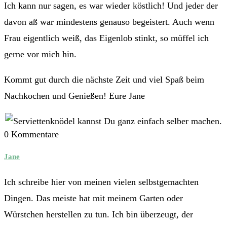
Ich kann nur sagen, es war wieder köstlich! Und jeder der
davon aß war mindestens genauso begeistert. Auch wenn
Frau eigentlich weiß, das Eigenlob stinkt, so müffel ich
gerne vor mich hin.
Kommt gut durch die nächste Zeit und viel Spaß beim
Nachkochen und Genießen! Eure Jane
0 Kommentare
Jane
Ich schreibe hier von meinen vielen selbstgemachten
Dingen. Das meiste hat mit meinem Garten oder
Würstchen herstellen zu tun. Ich bin überzeugt, der