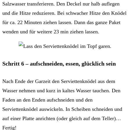
Salzwasser transferieren. Den Deckel nur halb auflegen
und die Hitze reduzieren. Bei schwacher Hitze den Knödel
für ca. 22 Minuten ziehen lassen. Dann das ganze Paket
wenden und für weitere 23 min ziehen lassen.
Schritt 6 – aufschneiden, essen, glücklich sein
Nach Ende der Garzeit den Serviettenknödel aus dem
Wasser nehmen und kurz in kaltes Wasser tauchen. Den
Faden an den Enden aufschneiden und den
Serviettenknödel auswickeln. In Scheiben schneiden und
auf einer Platte anrichten (oder gleich auf dem Teller)…
Fertig!