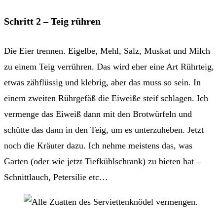
Schritt 2 – Teig rühren
Die Eier trennen. Eigelbe, Mehl, Salz, Muskat und Milch
zu einem Teig verrühren. Das wird eher eine Art Rührteig,
etwas zähflüssig und klebrig, aber das muss so sein. In
einem zweiten Rührgefäß die Eiweiße steif schlagen. Ich
vermenge das Eiweiß dann mit den Brotwürfeln und
schütte das dann in den Teig, um es unterzuheben. Jetzt
noch die Kräuter dazu. Ich nehme meistens das, was
Garten (oder wie jetzt Tiefkühlschrank) zu bieten hat –
Schnittlauch, Petersilie etc…