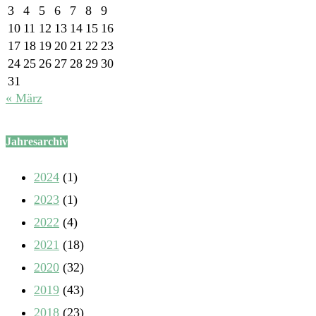
3
4
5
6
7
8
9
10
11
12
13
14
15
16
17
18
19
20
21
22
23
24
25
26
27
28
29
30
31
« März
Jahresarchiv
2024
(1)
2023
(1)
2022
(4)
2021
(18)
2020
(32)
2019
(43)
2018
(23)