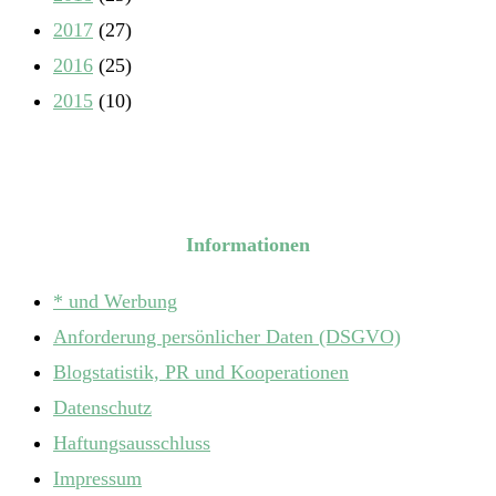
2017
(27)
2016
(25)
2015
(10)
Informationen
* und Werbung
Anforderung persönlicher Daten (DSGVO)
Blogstatistik, PR und Kooperationen
Datenschutz
Haftungsausschluss
Impressum