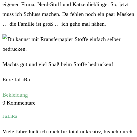
eigenen Firma, Nerd-Stuff und Katzenlieblinge. So, jetzt
muss ich Schluss machen. Da fehlen noch ein paar Masken
… die Familie ist groß … ich gehe mal nähen.
Machts gut und viel Spaß beim Stoffe bedrucken!
Eure JaLiRa
Bekleidung
0 Kommentare
JaLiRa
Viele Jahre hielt ich mich für total unkreativ, bis ich durch