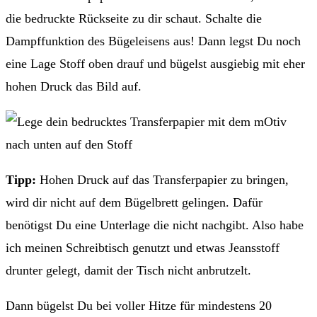
die bedruckte Rückseite zu dir schaut. Schalte die
Dampffunktion des Bügeleisens aus! Dann legst Du noch
eine Lage Stoff oben drauf und bügelst ausgiebig mit eher
hohen Druck das Bild auf.
Tipp:
Hohen Druck auf das Transferpapier zu bringen,
wird dir nicht auf dem Bügelbrett gelingen. Dafür
benötigst Du eine Unterlage die nicht nachgibt. Also habe
ich meinen Schreibtisch genutzt und etwas Jeansstoff
drunter gelegt, damit der Tisch nicht anbrutzelt.
Dann bügelst Du bei voller Hitze für mindestens 20