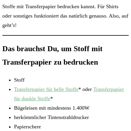
Stoffe mit Transferpapier bedrucken kannst. Für Shirts
oder sonstiges funktioniert das natürlich genauso. Also, auf
geht’s!
Das brauchst Du, um Stoff mit
Transferpapier zu bedrucken
Stoff
Transferpapier für helle Stoffe
* oder
Transferpapier
für dunkle Stoffe
*
Bügeleisen mit mindestens 1.400W
herkömmlicher Tintenstrahldrucker
Papierschere