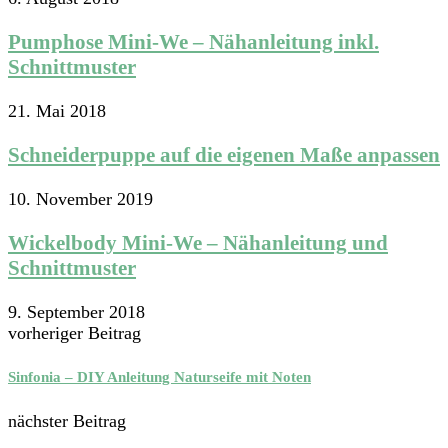
Pumphose Mini-We – Nähanleitung inkl.
Schnittmuster
21. Mai 2018
Schneiderpuppe auf die eigenen Maße anpassen
10. November 2019
Wickelbody Mini-We – Nähanleitung und
Schnittmuster
9. September 2018
vorheriger Beitrag
Sinfonia – DIY Anleitung Naturseife mit Noten
nächster Beitrag