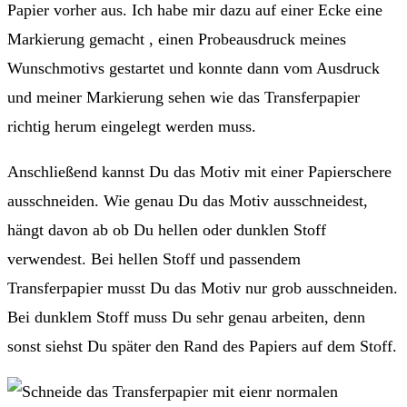
Papier vorher aus. Ich habe mir dazu auf einer Ecke eine
Markierung gemacht , einen Probeausdruck meines
Wunschmotivs gestartet und konnte dann vom Ausdruck
und meiner Markierung sehen wie das Transferpapier
richtig herum eingelegt werden muss.
Anschließend kannst Du das Motiv mit einer Papierschere
ausschneiden. Wie genau Du das Motiv ausschneidest,
hängt davon ab ob Du hellen oder dunklen Stoff
verwendest. Bei hellen Stoff und passendem
Transferpapier musst Du das Motiv nur grob ausschneiden.
Bei dunklem Stoff muss Du sehr genau arbeiten, denn
sonst siehst Du später den Rand des Papiers auf dem Stoff.