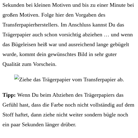
Sekunden bei kleinen Motiven und bis zu einer Minute bei
großen Motiven. Folge hier den Vorgaben des
Transferpapierherstellers. Im Anschluss kannst Du das
Trägerpapier auch schon vorsichtig abziehen … und wenn
das Bügeleisen heiß war und ausreichend lange gebügelt
wurde, kommt dein gewünschtes Bild in sehr guter
Qualität zum Vorschein.
Tipp:
Wenn Du beim Abziehen des Trägerpapiers das
Gefühl hast, dass die Farbe noch nicht vollständig auf dem
Stoff haftet, dann ziehe nicht weiter sondern bügle noch
ein paar Sekunden länger drüber.