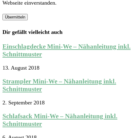
Webseite einverstanden.
Dir gefällt vielleicht auch
Einschlagdecke Mini-We – Nähanleitung inkl.
Schnittmuster
13. August 2018
Strampler Mini-We – Nähanleitung inkl.
Schnittmuster
2. September 2018
Schlafsack Mini-We – Nähanleitung inkl.
Schnittmuster
6. August 2018