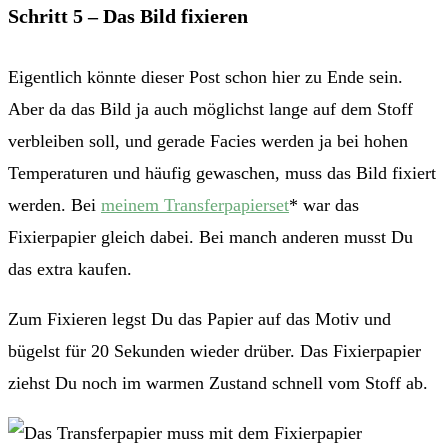
Schritt 5 – Das Bild fixieren
Eigentlich könnte dieser Post schon hier zu Ende sein.
Aber da das Bild ja auch möglichst lange auf dem Stoff
verbleiben soll, und gerade Facies werden ja bei hohen
Temperaturen und häufig gewaschen, muss das Bild fixiert
werden. Bei
meinem Transferpapierset
* war das
Fixierpapier gleich dabei. Bei manch anderen musst Du
das extra kaufen.
Zum Fixieren legst Du das Papier auf das Motiv und
bügelst für 20 Sekunden wieder drüber. Das Fixierpapier
ziehst Du noch im warmen Zustand schnell vom Stoff ab.