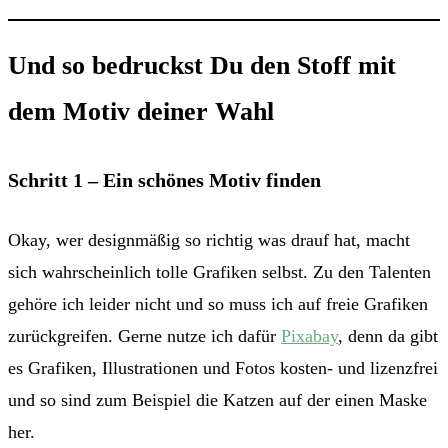
Und so bedruckst Du den Stoff mit
dem Motiv deiner Wahl
Schritt 1 – Ein schönes Motiv finden
Okay, wer designmäßig so richtig was drauf hat, macht
sich wahrscheinlich tolle Grafiken selbst. Zu den Talenten
gehöre ich leider nicht und so muss ich auf freie Grafiken
zurückgreifen. Gerne nutze ich dafür
Pixabay
, denn da gibt
es Grafiken, Illustrationen und Fotos kosten- und lizenzfrei
und so sind zum Beispiel die Katzen auf der einen Maske
her.