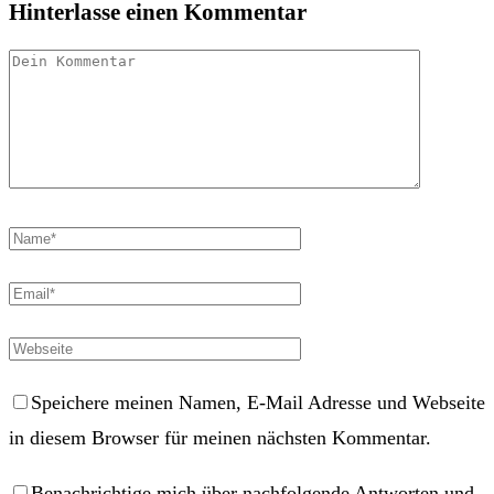
Hinterlasse einen Kommentar
Speichere meinen Namen, E-Mail Adresse und Webseite
in diesem Browser für meinen nächsten Kommentar.
Benachrichtige mich über nachfolgende Antworten und