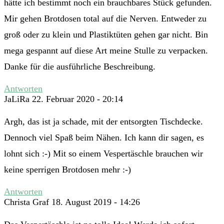
hätte ich bestimmt noch ein brauchbares Stück gefunden.
Mir gehen Brotdosen total auf die Nerven. Entweder zu
groß oder zu klein und Plastiktüten gehen gar nicht. Bin
mega gespannt auf diese Art meine Stulle zu verpacken.
Danke für die ausführliche Beschreibung.
Antworten
JaLiRa
22. Februar 2020 - 20:14
Argh, das ist ja schade, mit der entsorgten Tischdecke.
Dennoch viel Spaß beim Nähen. Ich kann dir sagen, es
lohnt sich :-) Mit so einem Vespertäschle brauchen wir
keine sperrigen Brotdosen mehr :-)
Antworten
Christa Graf
18. August 2019 - 14:26