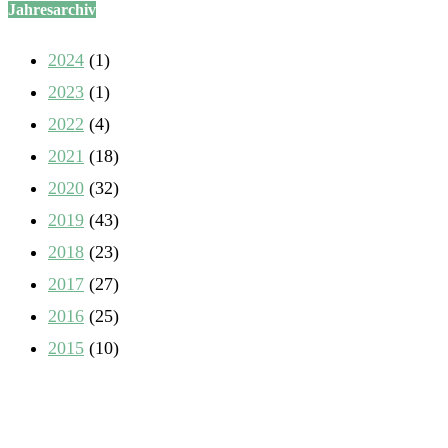
Jahresarchiv
2024
(1)
2023
(1)
2022
(4)
2021
(18)
2020
(32)
2019
(43)
2018
(23)
2017
(27)
2016
(25)
2015
(10)