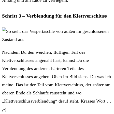
Anfang und am Ende zu verriegeln.
Schritt 3 – Verblendung für den Klettverschluss
Nachdem Du den weichen, fluffigen Teil des
Klettverschlusses angenäht hast, kannst Du die
Verblendung des anderen, härteren Teils des
Kettverschlusses angehen. Oben im Bild siehst Du was ich
meine. Das ist der Teil vom Klettverschluss, der später am
oberen Ende als Schlaufe raussteht und wo
„Klettverschlussverblendung“ drauf steht. Krasses Wort …
;-)