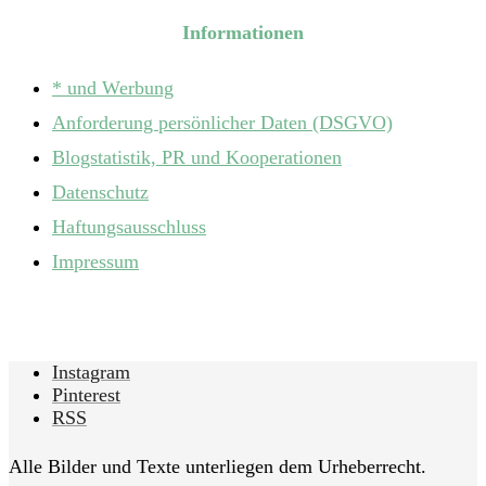
Informationen
* und Werbung
Anforderung persönlicher Daten (DSGVO)
Blogstatistik, PR und Kooperationen
Datenschutz
Haftungsausschluss
Impressum
Instagram
Pinterest
RSS
Alle Bilder und Texte unterliegen dem Urheberrecht.