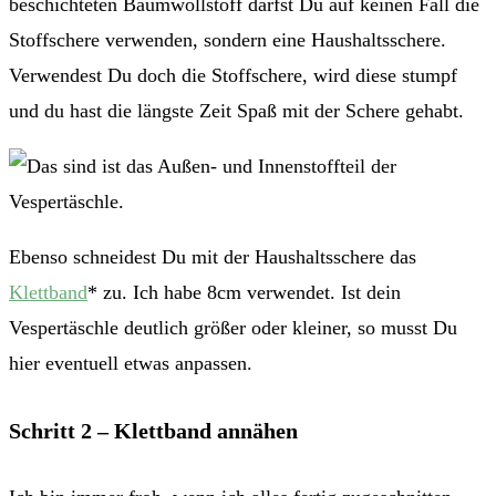
beschichteten Baumwollstoff darfst Du auf keinen Fall die
Stoffschere verwenden, sondern eine Haushaltsschere.
Verwendest Du doch die Stoffschere, wird diese stumpf
und du hast die längste Zeit Spaß mit der Schere gehabt.
Ebenso schneidest Du mit der Haushaltsschere das
Klettband
* zu. Ich habe 8cm verwendet. Ist dein
Vespertäschle deutlich größer oder kleiner, so musst Du
hier eventuell etwas anpassen.
Schritt 2 – Klettband annähen