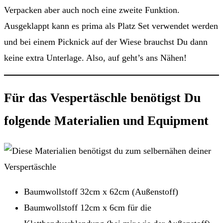
Verpacken aber auch noch eine zweite Funktion.
Ausgeklappt kann es prima als Platz Set verwendet werden
und bei einem Picknick auf der Wiese brauchst Du dann
keine extra Unterlage. Also, auf geht’s ans Nähen!
Für das Vespertäschle benötigst Du
folgende Materialien und Equipment
Baumwollstoff 32cm x 62cm (Außenstoff)
Baumwollstoff 12cm x 6cm für die