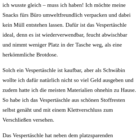
ich wusste gleich – muss ich haben! Ich möchte meine
Snacks fürs Büro umweltfreundlich verpacken und dabei
kein Müll entstehen lassen. Dafür ist das Vespertäschle
ideal, denn es ist wiederverwendbar, feucht abwischbar
und nimmt weniger Platz in der Tasche weg, als eine
herkömmliche Brotdose.
Solch ein Vespertäschle ist kaufbar, aber als Schwäbin
wollte ich dafür natürlich nicht so viel Geld ausgeben und
zudem hatte ich die meisten Materialien ohnehin zu Hause.
So habe ich das Vespertäschle aus schönen Stoffresten
selbst genäht und mit einem Klettverschluss zum
Verschließen versehen.
Das Vespertäschle hat neben dem platzsparenden