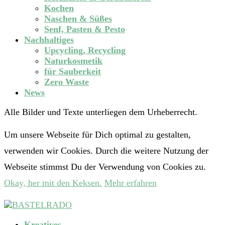
Kochen
Naschen & Süßes
Senf, Pasten & Pesto
Nachhaltiges
Upcycling, Recycling
Naturkosmetik
für Sauberkeit
Zero Waste
News
Alle Bilder und Texte unterliegen dem Urheberrecht.
Um unsere Webseite für Dich optimal zu gestalten,
verwenden wir Cookies. Durch die weitere Nutzung der
Webseite stimmst Du der Verwendung von Cookies zu.
Okay, her mit den Keksen.
Mehr erfahren
Kreatives