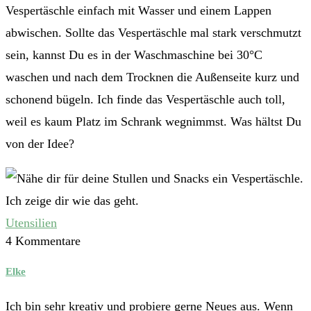
Vespertäschle einfach mit Wasser und einem Lappen
abwischen. Sollte das Vespertäschle mal stark verschmutzt
sein, kannst Du es in der Waschmaschine bei 30°C
waschen und nach dem Trocknen die Außenseite kurz und
schonend bügeln. Ich finde das Vespertäschle auch toll,
weil es kaum Platz im Schrank wegnimmst. Was hältst Du
von der Idee?
Utensilien
4 Kommentare
Elke
Ich bin sehr kreativ und probiere gerne Neues aus. Wenn