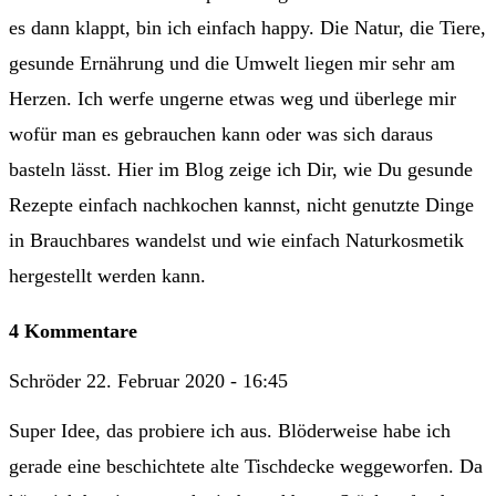
es dann klappt, bin ich einfach happy. Die Natur, die Tiere,
gesunde Ernährung und die Umwelt liegen mir sehr am
Herzen. Ich werfe ungerne etwas weg und überlege mir
wofür man es gebrauchen kann oder was sich daraus
basteln lässt. Hier im Blog zeige ich Dir, wie Du gesunde
Rezepte einfach nachkochen kannst, nicht genutzte Dinge
in Brauchbares wandelst und wie einfach Naturkosmetik
hergestellt werden kann.
4 Kommentare
Schröder
22. Februar 2020 - 16:45
Super Idee, das probiere ich aus. Blöderweise habe ich
gerade eine beschichtete alte Tischdecke weggeworfen. Da