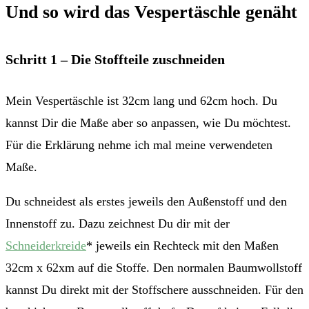
Und so wird das Vespertäschle genäht
Schritt 1 – Die Stoffteile zuschneiden
Mein Vespertäschle ist 32cm lang und 62cm hoch. Du
kannst Dir die Maße aber so anpassen, wie Du möchtest.
Für die Erklärung nehme ich mal meine verwendeten
Maße.
Du schneidest als erstes jeweils den Außenstoff und den
Innenstoff zu. Dazu zeichnest Du dir mit der
Schneiderkreide
* jeweils ein Rechteck mit den Maßen
32cm x 62xm auf die Stoffe. Den normalen Baumwollstoff
kannst Du direkt mit der Stoffschere ausschneiden. Für den