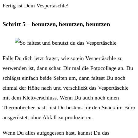
Fertig ist Dein Vespertäschle!
Schritt 5 – benutzen, benutzen, benutzen
Falls Du dich jetzt fragst, wie so ein Vespertäschle zu
verwenden ist, dann schau Dir mal die Fotocollage an. Du
schlägst einfach beide Seiten um, dann faltest Du noch
einmal der Höhe nach und verschließt das Vespertäschle
mit dem Klettverschluss. Wenn Du auch noch einen
Thermobecher hast, bist Du bestens für den Snack im Büro
ausgerüstet, ohne Abfall zu produzieren.
Wenn Du alles aufgegessen hast, kannst Du das