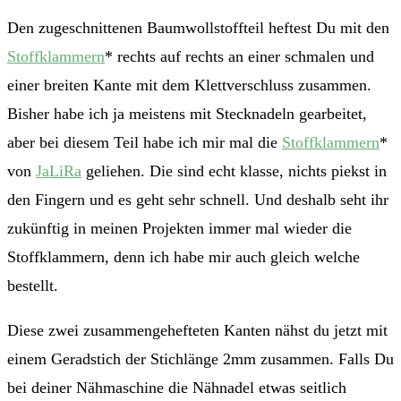
Den zugeschnittenen Baumwollstoffteil heftest Du mit den
Stoffklammern
* rechts auf rechts an einer schmalen und
einer breiten Kante mit dem Klettverschluss zusammen.
Bisher habe ich ja meistens mit Stecknadeln gearbeitet,
aber bei diesem Teil habe ich mir mal die
Stoffklammern
*
von
JaLiRa
geliehen. Die sind echt klasse, nichts piekst in
den Fingern und es geht sehr schnell. Und deshalb seht ihr
zukünftig in meinen Projekten immer mal wieder die
Stoffklammern, denn ich habe mir auch gleich welche
bestellt.
Diese zwei zusammengehefteten Kanten nähst du jetzt mit
einem Geradstich der Stichlänge 2mm zusammen. Falls Du
bei deiner Nähmaschine die Nähnadel etwas seitlich