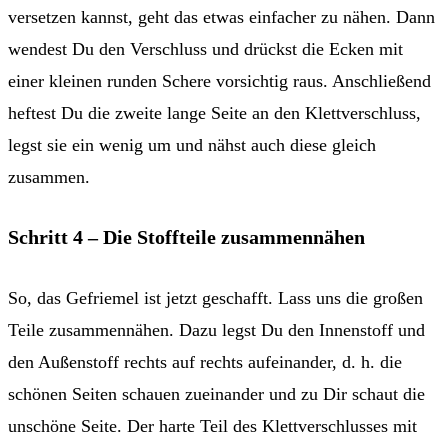
versetzen kannst, geht das etwas einfacher zu nähen. Dann
wendest Du den Verschluss und drückst die Ecken mit
einer kleinen runden Schere vorsichtig raus. Anschließend
heftest Du die zweite lange Seite an den Klettverschluss,
legst sie ein wenig um und nähst auch diese gleich
zusammen.
Schritt 4 – Die Stoffteile zusammennähen
So, das Gefriemel ist jetzt geschafft. Lass uns die großen
Teile zusammennähen. Dazu legst Du den Innenstoff und
den Außenstoff rechts auf rechts aufeinander, d. h. die
schönen Seiten schauen zueinander und zu Dir schaut die
unschöne Seite. Der harte Teil des Klettverschlusses mit