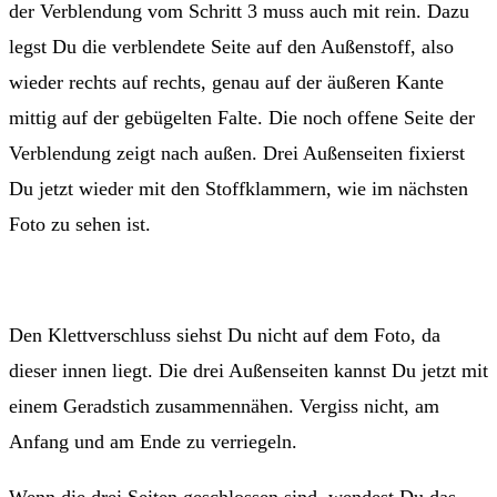
der Verblendung vom Schritt 3 muss auch mit rein. Dazu
legst Du die verblendete Seite auf den Außenstoff, also
wieder rechts auf rechts, genau auf der äußeren Kante
mittig auf der gebügelten Falte. Die noch offene Seite der
Verblendung zeigt nach außen. Drei Außenseiten fixierst
Du jetzt wieder mit den Stoffklammern, wie im nächsten
Foto zu sehen ist.
Den Klettverschluss siehst Du nicht auf dem Foto, da
dieser innen liegt. Die drei Außenseiten kannst Du jetzt mit
einem Geradstich zusammennähen. Vergiss nicht, am
Anfang und am Ende zu verriegeln.
Wenn die drei Seiten geschlossen sind, wendest Du das