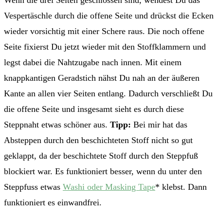
Vespertäschle durch die offene Seite und drückst die Ecken
wieder vorsichtig mit einer Schere raus. Die noch offene
Seite fixierst Du jetzt wieder mit den Stoffklammern und
legst dabei die Nahtzugabe nach innen. Mit einem
knappkantigen Geradstich nähst Du nah an der äußeren
Kante an allen vier Seiten entlang. Dadurch verschließt Du
die offene Seite und insgesamt sieht es durch diese
Steppnaht etwas schöner aus.
Tipp:
Bei mir hat das
Absteppen durch den beschichteten Stoff nicht so gut
geklappt, da der beschichtete Stoff durch den Steppfuß
blockiert war. Es funktioniert besser, wenn du unter den
Steppfuss etwas
Washi oder Masking Tape
* klebst. Dann
funktioniert es einwandfrei.