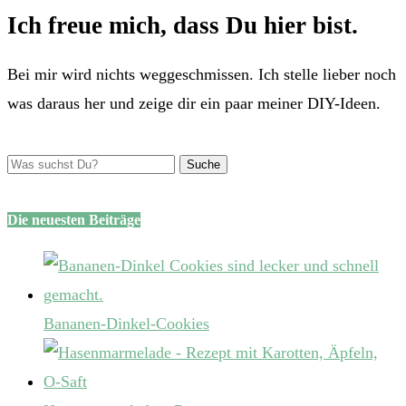
Ich freue mich, dass Du hier bist.
Bei mir wird nichts weggeschmissen. Ich stelle lieber noch
was daraus her und zeige dir ein paar meiner DIY-Ideen.
Die neuesten Beiträge
Bananen-Dinkel-Cookies