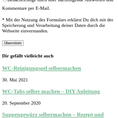
Kommentare per E-Mail.
* Mit der Nutzung des Formulars erklärst Du dich mit der
Speicherung und Verarbeitung deiner Daten durch die
Webseite einverstanden.
Dir gefällt vielleicht auch
WC-Reinigungsgel selbermachen
30. Mai 2021
WC-Tabs selber machen – DIY Anleitung
20. September 2020
Suppengewürz selbermachen – Rezept und