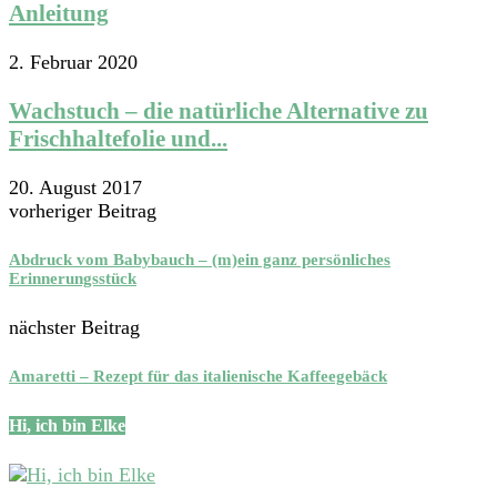
Anleitung
2. Februar 2020
Wachstuch – die natürliche Alternative zu
Frischhaltefolie und...
20. August 2017
vorheriger Beitrag
Abdruck vom Babybauch – (m)ein ganz persönliches
Erinnerungsstück
nächster Beitrag
Amaretti – Rezept für das italienische Kaffeegebäck
Hi, ich bin Elke