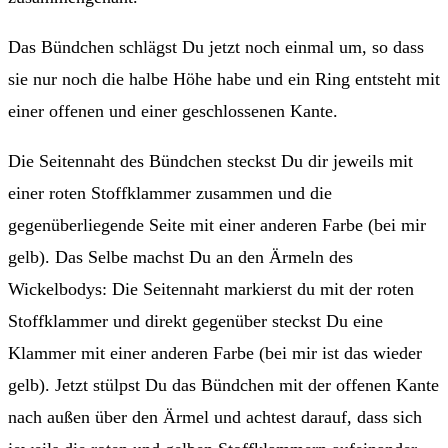
Das Bündchen schlägst Du jetzt noch einmal um, so dass
sie nur noch die halbe Höhe habe und ein Ring entsteht mit
einer offenen und einer geschlossenen Kante.
Die Seitennaht des Bündchen steckst Du dir jeweils mit
einer roten Stoffklammer zusammen und die
gegenüberliegende Seite mit einer anderen Farbe (bei mir
gelb). Das Selbe machst Du an den Ärmeln des
Wickelbodys: Die Seitennaht markierst du mit der roten
Stoffklammer und direkt gegenüber steckst Du eine
Klammer mit einer anderen Farbe (bei mir ist das wieder
gelb). Jetzt stülpst Du das Bündchen mit der offenen Kante
nach außen über den Ärmel und achtest darauf, dass sich