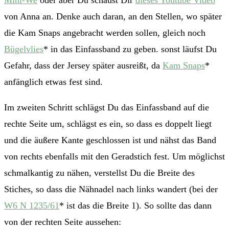
von Anna an. Denke auch daran, an den Stellen, wo später
die Kam Snaps angebracht werden sollen, gleich noch
Bügelvlies
* in das Einfassband zu geben. sonst läufst Du
Gefahr, dass der Jersey später ausreißt, da
Kam Snaps
*
anfänglich etwas fest sind.
Im zweiten Schritt schlägst Du das Einfassband auf die
rechte Seite um, schlägst es ein, so dass es doppelt liegt
und die äußere Kante geschlossen ist und nähst das Band
von rechts ebenfalls mit den Geradstich fest. Um möglichst
schmalkantig zu nähen, verstellst Du die Breite des
Stiches, so dass die Nähnadel nach links wandert (bei der
W6 N 1235/61
* ist das die Breite 1). So sollte das dann
von der rechten Seite aussehen: