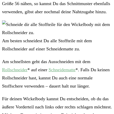
Größe 56 nähen, so kannst Du das Schnittmuster ebenfalls
verwenden, gibst aber nochmal deine Nahtzugabe hinzu.
Am besten schneidest Du alle Stoffteile mit dem
Rollschneider auf einer Schneidematte zu.
Am schnellsten geht das Ausschneiden mit dem
Rollschneider
* auf einer
Schneidematte
*. Falls Du keinen
Rollschneider hast, kannst Du auch eine normale
Stoffschere verwenden – dauert halt nur länger.
Für deinen Wickelbody kannst Du entscheiden, ob du das
äußere Vorderteil nach links oder rechts schlagen möchtest.