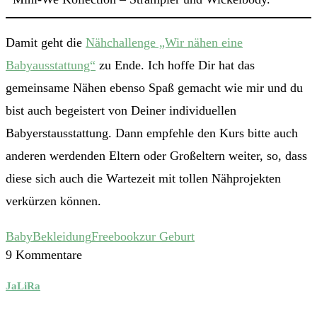
Damit geht die
Nähchallenge „Wir nähen eine
Babyausstattung“
zu Ende. Ich hoffe Dir hat das
gemeinsame Nähen ebenso Spaß gemacht wie mir und du
bist auch begeistert von Deiner individuellen
Babyerstausstattung. Dann empfehle den Kurs bitte auch
anderen werdenden Eltern oder Großeltern weiter, so, dass
diese sich auch die Wartezeit mit tollen Nähprojekten
verkürzen können.
Baby
Bekleidung
Freebook
zur Geburt
9 Kommentare
JaLiRa