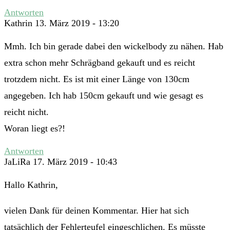
Antworten
Kathrin
13. März 2019 - 13:20
Mmh. Ich bin gerade dabei den wickelbody zu nähen. Hab
extra schon mehr Schrägband gekauft und es reicht
trotzdem nicht. Es ist mit einer Länge von 130cm
angegeben. Ich hab 150cm gekauft und wie gesagt es
reicht nicht.
Woran liegt es?!
Antworten
JaLiRa
17. März 2019 - 10:43
Hallo Kathrin,
vielen Dank für deinen Kommentar. Hier hat sich
tatsächlich der Fehlerteufel eingeschlichen. Es müsste