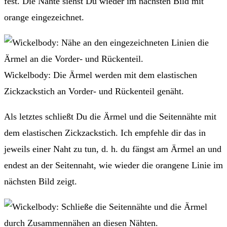
fest. Die Nähte siehst Du wieder im nächsten Bild mit
orange eingezeichnet.
Wickelbody: Die Ärmel werden mit dem elastischen
Zickzackstich an Vorder- und Rückenteil genäht.
Als letztes schließt Du die Ärmel und die Seitennähte mit
dem elastischen Zickzackstich. Ich empfehle dir das in
jeweils einer Naht zu tun, d. h. du fängst am Ärmel an und
endest an der Seitennaht, wie wieder die orangene Linie im
nächsten Bild zeigt.