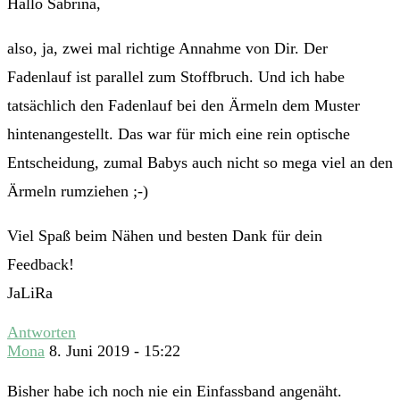
Hallo Sabrina,
also, ja, zwei mal richtige Annahme von Dir. Der
Fadenlauf ist parallel zum Stoffbruch. Und ich habe
tatsächlich den Fadenlauf bei den Ärmeln dem Muster
hintenangestellt. Das war für mich eine rein optische
Entscheidung, zumal Babys auch nicht so mega viel an den
Ärmeln rumziehen ;-)
Viel Spaß beim Nähen und besten Dank für dein
Feedback!
JaLiRa
Antworten
Mona
8. Juni 2019 - 15:22
Bisher habe ich noch nie ein Einfassband angenäht.