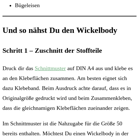
Bügeleisen
Und so nähst Du den Wickelbody
Schritt 1 – Zuschnitt der Stoffteile
Druck dir das
Schnittmuster
auf DIN A4 aus und klebe es
an den Klebeflächen zusammen. Am besten eignet sich
dazu Klebeband. Beim Ausdruck achte darauf, dass es in
Originalgröße gedruckt wird und beim Zusammenkleben,
dass die gleichnamigen Klebeflächen zueinander zeigen.
Im Schnittmuster ist die Nahzugabe für die Größe 50
bereits enthalten. Möchtest Du einen Wickelbody in der