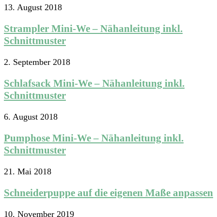
13. August 2018
Strampler Mini-We – Nähanleitung inkl.
Schnittmuster
2. September 2018
Schlafsack Mini-We – Nähanleitung inkl.
Schnittmuster
6. August 2018
Pumphose Mini-We – Nähanleitung inkl.
Schnittmuster
21. Mai 2018
Schneiderpuppe auf die eigenen Maße anpassen
10. November 2019