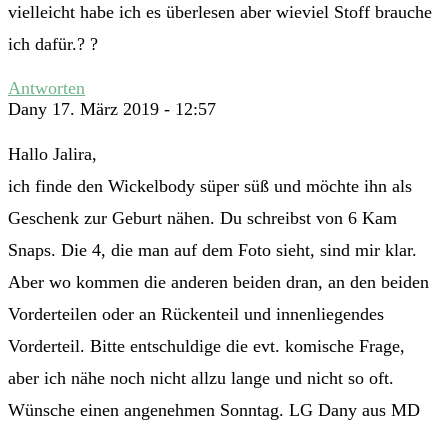
vielleicht habe ich es überlesen aber wieviel Stoff brauche
ich dafür.? ?
Antworten
Dany
17. März 2019 - 12:57
Hallo Jalira,
ich finde den Wickelbody süper süß und möchte ihn als
Geschenk zur Geburt nähen. Du schreibst von 6 Kam
Snaps. Die 4, die man auf dem Foto sieht, sind mir klar.
Aber wo kommen die anderen beiden dran, an den beiden
Vorderteilen oder an Rückenteil und innenliegendes
Vorderteil. Bitte entschuldige die evt. komische Frage,
aber ich nähe noch nicht allzu lange und nicht so oft.
Wünsche einen angenehmen Sonntag. LG Dany aus MD