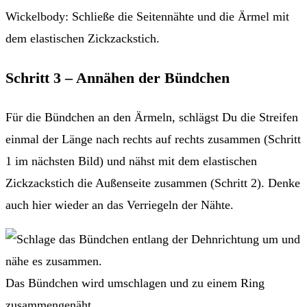
Wickelbody: Schließe die Seitennähte und die Ärmel mit
dem elastischen Zickzackstich.
Schritt 3 – Annähen der Bündchen
Für die Bündchen an den Ärmeln, schlägst Du die Streifen
einmal der Länge nach rechts auf rechts zusammen (Schritt
1 im nächsten Bild) und nähst mit dem elastischen
Zickzackstich die Außenseite zusammen (Schritt 2). Denke
auch hier wieder an das Verriegeln der Nähte.
Das Bündchen wird umschlagen und zu einem Ring
zusammengenäht.