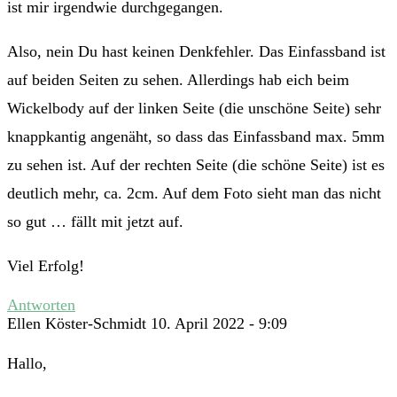
ist mir irgendwie durchgegangen.
Also, nein Du hast keinen Denkfehler. Das Einfassband ist
auf beiden Seiten zu sehen. Allerdings hab eich beim
Wickelbody auf der linken Seite (die unschöne Seite) sehr
knappkantig angenäht, so dass das Einfassband max. 5mm
zu sehen ist. Auf der rechten Seite (die schöne Seite) ist es
deutlich mehr, ca. 2cm. Auf dem Foto sieht man das nicht
so gut … fällt mit jetzt auf.
Viel Erfolg!
Antworten
Ellen Köster-Schmidt
10. April 2022 - 9:09
Hallo,