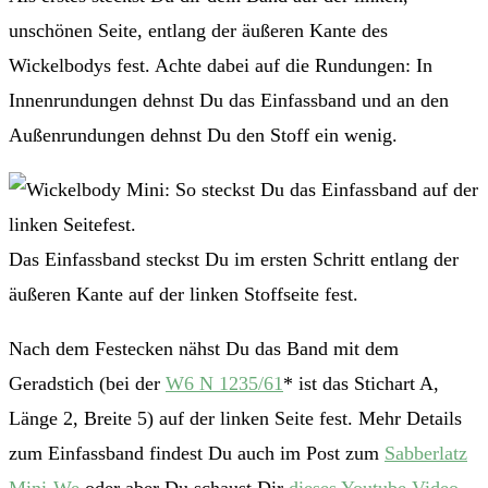
unschönen Seite, entlang der äußeren Kante des
Wickelbodys fest. Achte dabei auf die Rundungen: In
Innenrundungen dehnst Du das Einfassband und an den
Außenrundungen dehnst Du den Stoff ein wenig.
Das Einfassband steckst Du im ersten Schritt entlang der
äußeren Kante auf der linken Stoffseite fest.
Nach dem Festecken nähst Du das Band mit dem
Geradstich (bei der
W6 N 1235/61
* ist das Stichart A,
Länge 2, Breite 5) auf der linken Seite fest. Mehr Details
zum Einfassband findest Du auch im Post zum
Sabberlatz
Mini-We
oder aber Du schaust Dir
dieses Youtube Video