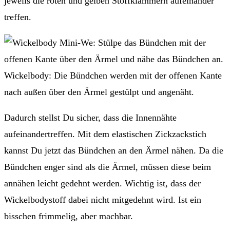
jeweils die roten und gelben Stoffklammern aufeinander
treffen.
Wickelbody: Die Bündchen werden mit der offenen Kante
nach außen über den Ärmel gestülpt und angenäht.
Dadurch stellst Du sicher, dass die Innennähte
aufeinandertreffen. Mit dem elastischen Zickzackstich
kannst Du jetzt das Bündchen an den Ärmel nähen. Da die
Bündchen enger sind als die Ärmel, müssen diese beim
annähen leicht gedehnt werden. Wichtig ist, dass der
Wickelbodystoff dabei nicht mitgedehnt wird. Ist ein
bisschen frimmelig, aber machbar.