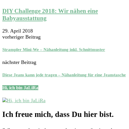
DIY Challenge 2018: Wir nähen eine
Babyausstattung
29. April 2018
vorheriger Beitrag
Strampler Mini-We – Nähanleitung inkl. Schnittmuster
nächster Beitrag
Diese Jeans kann jede tragen – Nähanleitung für eine Jeanstasche
Hi, ich bin JaLiRa
Ich freue mich, dass Du hier bist.