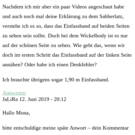
Nachdem ich mir aber ein paar Videos angeschaut habe
und auch noch mal deine Erklärung zu dem Sabberlatz,
verstehe ich es so, dass das Einfassband auf beiden Seiten
zu sehen sein sollte. Doch bei dem Wickelbody ist es nur
auf der schönen Seite zu sehen. Wie geht das, wenn wir
doch im ersten Schritt das Einfassband auf der linken Seite
annähen? Oder habe ich einen Denkfehler?
Ich brauchte übrigens sogar 1,90 m Einfassband.
Antworten
JaLiRa
12. Juni 2019 - 20:12
Hallo Mona,
bitte entschuldige meine späte Anwort – dein Kommentar