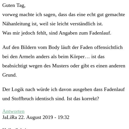
Guten Tag,
vorweg machte ich sagen, dass das eine echt gut gemachte
Nähanleitung ist, weil sie leicht verständlich ist.
Was mir jedoch fehlt, sind Angaben zum Fadenlauf.
Auf den Bildern vom Body läuft der Faden offensichtlich
bei den Armeln anders als beim Körper… ist das
beabsichtigt wegen des Musters oder gibt es einen anderen
Grund.
Der Logik nach würde ich davon ausgehen dass Fadenlauf
und Stoffbruch identisch sind. Ist das korrekt?
Antworten
JaLiRa
22. August 2019 - 19:32