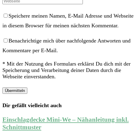
Speichere meinen Namen, E-Mail Adresse und Webseite
in diesem Browser für meinen nächsten Kommentar.
Benachrichtige mich über nachfolgende Antworten und
Kommentare per E-Mail.
* Mit der Nutzung des Formulars erklärst Du dich mit der
Speicherung und Verarbeitung deiner Daten durch die
Webseite einverstanden.
Dir gefällt vielleicht auch
Einschlagdecke Mini-We – Nähanleitung inkl.
Schnittmuster