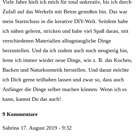
Viele Jahre hielt ich mich für total unkreativ, bis ich durch
Zufall auf das Werkeln mit Beton gestoßen bin. Das war
mein Startschuss in die kreative DIY-Welt. Seitdem habe
ich nähen gelernt, stricken und habe viel Spaß daran, mit
verschiedenen Materialien alltagstaugliche Dinge
herzustellen. Und da ich zudem auch noch neugierig bin,
lerne ich immer wieder neue Dinge, wie z. B. das Kochen,
Backen und Naturkosmetik herstellen. Und daran möchte
ich Dich gerne teilhaben lassen und zwar so, dass auch
Anfänger die Dinge selber machen können. Wenn ich es
kann, kannst Du das auch!
9 Kommentare
Sabrina
17. August 2019 - 9:32