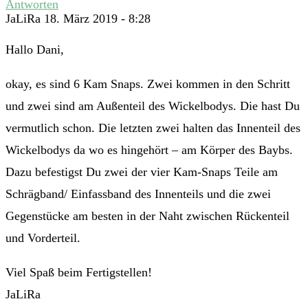
Antworten
JaLiRa
18. März 2019 - 8:28
Hallo Dani,
okay, es sind 6 Kam Snaps. Zwei kommen in den Schritt
und zwei sind am Außenteil des Wickelbodys. Die hast Du
vermutlich schon. Die letzten zwei halten das Innenteil des
Wickelbodys da wo es hingehört – am Körper des Baybs.
Dazu befestigst Du zwei der vier Kam-Snaps Teile am
Schrägband/ Einfassband des Innenteils und die zwei
Gegenstücke am besten in der Naht zwischen Rückenteil
und Vorderteil.
Viel Spaß beim Fertigstellen!
JaLiRa