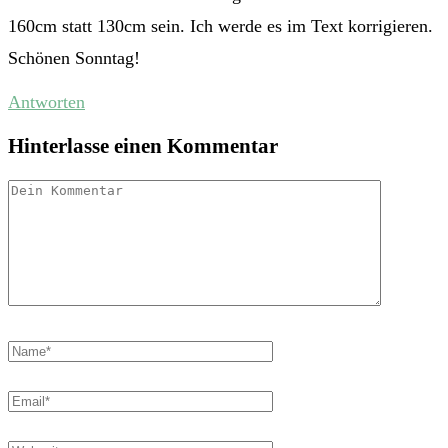
160cm statt 130cm sein. Ich werde es im Text korrigieren.
Schönen Sonntag!
Antworten
Hinterlasse einen Kommentar