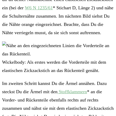
ein (bei der
W6 N 1235/61
* Stichart D, Länge 2) und nähe
die Schulternähte zusammen. Im nächsten Bild siehst Du
die Nähte orange eingezeichnet. Beachte, dass Du die
Nähte verriegeln musst, da sie sich sonst auftrennen.
Wickelbody: Als erstes werden die Vorderteile mit dem
elastischen Zickzackstich an das Rückenteil genäht.
Im zweiten Schritt kannst Du die Ärmel annähen. Dazu
steckst Du die Ärmel mit den
Stoffklammern
* an die
Vorder- und Rückenteile ebenfalls rechts auf rechts
zusammen und nähst sie mit dem elastischen Zickzackstich