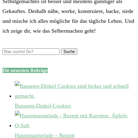
Selbstgemachtes ist besser und meistens günstiger als
Gekauftes. Deshalb nähe, werke, konstruiere, backe, siede
und mische ich alles mögliche für das tägliche Leben. Und
ich zeige dir, wie das Selbermachen geht!
Die neuesten Beiträge
Bananen-Dinkel-Cookies
Hasenmarmelade – Rezept