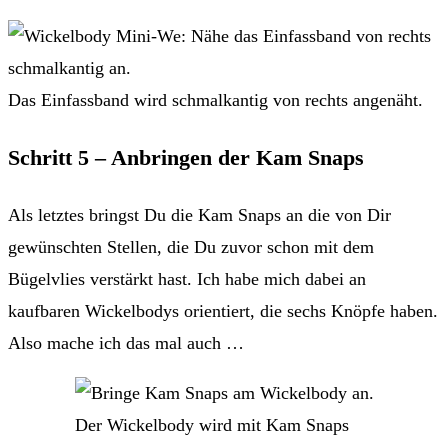
Das Einfassband wird schmalkantig von rechts angenäht.
Schritt 5 – Anbringen der Kam Snaps
Als letztes bringst Du die Kam Snaps an die von Dir
gewünschten Stellen, die Du zuvor schon mit dem
Bügelvlies verstärkt hast. Ich habe mich dabei an
kaufbaren Wickelbodys orientiert, die sechs Knöpfe haben.
Also mache ich das mal auch …
Der Wickelbody wird mit Kam Snaps