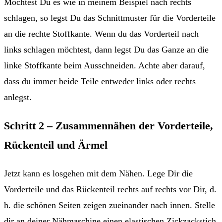
Möchtest Du es wie in meinem Beispiel nach rechts
schlagen, so legst Du das Schnittmuster für die Vorderteile
an die rechte Stoffkante. Wenn du das Vorderteil nach
links schlagen möchtest, dann legst Du das Ganze an die
linke Stoffkante beim Ausschneiden. Achte aber darauf,
dass du immer beide Teile entweder links oder rechts
anlegst.
Schritt 2 – Zusammennähen der Vorderteile,
Rückenteil und Ärmel
Jetzt kann es losgehen mit dem Nähen. Lege Dir die
Vorderteile und das Rückenteil rechts auf rechts vor Dir, d.
h. die schönen Seiten zeigen zueinander nach innen. Stelle
dir an deiner Nähmaschine einen elastischen Zickzackstich