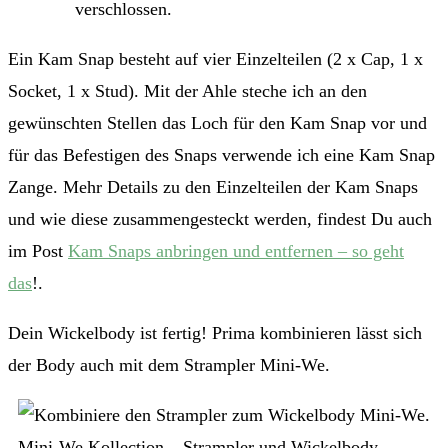
verschlossen.
Ein Kam Snap besteht auf vier Einzelteilen (2 x Cap, 1 x
Socket, 1 x Stud). Mit der Ahle steche ich an den
gewünschten Stellen das Loch für den Kam Snap vor und
für das Befestigen des Snaps verwende ich eine Kam Snap
Zange. Mehr Details zu den Einzelteilen der Kam Snaps
und wie diese zusammengesteckt werden, findest Du auch
im Post
Kam Snaps anbringen und entfernen – so geht
das
!.
Dein Wickelbody ist fertig! Prima kombinieren lässt sich
der Body auch mit dem Strampler Mini-We.
Mini-We Kollection – Strampler und Wickelbody.