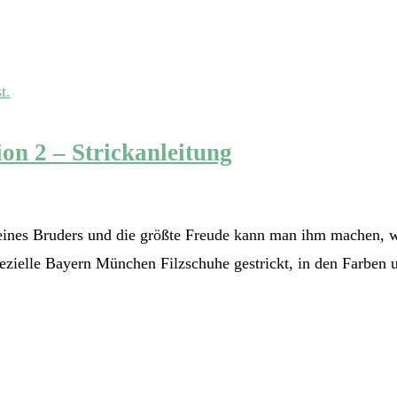
n 2 – Strickanleitung
ines Bruders und die größte Freude kann man ihm machen, 
zielle Bayern München Filzschuhe gestrickt, in den Farben un