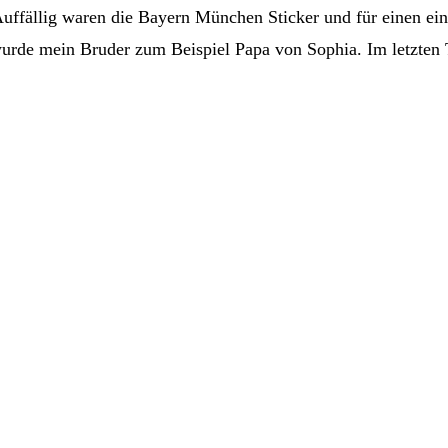
 Auffällig waren die Bayern München Sticker und für einen ein
 wurde mein Bruder zum Beispiel Papa von Sophia. Im letzten 