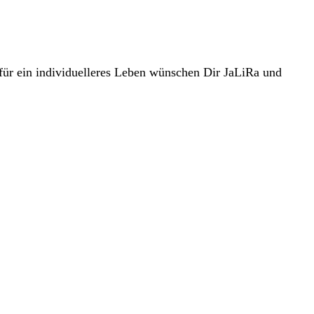
für ein individuelleres Leben wünschen Dir JaLiRa und