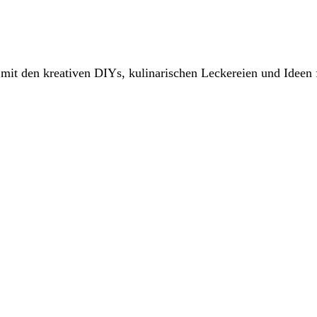
it den kreativen DIYs, kulinarischen Leckereien und Ideen 