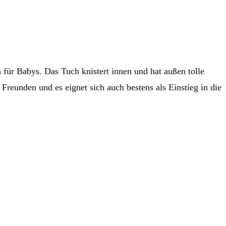
für Babys. Das Tuch knistert innen und hat außen tolle
reunden und es eignet sich auch bestens als Einstieg in die