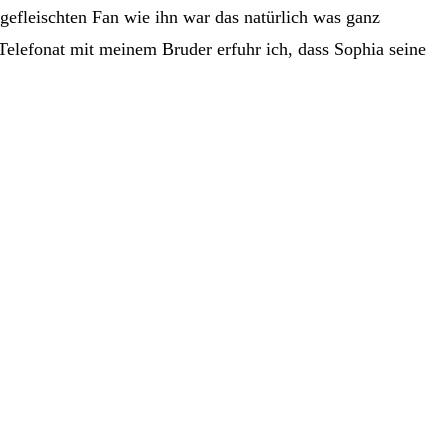
gefleischten Fan wie ihn war das natürlich was ganz
Telefonat mit meinem Bruder erfuhr ich, dass Sophia seine