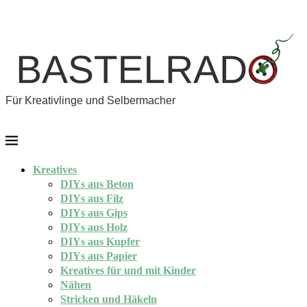
Für Kreativlinge und Selbermacher
Kreatives
DIYs aus Beton
DIYs aus Filz
DIYs aus Gips
DIYs aus Holz
DIYs aus Kupfer
DIYs aus Papier
Kreatives für und mit Kinder
Nähen
Stricken und Häkeln