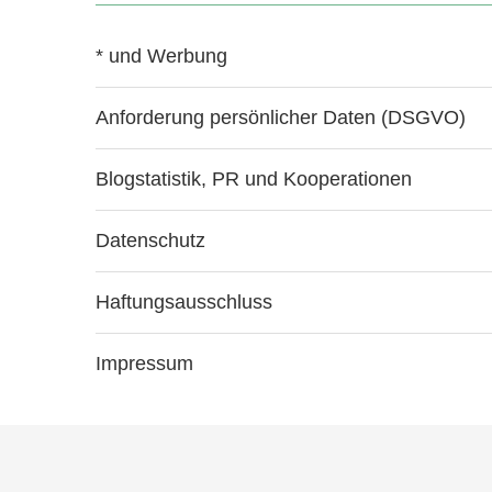
* und Werbung
Anforderung persönlicher Daten (DSGVO)
Blogstatistik, PR und Kooperationen
Datenschutz
Haftungsausschluss
Impressum