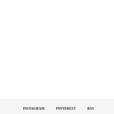
INSTAGRAM
PINTEREST
RSS