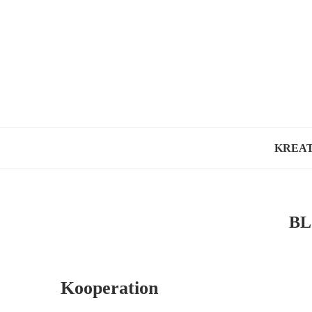
KREAT
BL
Kooperation