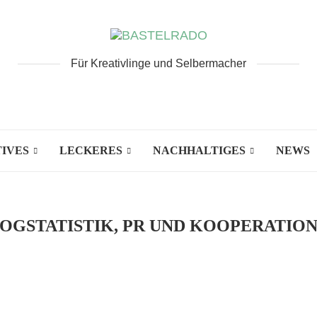
Für Kreativlinge und Selbermacher
IVES
LECKERES
NACHHALTIGES
NEWS
OGSTATISTIK, PR UND KOOPERATIO