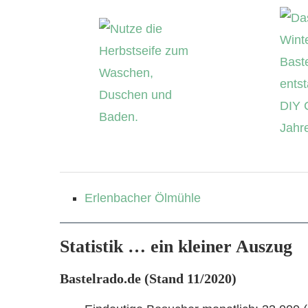
Erlenbacher Ölmühle
Statistik … ein kleiner Auszug
Bastelrado.de (Stand 11/2020)