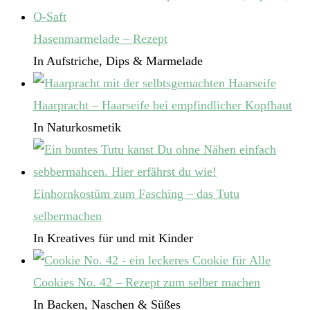
Hasenmarmelade – Rezept
In Aufstriche, Dips & Marmelade
Haarpracht – Haarseife bei empfindlicher Kopfhaut
In Naturkosmetik
Einhornkostüm zum Fasching – das Tutu
selbermachen
In Kreatives für und mit Kinder
Cookies No. 42 – Rezept zum selber machen
In Backen, Naschen & Süßes