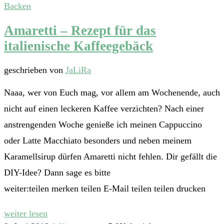
Backen
Amaretti – Rezept für das
italienische Kaffeegebäck
geschrieben von
JaLiRa
Naaa, wer von Euch mag, vor allem am Wochenende, auch
nicht auf einen leckeren Kaffee verzichten? Nach einer
anstrengenden Woche genieße ich meinen Cappuccino
oder Latte Macchiato besonders und neben meinem
Karamellsirup dürfen Amaretti nicht fehlen. Dir gefällt die
DIY-Idee? Dann sage es bitte
weiter:teilen merken teilen E-Mail teilen teilen drucken
weiter lesen