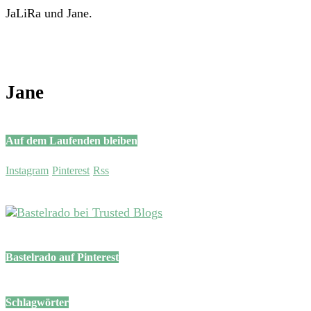
JaLiRa und Jane.
Jane
Auf dem Laufenden bleiben
Instagram
Pinterest
Rss
Bastelrado auf Pinterest
Schlagwörter