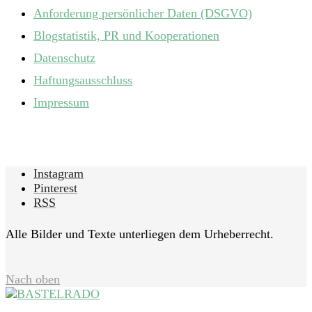
Anforderung persönlicher Daten (DSGVO)
Blogstatistik, PR und Kooperationen
Datenschutz
Haftungsausschluss
Impressum
Instagram
Pinterest
RSS
Alle Bilder und Texte unterliegen dem Urheberrecht.
Nach oben