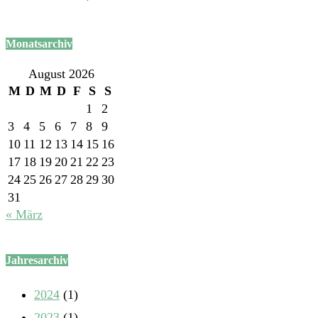
Monatsarchiv
August 2026
M
D
M
D
F
S
S
1
2
3
4
5
6
7
8
9
10
11
12
13
14
15
16
17
18
19
20
21
22
23
24
25
26
27
28
29
30
31
« März
Jahresarchiv
2024
(1)
2023
(1)