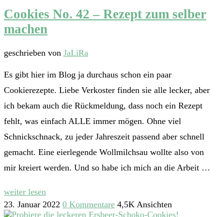
Cookies No. 42 – Rezept zum selber
machen
geschrieben von
JaLiRa
Es gibt hier im Blog ja durchaus schon ein paar
Cookierezepte. Liebe Verkoster finden sie alle lecker, aber
ich bekam auch die Rückmeldung, dass noch ein Rezept
fehlt, was einfach ALLE immer mögen. Ohne viel
Schnickschnack, zu jeder Jahreszeit passend aber schnell
gemacht. Eine eierlegende Wollmilchsau wollte also von
mir kreiert werden. Und so habe ich mich an die Arbeit …
weiter lesen
23. Januar 2022
0 Kommentare
4,5K Ansichten