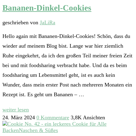
Bananen-Dinkel-Cookies
geschrieben von
JaLiRa
Hello again mit Bananen-Dinkel-Cookies! Schön, dass du
wieder auf meinem Blog bist. Lange war hier ziemlich
Ruhe eingekehrt, da ich den großen Teil meiner freien Zeit
bei und mit foodsharing verbracht habe. Und da es beim
foodsharing um Lebensmittel geht, ist es auch kein
Wunder, dass mein erster Post nach mehreren Monaten ein
Rezept ist. Es geht um Bananen – …
weiter lesen
24. März 2024
0 Kommentare
3,8K Ansichten
Backen
Naschen & Süßes