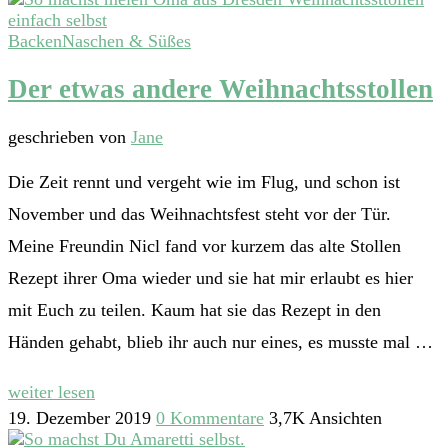
Backen
Naschen & Süßes
Der etwas andere Weihnachtsstollen
geschrieben von
Jane
Die Zeit rennt und vergeht wie im Flug, und schon ist
November und das Weihnachtsfest steht vor der Tür.
Meine Freundin Nicl fand vor kurzem das alte Stollen
Rezept ihrer Oma wieder und sie hat mir erlaubt es hier
mit Euch zu teilen. Kaum hat sie das Rezept in den
Händen gehabt, blieb ihr auch nur eines, es musste mal …
weiter lesen
19. Dezember 2019
0 Kommentare
3,7K Ansichten