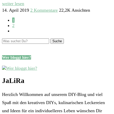
weiter lesen
14. April 2019
2 Kommentare
22,2K Ansichten
1
2
Wer bloggt hier?
JaLiRa
Herzlich Willkommen auf unserem DIY-Blog und viel
Spaß mit den kreativen DIYs, kulinarischen Leckereien
und Ideen für ein individuelleres Leben wünschen Dir