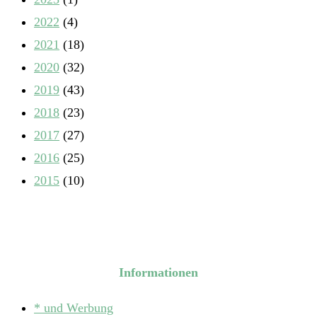
2022
(4)
2021
(18)
2020
(32)
2019
(43)
2018
(23)
2017
(27)
2016
(25)
2015
(10)
Informationen
* und Werbung