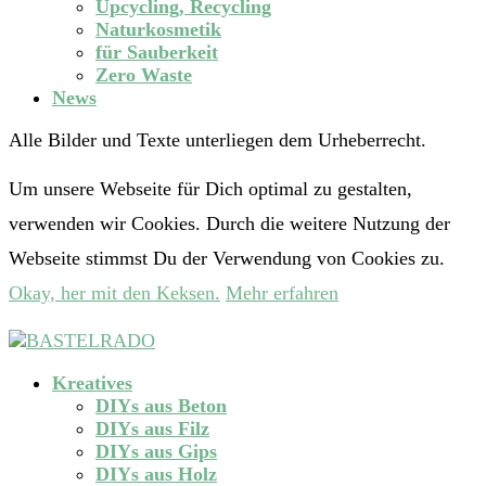
Upcycling, Recycling
Naturkosmetik
für Sauberkeit
Zero Waste
News
Alle Bilder und Texte unterliegen dem Urheberrecht.
Um unsere Webseite für Dich optimal zu gestalten,
verwenden wir Cookies. Durch die weitere Nutzung der
Webseite stimmst Du der Verwendung von Cookies zu.
Okay, her mit den Keksen.
Mehr erfahren
Kreatives
DIYs aus Beton
DIYs aus Filz
DIYs aus Gips
DIYs aus Holz