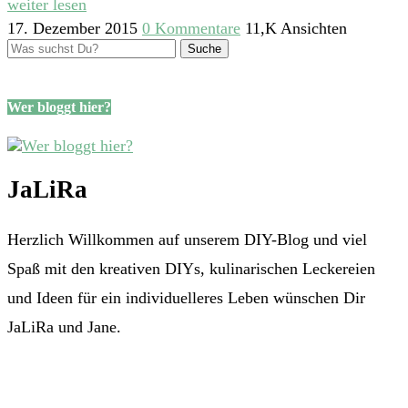
weiter lesen
17. Dezember 2015
0 Kommentare
11,K Ansichten
Wer bloggt hier?
JaLiRa
Herzlich Willkommen auf unserem DIY-Blog und viel
Spaß mit den kreativen DIYs, kulinarischen Leckereien
und Ideen für ein individuelleres Leben wünschen Dir
JaLiRa und Jane.