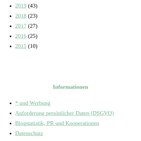
2019
(43)
2018
(23)
2017
(27)
2016
(25)
2015
(10)
Informationen
* und Werbung
Anforderung persönlicher Daten (DSGVO)
Blogstatistik, PR und Kooperationen
Datenschutz