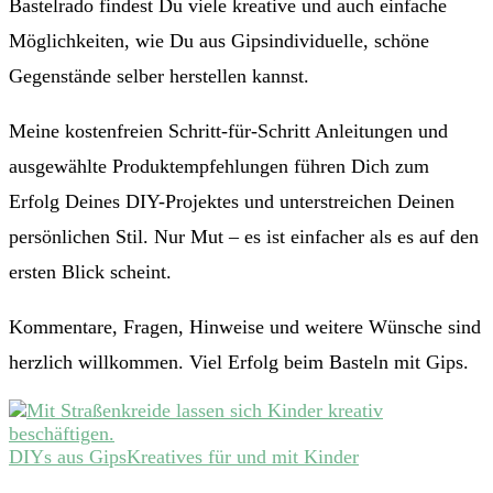
Bastelrado findest Du viele kreative und auch einfache
Möglichkeiten, wie Du aus Gipsindividuelle, schöne
Gegenstände selber herstellen kannst.
Meine kostenfreien Schritt-für-Schritt Anleitungen und
ausgewählte Produktempfehlungen führen Dich zum
Erfolg Deines DIY-Projektes und unterstreichen Deinen
persönlichen Stil. Nur Mut – es ist einfacher als es auf den
ersten Blick scheint.
Kommentare, Fragen, Hinweise und weitere Wünsche sind
herzlich willkommen. Viel Erfolg beim Basteln mit Gips.
DIYs aus Gips
Kreatives für und mit Kinder