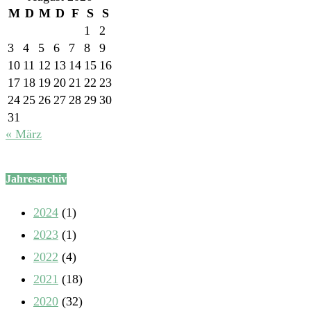
M
D
M
D
F
S
S
1
2
3
4
5
6
7
8
9
10
11
12
13
14
15
16
17
18
19
20
21
22
23
24
25
26
27
28
29
30
31
« März
Jahresarchiv
2024
(1)
2023
(1)
2022
(4)
2021
(18)
2020
(32)