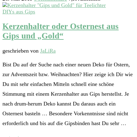
DIYs aus Gips
Kerzenhalter oder Osternest aus
Gips und „Gold“
geschrieben von
JaLiRa
Bist Du auf der Suche nach einer neuen Deko für Ostern,
zur Adventszeit bzw. Weihnachten? Hier zeige ich Dir wie
Du mit sehr einfachen Mitteln schnell eine schöne
Stimmung mit einem Kerzenhalter aus Gips herstellst. Je
nach drum-herum Deko kannst Du daraus auch ein
Osternest basteln … Besondere Vorkenntnisse sind nicht
erforderlich und bis auf die Gipsbinden hast Du sehr …