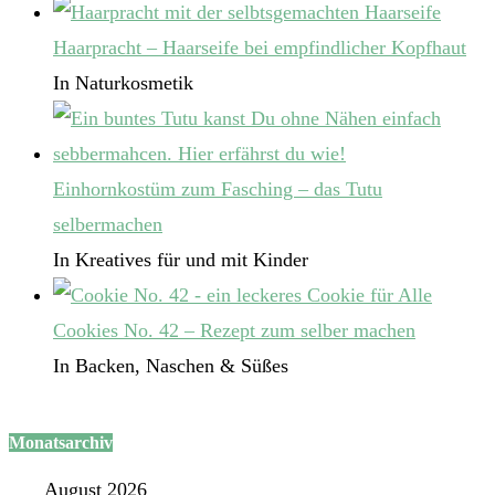
Haarpracht – Haarseife bei empfindlicher Kopfhaut
In Naturkosmetik
Einhornkostüm zum Fasching – das Tutu
selbermachen
In Kreatives für und mit Kinder
Cookies No. 42 – Rezept zum selber machen
In Backen, Naschen & Süßes
Monatsarchiv
August 2026