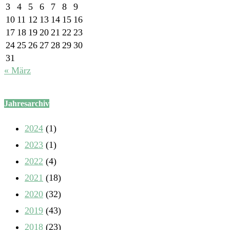
3
4
5
6
7
8
9
10
11
12
13
14
15
16
17
18
19
20
21
22
23
24
25
26
27
28
29
30
31
« März
Jahresarchiv
2024
(1)
2023
(1)
2022
(4)
2021
(18)
2020
(32)
2019
(43)
2018
(23)