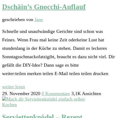
Dschäin’s Gnocchi-Auflauf
geschrieben von
Jane
Schnelle und unaufwändige Gerichte sind schon was
Feines. Wenn Frau mal keine Zeit oderkeine Lust hat
stundenlang in der Küche zu stehen. Damit es leckeres
Sonntagsschmackofatzigibt, braucht es dazu nicht viel. Dir
gefällt die DIY-Idee? Dann sage es bitte
weiter:teilen merken teilen E-Mail teilen teilen drucken
weiter lesen
29. November 2020
0 Kommentare
3,1K Ansichten
Kochen
Serviettenknödel – Rezept