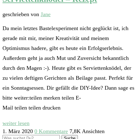
geschrieben von
Jane
Da mein letztes Bastelexperiment nicht geglückt ist, ich
gerade mit mir, meiner Kreativität und meinem
Optimismus hadere, gibt es heute ein Erfolgserlebnis.
Außerdem geht ja auch Mut und Zuversicht bekanntlich
durch den Magen :-). Heute gibt es Serviettenknödel, der
zu vielen deftigen Gerichten als Beilage passt. Perfekt für
ein Sonntagsessen. Dir gefällt die DIY-Idee? Dann sage es
bitte weiter:teilen merken teilen E-
Mail teilen teilen drucken
weiter lesen
1. März 2020
0 Kommentare
7,8K Ansichten