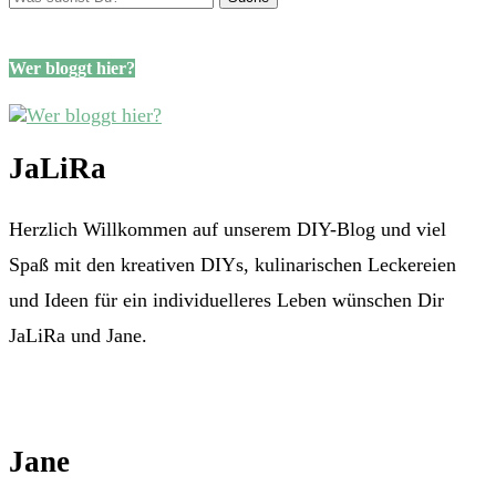
Wer bloggt hier?
JaLiRa
Herzlich Willkommen auf unserem DIY-Blog und viel
Spaß mit den kreativen DIYs, kulinarischen Leckereien
und Ideen für ein individuelleres Leben wünschen Dir
JaLiRa und Jane.
Jane