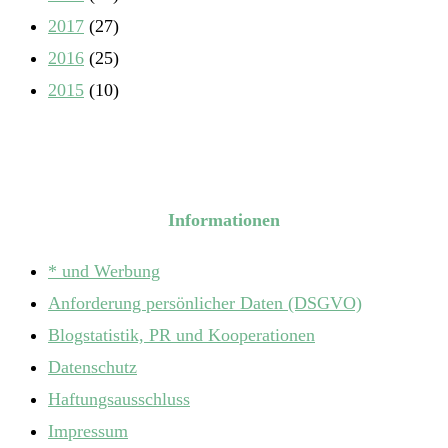
2017
(27)
2016
(25)
2015
(10)
Informationen
* und Werbung
Anforderung persönlicher Daten (DSGVO)
Blogstatistik, PR und Kooperationen
Datenschutz
Haftungsausschluss
Impressum