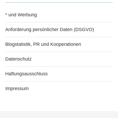
* und Werbung
Anforderung persönlicher Daten (DSGVO)
Blogstatistik, PR und Kooperationen
Datenschutz
Haftungsausschluss
Impressum