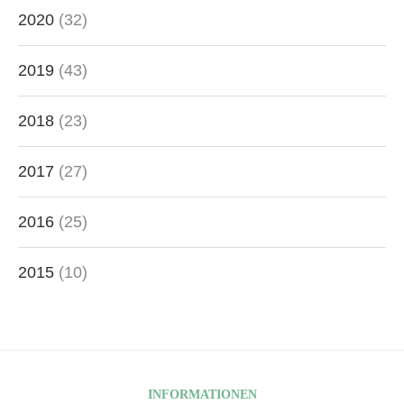
2020
(32)
2019
(43)
2018
(23)
2017
(27)
2016
(25)
2015
(10)
INFORMATIONEN