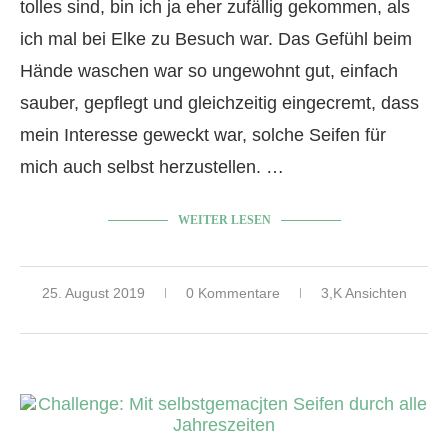
tolles sind, bin ich ja eher zufällig gekommen, als
ich mal bei Elke zu Besuch war. Das Gefühl beim
Hände waschen war so ungewohnt gut, einfach
sauber, gepflegt und gleichzeitig eingecremt, dass
mein Interesse geweckt war, solche Seifen für
mich auch selbst herzustellen. …
WEITER LESEN
25. August 2019
0 Kommentare
3,K Ansichten