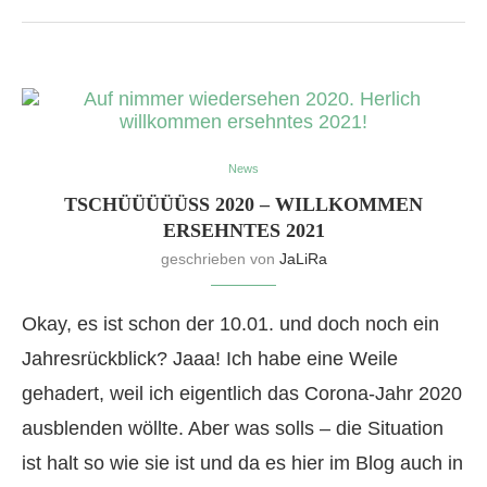
News
TSCHÜÜÜÜÜSS 2020 – WILLKOMMEN E
RSEHNTES 2021
geschrieben von
JaLiRa
Okay, es ist schon der 10.01. und doch noch ein
Jahresrückblick? Jaaa! Ich habe eine Weile
gehadert, weil ich eigentlich das Corona-Jahr 2020
ausblenden wöllte. Aber was solls – die Situation
ist halt so wie sie ist und da es hier im Blog auch in