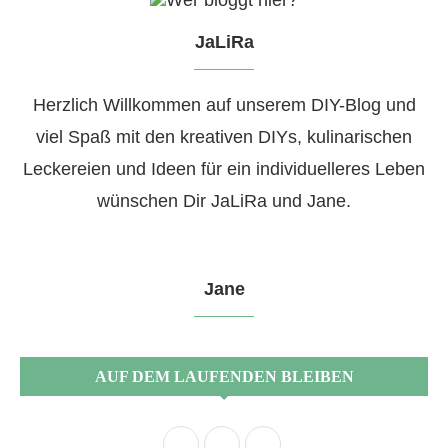
JaLiRa
Herzlich Willkommen auf unserem DIY-Blog und
viel Spaß mit den kreativen DIYs, kulinarischen
Leckereien und Ideen für ein individuelleres Leben
wünschen Dir JaLiRa und Jane.
Jane
AUF DEM LAUFENDEN BLEIBEN