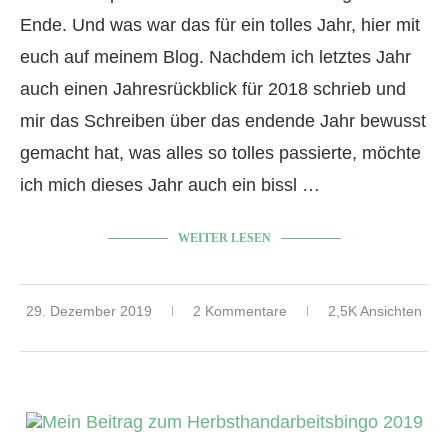
Ende. Und was war das für ein tolles Jahr, hier mit
euch auf meinem Blog. Nachdem ich letztes Jahr
auch einen Jahresrückblick für 2018 schrieb und
mir das Schreiben über das endende Jahr bewusst
gemacht hat, was alles so tolles passierte, möchte
ich mich dieses Jahr auch ein bissl …
WEITER LESEN
29. Dezember 2019
2 Kommentare
2,5K Ansichten