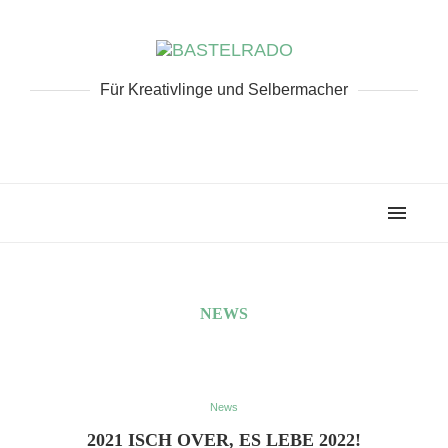
Für Kreativlinge und Selbermacher
NEWS
News
2021 ISCH OVER, ES LEBE 2022!