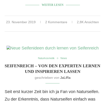
WEITER LESEN
23. November 2019
2 Kommentare
2,8K Ansichten
Naturkosmetik
News
SEIFENREICH – VON DEN EXPERTEN LERNEN
UND INSPIRIEREN LASSEN
geschrieben von
JaLiRa
Seit erst kurzer Zeit bin ich ja Fan von Naturseifen.
Zu der Erkenntnis, dass Naturseifen einfach was