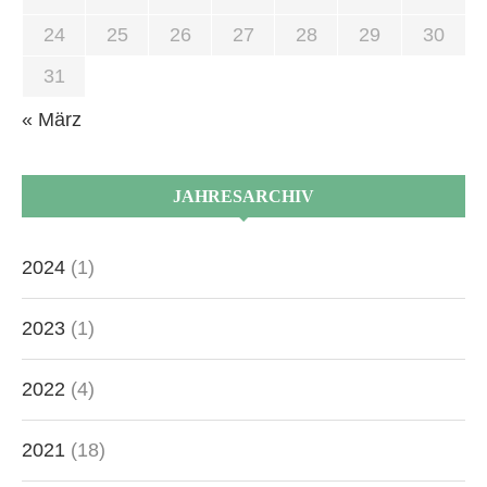
24
25
26
27
28
29
30
31
« März
JAHRESARCHIV
2024
(1)
2023
(1)
2022
(4)
2021
(18)