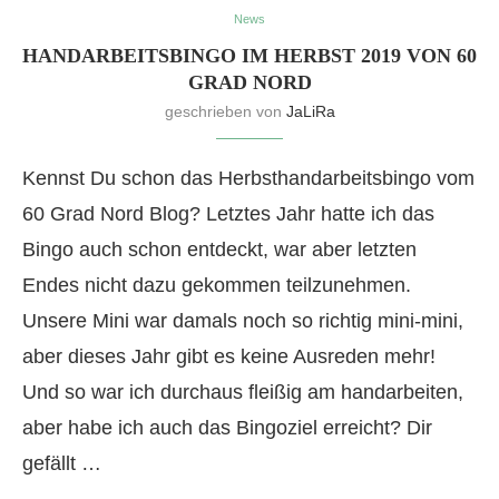
News
HANDARBEITSBINGO IM HERBST 2019 VON 60
GRAD NORD
geschrieben von
JaLiRa
Kennst Du schon das Herbsthandarbeitsbingo vom
60 Grad Nord Blog? Letztes Jahr hatte ich das
Bingo auch schon entdeckt, war aber letzten
Endes nicht dazu gekommen teilzunehmen.
Unsere Mini war damals noch so richtig mini-mini,
aber dieses Jahr gibt es keine Ausreden mehr!
Und so war ich durchaus fleißig am handarbeiten,
aber habe ich auch das Bingoziel erreicht? Dir
gefällt …