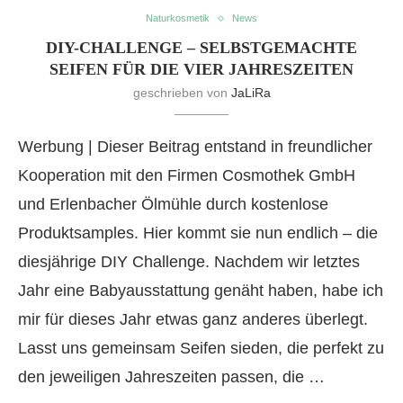
Naturkosmetik
News
DIY-CHALLENGE – SELBSTGEMACHTE
SEIFEN FÜR DIE VIER JAHRESZEITEN
geschrieben von
JaLiRa
Werbung | Dieser Beitrag entstand in freundlicher
Kooperation mit den Firmen Cosmothek GmbH
und Erlenbacher Ölmühle durch kostenlose
Produktsamples. Hier kommt sie nun endlich – die
diesjährige DIY Challenge. Nachdem wir letztes
Jahr eine Babyausstattung genäht haben, habe ich
mir für dieses Jahr etwas ganz anderes überlegt.
Lasst uns gemeinsam Seifen sieden, die perfekt zu
den jeweiligen Jahreszeiten passen, die …