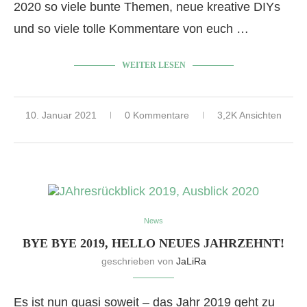
2020 so viele bunte Themen, neue kreative DIYs
und so viele tolle Kommentare von euch …
WEITER LESEN
10. Januar 2021
0 Kommentare
3,2K Ansichten
News
BYE BYE 2019, HELLO NEUES JAHRZEHNT!
geschrieben von
JaLiRa
Es ist nun quasi soweit – das Jahr 2019 geht zu