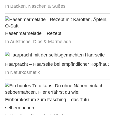
In Backen, Naschen & Süßes
Hasenmarmelade – Rezept
In Aufstriche, Dips & Marmelade
Haarpracht – Haarseife bei empfindlicher Kopfhaut
In Naturkosmetik
Einhornkostüm zum Fasching – das Tutu
selbermachen