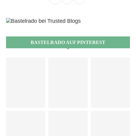
BASTELRADO AUF PINTEREST