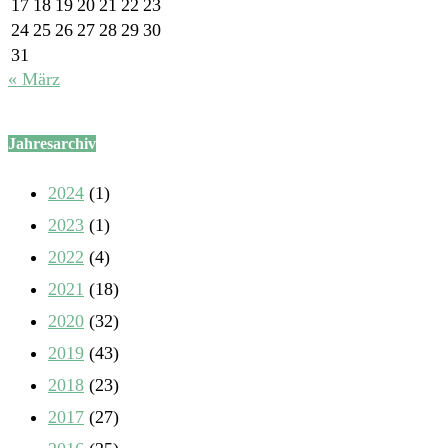
17
18
19
20
21
22
23
24
25
26
27
28
29
30
31
« März
Jahresarchiv
2024
(1)
2023
(1)
2022
(4)
2021
(18)
2020
(32)
2019
(43)
2018
(23)
2017
(27)