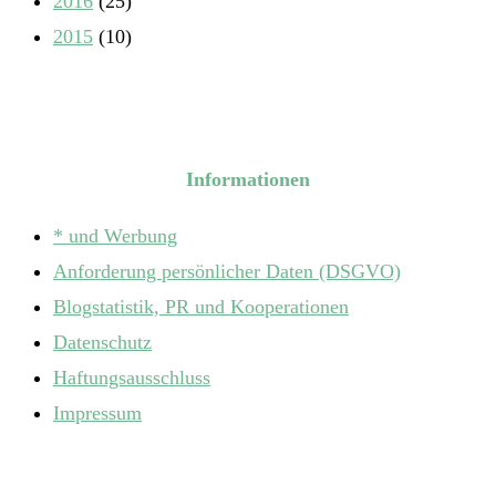
2016
(25)
2015
(10)
Informationen
* und Werbung
Anforderung persönlicher Daten (DSGVO)
Blogstatistik, PR und Kooperationen
Datenschutz
Haftungsausschluss
Impressum