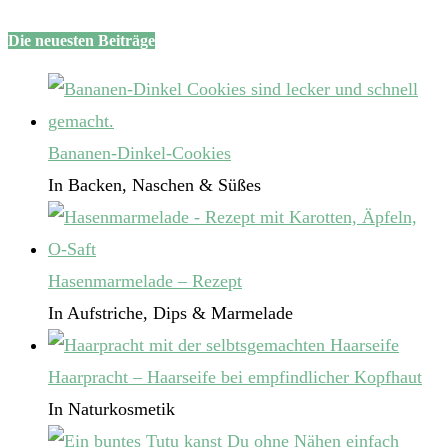
Die neuesten Beiträge
Bananen-Dinkel-Cookies
In Backen, Naschen & Süßes
Hasenmarmelade – Rezept
In Aufstriche, Dips & Marmelade
Haarpracht – Haarseife bei empfindlicher Kopfhaut
In Naturkosmetik