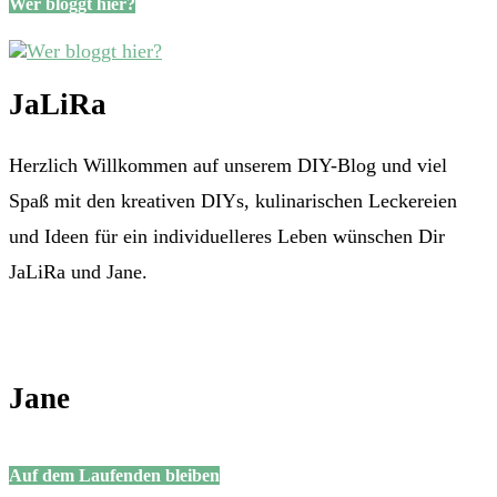
Wer bloggt hier?
JaLiRa
Herzlich Willkommen auf unserem DIY-Blog und viel
Spaß mit den kreativen DIYs, kulinarischen Leckereien
und Ideen für ein individuelleres Leben wünschen Dir
JaLiRa und Jane.
Jane
Auf dem Laufenden bleiben