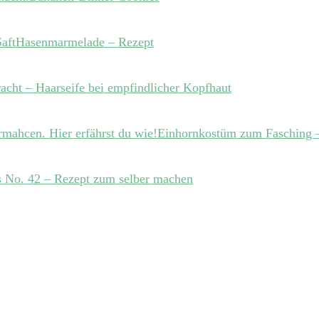
Hasenmarmelade – Rezept
acht – Haarseife bei empfindlicher Kopfhaut
Einhornkostüm zum Fasching –
 No. 42 – Rezept zum selber machen