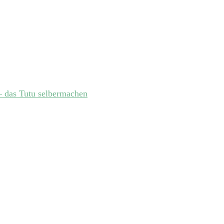
 das Tutu selbermachen