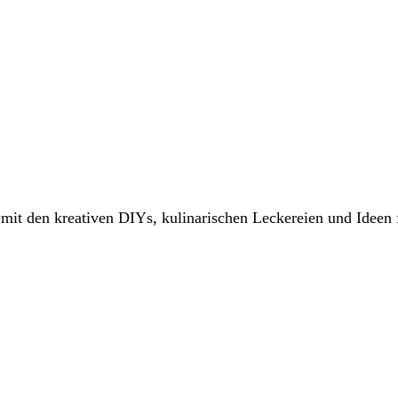
it den kreativen DIYs, kulinarischen Leckereien und Ideen 