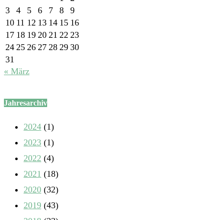
3
4
5
6
7
8
9
10
11
12
13
14
15
16
17
18
19
20
21
22
23
24
25
26
27
28
29
30
31
« März
Jahresarchiv
2024
(1)
2023
(1)
2022
(4)
2021
(18)
2020
(32)
2019
(43)