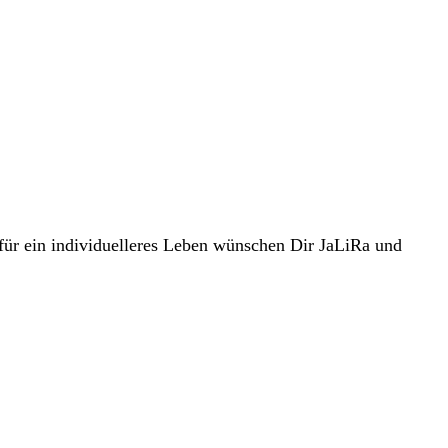
für ein individuelleres Leben wünschen Dir JaLiRa und