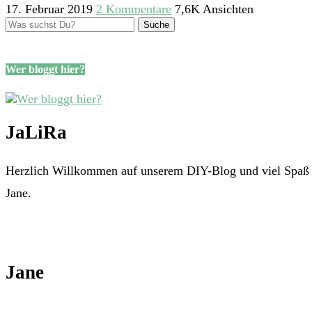
17. Februar 2019
2 Kommentare
7,6K Ansichten
Wer bloggt hier?
JaLiRa
Herzlich Willkommen auf unserem DIY-Blog und viel Spaß m
Jane.
Jane