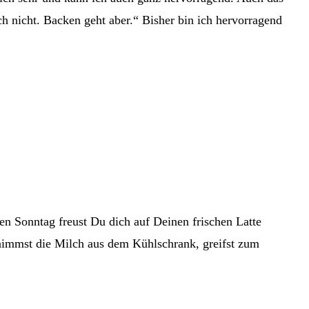
h nicht. Backen geht aber.“ Bisher bin ich hervorragend
en Sonntag freust Du dich auf Deinen frischen Latte
 nimmst die Milch aus dem Kühlschrank, greifst zum