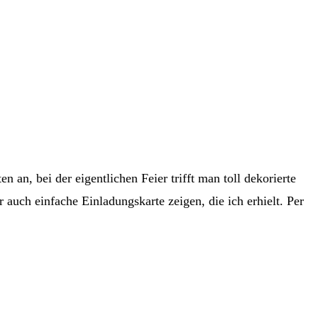
n an, bei der eigentlichen Feier trifft man toll dekorierte
auch einfache Einladungskarte zeigen, die ich erhielt. Per