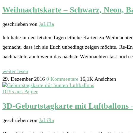
Weihnachtskarte – Schwarz, Neon, B
geschrieben von
JaLiRa
Ich habe in den letzten Tagen etliche Karten zu Weihnacht
gemacht, dass ich sie Euch unbedingt zeigen möchte. Re-Eng
nachbasteln auch wenn das nächste Weihnachten fast noch 
weiter lesen
29. Dezember 2016
0 Kommentare
16,1K Ansichten
DIYs aus Papier
3D-Geburtstagkarte mit Luftballons 
geschrieben von
JaLiRa