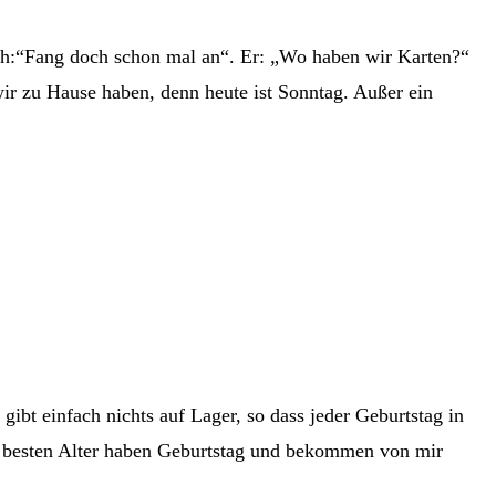
ch:“Fang doch schon mal an“. Er: „Wo haben wir Karten?“
ir zu Hause haben, denn heute ist Sonntag. Außer ein
ibt einfach nichts auf Lager, so dass jeder Geburtstag in
im besten Alter haben Geburtstag und bekommen von mir