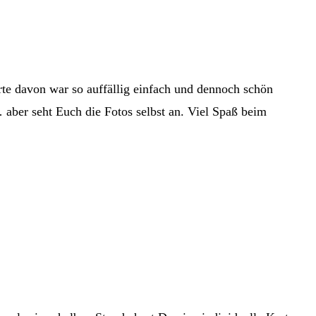
te davon war so auffällig einfach und dennoch schön
 aber seht Euch die Fotos selbst an. Viel Spaß beim