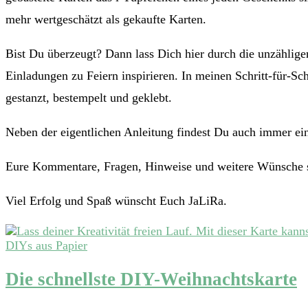
mehr wertgeschätzt als gekaufte Karten.
Bist Du überzeugt? Dann lass Dich hier durch die unzählig
Einladungen zu Feiern inspirieren. In meinen Schritt-für-Sch
gestanzt, bestempelt und geklebt.
Neben der eigentlichen Anleitung findest Du auch immer ein
Eure Kommentare, Fragen, Hinweise und weitere Wünsche 
Viel Erfolg und Spaß wünscht Euch JaLiRa.
DIYs aus Papier
Die schnellste DIY-Weihnachtskarte