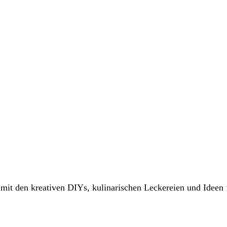
it den kreativen DIYs, kulinarischen Leckereien und Ideen 