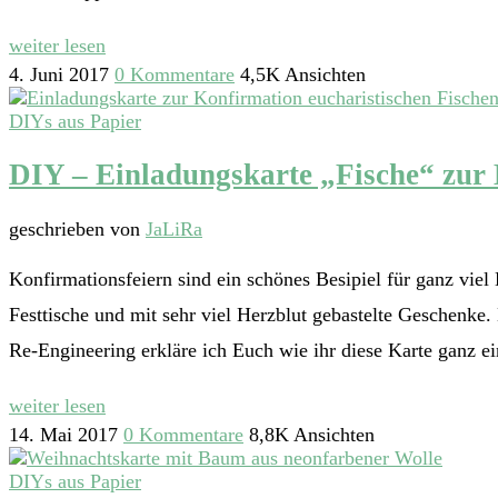
weiter lesen
4. Juni 2017
0 Kommentare
4,5K Ansichten
DIYs aus Papier
DIY – Einladungskarte „Fische“ zur 
geschrieben von
JaLiRa
Konfirmationsfeiern sind ein schönes Besipiel für ganz viel D
Festtische und mit sehr viel Herzblut gebastelte Geschenke.
Re-Engineering erkläre ich Euch wie ihr diese Karte ganz e
weiter lesen
14. Mai 2017
0 Kommentare
8,8K Ansichten
DIYs aus Papier