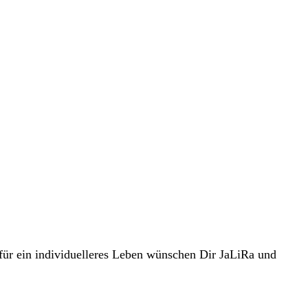
für ein individuelleres Leben wünschen Dir JaLiRa und