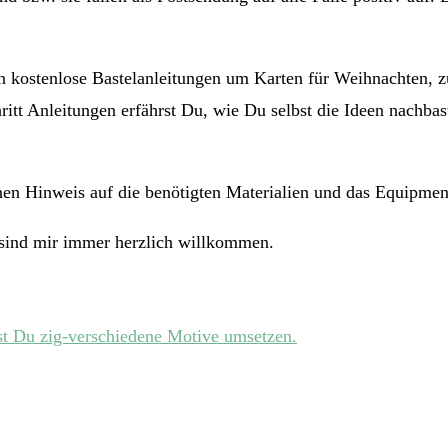
en kostenlose Bastelanleitungen um Karten für Weihnachten, z
ritt Anleitungen erfährst Du, wie Du selbst die Ideen nachbast
en Hinweis auf die benötigten Materialien und das Equipment,
sind mir immer herzlich willkommen.