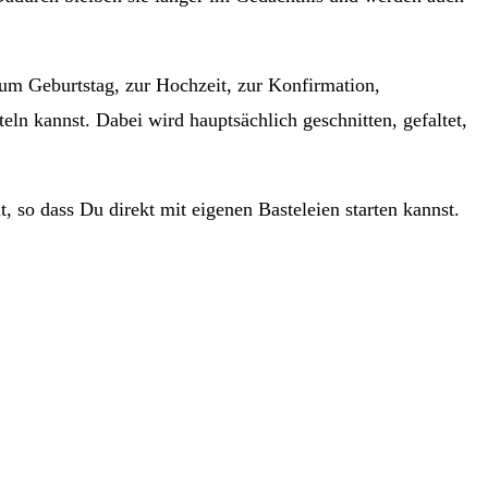
um Geburtstag, zur Hochzeit, zur Konfirmation,
eln kannst. Dabei wird hauptsächlich geschnitten, gefaltet,
 so dass Du direkt mit eigenen Basteleien starten kannst.