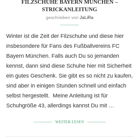
FILZSCHUHE BAYERN MÜNCHEN –
STRICKANLEITUNG
geschrieben von
JaLiRa
Winter ist die Zeit der Filzschuhe und diese hier
insbesondere für Fans des Fußballvereins FC
Bayern München. Falls auch Du so jemanden
kennst, dann sind diese Schuhe hier mit Sicherheit
ein gutes Geschenk. Sie gibt es so nicht zu kaufen,
sind aber in einigen Stunden schnell und einfach
selbst hergestellt. Meine Anleitung ist für
Schuhgröße 43, allerdings kannst Du mit …
WEITER LESEN