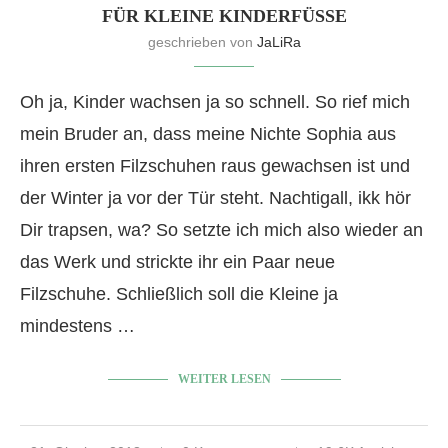
FÜR KLEINE KINDERFÜSSE
geschrieben von
JaLiRa
Oh ja, Kinder wachsen ja so schnell. So rief mich
mein Bruder an, dass meine Nichte Sophia aus
ihren ersten Filzschuhen raus gewachsen ist und
der Winter ja vor der Tür steht. Nachtigall, ikk hör
Dir trapsen, wa? So setzte ich mich also wieder an
das Werk und strickte ihr ein Paar neue
Filzschuhe. Schließlich soll die Kleine ja
mindestens …
WEITER LESEN