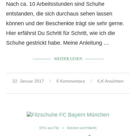
Nach ca. 10 Arbeitsstunden sind Schuhe
entstanden, die sich durchaus sehen lassen
können und der Beschenkte trägt sie sehr gerne.
Hier erfährst Du Schritt für Schritt, wie ich die
Schuhe gestrickt habe. Meine Anleitung …
WEITER LESEN
22. Januar 2017
6 Kommentare
6,K Ansichten
DIYs aus Filz
Stricken und Häkeln