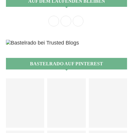
AUF DEM LAUFENDEN BLEIBEN
BASTELRADO AUF PINTEREST