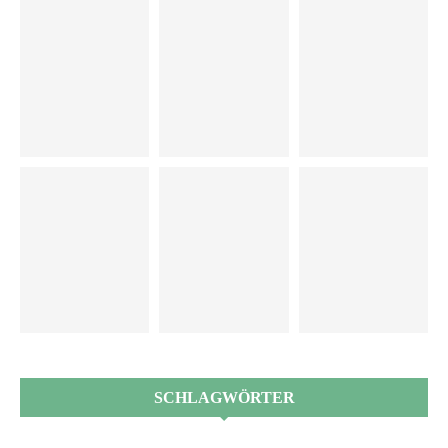
SCHLAGWÖRTER