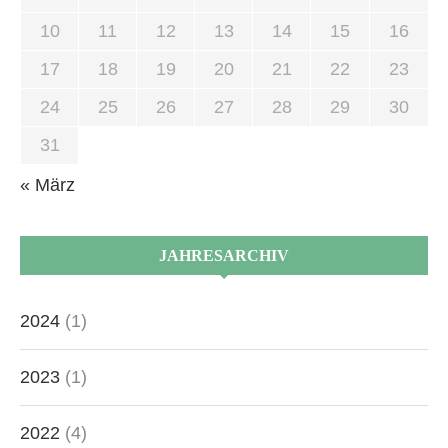
10
11
12
13
14
15
16
17
18
19
20
21
22
23
24
25
26
27
28
29
30
31
« März
JAHRESARCHIV
2024
(1)
2023
(1)
2022
(4)