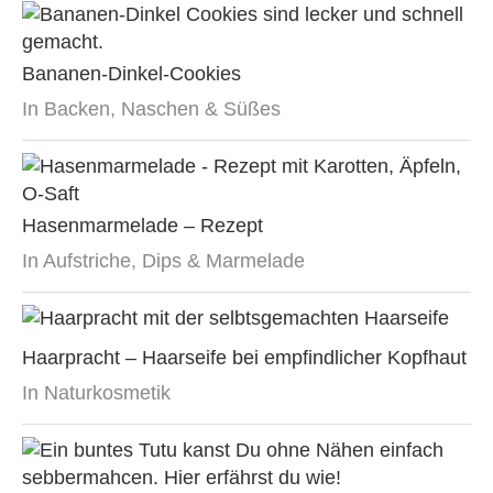
Bananen-Dinkel-Cookies
In Backen, Naschen & Süßes
Hasenmarmelade – Rezept
In Aufstriche, Dips & Marmelade
Haarpracht – Haarseife bei empfindlicher Kopfhaut
In Naturkosmetik