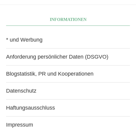
INFORMATIONEN
* und Werbung
Anforderung persönlicher Daten (DSGVO)
Blogstatistik, PR und Kooperationen
Datenschutz
Haftungsausschluss
Impressum