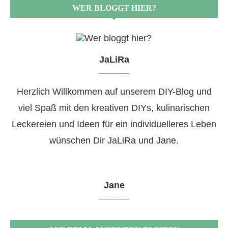
WER BLOGGT HIER?
JaLiRa
Herzlich Willkommen auf unserem DIY-Blog und
viel Spaß mit den kreativen DIYs, kulinarischen
Leckereien und Ideen für ein individuelleres Leben
wünschen Dir JaLiRa und Jane.
Jane