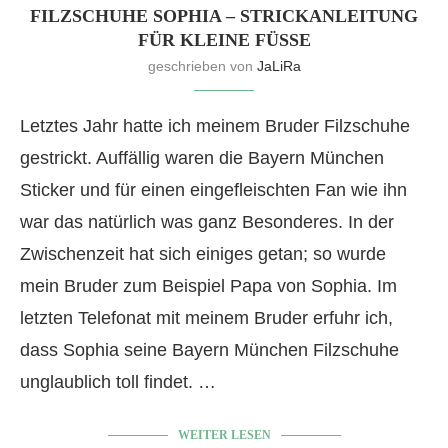
FILZSCHUHE SOPHIA – STRICKANLEITUNG
FÜR KLEINE FÜSSE
geschrieben von
JaLiRa
Letztes Jahr hatte ich meinem Bruder Filzschuhe
gestrickt. Auffällig waren die Bayern München
Sticker und für einen eingefleischten Fan wie ihn
war das natürlich was ganz Besonderes. In der
Zwischenzeit hat sich einiges getan; so wurde
mein Bruder zum Beispiel Papa von Sophia. Im
letzten Telefonat mit meinem Bruder erfuhr ich,
dass Sophia seine Bayern München Filzschuhe
unglaublich toll findet. …
WEITER LESEN