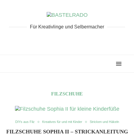
Für Kreativlinge und Selbermacher
FILZSCHUHE
DIYs aus Filz
Kreatives für und mit Kinder
Stricken und Häkeln
FILZSCHUHE SOPHIA II – STRICKANLEITUNG