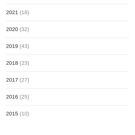
2021
(18)
2020
(32)
2019
(43)
2018
(23)
2017
(27)
2016
(25)
2015
(10)