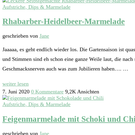
Aufstriche, Dips & Marmelade
Rhabarber-Heidelbeer-Marmelade
geschrieben von
Jane
Jaaaaa, es geht endlich wieder los. Die Gartensaison ist qu
und Stimmen sind eh schon eine ganze Weile laut, die nach
Geschmacksnerven auch was zum Jubilieren haben…. …
weiter lesen
7. Juni 2020
0 Kommentare
9,2K Ansichten
Aufstriche, Dips & Marmelade
Feigenmarmelade mit Schoki und Chi
geschrieben von
Jane