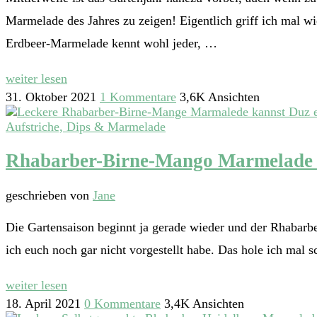
Marmelade des Jahres zu zeigen! Eigentlich griff ich mal 
Erdbeer-Marmelade kennt wohl jeder, …
weiter lesen
31. Oktober 2021
1 Kommentare
3,6K Ansichten
Aufstriche, Dips & Marmelade
Rhabarber-Birne-Mango Marmelade 
geschrieben von
Jane
Die Gartensaison beginnt ja gerade wieder und der Rhabarber 
ich euch noch gar nicht vorgestellt habe. Das hole ich mal 
weiter lesen
18. April 2021
0 Kommentare
3,4K Ansichten