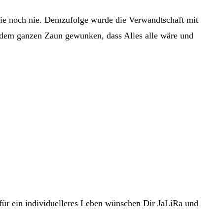
wie noch nie. Demzufolge wurde die Verwandtschaft mit
 dem ganzen Zaun gewunken, dass Alles alle wäre und
für ein individuelleres Leben wünschen Dir JaLiRa und