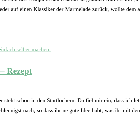
wieder auf einen Klassiker der Marmelade zurück, wollte dem
– Rezept
steht schon in den Startlöchern. Da fiel mir ein, dass ich le
schleunigst nach, so dass ihr ne gute Idee habt, was ihr mit 