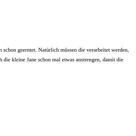
n schon geerntet. Natürlich müssen die verarbeitet werden,
 die kleine Jane schon mal etwas anstrengen, damit die