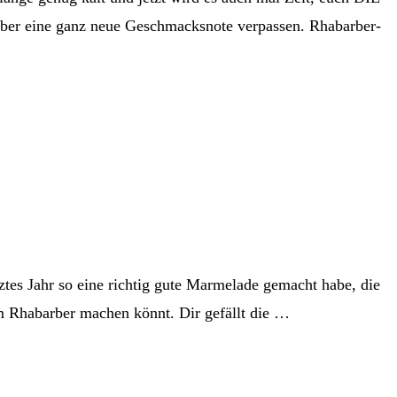
 aber eine ganz neue Geschmacksnote verpassen. Rhabarber-
tztes Jahr so eine richtig gute Marmelade gemacht habe, die
dem Rhabarber machen könnt. Dir gefällt die …