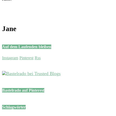
Jane
Auf dem Laufenden bleiben
Instagram
Pinterest
Rss
Bastelrado auf Pinterest
Schlagwörter