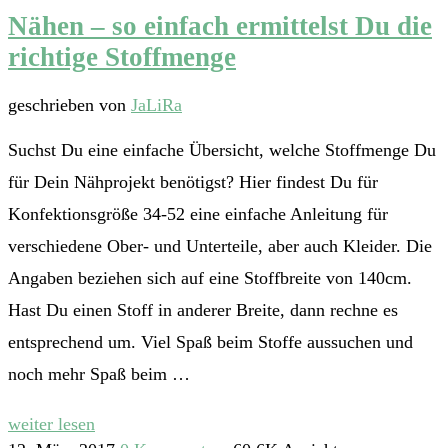
Nähen – so einfach ermittelst Du die
richtige Stoffmenge
geschrieben von
JaLiRa
Suchst Du eine einfache Übersicht, welche Stoffmenge Du
für Dein Nähprojekt benötigst? Hier findest Du für
Konfektionsgröße 34-52 eine einfache Anleitung für
verschiedene Ober- und Unterteile, aber auch Kleider. Die
Angaben beziehen sich auf eine Stoffbreite von 140cm.
Hast Du einen Stoff in anderer Breite, dann rechne es
entsprechend um. Viel Spaß beim Stoffe aussuchen und
noch mehr Spaß beim …
weiter lesen