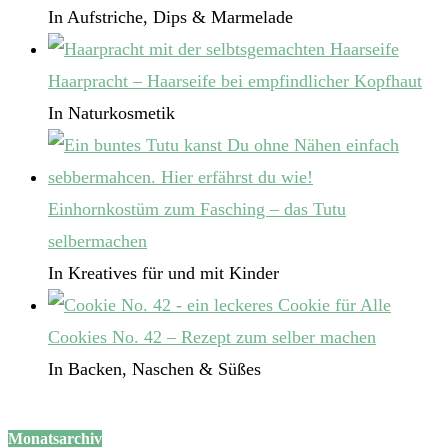
In Aufstriche, Dips & Marmelade
Haarpracht – Haarseife bei empfindlicher Kopfhaut
In Naturkosmetik
Einhornkostüm zum Fasching – das Tutu
selbermachen
In Kreatives für und mit Kinder
Cookies No. 42 – Rezept zum selber machen
In Backen, Naschen & Süßes
Monatsarchiv