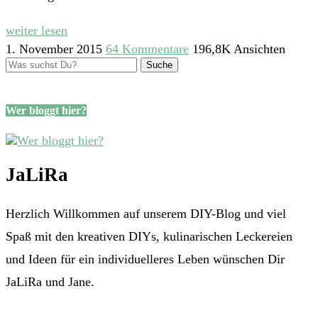
weiter lesen
1. November 2015
64 Kommentare
196,8K Ansichten
Wer bloggt hier?
JaLiRa
Herzlich Willkommen auf unserem DIY-Blog und viel
Spaß mit den kreativen DIYs, kulinarischen Leckereien
und Ideen für ein individuelleres Leben wünschen Dir
JaLiRa und Jane.