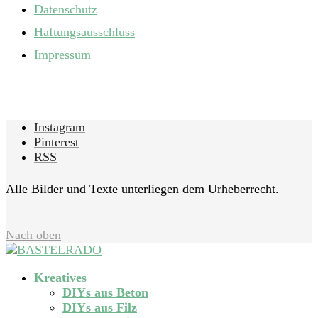
Datenschutz
Haftungsausschluss
Impressum
Instagram
Pinterest
RSS
Alle Bilder und Texte unterliegen dem Urheberrecht.
Nach oben
Kreatives
DIYs aus Beton
DIYs aus Filz