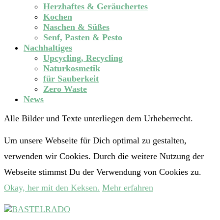
Herzhaftes & Geräuchertes
Kochen
Naschen & Süßes
Senf, Pasten & Pesto
Nachhaltiges
Upcycling, Recycling
Naturkosmetik
für Sauberkeit
Zero Waste
News
Alle Bilder und Texte unterliegen dem Urheberrecht.
Um unsere Webseite für Dich optimal zu gestalten,
verwenden wir Cookies. Durch die weitere Nutzung der
Webseite stimmst Du der Verwendung von Cookies zu.
Okay, her mit den Keksen.
Mehr erfahren