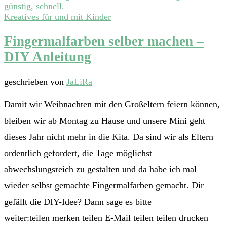
Kreatives für und mit Kinder
Fingermalfarben selber machen –
DIY Anleitung
geschrieben von
JaLiRa
Damit wir Weihnachten mit den Großeltern feiern können,
bleiben wir ab Montag zu Hause und unsere Mini geht
dieses Jahr nicht mehr in die Kita. Da sind wir als Eltern
ordentlich gefordert, die Tage möglichst
abwechslungsreich zu gestalten und da habe ich mal
wieder selbst gemachte Fingermalfarben gemacht. Dir
gefällt die DIY-Idee? Dann sage es bitte
weiter:teilen merken teilen E-Mail teilen teilen drucken