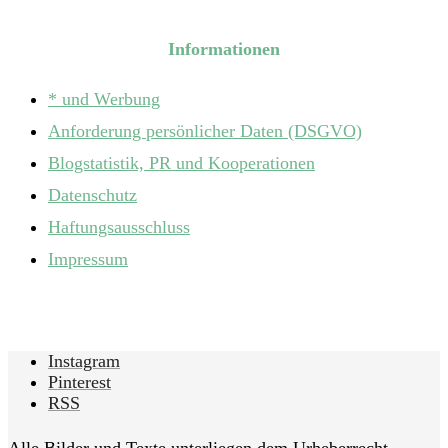
Informationen
* und Werbung
Anforderung persönlicher Daten (DSGVO)
Blogstatistik, PR und Kooperationen
Datenschutz
Haftungsausschluss
Impressum
Instagram
Pinterest
RSS