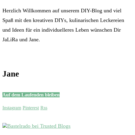
Herzlich Willkommen auf unserem DIY-Blog und viel
Spaß mit den kreativen DIYs, kulinarischen Leckereien
und Ideen für ein individuelleres Leben wünschen Dir
JaLiRa und Jane.
Jane
Auf dem Laufenden bleiben
Instagram
Pinterest
Rss