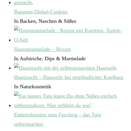
Bananen-Dinkel-Cookies
In Backen, Naschen & Süßes
Hasenmarmelade – Rezept
In Aufstriche, Dips & Marmelade
Haarpracht – Haarseife bei empfindlicher Kopfhaut
In Naturkosmetik
Einhornkostüm zum Fasching – das Tutu
selbermachen