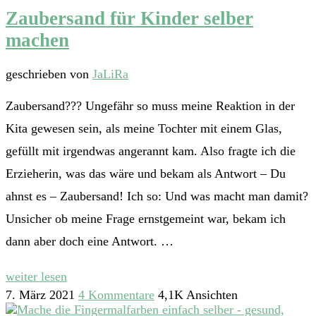
Zaubersand für Kinder selber
machen
geschrieben von
JaLiRa
Zaubersand??? Ungefähr so muss meine Reaktion in der
Kita gewesen sein, als meine Tochter mit einem Glas,
gefüllt mit irgendwas angerannt kam. Also fragte ich die
Erzieherin, was das wäre und bekam als Antwort – Du
ahnst es – Zaubersand! Ich so: Und was macht man damit?
Unsicher ob meine Frage ernstgemeint war, bekam ich
dann aber doch eine Antwort. …
weiter lesen
7. März 2021
4 Kommentare
4,1K Ansichten