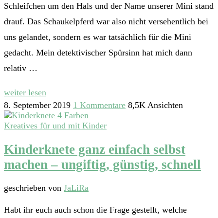
Schleifchen um den Hals und der Name unserer Mini stand
drauf. Das Schaukelpferd war also nicht versehentlich bei
uns gelandet, sondern es war tatsächlich für die Mini
gedacht. Mein detektivischer Spürsinn hat mich dann
relativ …
weiter lesen
8. September 2019
1 Kommentare
8,5K Ansichten
Kreatives für und mit Kinder
Kinderknete ganz einfach selbst
machen – ungiftig, günstig, schnell
geschrieben von
JaLiRa
Habt ihr euch auch schon die Frage gestellt, welche