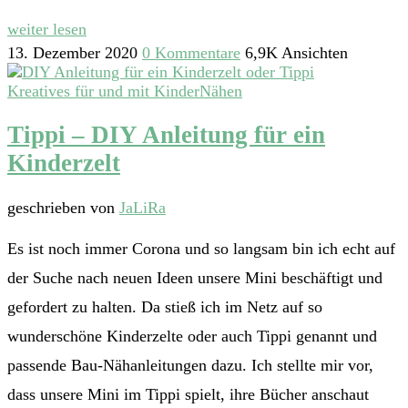
weiter lesen
13. Dezember 2020
0 Kommentare
6,9K Ansichten
Kreatives für und mit Kinder
Nähen
Tippi – DIY Anleitung für ein
Kinderzelt
geschrieben von
JaLiRa
Es ist noch immer Corona und so langsam bin ich echt auf
der Suche nach neuen Ideen unsere Mini beschäftigt und
gefordert zu halten. Da stieß ich im Netz auf so
wunderschöne Kinderzelte oder auch Tippi genannt und
passende Bau-Nähanleitungen dazu. Ich stellte mir vor,
dass unsere Mini im Tippi spielt, ihre Bücher anschaut