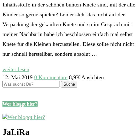
Inhaltsstoffe in der schönen bunten Knete sind, mit der alle
Kinder so gerne spielen? Leider steht das nicht auf der
Verpackung der gekauften Knete und so im Gespräch mit
meiner Nachbarin habe ich beschlossen einfach mal selbst
Knete für die Kleinen herzustellen. Diese sollte nicht nicht
nur schnell herstellbar, sondern absolut …
weiter lesen
12. Mai 2019
0 Kommentare
8,9K Ansichten
Wer bloggt hier?
JaLiRa