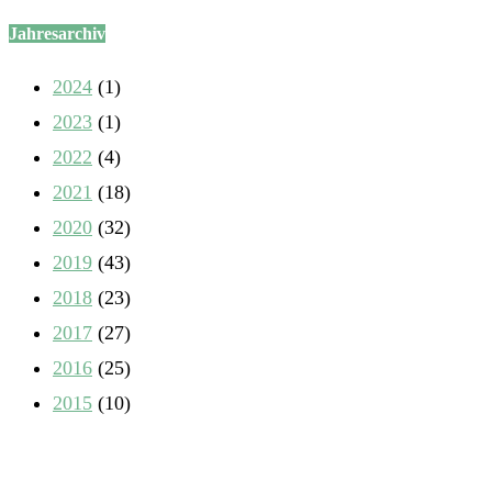
Jahresarchiv
2024
(1)
2023
(1)
2022
(4)
2021
(18)
2020
(32)
2019
(43)
2018
(23)
2017
(27)
2016
(25)
2015
(10)