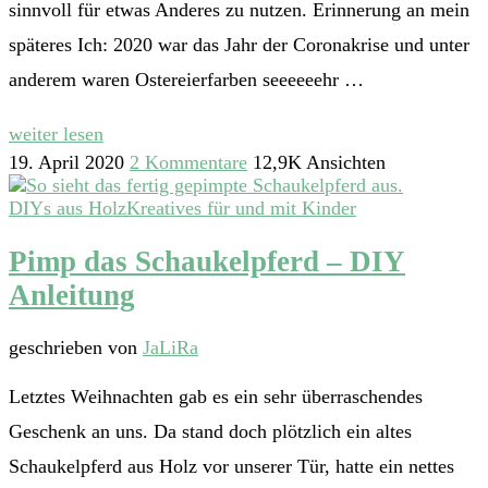
sinnvoll für etwas Anderes zu nutzen. Erinnerung an mein
späteres Ich: 2020 war das Jahr der Coronakrise und unter
anderem waren Ostereierfarben seeeeeehr …
weiter lesen
19. April 2020
2 Kommentare
12,9K Ansichten
DIYs aus Holz
Kreatives für und mit Kinder
Pimp das Schaukelpferd – DIY
Anleitung
geschrieben von
JaLiRa
Letztes Weihnachten gab es ein sehr überraschendes
Geschenk an uns. Da stand doch plötzlich ein altes
Schaukelpferd aus Holz vor unserer Tür, hatte ein nettes