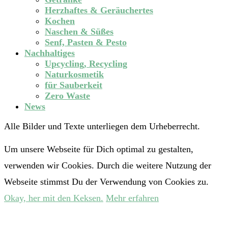
Herzhaftes & Geräuchertes
Kochen
Naschen & Süßes
Senf, Pasten & Pesto
Nachhaltiges
Upcycling, Recycling
Naturkosmetik
für Sauberkeit
Zero Waste
News
Alle Bilder und Texte unterliegen dem Urheberrecht.
Um unsere Webseite für Dich optimal zu gestalten,
verwenden wir Cookies. Durch die weitere Nutzung der
Webseite stimmst Du der Verwendung von Cookies zu.
Okay, her mit den Keksen.
Mehr erfahren