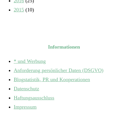
2016
(25)
2015
(10)
Informationen
* und Werbung
Anforderung persönlicher Daten (DSGVO)
Blogstatistik, PR und Kooperationen
Datenschutz
Haftungsausschluss
Impressum