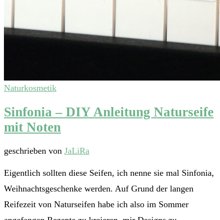
Naturkosmetik
Sinfonia – DIY Anleitung Naturseife
mit Noten
geschrieben von
JaLiRa
Eigentlich sollten diese Seifen, ich nenne sie mal Sinfonia,
Weihnachtsgeschenke werden. Auf Grund der langen
Reifezeit von Naturseifen habe ich also im Sommer