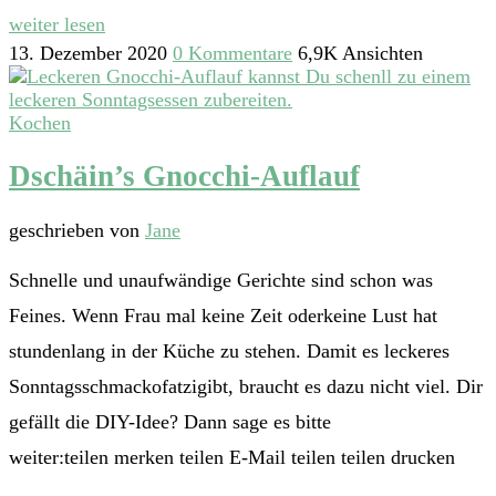
weiter lesen
13. Dezember 2020
0 Kommentare
6,9K Ansichten
Kochen
Dschäin’s Gnocchi-Auflauf
geschrieben von
Jane
Schnelle und unaufwändige Gerichte sind schon was
Feines. Wenn Frau mal keine Zeit oderkeine Lust hat
stundenlang in der Küche zu stehen. Damit es leckeres
Sonntagsschmackofatzigibt, braucht es dazu nicht viel. Dir
gefällt die DIY-Idee? Dann sage es bitte
weiter:teilen merken teilen E-Mail teilen teilen drucken