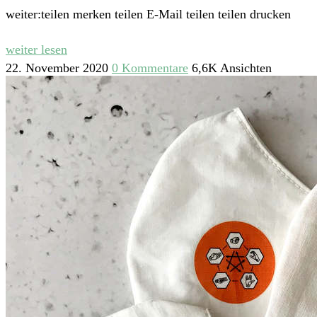
weiter:teilen merken teilen E-Mail teilen teilen drucken
weiter lesen
22. November 2020
0 Kommentare
6,6K Ansichten