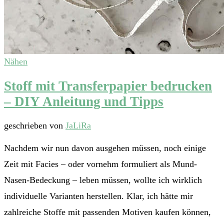
Nähen
Stoff mit Transferpapier bedrucken
– DIY Anleitung und Tipps
geschrieben von
JaLiRa
Nachdem wir nun davon ausgehen müssen, noch einige
Zeit mit Facies – oder vornehm formuliert als Mund-
Nasen-Bedeckung – leben müssen, wollte ich wirklich
individuelle Varianten herstellen. Klar, ich hätte mir
zahlreiche Stoffe mit passenden Motiven kaufen können,