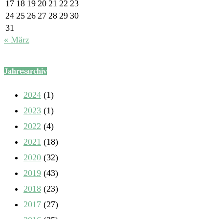
17
18
19
20
21
22
23
24
25
26
27
28
29
30
31
« März
Jahresarchiv
2024
(1)
2023
(1)
2022
(4)
2021
(18)
2020
(32)
2019
(43)
2018
(23)
2017
(27)