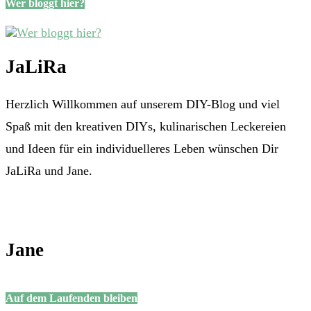
Wer bloggt hier?
JaLiRa
Herzlich Willkommen auf unserem DIY-Blog und viel
Spaß mit den kreativen DIYs, kulinarischen Leckereien
und Ideen für ein individuelleres Leben wünschen Dir
JaLiRa und Jane.
Jane
Auf dem Laufenden bleiben