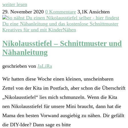
weiter lesen
29. November 2020
0 Kommentare
3,1K Ansichten
Kreatives für und mit Kinder
Nähen
Nikolausstiefel – Schnittmuster und
Nähanleitung
geschrieben von
JaLiRa
Wir hatten diese Woche einen kleinen, unscheinbaren
Zettel von der Kita im Postfach, aber schon die Überschrift
„Nikolausstiefel“ lies mich schmunzeln. Wenn die Kita
nen Nikolausstiefel für unsere Mini braucht, dann hat die
Mama den besten Vorwand ausgiebig zu nähen. Dir gefällt
die DIY-Idee? Dann sage es bitte