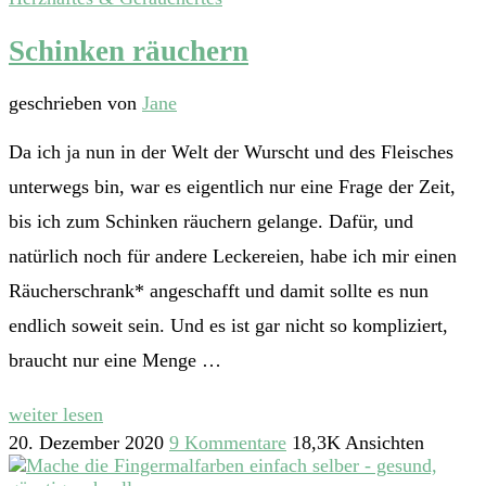
Schinken räuchern
geschrieben von
Jane
Da ich ja nun in der Welt der Wurscht und des Fleisches
unterwegs bin, war es eigentlich nur eine Frage der Zeit,
bis ich zum Schinken räuchern gelange. Dafür, und
natürlich noch für andere Leckereien, habe ich mir einen
Räucherschrank* angeschafft und damit sollte es nun
endlich soweit sein. Und es ist gar nicht so kompliziert,
braucht nur eine Menge …
weiter lesen
20. Dezember 2020
9 Kommentare
18,3K Ansichten