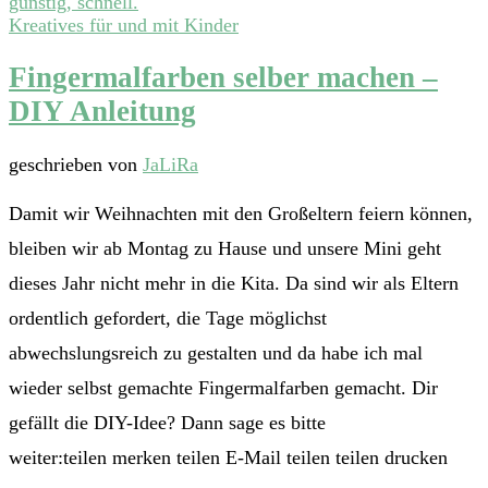
Kreatives für und mit Kinder
Fingermalfarben selber machen –
DIY Anleitung
geschrieben von
JaLiRa
Damit wir Weihnachten mit den Großeltern feiern können,
bleiben wir ab Montag zu Hause und unsere Mini geht
dieses Jahr nicht mehr in die Kita. Da sind wir als Eltern
ordentlich gefordert, die Tage möglichst
abwechslungsreich zu gestalten und da habe ich mal
wieder selbst gemachte Fingermalfarben gemacht. Dir
gefällt die DIY-Idee? Dann sage es bitte
weiter:teilen merken teilen E-Mail teilen teilen drucken