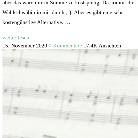
aber das wäre mir in Summe zu kostspielig. Da kommt die
Wahlschwäbin in mir durch ;-). Aber es gibt eine sehr
kostengünstige Alternative. …
weiter lesen
15. November 2020
0 Kommentare
17,4K Ansichten