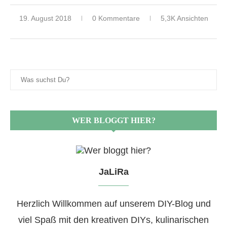
19. August 2018
0 Kommentare
5,3K Ansichten
WER BLOGGT HIER?
JaLiRa
Herzlich Willkommen auf unserem DIY-Blog und
viel Spaß mit den kreativen DIYs, kulinarischen