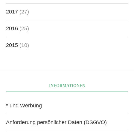
2017
(27)
2016
(25)
2015
(10)
INFORMATIONEN
* und Werbung
Anforderung persönlicher Daten (DSGVO)