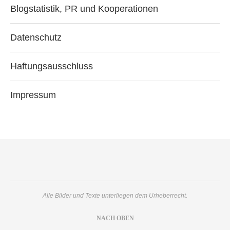
Blogstatistik, PR und Kooperationen
Datenschutz
Haftungsausschluss
Impressum
Alle Bilder und Texte unterliegen dem Urheberrecht.
NACH OBEN