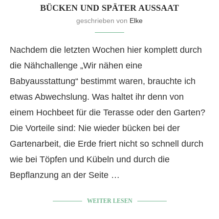
ÜCKEN UND SPÄTER AUSSAAT
geschrieben von
Elke
Nachdem die letzten Wochen hier komplett durch
die Nähchallenge „Wir nähen eine
Babyausstattung“ bestimmt waren, brauchte ich
etwas Abwechslung. Was haltet ihr denn von
einem Hochbeet für die Terasse oder den Garten?
Die Vorteile sind: Nie wieder bücken bei der
Gartenarbeit, die Erde friert nicht so schnell durch
wie bei Töpfen und Kübeln und durch die
Bepflanzung an der Seite …
WEITER LESEN