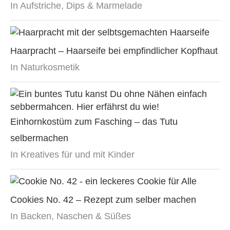
In Aufstriche, Dips & Marmelade
Haarpracht – Haarseife bei empfindlicher Kopfhaut
In Naturkosmetik
Einhornkostüm zum Fasching – das Tutu
selbermachen
In Kreatives für und mit Kinder
Cookies No. 42 – Rezept zum selber machen
In Backen, Naschen & Süßes