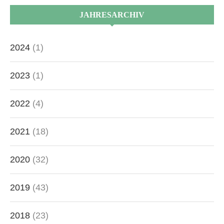
JAHRESARCHIV
2024
(1)
2023
(1)
2022
(4)
2021
(18)
2020
(32)
2019
(43)
2018
(23)