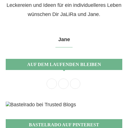
Leckereien und Ideen für ein individuelleres Leben
wünschen Dir JaLiRa und Jane.
Jane
AUF DEM LAUFENDEN BLEIBEN
BASTELRADO AUF PINTEREST