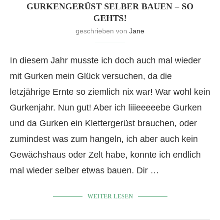
GURKENGERÜST SELBER BAUEN – SO
GEHTS!
geschrieben von
Jane
In diesem Jahr musste ich doch auch mal wieder
mit Gurken mein Glück versuchen, da die
letzjährige Ernte so ziemlich nix war! War wohl kein
Gurkenjahr. Nun gut! Aber ich liiieeeeebe Gurken
und da Gurken ein Klettergerüst brauchen, oder
zumindest was zum hangeln, ich aber auch kein
Gewächshaus oder Zelt habe, konnte ich endlich
mal wieder selber etwas bauen. Dir …
WEITER LESEN