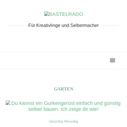
Für Kreativlinge und Selbermacher
GARTEN
Upcycling, Recycling