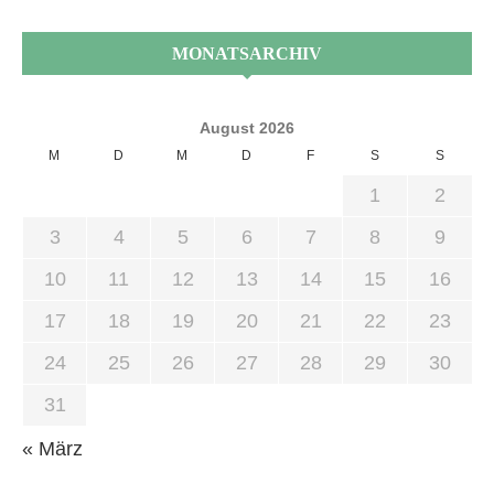
MONATSARCHIV
August 2026
M
D
M
D
F
S
S
1
2
3
4
5
6
7
8
9
10
11
12
13
14
15
16
17
18
19
20
21
22
23
24
25
26
27
28
29
30
31
« März