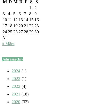
M
D
M
D
F
S
S
1
2
3
4
5
6
7
8
9
10
11
12
13
14
15
16
17
18
19
20
21
22
23
24
25
26
27
28
29
30
31
« März
Jahresarchiv
2024
(1)
2023
(1)
2022
(4)
2021
(18)
2020
(32)