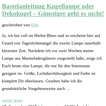
Bastelanleitung Kugellampe oder
Dekokugel – Günstiger geht es nicht!
geschrieben von
Elke
Ja, ich bin voll im Herbst Blues und so erscheint hier auf
Grund von Tageslichtmangel die zweite Lampe innerhalb
kürzester Zeit. Nachdem ich vor zwei Wochen meine
Lampe aus Marmeladengläsern vorgestellt habe, zeige ich
Euch heute eine Lampe, die nur für den Innenraum
geeignet ist. Größe, Lichtdurchlässigkeit und Farbe ist
komplett Dir überlassen. Gesehen habe ich die
grundsätzliche Vorgehensweise auch …
weiter lesen