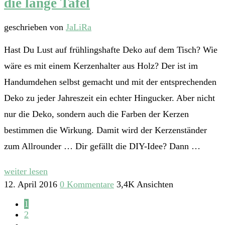
die lange Tafel
geschrieben von
JaLiRa
Hast Du Lust auf frühlingshafte Deko auf dem Tisch? Wie
wäre es mit einem Kerzenhalter aus Holz? Der ist im
Handumdehen selbst gemacht und mit der entsprechenden
Deko zu jeder Jahreszeit ein echter Hingucker. Aber nicht
nur die Deko, sondern auch die Farben der Kerzen
bestimmen die Wirkung. Damit wird der Kerzenständer
zum Allrounder … Dir gefällt die DIY-Idee? Dann …
weiter lesen
12. April 2016
0 Kommentare
3,4K Ansichten
1
2