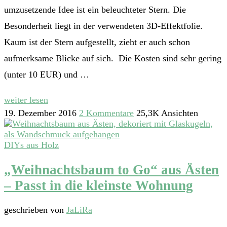
umzusetzende Idee ist ein beleuchteter Stern. Die
Besonderheit liegt in der verwendeten 3D-Effektfolie.
Kaum ist der Stern aufgestellt, zieht er auch schon
aufmerksame Blicke auf sich. Die Kosten sind sehr gering
(unter 10 EUR) und …
weiter lesen
19. Dezember 2016
2 Kommentare
25,3K Ansichten
DIYs aus Holz
„Weihnachtsbaum to Go“ aus Ästen
– Passt in die kleinste Wohnung
geschrieben von
JaLiRa