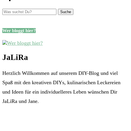
Wer bloggt hier?
JaLiRa
Herzlich Willkommen auf unserem DIY-Blog und viel
Spaß mit den kreativen DIYs, kulinarischen Leckereien
und Ideen für ein individuelleres Leben wünschen Dir
JaLiRa und Jane.