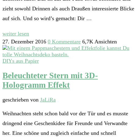
zieht sowohl Drinnen als auch Draußen interessierte Blicke
auf sich. Und so wird’s gemacht: Dir …
weiter lesen
27. Dezember 2016
0 Kommentare
6,7K Ansichten
DIYs aus Papier
Beleuchteter Stern mit 3D-
Hologramm Effekt
geschrieben von
JaLiRa
Weihnachten steht schon bald vor der Tür und es musste
dringend eine Geschenkidee für Freunde und Verwandte
her. Eine schöne und zugleich einfache und schnell