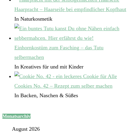
Haarpracht – Haarseife bei empfindlicher Kopfhaut
In Naturkosmetik
Einhornkostüm zum Fasching – das Tutu
selbermachen
In Kreatives für und mit Kinder
Cookies No. 42 – Rezept zum selber machen
In Backen, Naschen & Süßes
Monatsarchiv
August 2026