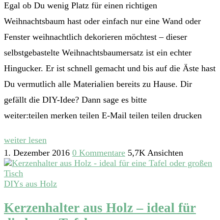
Egal ob Du wenig Platz für einen richtigen
Weihnachtsbaum hast oder einfach nur eine Wand oder
Fenster weihnachtlich dekorieren möchtest – dieser
selbstgebastelte Weihnachtsbaumersatz ist ein echter
Hingucker. Er ist schnell gemacht und bis auf die Äste hast
Du vermutlich alle Materialien bereits zu Hause. Dir
gefällt die DIY-Idee? Dann sage es bitte
weiter:teilen merken teilen E-Mail teilen teilen drucken
weiter lesen
1. Dezember 2016
0 Kommentare
5,7K Ansichten
DIYs aus Holz
Kerzenhalter aus Holz – ideal für