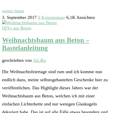
weiter lesen
3. September 2017
0 Kommentare
6,1K Ansichten
DIYs aus Beton
Weihnachtsbaum aus Beton –
Bastelanleitung
geschrieben von
JaLiRa
Die Weihnachtsfeiertage sind rum und ich komme nun
endlich dazu, meine selbstsgebastelten Geschenke hier zu
veröffentlichen. Das Highlight dieses Jahres war der
Weihnachtsbaum aus Beton, welchen ich mit einer
einfachen Lichterkette und nur wenigen Glaskugeln
dekoriert habe. Das ist auf alle Fälle etwas besonders und