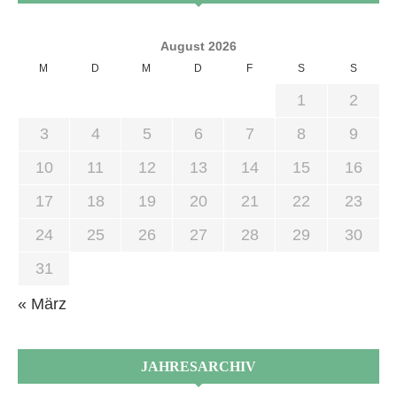
August 2026
M
D
M
D
F
S
S
1
2
3
4
5
6
7
8
9
10
11
12
13
14
15
16
17
18
19
20
21
22
23
24
25
26
27
28
29
30
31
« März
JAHRESARCHIV