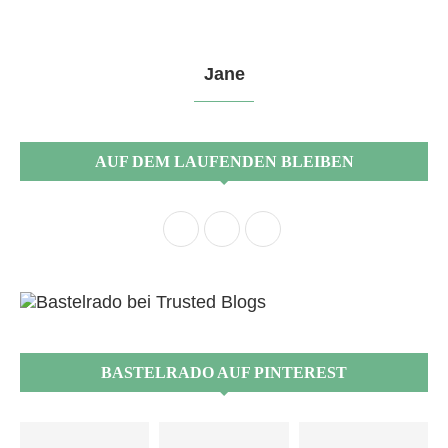
Jane
AUF DEM LAUFENDEN BLEIBEN
BASTELRADO AUF PINTEREST