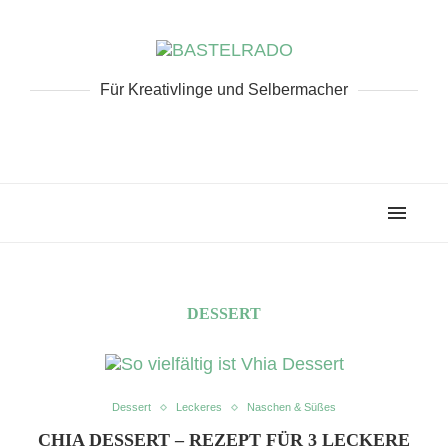
Für Kreativlinge und Selbermacher
DESSERT
Dessert
Leckeres
Naschen & Süßes
CHIA DESSERT – REZEPT FÜR 3 LECKERE