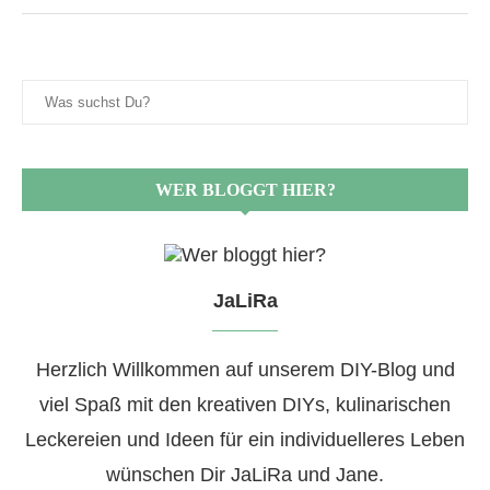
WER BLOGGT HIER?
JaLiRa
Herzlich Willkommen auf unserem DIY-Blog und
viel Spaß mit den kreativen DIYs, kulinarischen
Leckereien und Ideen für ein individuelleres Leben
wünschen Dir JaLiRa und Jane.