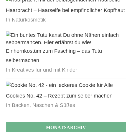
Haarpracht – Haarseife bei empfindlicher Kopfhaut
In Naturkosmetik
Einhornkostüm zum Fasching – das Tutu
selbermachen
In Kreatives für und mit Kinder
Cookies No. 42 – Rezept zum selber machen
In Backen, Naschen & Süßes
MONATSARCHIV