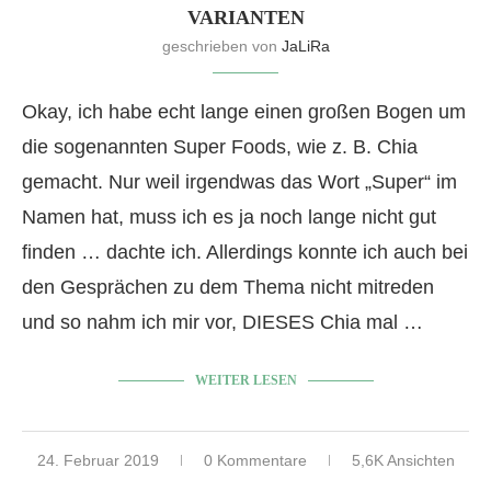
VARIANTEN
geschrieben von
JaLiRa
Okay, ich habe echt lange einen großen Bogen um
die sogenannten Super Foods, wie z. B. Chia
gemacht. Nur weil irgendwas das Wort „Super“ im
Namen hat, muss ich es ja noch lange nicht gut
finden … dachte ich. Allerdings konnte ich auch bei
den Gesprächen zu dem Thema nicht mitreden
und so nahm ich mir vor, DIESES Chia mal …
WEITER LESEN
24. Februar 2019
0 Kommentare
5,6K Ansichten