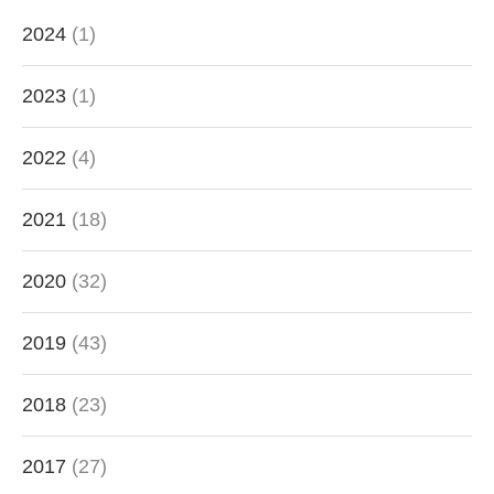
2024
(1)
2023
(1)
2022
(4)
2021
(18)
2020
(32)
2019
(43)
2018
(23)
2017
(27)