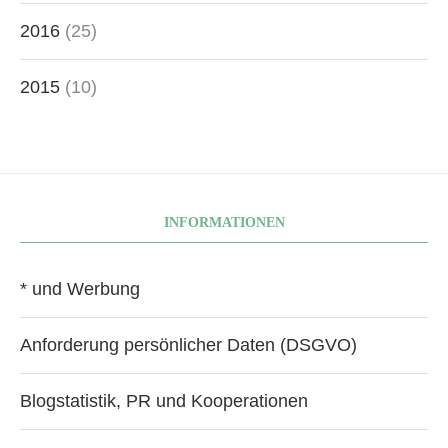
2016
(25)
2015
(10)
INFORMATIONEN
* und Werbung
Anforderung persönlicher Daten (DSGVO)
Blogstatistik, PR und Kooperationen