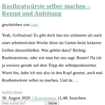
Rostbratwürste selber machen –
Rezept und Anleitung
geschrieben von
Jane
Yeah, Grillsaison! Es gibt doch fast nix schöneres als nach
einer arbeitsreichen Woche diese im Garten beim leckeren
Grillen abzuschließen. Was gehört dazu? Richtig:
Rostbratwürste, oder wie man bei uns sagt: Roster! Da ich
ja sowieso gerade auf dem Tripp der selbstproduzierten
Wurst bin, habe ich mir also in den Kopf gesetzt, auch mal
Rostbratwürste selbst zu machen. Und da …
weiter lesen
30. August 2020
2 Kommentare
11,4K Ansichten