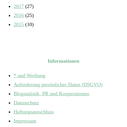
2017
(27)
2016
(25)
2015
(10)
Informationen
* und Werbung
Anforderung persönlicher Daten (DSGVO)
Blogstatistik, PR und Kooperationen
Datenschutz
Haftungsausschluss
Impressum