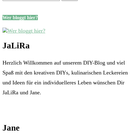
Wer bloggt hier?
JaLiRa
Herzlich Willkommen auf unserem DIY-Blog und viel
Spaß mit den kreativen DIYs, kulinarischen Leckereien
und Ideen für ein individuelleres Leben wünschen Dir
JaLiRa und Jane.
Jane