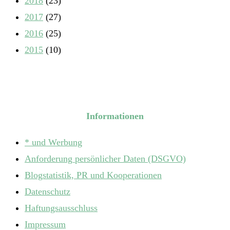
2018
(23)
2017
(27)
2016
(25)
2015
(10)
Informationen
* und Werbung
Anforderung persönlicher Daten (DSGVO)
Blogstatistik, PR und Kooperationen
Datenschutz
Haftungsausschluss
Impressum