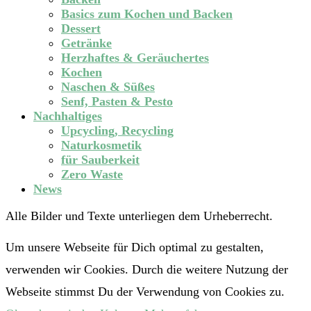
Basics zum Kochen und Backen
Dessert
Getränke
Herzhaftes & Geräuchertes
Kochen
Naschen & Süßes
Senf, Pasten & Pesto
Nachhaltiges
Upcycling, Recycling
Naturkosmetik
für Sauberkeit
Zero Waste
News
Alle Bilder und Texte unterliegen dem Urheberrecht.
Um unsere Webseite für Dich optimal zu gestalten,
verwenden wir Cookies. Durch die weitere Nutzung der
Webseite stimmst Du der Verwendung von Cookies zu.