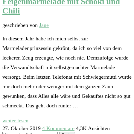
Feigenmarmelade mit Schoki und
Chili
geschrieben von
Jane
In diesem Jahr habe ich mich selbst zur
Marmeladenprinzessin gekrönt, da ich so viel von dem
leckeren Zeug erzeugte, wie noch nie. Demzufolge wurde
die Verwandtschaft mit selbstgemachter Marmelade
versorgt. Beim letzten Telefonat mit Schwiegermutti wurde
mir doch mehr oder weniger mit dem ganzen Zaun
gewunken, dass Alles alle wäre und Gekauftes nicht so gut
schmeckt. Das geht doch runter …
weiter lesen
27. Oktober 2019
4 Kommentare
4,3K Ansichten