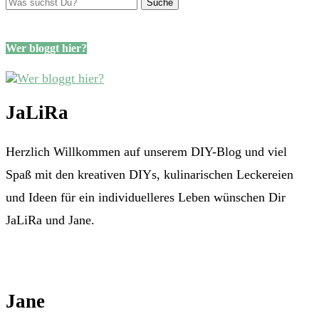
Wer bloggt hier?
JaLiRa
Herzlich Willkommen auf unserem DIY-Blog und viel
Spaß mit den kreativen DIYs, kulinarischen Leckereien
und Ideen für ein individuelleres Leben wünschen Dir
JaLiRa und Jane.
Jane