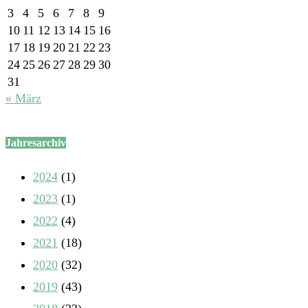
3
4
5
6
7
8
9
10
11
12
13
14
15
16
17
18
19
20
21
22
23
24
25
26
27
28
29
30
31
« März
Jahresarchiv
2024
(1)
2023
(1)
2022
(4)
2021
(18)
2020
(32)
2019
(43)