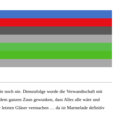
wie noch nie. Demzufolge wurde die Verwandtschaft mit
 dem ganzen Zaun gewunken, dass Alles alle wäre und
e letzten Gläser vermachen … da ist Marmelade definitiv