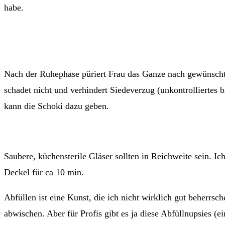
habe.
Nach der Ruhephase püriert Frau das Ganze nach gewünscht
schadet nicht und verhindert Siedeverzug (unkontrolliertes
kann die Schoki dazu geben.
Saubere, küchensterile Gläser sollten in Reichweite sein. I
Deckel für ca 10 min.
Abfüllen ist eine Kunst, die ich nicht wirklich gut beherr
abwischen. Aber für Profis gibt es ja diese Abfüllnupsies (e