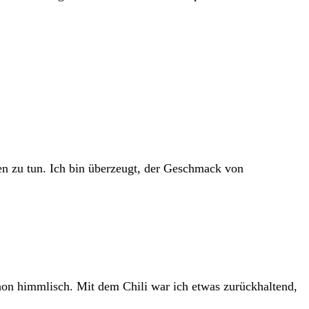
en zu tun. Ich bin überzeugt, der Geschmack von
on himmlisch. Mit dem Chili war ich etwas zurückhaltend,