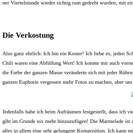
ner Viertelstunde wieder richtig rum gedreht wurden, mit e
Die Verkostung
Also ganz ehrlich: Ich bin ein Koster! Ich liebe es, jeden 
Chili waren eine Abfüllung Wert! Ich konnte mir auch vorst
die Farbe der ganzen Masse veränderte sich mit jeder Rührun
ganzen Euphorie vergessen mehr Fotos zu machen, aber um
Jedenfalls habe ich beim Aufräumen festgestellt, dass ich 
gibt im Grunde nix mehr hinzuzufügen! Die Marmelade ist de
alles in allem eine sehr gelungene Komposition. Ich kann mi