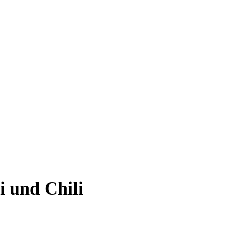
 und Chili