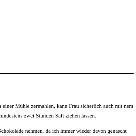
in einer Mühle zermahlen, kann Frau sicherlich auch mit nem
indestens zwei Stunden Saft ziehen lassen.
 Schokolade nehmen, da ich immer wieder davon genascht