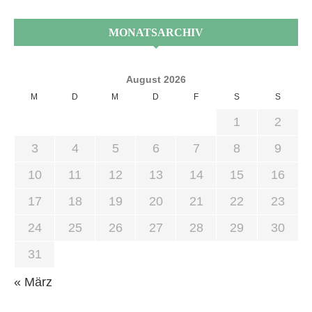
MONATSARCHIV
August 2026
M
D
M
D
F
S
S
1
2
3
4
5
6
7
8
9
10
11
12
13
14
15
16
17
18
19
20
21
22
23
24
25
26
27
28
29
30
31
« März