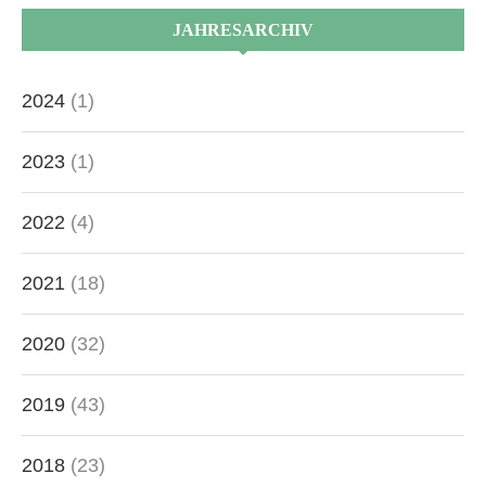
JAHRESARCHIV
2024
(1)
2023
(1)
2022
(4)
2021
(18)
2020
(32)
2019
(43)
2018
(23)