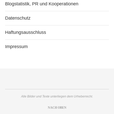
Blogstatistik, PR und Kooperationen
Datenschutz
Haftungsausschluss
Impressum
Alle Bilder und Texte unterliegen dem Urheberrecht.
NACH OBEN