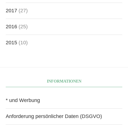
2017
(27)
2016
(25)
2015
(10)
INFORMATIONEN
* und Werbung
Anforderung persönlicher Daten (DSGVO)