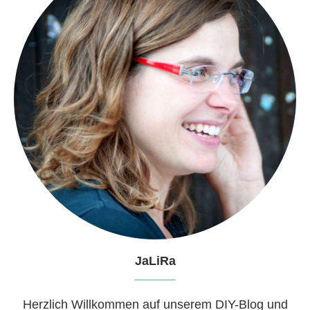
JaLiRa
Herzlich Willkommen auf unserem DIY-Blog und