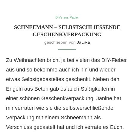
DIYs aus Papier
SCHNEEMANN – SELBSTSCHLIESSENDE G
ESCHENKVERPACKUNG
geschrieben von
JaLiRa
Zu Weihnachten bricht ja bei vielen das DIY-Fieber
aus und so bekomme auch ich hin und wieder
etwas Selbstgebasteltes geschenkt. Neben den
Engeln aus Beton gab es auch Süßigkeiten in
einer schönen Geschenkverpackung. Janine hat
mir verraten wie sie die selbstverschließende
Verpackung mit einem Schneemann als
Verschluss gebastelt hat und ich verrate es Euch.