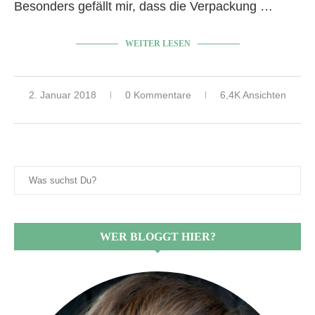
Besonders gefällt mir, dass die Verpackung …
WEITER LESEN
2. Januar 2018
0 Kommentare
6,4K Ansichten
WER BLOGGT HIER?