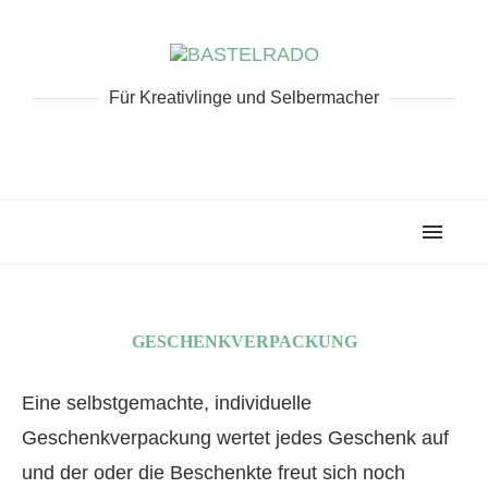
Für Kreativlinge und Selbermacher
GESCHENKVERPACKUNG
Eine selbstgemachte, individuelle
Geschenkverpackung wertet jedes Geschenk auf
und der oder die Beschenkte freut sich noch