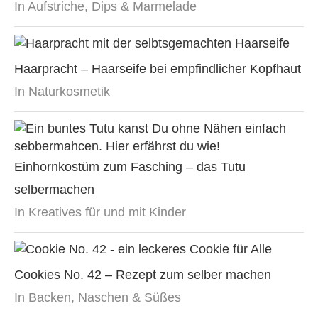
In Aufstriche, Dips & Marmelade
Haarpracht – Haarseife bei empfindlicher Kopfhaut
In Naturkosmetik
Einhornkostüm zum Fasching – das Tutu
selbermachen
In Kreatives für und mit Kinder
Cookies No. 42 – Rezept zum selber machen
In Backen, Naschen & Süßes