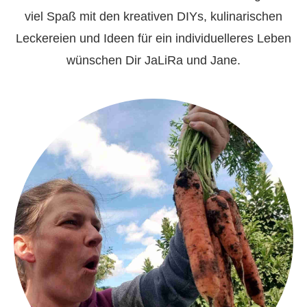
viel Spaß mit den kreativen DIYs, kulinarischen
Leckereien und Ideen für ein individuelleres Leben
wünschen Dir JaLiRa und Jane.