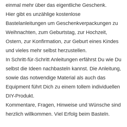
einmal mehr über das eigentliche Geschenk.
Hier gibt es unzählige kostenlose
Bastelanleitungen um Geschenkverpackungen zu
Weihnachten, zum Geburtstag, zur Hochzeit,
Ostern, zur Konfirmation, zur Geburt eines Kindes
und vieles mehr selbst herzustellen.
In Schritt-für-Schritt Anleitungen erfährst Du wie Du
selbst die Ideen nachbasteln kannst. Die Anleitung,
sowie das notwendige Material als auch das
Equipment führt Dich zu einem tollem individuellen
DIY-Produkt.
Kommentare, Fragen, Hinweise und Wünsche sind
herzlich willkommen. Viel Erfolg beim Basteln.