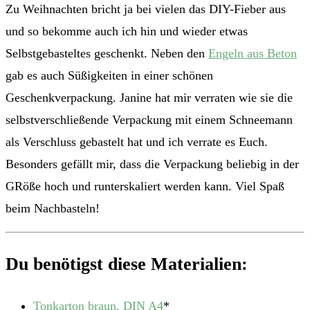
Zu Weihnachten bricht ja bei vielen das DIY-Fieber aus
und so bekomme auch ich hin und wieder etwas
Selbstgebasteltes geschenkt. Neben den
Engeln aus Beton
gab es auch Süßigkeiten in einer schönen
Geschenkverpackung. Janine hat mir verraten wie sie die
selbstverschließende Verpackung mit einem Schneemann
als Verschluss gebastelt hat und ich verrate es Euch.
Besonders gefällt mir, dass die Verpackung beliebig in der
GRöße hoch und runterskaliert werden kann. Viel Spaß
beim Nachbasteln!
Du benötigst diese Materialien:
Tonkarton braun, DIN A4
*