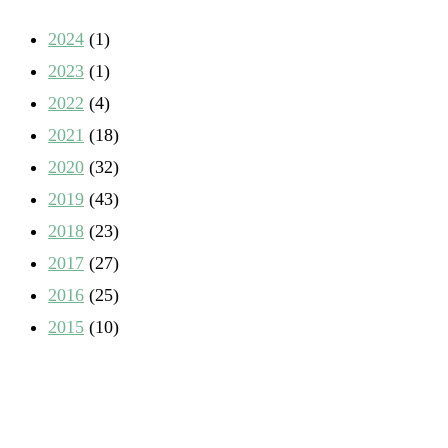
2024
(1)
2023
(1)
2022
(4)
2021
(18)
2020
(32)
2019
(43)
2018
(23)
2017
(27)
2016
(25)
2015
(10)