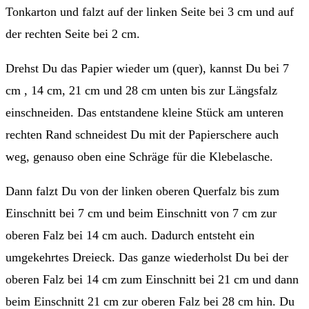
Tonkarton und falzt auf der linken Seite bei 3 cm und auf
der rechten Seite bei 2 cm.
Drehst Du das Papier wieder um (quer), kannst Du bei 7
cm , 14 cm, 21 cm und 28 cm unten bis zur Längsfalz
einschneiden. Das entstandene kleine Stück am unteren
rechten Rand schneidest Du mit der Papierschere auch
weg, genauso oben eine Schräge für die Klebelasche.
Dann falzt Du von der linken oberen Querfalz bis zum
Einschnitt bei 7 cm und beim Einschnitt von 7 cm zur
oberen Falz bei 14 cm auch. Dadurch entsteht ein
umgekehrtes Dreieck. Das ganze wiederholst Du bei der
oberen Falz bei 14 cm zum Einschnitt bei 21 cm und dann
beim Einschnitt 21 cm zur oberen Falz bei 28 cm hin. Du