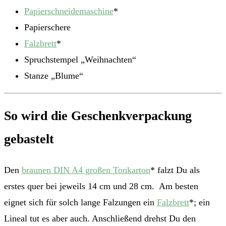
Papierschneidemaschine
*
Papierschere
Falzbrett
*
Spruchstempel „Weihnachten“
Stanze „Blume“
So wird die Geschenkverpackung
gebastelt
Den
braunen DIN A4 großen Tonkarton
* falzt Du als
erstes quer bei jeweils 14 cm und 28 cm. Am besten
eignet sich für solch lange Falzungen ein
Falzbrett
*; ein
Lineal tut es aber auch. Anschließend drehst Du den