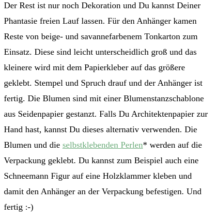
Der Rest ist nur noch Dekoration und Du kannst Deiner
Phantasie freien Lauf lassen. Für den Anhänger kamen
Reste von beige- und savannefarbenem Tonkarton zum
Einsatz. Diese sind leicht unterscheidlich groß und das
kleinere wird mit dem Papierkleber auf das größere
geklebt. Stempel und Spruch drauf und der Anhänger ist
fertig. Die Blumen sind mit einer Blumenstanzschablone
aus Seidenpapier gestanzt. Falls Du Architektenpapier zur
Hand hast, kannst Du dieses alternativ verwenden. Die
Blumen und die
selbstklebenden Perlen
* werden auf die
Verpackung geklebt. Du kannst zum Beispiel auch eine
Schneemann Figur auf eine Holzklammer kleben und
damit den Anhänger an der Verpackung befestigen. Und
fertig :-)