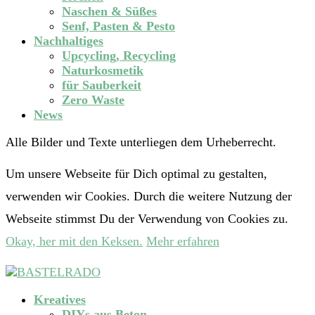
Naschen & Süßes
Senf, Pasten & Pesto
Nachhaltiges
Upcycling, Recycling
Naturkosmetik
für Sauberkeit
Zero Waste
News
Alle Bilder und Texte unterliegen dem Urheberrecht.
Um unsere Webseite für Dich optimal zu gestalten,
verwenden wir Cookies. Durch die weitere Nutzung der
Webseite stimmst Du der Verwendung von Cookies zu.
Okay, her mit den Keksen.
Mehr erfahren
Kreatives
DIYs aus Beton