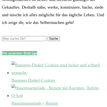
Gekauftes. Deshalb nähe, werke, konstruiere, backe, siede
und mische ich alles mögliche für das tägliche Leben. Und
ich zeige dir, wie das Selbermachen geht!
Die neuesten Beiträge
Bananen-Dinkel-Cookies
Hasenmarmelade – Rezept