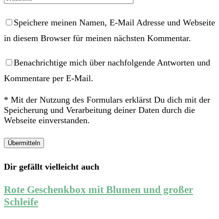
Speichere meinen Namen, E-Mail Adresse und Webseite
in diesem Browser für meinen nächsten Kommentar.
Benachrichtige mich über nachfolgende Antworten und
Kommentare per E-Mail.
* Mit der Nutzung des Formulars erklärst Du dich mit der
Speicherung und Verarbeitung deiner Daten durch die
Webseite einverstanden.
Dir gefällt vielleicht auch
Rote Geschenkbox mit Blumen und großer
Schleife