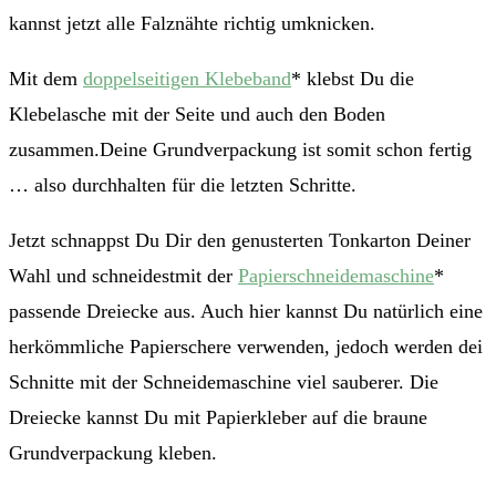
kannst jetzt alle Falznähte richtig umknicken.
Mit dem
doppelseitigen Klebeband
* klebst Du die
Klebelasche mit der Seite und auch den Boden
zusammen.Deine Grundverpackung ist somit schon fertig
… also durchhalten für die letzten Schritte.
Jetzt schnappst Du Dir den genusterten Tonkarton Deiner
Wahl und schneidestmit der
Papierschneidemaschine
*
passende Dreiecke aus. Auch hier kannst Du natürlich eine
herkömmliche Papierschere verwenden, jedoch werden dei
Schnitte mit der Schneidemaschine viel sauberer. Die
Dreiecke kannst Du mit Papierkleber auf die braune
Grundverpackung kleben.