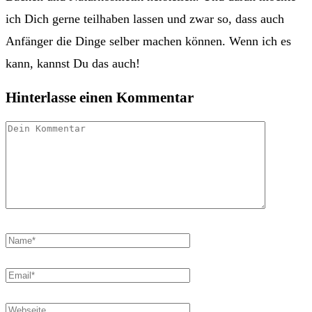
ich Dich gerne teilhaben lassen und zwar so, dass auch
Anfänger die Dinge selber machen können. Wenn ich es
kann, kannst Du das auch!
Hinterlasse einen Kommentar