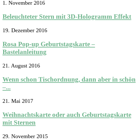
1. November 2016
Beleuchteter Stern mit 3D-Hologramm Effekt
19. Dezember 2016
Rosa Pop-up Geburtstagskarte –
Bastelanleitung
21. August 2016
Wenn schon Tischordnung, dann aber in schön
–...
21. Mai 2017
Weihnachtskarte oder auch Geburtstagskarte
mit Sternen
29. November 2015