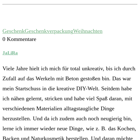
Geschenk
Geschenkverpackung
Weihnachten
0 Kommentare
JaLiRa
Viele Jahre hielt ich mich für total unkreativ, bis ich durch
Zufall auf das Werkeln mit Beton gestoßen bin. Das war
mein Startschuss in die kreative DIY-Welt. Seitdem habe
ich nähen gelernt, stricken und habe viel Spaß daran, mit
verschiedenen Materialien alltagstaugliche Dinge
herzustellen. Und da ich zudem auch noch neugierig bin,
lerne ich immer wieder neue Dinge, wie z. B. das Kochen,
Backen und Naturkosmetik herstellen. Und daran möchte