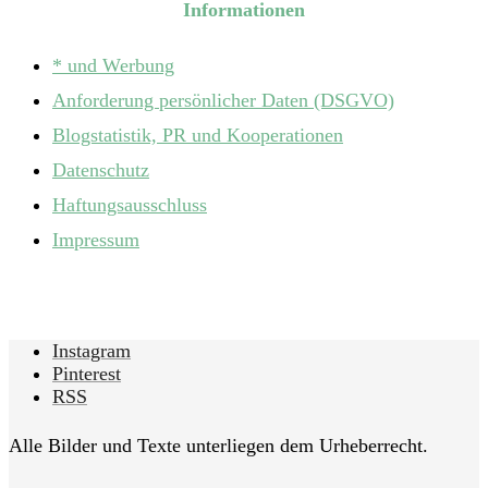
Informationen
* und Werbung
Anforderung persönlicher Daten (DSGVO)
Blogstatistik, PR und Kooperationen
Datenschutz
Haftungsausschluss
Impressum
Instagram
Pinterest
RSS
Alle Bilder und Texte unterliegen dem Urheberrecht.