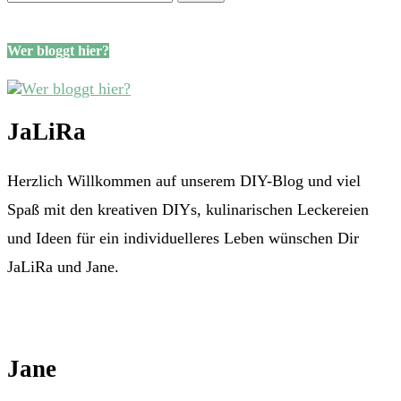
Wer bloggt hier?
JaLiRa
Herzlich Willkommen auf unserem DIY-Blog und viel
Spaß mit den kreativen DIYs, kulinarischen Leckereien
und Ideen für ein individuelleres Leben wünschen Dir
JaLiRa und Jane.
Jane