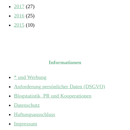
2017
(27)
2016
(25)
2015
(10)
Informationen
* und Werbung
Anforderung persönlicher Daten (DSGVO)
Blogstatistik, PR und Kooperationen
Datenschutz
Haftungsausschluss
Impressum