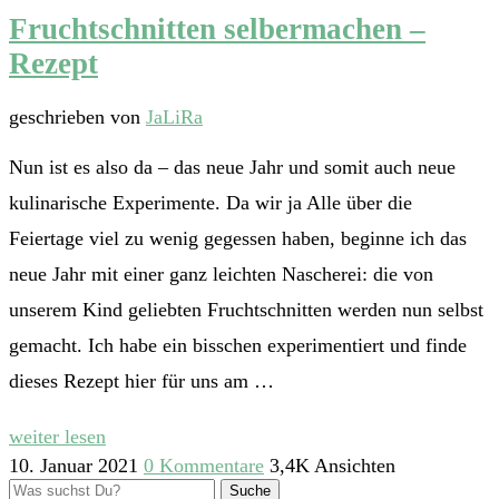
Fruchtschnitten selbermachen –
Rezept
geschrieben von
JaLiRa
Nun ist es also da – das neue Jahr und somit auch neue
kulinarische Experimente. Da wir ja Alle über die
Feiertage viel zu wenig gegessen haben, beginne ich das
neue Jahr mit einer ganz leichten Nascherei: die von
unserem Kind geliebten Fruchtschnitten werden nun selbst
gemacht. Ich habe ein bisschen experimentiert und finde
dieses Rezept hier für uns am …
weiter lesen
10. Januar 2021
0 Kommentare
3,4K Ansichten