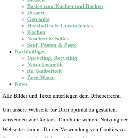
Basics zum Kochen und Backen
Dessert
Getränke
Herzhaftes & Geräuchertes
Kochen
Naschen & Süßes
Senf, Pasten & Pesto
Nachhaltiges
Upcycling, Recycling
Naturkosmetik
für Sauberkeit
Zero Waste
News
Alle Bilder und Texte unterliegen dem Urheberrecht.
Um unsere Webseite für Dich optimal zu gestalten,
verwenden wir Cookies. Durch die weitere Nutzung der
Webseite stimmst Du der Verwendung von Cookies zu.