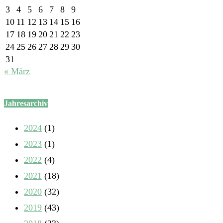
3
4
5
6
7
8
9
10
11
12
13
14
15
16
17
18
19
20
21
22
23
24
25
26
27
28
29
30
31
« März
Jahresarchiv
2024
(1)
2023
(1)
2022
(4)
2021
(18)
2020
(32)
2019
(43)