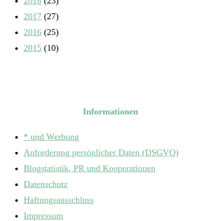
2018
(23)
2017
(27)
2016
(25)
2015
(10)
Informationen
* und Werbung
Anforderung persönlicher Daten (DSGVO)
Blogstatistik, PR und Kooperationen
Datenschutz
Haftungsausschluss
Impressum