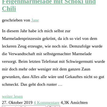
Feigenmarmelade mit Schoki und
Chili
geschrieben von
Jane
In diesem Jahr habe ich mich selbst zur
Marmeladenprinzessin gekrönt, da ich so viel von dem
leckeren Zeug erzeugte, wie noch nie. Demzufolge wurde
die Verwandtschaft mit selbstgemachter Marmelade
versorgt. Beim letzten Telefonat mit Schwiegermutti wurde
mir doch mehr oder weniger mit dem ganzen Zaun
gewunken, dass Alles alle wäre und Gekauftes nicht so gut
schmeckt. Das geht doch runter …
weiter lesen
27. Oktober 2019
4 Kommentare
4,3K Ansichten