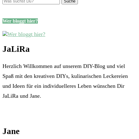
Wer bloggt hier?
JaLiRa
Herzlich Willkommen auf unserem DIY-Blog und viel
Spaß mit den kreativen DIYs, kulinarischen Leckereien
und Ideen für ein individuelleres Leben wünschen Dir
JaLiRa und Jane.
Jane