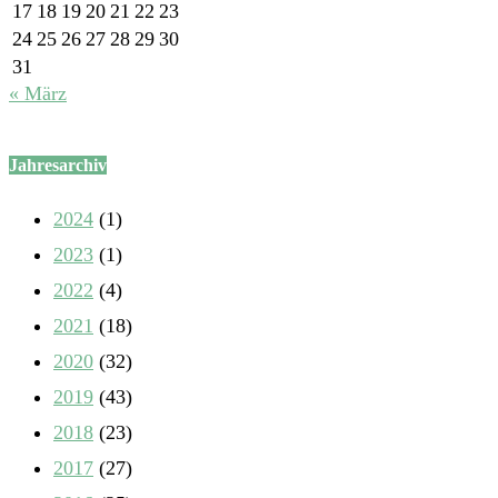
17
18
19
20
21
22
23
24
25
26
27
28
29
30
31
« März
Jahresarchiv
2024
(1)
2023
(1)
2022
(4)
2021
(18)
2020
(32)
2019
(43)
2018
(23)
2017
(27)