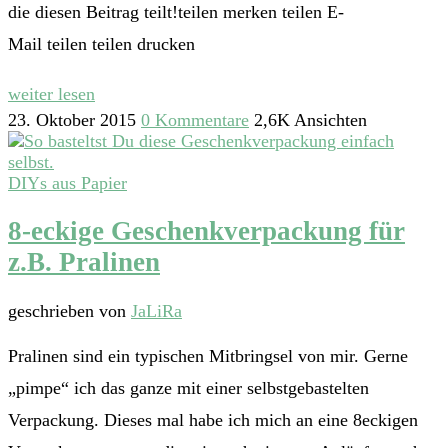
die diesen Beitrag teilt!teilen merken teilen E-
Mail teilen teilen drucken
weiter lesen
23. Oktober 2015
0 Kommentare
2,6K Ansichten
DIYs aus Papier
8-eckige Geschenkverpackung für
z.B. Pralinen
geschrieben von
JaLiRa
Pralinen sind ein typischen Mitbringsel von mir. Gerne
„pimpe“ ich das ganze mit einer selbstgebastelten
Verpackung. Dieses mal habe ich mich an eine 8eckigen