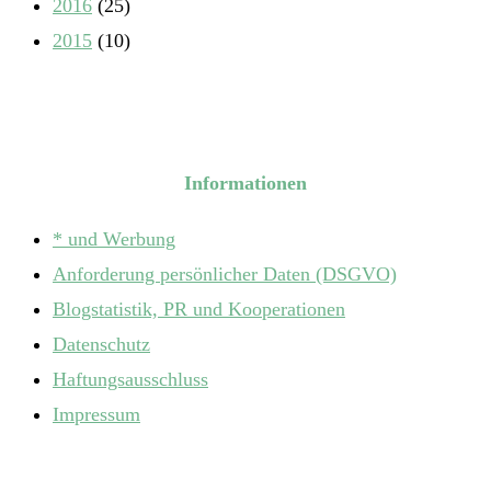
2016
(25)
2015
(10)
Informationen
* und Werbung
Anforderung persönlicher Daten (DSGVO)
Blogstatistik, PR und Kooperationen
Datenschutz
Haftungsausschluss
Impressum