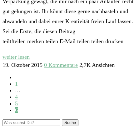
Verpackung gewagt, die mir nach ein paar Anläufen recht
gut gelungen ist. Ihr könnt diese gerne nachbasteln und
abwandeln und dabei eurer Kreativität freien Lauf lassen.
Sei die Erste, die diesen Beitrag
teilt!teilen merken teilen E-Mail teilen teilen drucken
weiter lesen
19. Oktober 2015
0 Kommentare
2,7K Ansichten
1
…
4
5
6