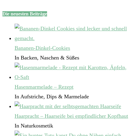
Die neuesten Beiträge
Bananen-Dinkel-Cookies
In Backen, Naschen & Süßes
Hasenmarmelade – Rezept
In Aufstriche, Dips & Marmelade
Haarpracht – Haarseife bei empfindlicher Kopfhaut
In Naturkosmetik