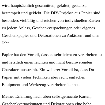
wird hauptsächlich geschnitten, gefaltet, gestanzt,
bestempelt und geklebt. Die DIY-Projekte aus Papier sind
besonders vielfältig und reichen von individuellen Karten
zu jedem Anlass, Geschenkverpackungen oder eigenes
Geschenkpapier und Dekorationen zu Anlässen rund ums
Jahr.
Papier hat den Vorteil, dass es sehr leicht zu verarbeiten ist
und letztlich einen leichten und nicht beschwerenden
Charakter ausstrahlt. Ein weiterer Vorteil ist, dass Du
Papier mit vielen Techniken aber recht einfachen
Equipment und Werkzeug verarbeiten kannst.
Meiner Erfahrung nach üben selbstgemachte Karten,
Geschenkverpackungen und Dekorationen eine hohe