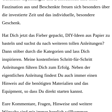
Faszination aus und Beschenkte freuen sich besonders über
die investierte Zeit und das individuelle, besondere
Geschenk.
Hat Dich jetzt das Fieber gepackt, DIY-Ideen aus Papier zu
basteln und suchst du nach weiteren tollen Anleitungen?
Dann stöber durch die Kategorien und lass Dich
inspirieren. Meine kostenfreien Schritt-für-Schritt
Anleitungen führen Dich zum Erfolg. Neben der
eigentlichen Anleitung findest Du auch immer einen
Hinweis auf die benötigten Materialien und das
Equipment, so dass Du direkt starten kannst.
Eure Kommentare, Fragen, Hinweise und weitere
Wünsche sind mir immer herzlich willkommen.