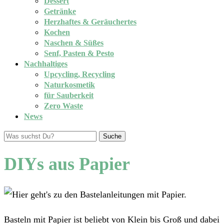
Dessert
Getränke
Herzhaftes & Geräuchertes
Kochen
Naschen & Süßes
Senf, Pasten & Pesto
Nachhaltiges
Upcycling, Recycling
Naturkosmetik
für Sauberkeit
Zero Waste
News
Suche
DIYs aus Papier
Basteln mit Papier ist beliebt von Klein bis Groß und dabei