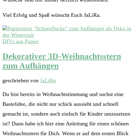
Viel Erfolg und Spaß wünscht Euch JaLiRa.
DIYs aus Papier
Dekorativer 3D-Weihnachtsstern
zum Aufhängen
geschrieben von
JaLiRa
Du bist bereits in Weihnachtstimmung und suchst eine
Bastelidee, die nicht nur schick aussieht und schnell
gemacht ist, sondern auch einfach für Kinder umzusetzen
ist? Dann habe ich hier eine Anleitung für einen schönen
Weihnachtsstern für Dich. Wenn er auf dem ersten Blick