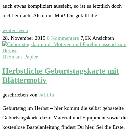
auch etwas kompliziert aussieht, so ist es letztlich doch
recht einfach. Also, nur Mut! Dir gefällt die …
weiter lesen
28. November 2015
0 Kommentare
7,6K Ansichten
DIYs aus Papier
Herbstliche Geburtstagskarte mit
Blättermotiv
geschrieben von
JaLiRa
Geburtstag im Herbst – hier kommt die selbst gebastelte
Geburtstagskarte dazu. Material und Equipment sowie die
kostenlose Bastelanleitung findest Du hier. Sei die Erste,