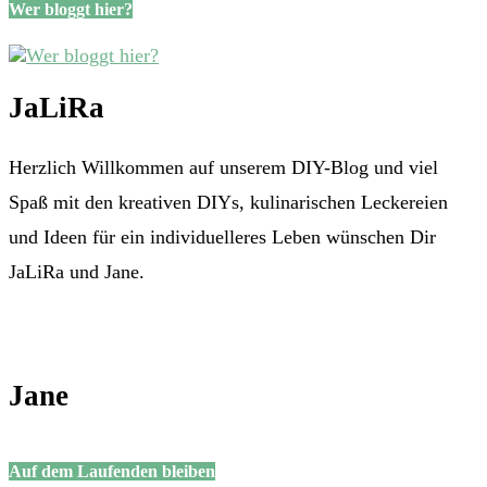
Wer bloggt hier?
JaLiRa
Herzlich Willkommen auf unserem DIY-Blog und viel
Spaß mit den kreativen DIYs, kulinarischen Leckereien
und Ideen für ein individuelleres Leben wünschen Dir
JaLiRa und Jane.
Jane
Auf dem Laufenden bleiben