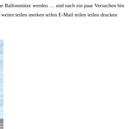
 eine Ballonmütze werden … und nach ein paar Versuchen bin
weiter:teilen merken teilen E-Mail teilen teilen drucken