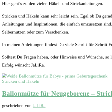
Hier geht’s zu den vielen Häkel- und Strickanleitungen.
Stricken und Häkeln kann sehr leicht sein. Egal ob Du gerad
Anleitungen und Inspirationen, die einfach umzusetzen sind
Selbernutzen oder zum Verschenken.
In meinen Anleitungen findest Du viele Schritt-für-Schritt 
Solltest Du Fragen haben, oder Hinweise und Wünsche, so 
Erfolg wünscht JaLiRa.
Stricken und Häkeln
Ballonmütze für Neugeborene – Stric
geschrieben von
JaLiRa