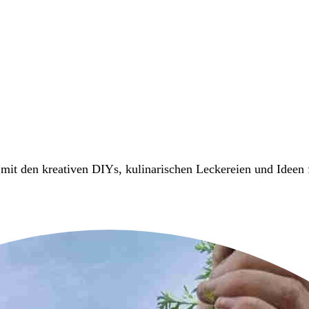
it den kreativen DIYs, kulinarischen Leckereien und Ideen 