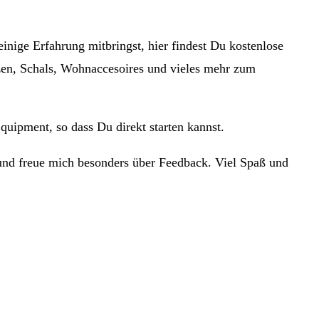
inige Erfahrung mitbringst, hier findest Du kostenlose
tzen, Schals, Wohnaccesoires und vieles mehr zum
quipment, so dass Du direkt starten kannst.
und freue mich besonders über Feedback. Viel Spaß und