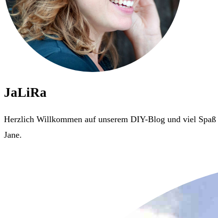
JaLiRa
Herzlich Willkommen auf unserem DIY-Blog und viel Spaß m
Jane.