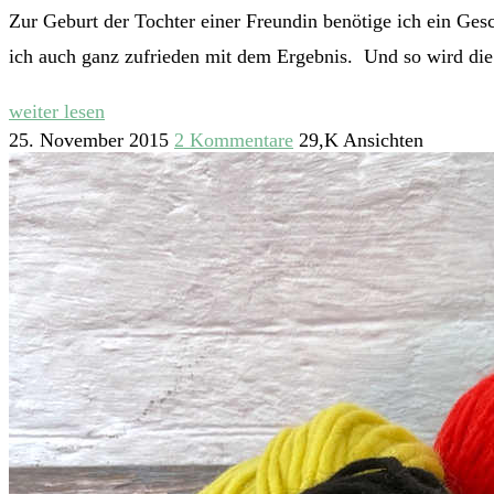
Zur Geburt der Tochter einer Freundin benötige ich ein Ges
ich auch ganz zufrieden mit dem Ergebnis. Und so wird die M
weiter lesen
25. November 2015
2 Kommentare
29,K Ansichten