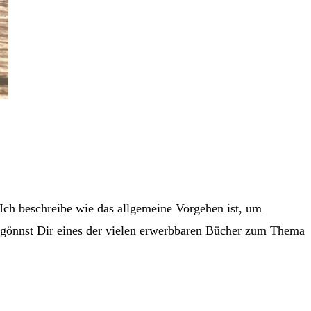
. Ich beschreibe wie das allgemeine Vorgehen ist, um
u gönnst Dir eines der vielen erwerbbaren Bücher zum Thema