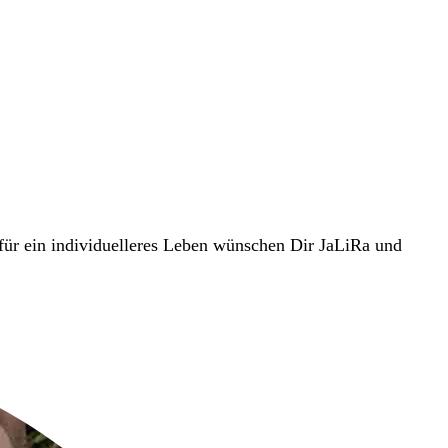
für ein individuelleres Leben wünschen Dir JaLiRa und