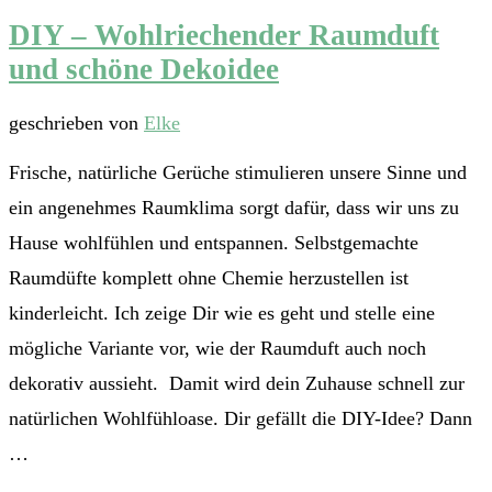
DIY – Wohlriechender Raumduft
und schöne Dekoidee
geschrieben von
Elke
Frische, natürliche Gerüche stimulieren unsere Sinne und
ein angenehmes Raumklima sorgt dafür, dass wir uns zu
Hause wohlfühlen und entspannen. Selbstgemachte
Raumdüfte komplett ohne Chemie herzustellen ist
kinderleicht. Ich zeige Dir wie es geht und stelle eine
mögliche Variante vor, wie der Raumduft auch noch
dekorativ aussieht. Damit wird dein Zuhause schnell zur
natürlichen Wohlfühloase. Dir gefällt die DIY-Idee? Dann
…