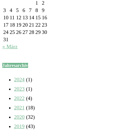
1
2
3
4
5
6
7
8
9
10
11
12
13
14
15
16
17
18
19
20
21
22
23
24
25
26
27
28
29
30
31
« März
Jahresarchiv
2024
(1)
2023
(1)
2022
(4)
2021
(18)
2020
(32)
2019
(43)