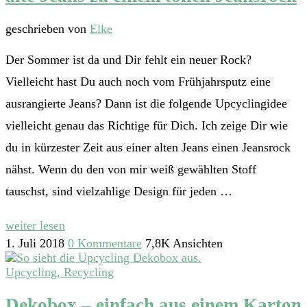
geschrieben von
Elke
Der Sommer ist da und Dir fehlt ein neuer Rock?
Vielleicht hast Du auch noch vom Frühjahrsputz eine
ausrangierte Jeans? Dann ist die folgende Upcyclingidee
vielleicht genau das Richtige für Dich. Ich zeige Dir wie
du in kürzester Zeit aus einer alten Jeans einen Jeansrock
nähst. Wenn du den von mir weiß gewählten Stoff
tauschst, sind vielzahlige Design für jeden …
weiter lesen
1. Juli 2018
0 Kommentare
7,8K Ansichten
Upcycling, Recycling
Dekobox – einfach aus einem Karton