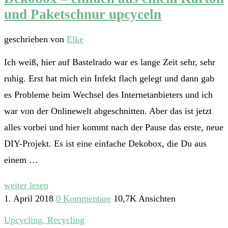
und Paketschnur upcyceln
geschrieben von
Elke
Ich weiß, hier auf Bastelrado war es lange Zeit sehr, sehr
ruhig. Erst hat mich ein Infekt flach gelegt und dann gab
es Probleme beim Wechsel des Internetanbieters und ich
war von der Onlinewelt abgeschnitten. Aber das ist jetzt
alles vorbei und hier kommt nach der Pause das erste, neue
DIY-Projekt. Es ist eine einfache Dekobox, die Du aus
einem …
weiter lesen
1. April 2018
0 Kommentare
10,7K Ansichten
Upcycling, Recycling