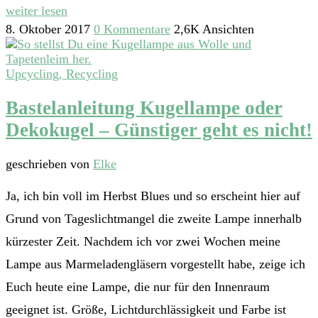
weiter lesen
8. Oktober 2017
0 Kommentare
2,6K Ansichten
Upcycling, Recycling
Bastelanleitung Kugellampe oder
Dekokugel – Günstiger geht es nicht!
geschrieben von
Elke
Ja, ich bin voll im Herbst Blues und so erscheint hier auf
Grund von Tageslichtmangel die zweite Lampe innerhalb
kürzester Zeit. Nachdem ich vor zwei Wochen meine
Lampe aus Marmeladengläsern vorgestellt habe, zeige ich
Euch heute eine Lampe, die nur für den Innenraum
geeignet ist. Größe, Lichtdurchlässigkeit und Farbe ist