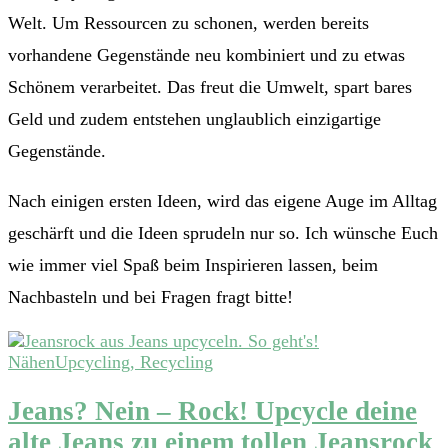
Welt. Um Ressourcen zu schonen, werden bereits
vorhandene Gegenstände neu kombiniert und zu etwas
Schönem verarbeitet. Das freut die Umwelt, spart bares
Geld und zudem entstehen unglaublich einzigartige
Gegenstände.
Nach einigen ersten Ideen, wird das eigene Auge im Alltag
geschärft und die Ideen sprudeln nur so. Ich wünsche Euch
wie immer viel Spaß beim Inspirieren lassen, beim
Nachbasteln und bei Fragen fragt bitte!
Nähen
Upcycling, Recycling
Jeans? Nein – Rock! Upcycle deine
alte Jeans zu einem tollen Jeansrock