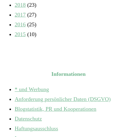
2018
(23)
2017
(27)
2016
(25)
2015
(10)
Informationen
* und Werbung
Anforderung persönlicher Daten (DSGVO)
Blogstatistik, PR und Kooperationen
Datenschutz
Haftungsausschluss