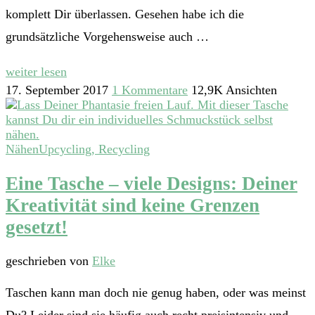
komplett Dir überlassen. Gesehen habe ich die
grundsätzliche Vorgehensweise auch …
weiter lesen
17. September 2017
1 Kommentare
12,9K Ansichten
Nähen
Upcycling, Recycling
Eine Tasche – viele Designs: Deiner
Kreativität sind keine Grenzen
gesetzt!
geschrieben von
Elke
Taschen kann man doch nie genug haben, oder was meinst