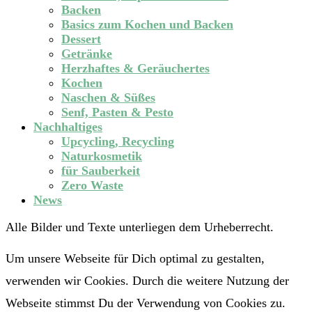
Backen
Basics zum Kochen und Backen
Dessert
Getränke
Herzhaftes & Geräuchertes
Kochen
Naschen & Süßes
Senf, Pasten & Pesto
Nachhaltiges
Upcycling, Recycling
Naturkosmetik
für Sauberkeit
Zero Waste
News
Alle Bilder und Texte unterliegen dem Urheberrecht.
Um unsere Webseite für Dich optimal zu gestalten,
verwenden wir Cookies. Durch die weitere Nutzung der
Webseite stimmst Du der Verwendung von Cookies zu.