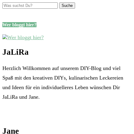
Wer bloggt hier?
JaLiRa
Herzlich Willkommen auf unserem DIY-Blog und viel
Spaß mit den kreativen DIYs, kulinarischen Leckereien
und Ideen für ein individuelleres Leben wünschen Dir
JaLiRa und Jane.
Jane