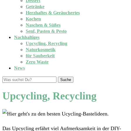
Dessert
Getränke
Herzhaftes & Geräuchertes
Kochen
Naschen & Süßes
Senf, Pasten & Pesto
Nachhaltiges
Upcycling, Recycling
Naturkosmetik
für Sauberkeit
Zero Waste
News
Suche
Upcycling, Recycling
Das Upcycling erfährt viel Aufmerksamkeit in der DIY-