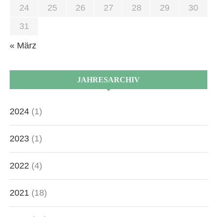
24
25
26
27
28
29
30
31
« März
JAHRESARCHIV
2024
(1)
2023
(1)
2022
(4)
2021
(18)