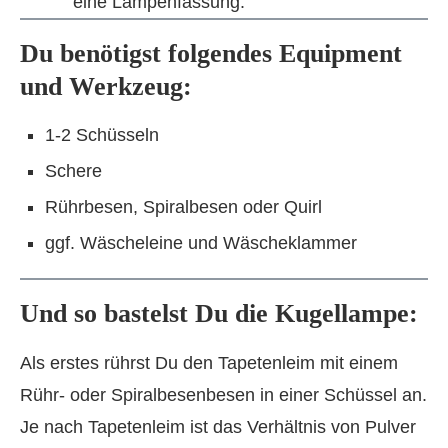
eine Lampenfassung.
Du benötigst folgendes Equipment
und Werkzeug:
1-2 Schüsseln
Schere
Rührbesen, Spiralbesen oder Quirl
ggf. Wäscheleine und Wäscheklammer
Und so bastelst Du die Kugellampe:
Als erstes rührst Du den Tapetenleim mit einem
Rühr- oder Spiralbesenbesen in einer Schüssel an.
Je nach Tapetenleim ist das Verhältnis von Pulver