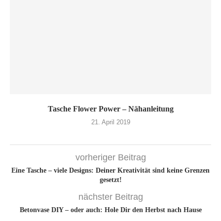
Tasche Flower Power – Nähanleitung
21. April 2019
vorheriger Beitrag
Eine Tasche – viele Designs: Deiner Kreativität sind keine Grenzen
gesetzt!
nächster Beitrag
Betonvase DIY – oder auch: Hole Dir den Herbst nach Hause