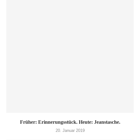
Früher: Erinnerungsstück. Heute: Jeanstasche.
20. Januar 2019