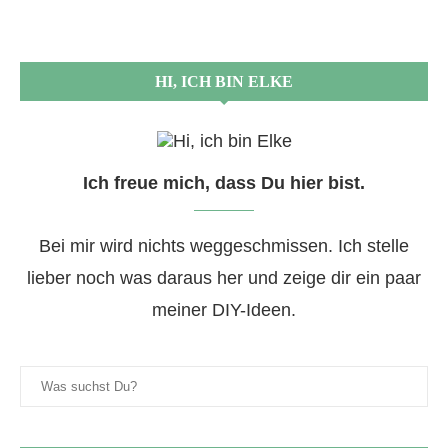
HI, ICH BIN ELKE
Ich freue mich, dass Du hier bist.
Bei mir wird nichts weggeschmissen. Ich stelle
lieber noch was daraus her und zeige dir ein paar
meiner DIY-Ideen.