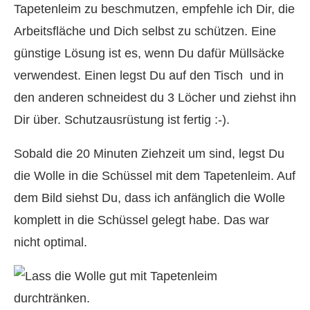
Tapetenleim zu beschmutzen, empfehle ich Dir, die
Arbeitsfläche und Dich selbst zu schützen. Eine
günstige Lösung ist es, wenn Du dafür Müllsäcke
verwendest. Einen legst Du auf den Tisch und in
den anderen schneidest du 3 Löcher und ziehst ihn
Dir über. Schutzausrüstung ist fertig :-).
Sobald die 20 Minuten Ziehzeit um sind, legst Du
die Wolle in die Schüssel mit dem Tapetenleim. Auf
dem Bild siehst Du, dass ich anfänglich die Wolle
komplett in die Schüssel gelegt habe. Das war
nicht optimal.