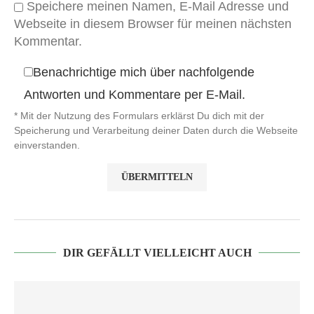
Speichere meinen Namen, E-Mail Adresse und
Webseite in diesem Browser für meinen nächsten
Kommentar.
Benachrichtige mich über nachfolgende
Antworten und Kommentare per E-Mail.
* Mit der Nutzung des Formulars erklärst Du dich mit der
Speicherung und Verarbeitung deiner Daten durch die Webseite
einverstanden.
DIR GEFÄLLT VIELLEICHT AUCH