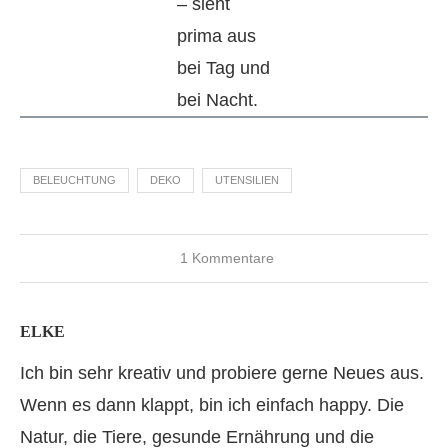
– sieht
prima aus
bei Tag und
bei Nacht.
BELEUCHTUNG
DEKO
UTENSILIEN
1 Kommentare
ELKE
Ich bin sehr kreativ und probiere gerne Neues aus.
Wenn es dann klappt, bin ich einfach happy. Die
Natur, die Tiere, gesunde Ernährung und die