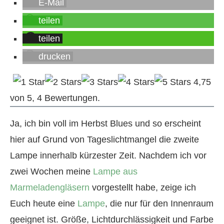
E-Mail
teilen
teilen
drucken
4,75
von
5
,
4
Bewertungen.
Ja, ich bin voll im Herbst Blues und so erscheint
hier auf Grund von Tageslichtmangel die zweite
Lampe innerhalb kürzester Zeit. Nachdem ich vor
zwei Wochen meine
Lampe aus
Marmeladengläsern
vorgestellt habe, zeige ich
Euch heute eine
Lampe
, die nur für den Innenraum
geeignet ist. Größe, Lichtdurchlässigkeit und Farbe