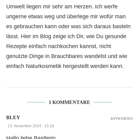
Umwelt liegen mir sehr am Herzen. Ich werfe
ungerne etwas weg und überlege mir wofür man
es gebrauchen kann oder was sich daraus basteln
lässt. Hier im Blog zeige ich Dir, wie Du gesunde
Rezepte einfach nachkochen kannst, nicht
genutzte Dinge in Brauchbares wandelst und wie
einfach Naturkosmetik hergestellt werden kann.
1 KOMMENTARE
BLEY
ANTWORTEN
13. November 2024 - 15:18
Hallo liebe Bastlerin,