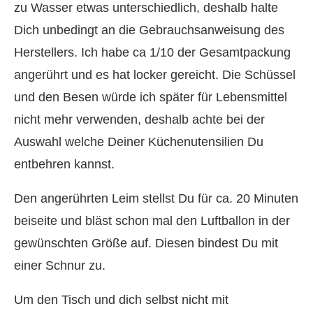
zu Wasser etwas unterschiedlich, deshalb halte
Dich unbedingt an die Gebrauchsanweisung des
Herstellers. Ich habe ca 1/10 der Gesamtpackung
angerührt und es hat locker gereicht. Die Schüssel
und den Besen würde ich später für Lebensmittel
nicht mehr verwenden, deshalb achte bei der
Auswahl welche Deiner Küchenutensilien Du
entbehren kannst.
Den angerührten Leim stellst Du für ca. 20 Minuten
beiseite und bläst schon mal den Luftballon in der
gewünschten Größe auf. Diesen bindest Du mit
einer Schnur zu.
Um den Tisch und dich selbst nicht mit