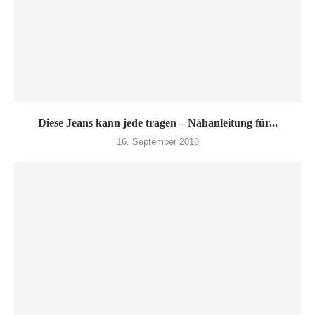
Diese Jeans kann jede tragen – Nähanleitung für...
16. September 2018