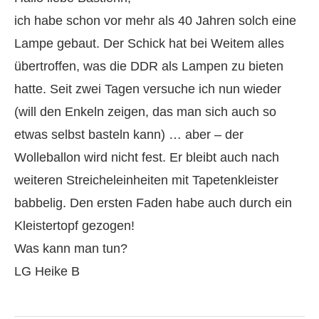
ich habe schon vor mehr als 40 Jahren solch eine
Lampe gebaut. Der Schick hat bei Weitem alles
übertroffen, was die DDR als Lampen zu bieten
hatte. Seit zwei Tagen versuche ich nun wieder
(will den Enkeln zeigen, das man sich auch so
etwas selbst basteln kann) … aber – der
Wolleballon wird nicht fest. Er bleibt auch nach
weiteren Streicheleinheiten mit Tapetenkleister
babbelig. Den ersten Faden habe auch durch ein
Kleistertopf gezogen!
Was kann man tun?
LG Heike B