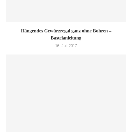
Hängendes Gewürzregal ganz ohne Bohren –
Bastelanleitung
16. Juli 2017