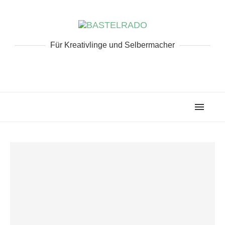
Für Kreativlinge und Selbermacher