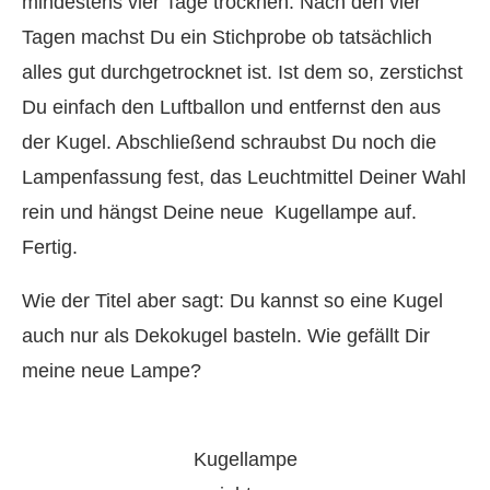
mindestens vier Tage trocknen. Nach den vier
Tagen machst Du ein Stichprobe ob tatsächlich
alles gut durchgetrocknet ist. Ist dem so, zerstichst
Du einfach den Luftballon und entfernst den aus
der Kugel. Abschließend schraubst Du noch die
Lampenfassung fest, das Leuchtmittel Deiner Wahl
rein und hängst Deine neue Kugellampe auf.
Fertig.
Wie der Titel aber sagt: Du kannst so eine Kugel
auch nur als Dekokugel basteln. Wie gefällt Dir
meine neue Lampe?
Kugellampe