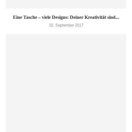
Eine Tasche – viele Designs: Deiner Kreativität sind...
10. September 2017