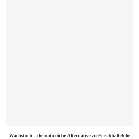
Wachstuch – die natürliche Alternative zu Frischhaltefolie