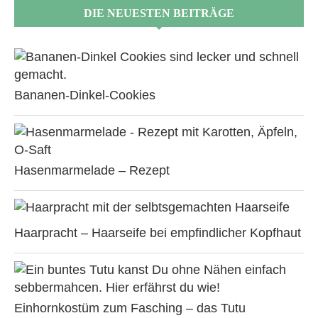
DIE NEUESTEN BEITRÄGE
Bananen-Dinkel-Cookies
Hasenmarmelade – Rezept
Haarpracht – Haarseife bei empfindlicher Kopfhaut
Einhornkostüm zum Fasching – das Tutu