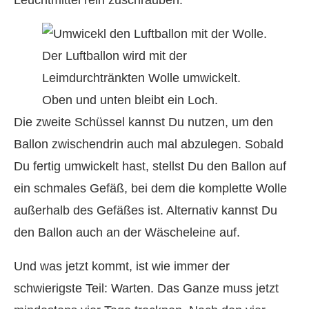
Leuchtmittel rein zuschrauben.
Der Luftballon wird mit der
Leimdurchtränkten Wolle umwickelt.
Oben und unten bleibt ein Loch.
Die zweite Schüssel kannst Du nutzen, um den
Ballon zwischendrin auch mal abzulegen. Sobald
Du fertig umwickelt hast, stellst Du den Ballon auf
ein schmales Gefäß, bei dem die komplette Wolle
außerhalb des Gefäßes ist. Alternativ kannst Du
den Ballon auch an der Wäscheleine auf.
Und was jetzt kommt, ist wie immer der
schwierigste Teil: Warten. Das Ganze muss jetzt