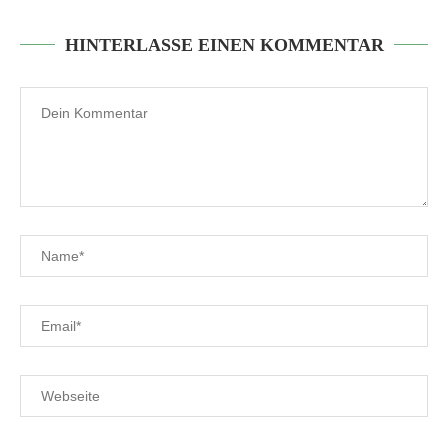
HINTERLASSE EINEN KOMMENTAR