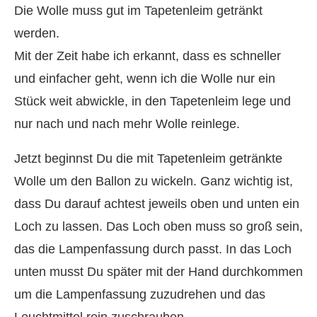
Die Wolle muss gut im Tapetenleim getränkt
werden.
Mit der Zeit habe ich erkannt, dass es schneller
und einfacher geht, wenn ich die Wolle nur ein
Stück weit abwickle, in den Tapetenleim lege und
nur nach und nach mehr Wolle reinlege.
Jetzt beginnst Du die mit Tapetenleim getränkte
Wolle um den Ballon zu wickeln. Ganz wichtig ist,
dass Du darauf achtest jeweils oben und unten ein
Loch zu lassen. Das Loch oben muss so groß sein,
das die Lampenfassung durch passt. In das Loch
unten musst Du später mit der Hand durchkommen
um die Lampenfassung zuzudrehen und das