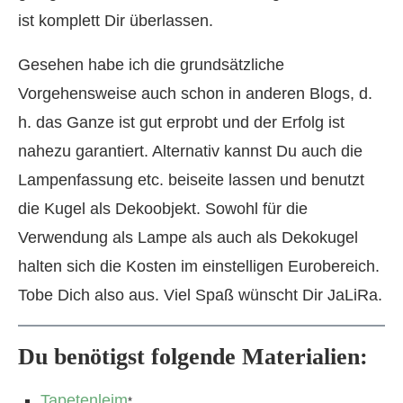
ist komplett Dir überlassen.
Gesehen habe ich die grundsätzliche
Vorgehensweise auch schon in anderen Blogs, d.
h. das Ganze ist gut erprobt und der Erfolg ist
nahezu garantiert. Alternativ kannst Du auch die
Lampenfassung etc. beiseite lassen und benutzt
die Kugel als Dekoobjekt. Sowohl für die
Verwendung als Lampe als auch als Dekokugel
halten sich die Kosten im einstelligen Eurobereich.
Tobe Dich also aus. Viel Spaß wünscht Dir JaLiRa.
Du benötigst folgende Materialien:
Tapetenleim
*