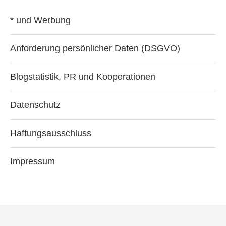
* und Werbung
Anforderung persönlicher Daten (DSGVO)
Blogstatistik, PR und Kooperationen
Datenschutz
Haftungsausschluss
Impressum