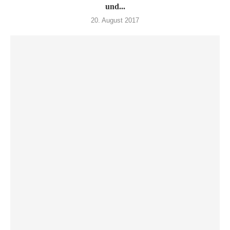
und...
20. August 2017