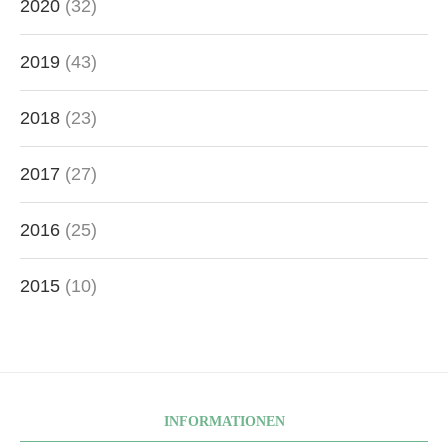
2020
(32)
2019
(43)
2018
(23)
2017
(27)
2016
(25)
2015
(10)
INFORMATIONEN