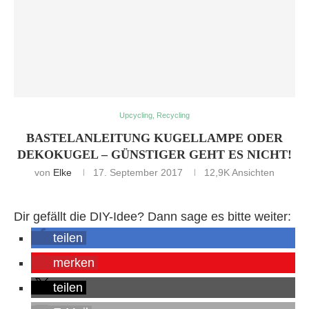
Upcycling, Recycling
BASTELANLEITUNG KUGELLAMPE ODER
DEKOKUGEL – GÜNSTIGER GEHT ES NICHT!
von
Elke
17. September 2017
12,9K
Ansichten
Dir gefällt die DIY-Idee? Dann sage es bitte weiter:
teilen
merken
teilen