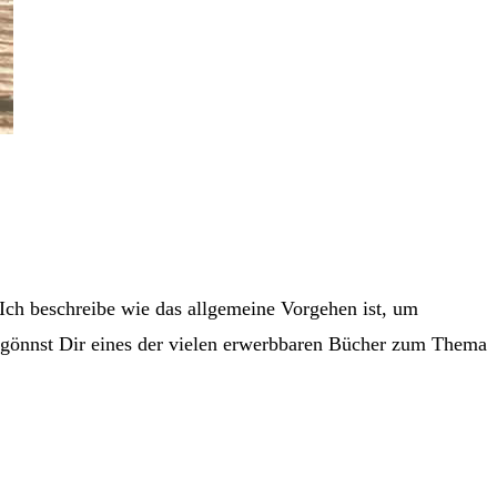
. Ich beschreibe wie das allgemeine Vorgehen ist, um
u gönnst Dir eines der vielen erwerbbaren Bücher zum Thema