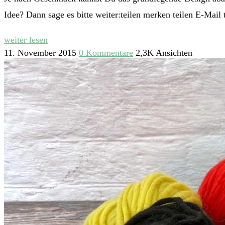
Idee? Dann sage es bitte weiter:teilen merken teilen E-Mail 
weiter lesen
11. November 2015
0 Kommentare
2,3K Ansichten