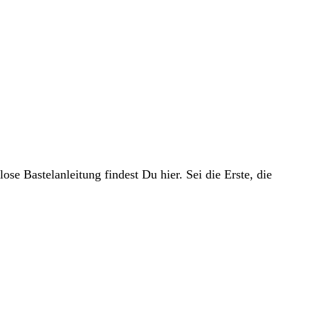
se Bastelanleitung findest Du hier. Sei die Erste, die