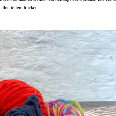
teilen teilen drucken