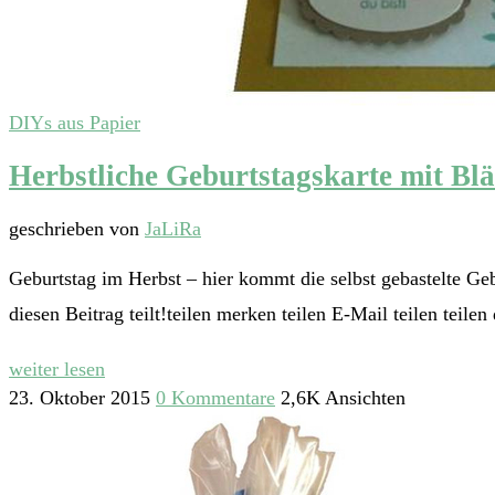
DIYs aus Papier
Herbstliche Geburtstagskarte mit Blä
geschrieben von
JaLiRa
Geburtstag im Herbst – hier kommt die selbst gebastelte Geb
diesen Beitrag teilt!teilen merken teilen E-Mail teilen teile
weiter lesen
23. Oktober 2015
0 Kommentare
2,6K Ansichten