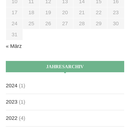
10
11
12
13
14
15
16
17
18
19
20
21
22
23
24
25
26
27
28
29
30
31
« März
JAHRESARCHIV
2024
(1)
2023
(1)
2022
(4)