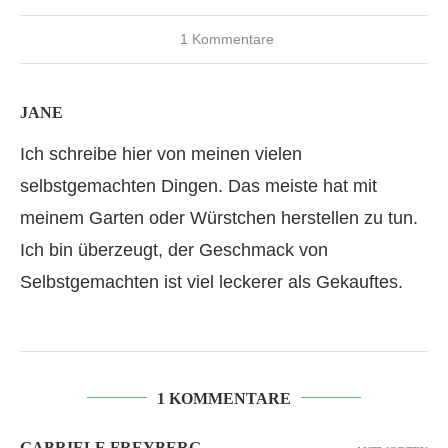
1 Kommentare
JANE
Ich schreibe hier von meinen vielen
selbstgemachten Dingen. Das meiste hat mit
meinem Garten oder Würstchen herstellen zu tun.
Ich bin überzeugt, der Geschmack von
Selbstgemachten ist viel leckerer als Gekauftes.
1 KOMMENTARE
GABRIELE FREYBERG