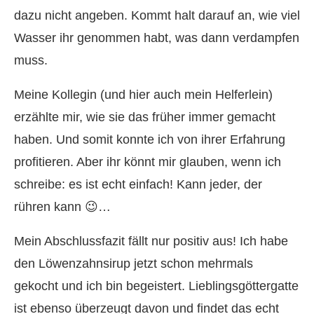
dazu nicht angeben. Kommt halt darauf an, wie viel
Wasser ihr genommen habt, was dann verdampfen
muss.
Meine Kollegin (und hier auch mein Helferlein)
erzählte mir, wie sie das früher immer gemacht
haben. Und somit konnte ich von ihrer Erfahrung
profitieren. Aber ihr könnt mir glauben, wenn ich
schreibe: es ist echt einfach! Kann jeder, der
rühren kann 😉…
Mein Abschlussfazit fällt nur positiv aus! Ich habe
den Löwenzahnsirup jetzt schon mehrmals
gekocht und ich bin begeistert. Lieblingsgöttergatte
ist ebenso überzeugt davon und findet das echt