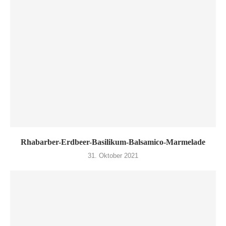
Rhabarber-Erdbeer-Basilikum-Balsamico-Marmelade
31. Oktober 2021