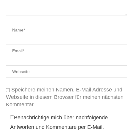
Speichere meinen Namen, E-Mail Adresse und
Webseite in diesem Browser für meinen nächsten
Kommentar.
Benachrichtige mich über nachfolgende
Antworten und Kommentare per E-Mail.