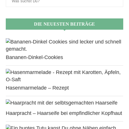
DIE NEUESTEN BEITRÄGE
Bananen-Dinkel-Cookies
Hasenmarmelade – Rezept
Haarpracht – Haarseife bei empfindlicher Kopfhaut