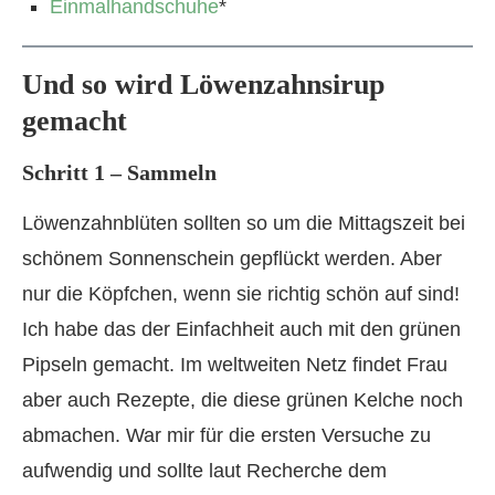
Einmalhandschuhe
*
Und so wird Löwenzahnsirup
gemacht
Schritt 1 – Sammeln
Löwenzahnblüten sollten so um die Mittagszeit bei
schönem Sonnenschein gepflückt werden. Aber
nur die Köpfchen, wenn sie richtig schön auf sind!
Ich habe das der Einfachheit auch mit den grünen
Pipseln gemacht. Im weltweiten Netz findet Frau
aber auch Rezepte, die diese grünen Kelche noch
abmachen. War mir für die ersten Versuche zu
aufwendig und sollte laut Recherche dem