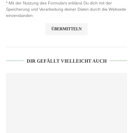
* Mit der Nutzung des Formulars erklärst Du dich mit der
Speicherung und Verarbeitung deiner Daten durch die Webseite
einverstanden.
DIR GEFÄLLT VIELLEICHT AUCH