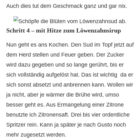
Auch dies tut dem Geschmack ganz und gar nix.
Schritt 4 – mit Hitze zum Löwenzahnsirup
Nun geht es ans Kochen. Den Sud im Topf jetzt auf
dem Herd stellen und Feuer geben. Der Zucker
wird dazu gegeben und so lange gerührt, bis er
sich vollständig aufgelöst hat. Das ist wichtig da er
sich sonst absetzt und anbrennen kann. Wollen wir
ja nicht, aber je wärmer die Brühe wird, umso
besser geht es. Aus Ermangelung einer Zitrone
benutzte ich Zitronensaft. Drei bis vier ordentliche
Spritzer rein. Kann ja später je nach Gusto noch
mehr zugesetzt werden.