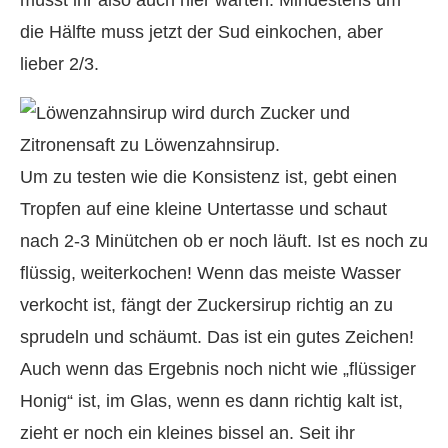
die Hälfte muss jetzt der Sud einkochen, aber
lieber 2/3.
Um zu testen wie die Konsistenz ist, gebt einen
Tropfen auf eine kleine Untertasse und schaut
nach 2-3 Minütchen ob er noch läuft. Ist es noch zu
flüssig, weiterkochen! Wenn das meiste Wasser
verkocht ist, fängt der Zuckersirup richtig an zu
sprudeln und schäumt. Das ist ein gutes Zeichen!
Auch wenn das Ergebnis noch nicht wie „flüssiger
Honig“ ist, im Glas, wenn es dann richtig kalt ist,
zieht er noch ein kleines bissel an. Seit ihr