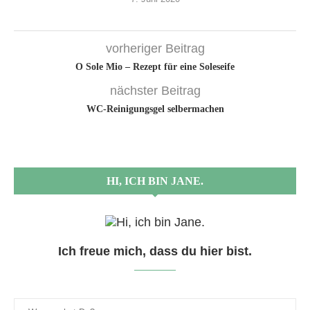
vorheriger Beitrag
O Sole Mio – Rezept für eine Soleseife
nächster Beitrag
WC-Reinigungsgel selbermachen
HI, ICH BIN JANE.
Ich freue mich, dass du hier bist.