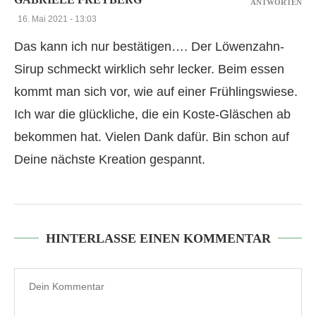
ANTWORTEN
16. Mai 2021 - 13:03
Das kann ich nur bestätigen…. Der Löwenzahn-
Sirup schmeckt wirklich sehr lecker. Beim essen
kommt man sich vor, wie auf einer Frühlingswiese.
Ich war die glückliche, die ein Koste-Gläschen ab
bekommen hat. Vielen Dank dafür. Bin schon auf
Deine nächste Kreation gespannt.
HINTERLASSE EINEN KOMMENTAR