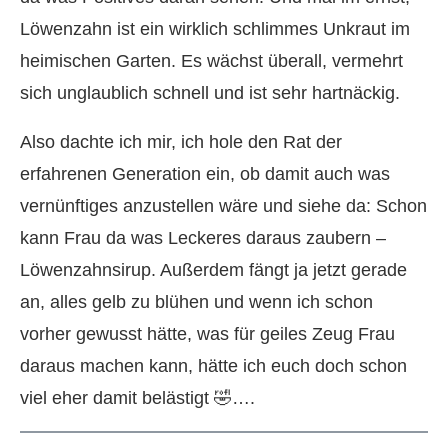
Löwenzahn ist ein wirklich schlimmes Unkraut im
heimischen Garten. Es wächst überall, vermehrt
sich unglaublich schnell und ist sehr hartnäckig.
Also dachte ich mir, ich hole den Rat der
erfahrenen Generation ein, ob damit auch was
vernünftiges anzustellen wäre und siehe da: Schon
kann Frau da was Leckeres daraus zaubern –
Löwenzahnsirup. Außerdem fängt ja jetzt gerade
an, alles gelb zu blühen und wenn ich schon
vorher gewusst hätte, was für geiles Zeug Frau
daraus machen kann, hätte ich euch doch schon
viel eher damit belästigt 🤣….