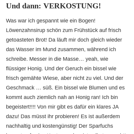
Und dann: VERKOSTUNG!
Was war ich gespannt wie ein Bogen!
Löwenzahnsirup schön zum Frühstück auf frisch
getoasteten Brot! Da läuft mir doch gleich wieder
das Wasser im Mund zusammen, während ich
schreibe. Messer in die Masse… yeah, wie
flüssiger Honig. Und der Geruch ein bissel wie
frisch gemähte Wiese, aber nicht zu viel. Und der
Geschmack … süß. Ein bissel wie Blumen und es
kommt auch ziemlich nah an Honig ran! Ich bin
begeistert!!!! Von mir gibt es dafür ein klares JA
dazu! Das müsst ihr probieren! Es ist außerdem
nachhaltig und kostengünstig! Der Sparfuchs