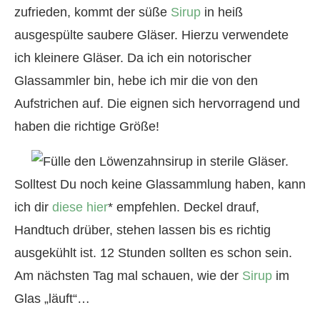
zufrieden, kommt der süße
Sirup
in heiß
ausgespülte saubere Gläser. Hierzu verwendete
ich kleinere Gläser. Da ich ein notorischer
Glassammler bin, hebe ich mir die von den
Aufstrichen auf. Die eignen sich hervorragend und
haben die richtige Größe!
Solltest Du noch keine Glassammlung haben, kann
ich dir
diese hier
* empfehlen. Deckel drauf,
Handtuch drüber, stehen lassen bis es richtig
ausgekühlt ist. 12 Stunden sollten es schon sein.
Am nächsten Tag mal schauen, wie der
Sirup
im
Glas „läuft“…