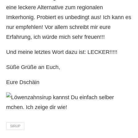
eine leckere Alternative zum regionalen
Imkerhonig. Probiert es unbedingt aus! Ich kann es
nur empfehlen! Vor allem schreibt mir eure
Erfahrung, ich würde mich sehr freuen!!!
Und meine letztes Wort dazu ist: LECKER!!!!!
Süße Grüße an Euch,
Eure Dschäin
SIRUP