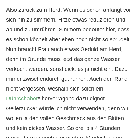
Also zurück zum Herd. Wenn es schön anfängt vor
sich hin zu simmern, Hitze etwas reduzieren und
ab und zu umrühren. Simmern bedeutet hier, dass
es schon köchelt aber eben noch nicht so sprudelt.
Nun braucht Frau auch etwas Geduld am Herd,
denn im Grunde muss jetzt das ganze Wasser
verkocht werden, sonst dickt es ja nicht ein. Dazu
immer zwischendurch gut rühren. Auch den Rand
nicht vergessen, weshalb sich solch ein
Rührschaber
* hervorragend dazu eignet.
Gelierzucker würde ich nicht verwenden, denn wir
wollen ja den vollen Geschmack aus den Blüten
und kein dickes Wasser. So drei bis 4 Stunden
müsst ihr also auch hier warten. Mindestens um