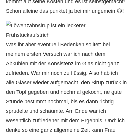
kommt auf seine Kosten und es ist selbstgemacht!
Schon alleine das punktet ja bei mir ungemein 😊!
Was ihr aber eventuell Bedenken solltet: bei
meinem ersten Versuch war ich nach dem
Abkühlen mit der Konsistenz im Glas nicht ganz
zufrieden. War mir noch zu flüssig. Also hab ich
alle Gläser wieder aufgemacht, den Sirup zurück in
den Topf gegeben und nochmal gekoch;, ne gute
Stunde bestimmt nochmal, bis es dann richtig
sprudelte und schäumte. Am Ende war ich
wesentlich zufriedener mit dem Ergebnis. Und: ich
denke so eine ganz allgemeine Zeit kann Frau