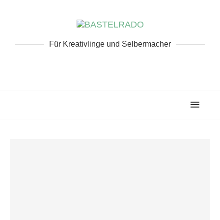
Für Kreativlinge und Selbermacher