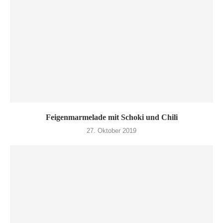
Feigenmarmelade mit Schoki und Chili
27. Oktober 2019