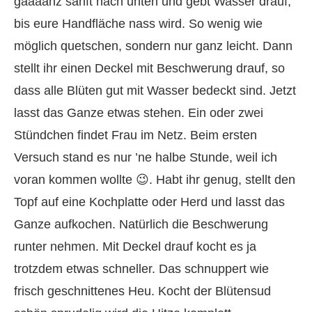
gaaaanz sanft nach unten und gebt Wasser drauf,
bis eure Handfläche nass wird. So wenig wie
möglich quetschen, sondern nur ganz leicht. Dann
stellt ihr einen Deckel mit Beschwerung drauf, so
dass alle Blüten gut mit Wasser bedeckt sind. Jetzt
lasst das Ganze etwas stehen. Ein oder zwei
Stündchen findet Frau im Netz. Beim ersten
Versuch stand es nur ’ne halbe Stunde, weil ich
voran kommen wollte 😉. Habt ihr genug, stellt den
Topf auf eine Kochplatte oder Herd und lasst das
Ganze aufkochen. Natürlich die Beschwerung
runter nehmen. Mit Deckel drauf kocht es ja
trotzdem etwas schneller. Das schnuppert wie
frisch geschnittenes Heu. Kocht der Blütensud