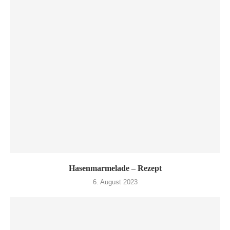
Hasenmarmelade – Rezept
6. August 2023