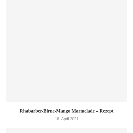
Rhabarber-Birne-Mango Marmelade – Rezept
18. April 2021