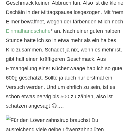
Geschmack keinen Abbruch tun. Also ist die kleine
Dschäin in der Mittagspause losgezogen. Mit ’nem
Eimer bewaffnet, wegen der färbenden Milch noch
Einmalhandschuhe
* an. Nach einer guten halben
Stunde hatte ich so in etwa mehr als ein halbes
Kilo zusammen. Schadet ja nix, wenn es mehr ist,
gibt halt einen kräftigeren Geschmack. Aus
Ermangelung einer Küchenwaage hab ich so gute
600g geschätzt. Sollte ja auch nur erstmal ein
Versuch werden. Und um ehrlich zu sein, ist es
schon etwas nervig bis 500 zu zählen, also ist
schätzen angesagt 😉….