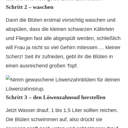
Schritt 2 – waschen
Dann die Blüten erstmal vorsichtig waschen und
abspülen, dass die kleinen schwarzen Käferlein
und Fliegen fast alle abgespült werden, schließlich
will Frau ja nicht so viel Gehirn mitessen…. kleiner
Scherz! Seit ihr zufrieden, gebt ihr die Blüten in
einen ausreichend großen Topf.
Schritt 3 – den Löwenzahnsud herstellen
Jetzt Wasser drauf. 1 bis 1,5 Liter sollten reichen.
Die Blüten schwimmen auf, also drückt sie