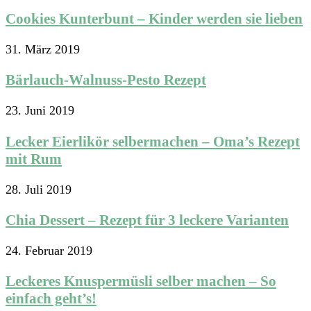
Cookies Kunterbunt – Kinder werden sie lieben
31. März 2019
Bärlauch-Walnuss-Pesto Rezept
23. Juni 2019
Lecker Eierlikör selbermachen – Oma’s Rezept
mit Rum
28. Juli 2019
Chia Dessert – Rezept für 3 leckere Varianten
24. Februar 2019
Leckeres Knuspermüsli selber machen – So
einfach geht’s!