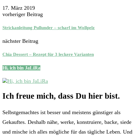
17. März 2019
vorheriger Beitrag
Strickanleitung Pullunder – scharf im Wollpelz
nächster Beitrag
Chia Dessert – Rezept für 3 leckere Varianten
Hi, ich bin JaLiRa
Ich freue mich, dass Du hier bist.
Selbstgemachtes ist besser und meistens günstiger als
Gekauftes. Deshalb nähe, werke, konstruiere, backe, siede
und mische ich alles mögliche für das tägliche Leben. Und