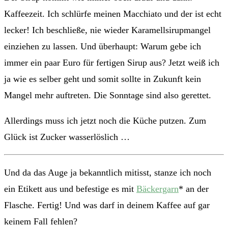
Kaffeezeit. Ich schlürfe meinen Macchiato und der ist echt
lecker! Ich beschließe, nie wieder Karamellsirupmangel
einziehen zu lassen. Und überhaupt: Warum gebe ich
immer ein paar Euro für fertigen Sirup aus? Jetzt weiß ich
ja wie es selber geht und somit sollte in Zukunft kein
Mangel mehr auftreten. Die Sonntage sind also gerettet.
Allerdings muss ich jetzt noch die Küche putzen. Zum
Glück ist Zucker wasserlöslich …
Und da das Auge ja bekanntlich mitisst, stanze ich noch
ein Etikett aus und befestige es mit
Bäckergarn
* an der
Flasche. Fertig! Und was darf in deinem Kaffee auf gar
keinem Fall fehlen?