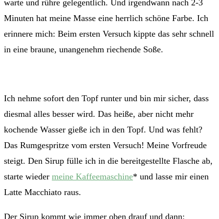
warte und rühre gelegentlich. Und irgendwann nach 2-3
Minuten hat meine Masse eine herrlich schöne Farbe. Ich
erinnere mich: Beim ersten Versuch kippte das sehr schnell
in eine braune, unangenehm riechende Soße.
Ich nehme sofort den Topf runter und bin mir sicher, dass
diesmal alles besser wird. Das heiße, aber nicht mehr
kochende Wasser gieße ich in den Topf. Und was fehlt?
Das Rumgespritze vom ersten Versuch! Meine Vorfreude
steigt. Den Sirup fülle ich in die bereitgestellte Flasche ab,
starte wieder
meine Kaffeemaschine
* und lasse mir einen
Latte Macchiato raus.
Der Sirup kommt wie immer oben drauf und dann: