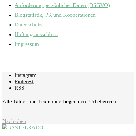
Anforderung persönlicher Daten (DSGVO)
Blogstatistik, PR und Kooperationen
Datenschutz
Haftungsausschluss
Impressum
Instagram
Pinterest
RSS
Alle Bilder und Texte unterliegen dem Urheberrecht.
Nach oben