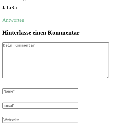
JaLiRa
Antworten
Hinterlasse einen Kommentar