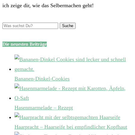
ich zeige dir, wie das Selbermachen geht!
Die neuesten Beiträge
Bananen-Dinkel-Cookies
Hasenmarmelade – Rezept
Haarpracht – Haarseife bei empfindlicher Kopfhaut