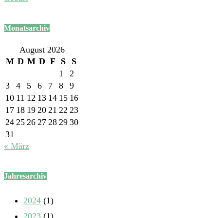
Monatsarchiv
August 2026
M
D
M
D
F
S
S
1
2
3
4
5
6
7
8
9
10
11
12
13
14
15
16
17
18
19
20
21
22
23
24
25
26
27
28
29
30
31
« März
Jahresarchiv
2024
(1)
2023
(1)