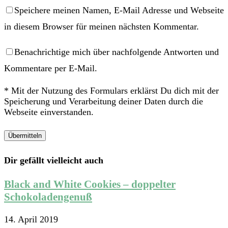
Speichere meinen Namen, E-Mail Adresse und Webseite
in diesem Browser für meinen nächsten Kommentar.
Benachrichtige mich über nachfolgende Antworten und
Kommentare per E-Mail.
* Mit der Nutzung des Formulars erklärst Du dich mit der
Speicherung und Verarbeitung deiner Daten durch die
Webseite einverstanden.
Dir gefällt vielleicht auch
Black and White Cookies – doppelter
Schokoladengenuß
14. April 2019