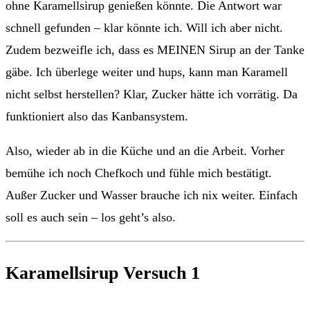
ohne Karamellsirup genießen könnte. Die Antwort war
schnell gefunden – klar könnte ich. Will ich aber nicht.
Zudem bezweifle ich, dass es MEINEN Sirup an der Tanke
gäbe. Ich überlege weiter und hups, kann man Karamell
nicht selbst herstellen? Klar, Zucker hätte ich vorrätig. Da
funktioniert also das Kanbansystem.
Also, wieder ab in die Küche und an die Arbeit. Vorher
bemühe ich noch Chefkoch und fühle mich bestätigt.
Außer Zucker und Wasser brauche ich nix weiter. Einfach
soll es auch sein – los geht’s also.
Karamellsirup Versuch 1