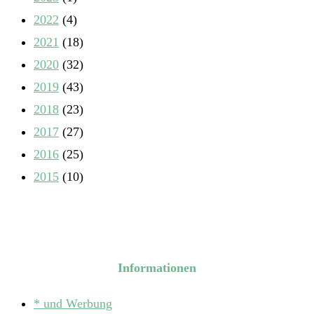
2022
(4)
2021
(18)
2020
(32)
2019
(43)
2018
(23)
2017
(27)
2016
(25)
2015
(10)
Informationen
* und Werbung