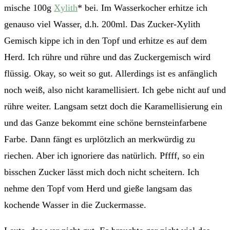
mische 100g
Xylith
* bei. Im Wasserkocher erhitze ich
genauso viel Wasser, d.h. 200ml. Das Zucker-Xylith
Gemisch kippe ich in den Topf und erhitze es auf dem
Herd. Ich rühre und rühre und das Zuckergemisch wird
flüssig. Okay, so weit so gut. Allerdings ist es anfänglich
noch weiß, also nicht karamellisiert. Ich gebe nicht auf und
rühre weiter. Langsam setzt doch die Karamellisierung ein
und das Ganze bekommt eine schöne bernsteinfarbene
Farbe. Dann fängt es urplötzlich an merkwürdig zu
riechen. Aber ich ignoriere das natürlich. Pffff, so ein
bisschen Zucker lässt mich doch nicht scheitern. Ich
nehme den Topf vom Herd und gieße langsam das
kochende Wasser in die Zuckermasse.