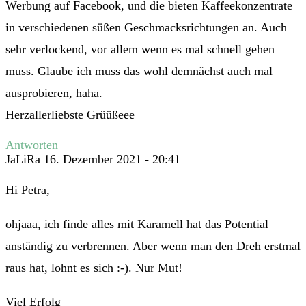
Werbung auf Facebook, und die bieten Kaffeekonzentrate
in verschiedenen süßen Geschmacksrichtungen an. Auch
sehr verlockend, vor allem wenn es mal schnell gehen
muss. Glaube ich muss das wohl demnächst auch mal
ausprobieren, haha.
Herzallerliebste Grüüßeee
Antworten
JaLiRa
16. Dezember 2021 - 20:41
Hi Petra,
ohjaaa, ich finde alles mit Karamell hat das Potential
anständig zu verbrennen. Aber wenn man den Dreh erstmal
raus hat, lohnt es sich :-). Nur Mut!
Viel Erfolg