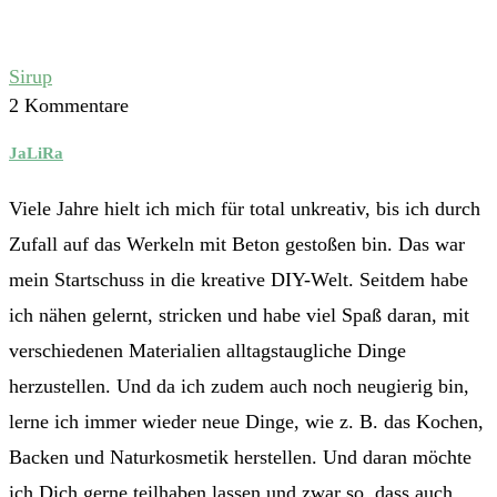
Sirup
2 Kommentare
JaLiRa
Viele Jahre hielt ich mich für total unkreativ, bis ich durch
Zufall auf das Werkeln mit Beton gestoßen bin. Das war
mein Startschuss in die kreative DIY-Welt. Seitdem habe
ich nähen gelernt, stricken und habe viel Spaß daran, mit
verschiedenen Materialien alltagstaugliche Dinge
herzustellen. Und da ich zudem auch noch neugierig bin,
lerne ich immer wieder neue Dinge, wie z. B. das Kochen,
Backen und Naturkosmetik herstellen. Und daran möchte
ich Dich gerne teilhaben lassen und zwar so, dass auch