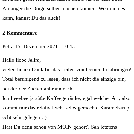
Anfänger die Dinge selber machen können. Wenn ich es
kann, kannst Du das auch!
2 Kommentare
Petra
15. Dezember 2021 - 10:43
Hallo liebe Jalira,
vielen lieben Dank für das Teilen von Deinen Erfahrungen!
Total beruhigend zu lesen, dass ich nicht die einzige bin,
bei der der Zucker anbrannte. :b
Ich lieeebee ja süße Kaffeegetränke, egal welcher Art, also
kommt mir das relativ leicht selbstgemachte Karamelsirup
echt sehr gelegen :-)
Hast Du denn schon von MOIN gehört? Sah letztens