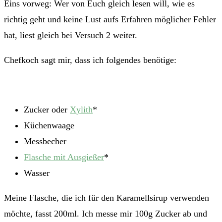
Eins vorweg: Wer von Euch gleich lesen will, wie es
richtig geht und keine Lust aufs Erfahren möglicher Fehler
hat, liest gleich bei Versuch 2 weiter.
Chefkoch sagt mir, dass ich folgendes benötige:
Zucker oder
Xylith
*
Küchenwaage
Messbecher
Flasche mit Ausgießer
*
Wasser
Meine Flasche, die ich für den Karamellsirup verwenden
möchte, fasst 200ml. Ich messe mir 100g Zucker ab und