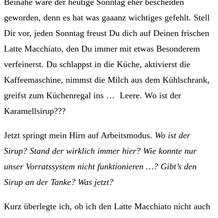
Beinahe wäre der heutige Sonntag eher bescheiden
geworden, denn es hat was gaaanz wichtiges gefehlt. Stell
Dir vor, jeden Sonntag freust Du dich auf Deinen frischen
Latte Macchiato, den Du immer mit etwas Besonderem
verfeinerst. Du schlappst in die Küche, aktivierst die
Kaffeemaschine, nimmst die Milch aus dem Kühlschrank,
greifst zum Küchenregal ins … Leere. Wo ist der
Karamellsirup???
Jetzt springt mein Hirn auf Arbeitsmodus.
Wo ist der
Sirup? Stand der wirklich immer hier? Wie konnte nur
unser Vorratssystem nicht funktionieren …? Gibt’s den
Sirup an der Tanke? Was jetzt?
Kurz überlegte ich, ob ich den Latte Macchiato nicht auch