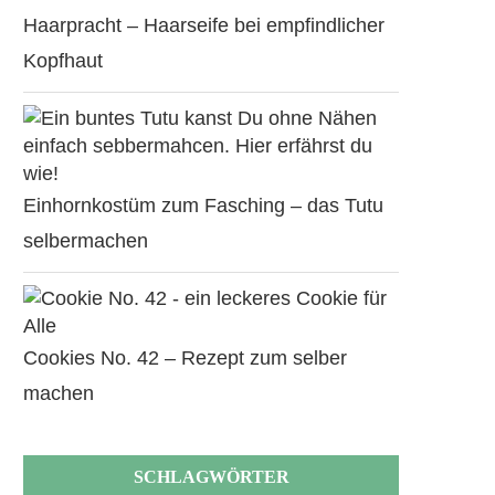
Haarpracht – Haarseife bei empfindlicher
Kopfhaut
Einhornkostüm zum Fasching – das Tutu
selbermachen
Cookies No. 42 – Rezept zum selber
machen
SCHLAGWÖRTER