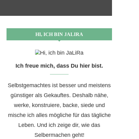
HI, ICH BIN JALIRA
Ich freue mich, dass Du hier bist.
Selbstgemachtes ist besser und meistens
günstiger als Gekauftes. Deshalb nähe,
werke, konstruiere, backe, siede und
mische ich alles mögliche für das tägliche
Leben. Und ich zeige dir, wie das
Selbermachen geht!