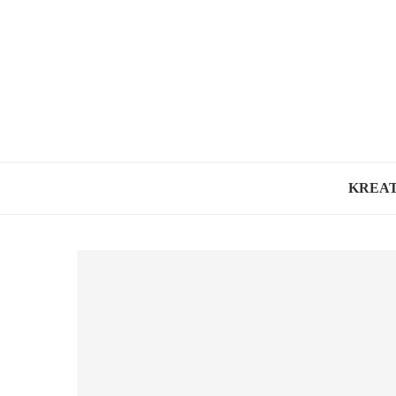
KREAT