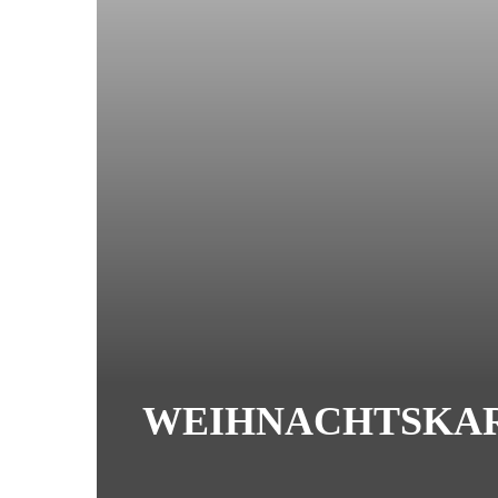
WEIHNACHTSKAR