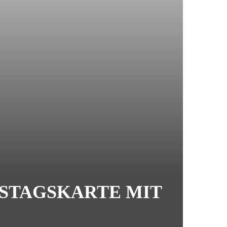
STAGSKARTE MIT