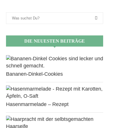
DIE NEUESTEN BEITRÄGE
Bananen-Dinkel-Cookies
Hasenmarmelade – Rezept