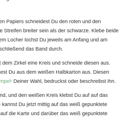
en Papiers schneidest Du den roten und den
e Streifen breiter sein als der schwarze. Klebe beide
m Locher lochst Du jeweils am Anfang und am
nschließend das Band durch.
 dem Zirkel eine Kreis und schneide diesen aus.
eidest Du aus dem weißen Halbkarton aus. Diesen
empel
Deiner Wahl, bedruckst oder beschreibst ihn.
*
nd, und den weißen Kreis klebst Du auf auf das
kannst Du jetzt mittig auf das weiß gepunktete
 auf die Karte und darüber das weiß gepunktete