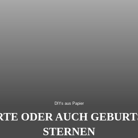
DIYs aus Papier
TE ODER AUCH GEBURT
STERNEN