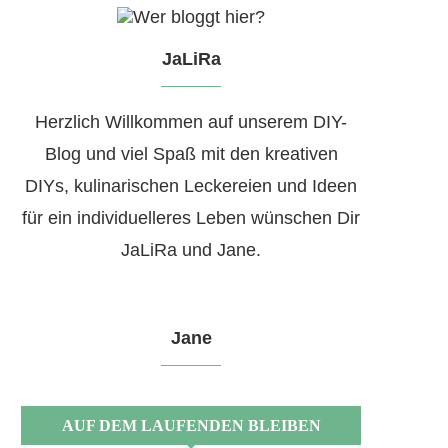
JaLiRa
Herzlich Willkommen auf unserem DIY-
Blog und viel Spaß mit den kreativen
DIYs, kulinarischen Leckereien und Ideen
für ein individuelleres Leben wünschen Dir
JaLiRa und Jane.
Jane
AUF DEM LAUFENDEN BLEIBEN