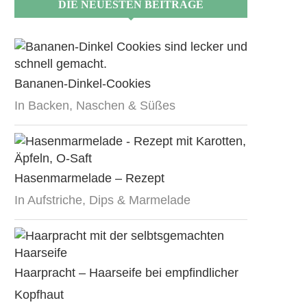
DIE NEUESTEN BEITRÄGE
Bananen-Dinkel-Cookies
In Backen, Naschen & Süßes
Hasenmarmelade – Rezept
In Aufstriche, Dips & Marmelade
Haarpracht – Haarseife bei empfindlicher
Kopfhaut