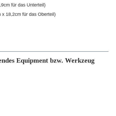
9cm für das Unterteil)
 x 18,2cm für das Oberteil)
gendes Equipment bzw. Werkzeug