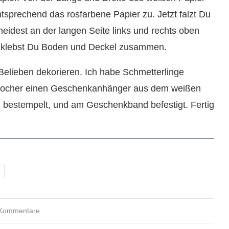
tsprechend das rosfarbene Papier zu. Jetzt falzt Du
eidest an der langen Seite links und rechts oben
er klebst Du Boden und Deckel zusammen.
elieben dekorieren. Ich habe Schmetterlinge
ivlocher einen Geschenkanhänger aus dem weißen
bestempelt, und am Geschenkband befestigt. Fertig
 Kommentare