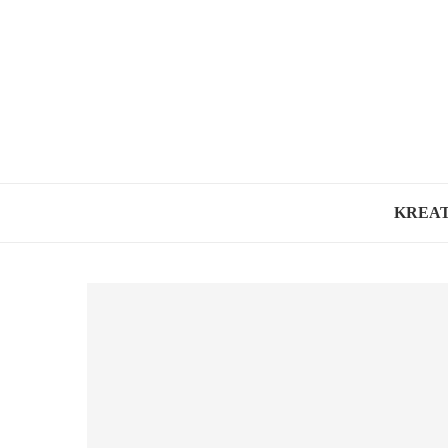
KREAT