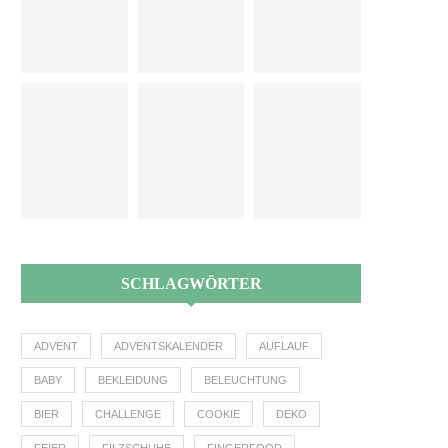
SCHLAGWÖRTER
ADVENT
ADVENTSKALENDER
AUFLAUF
BABY
BEKLEIDUNG
BELEUCHTUNG
BIER
CHALLENGE
COOKIE
DEKO