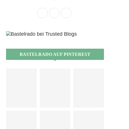
BASTELRADO AUF PINTEREST