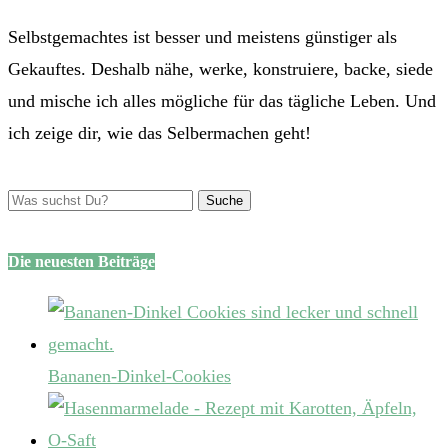
Selbstgemachtes ist besser und meistens günstiger als
Gekauftes. Deshalb nähe, werke, konstruiere, backe, siede
und mische ich alles mögliche für das tägliche Leben. Und
ich zeige dir, wie das Selbermachen geht!
Die neuesten Beiträge
Bananen-Dinkel-Cookies