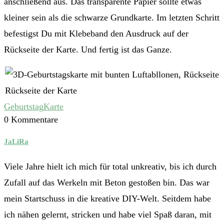
anschließend aus. Das transparente Papier sollte etwas
kleiner sein als die schwarze Grundkarte. Im letzten Schritt
befestigst Du mit Klebeband den Ausdruck auf der
Rückseite der Karte. Und fertig ist das Ganze.
Rückseite der Karte
Geburtstag
Karte
0 Kommentare
JaLiRa
Viele Jahre hielt ich mich für total unkreativ, bis ich durch
Zufall auf das Werkeln mit Beton gestoßen bin. Das war
mein Startschuss in die kreative DIY-Welt. Seitdem habe
ich nähen gelernt, stricken und habe viel Spaß daran, mit