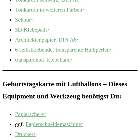
*
Tonkarton in weiteren Farben
*
Schnur
*
3D-Klebepads
*
Architektenpapier, DIN A6
*
6 selbstklebende, transparente Halbperlen
*
transparentes Klebeband
*
Geburtstagskarte mit Luftballons – Dieses
Equipment und Werkzeug benötigst Du:
Papierschere
*
ggf.
Papierschneidemaschine
*
Drucker
*