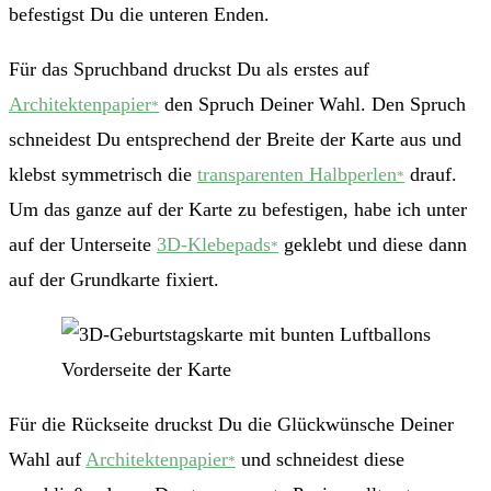
befestigst Du die unteren Enden.
Für das Spruchband druckst Du als erstes auf
Architektenpapier
den Spruch Deiner Wahl. Den Spruch
*
schneidest Du entsprechend der Breite der Karte aus und
klebst symmetrisch die
transparenten Halbperlen
drauf.
*
Um das ganze auf der Karte zu befestigen, habe ich unter
auf der Unterseite
3D-Klebepads
geklebt und diese dann
*
auf der Grundkarte fixiert.
Vorderseite der Karte
Für die Rückseite druckst Du die Glückwünsche Deiner
Wahl auf
Architektenpapier
und schneidest diese
*