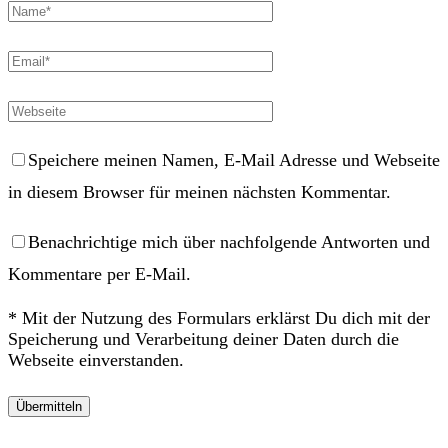
Speichere meinen Namen, E-Mail Adresse und Webseite
in diesem Browser für meinen nächsten Kommentar.
Benachrichtige mich über nachfolgende Antworten und
Kommentare per E-Mail.
* Mit der Nutzung des Formulars erklärst Du dich mit der
Speicherung und Verarbeitung deiner Daten durch die
Webseite einverstanden.