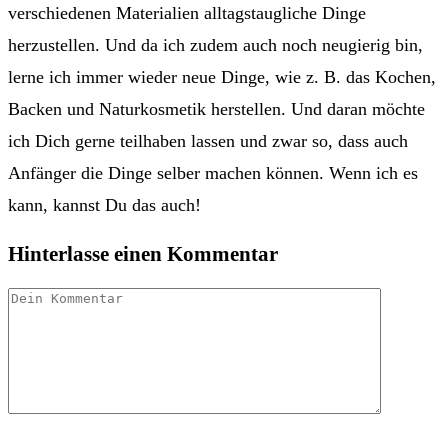
verschiedenen Materialien alltagstaugliche Dinge
herzustellen. Und da ich zudem auch noch neugierig bin,
lerne ich immer wieder neue Dinge, wie z. B. das Kochen,
Backen und Naturkosmetik herstellen. Und daran möchte
ich Dich gerne teilhaben lassen und zwar so, dass auch
Anfänger die Dinge selber machen können. Wenn ich es
kann, kannst Du das auch!
Hinterlasse einen Kommentar