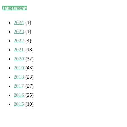
Jahresarchiv
2024
(1)
2023
(1)
2022
(4)
2021
(18)
2020
(32)
2019
(43)
2018
(23)
2017
(27)
2016
(25)
2015
(10)