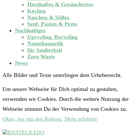
Herzhaftes & Geräuchertes
Kochen
Naschen & Süßes
Senf, Pasten & Pesto
Nachhaltiges
Upcycling, Recycling
Naturkosmetik
für Sauberkeit
Zero Waste
News
Alle Bilder und Texte unterliegen dem Urheberrecht.
Um unsere Webseite für Dich optimal zu gestalten,
verwenden wir Cookies. Durch die weitere Nutzung der
Webseite stimmst Du der Verwendung von Cookies zu.
Okay, her mit den Keksen.
Mehr erfahren