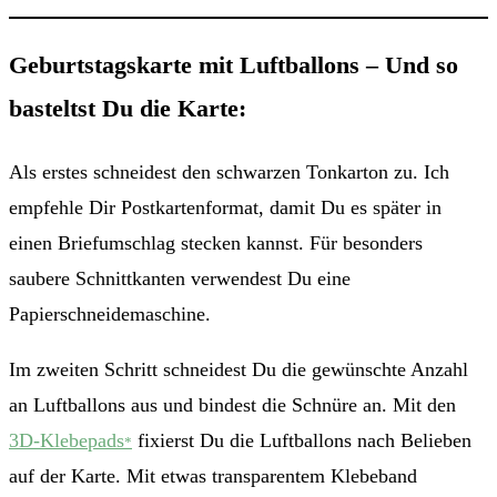
Geburtstagskarte mit Luftballons – Und so
basteltst Du die Karte:
Als erstes schneidest den schwarzen Tonkarton zu. Ich
empfehle Dir Postkartenformat, damit Du es später in
einen Briefumschlag stecken kannst. Für besonders
saubere Schnittkanten verwendest Du eine
Papierschneidemaschine.
Im zweiten Schritt schneidest Du die gewünschte Anzahl
an Luftballons aus und bindest die Schnüre an. Mit den
3D-Klebepads
fixierst Du die Luftballons nach Belieben
*
auf der Karte. Mit etwas transparentem Klebeband