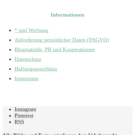
Informationen
* und Werbung
Anforderung persönlicher Daten (DSGVO)
Blogstatistik, PR und Kooperationen
Datenschutz
Haftungsausschluss
Impressum
Instagram
Pinterest
RSS