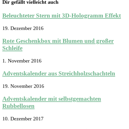
Dir gefällt vielleicht auch
Beleuchteter Stern mit 3D-Hologramm Effekt
19. Dezember 2016
Rote Geschenkbox mit Blumen und großer
Schleife
1. November 2016
Adventskalender aus Streichholzschachteln
19. November 2016
Adventskalender mit selbstgemachten
Rubbellosen
10. Dezember 2017