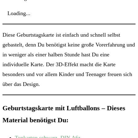
Loading...
Diese Geburtstagskarte ist einfach und schnell selbst
gebastelt, denn Du benötigst keine große Vorerfahrung und
in weniger als einer halben Stunde hast Du eine
individuelle Karte. Der 3D-Effekt macht die Karte
besonders und vor allem Kinder und Teenager freuen sich
über das Design.
Geburtstagskarte mit Luftballons – Dieses
Material benötigst Du:
Tonkarton schwarz, DIN A6