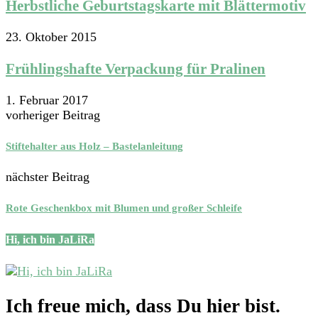
Herbstliche Geburtstagskarte mit Blättermotiv
23. Oktober 2015
Frühlingshafte Verpackung für Pralinen
1. Februar 2017
vorheriger Beitrag
Stiftehalter aus Holz – Bastelanleitung
nächster Beitrag
Rote Geschenkbox mit Blumen und großer Schleife
Hi, ich bin JaLiRa
Ich freue mich, dass Du hier bist.