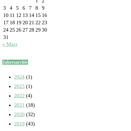
1
2
3
4
5
6
7
8
9
10
11
12
13
14
15
16
17
18
19
20
21
22
23
24
25
26
27
28
29
30
31
« März
Jahresarchiv
2024
(1)
2023
(1)
2022
(4)
2021
(18)
2020
(32)
2019
(43)