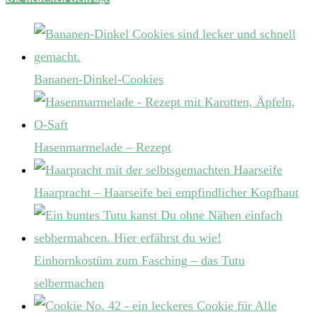
Bananen-Dinkel-Cookies
Hasenmarmelade – Rezept
Haarpracht – Haarseife bei empfindlicher Kopfhaut
Einhornkostüm zum Fasching – das Tutu
selbermachen