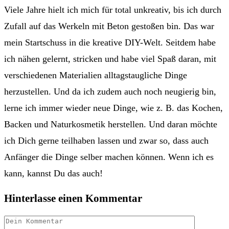
Viele Jahre hielt ich mich für total unkreativ, bis ich durch
Zufall auf das Werkeln mit Beton gestoßen bin. Das war
mein Startschuss in die kreative DIY-Welt. Seitdem habe
ich nähen gelernt, stricken und habe viel Spaß daran, mit
verschiedenen Materialien alltagstaugliche Dinge
herzustellen. Und da ich zudem auch noch neugierig bin,
lerne ich immer wieder neue Dinge, wie z. B. das Kochen,
Backen und Naturkosmetik herstellen. Und daran möchte
ich Dich gerne teilhaben lassen und zwar so, dass auch
Anfänger die Dinge selber machen können. Wenn ich es
kann, kannst Du das auch!
Hinterlasse einen Kommentar