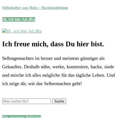
Stiftehalter aus Holz – Bastelanleitung
Hi, ich bin JaLiRa
Ich freue mich, dass Du hier bist.
Selbstgemachtes ist besser und meistens günstiger als
Gekauftes. Deshalb nähe, werke, konstruiere, backe, siede
und mische ich alles mögliche für das tägliche Leben. Und
ich zeige dir, wie das Selbermachen geht!
Die neuesten Beiträge