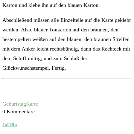
Karton und klebe ihn auf den blauen Karton.
Abschließend müssen alle Einzelteile auf die Karte geklebt
werden. Also, blauer Tonkarton auf den braunen, den
bestempelten weißen auf den blauen, den braunen Streifen
mit dem Anker leicht rechtsbündig, dann das Rechteck mit
dem Schiff mittig, und zum Schluß der
Glückwunschstempel. Fertig.
Geburtstag
Karte
0 Kommentare
JaLiRa