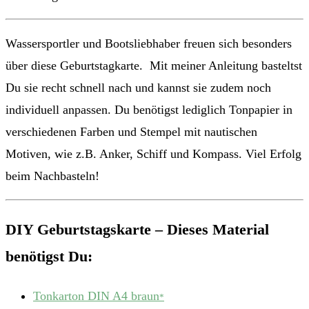
Wassersportler und Bootsliebhaber freuen sich besonders
über diese Geburtstagkarte. Mit meiner Anleitung basteltst
Du sie recht schnell nach und kannst sie zudem noch
individuell anpassen. Du benötigst lediglich Tonpapier in
verschiedenen Farben und Stempel mit nautischen
Motiven, wie z.B. Anker, Schiff und Kompass. Viel Erfolg
beim Nachbasteln!
DIY Geburtstagskarte – Dieses Material
benötigst Du:
Tonkarton DIN A4 braun
*