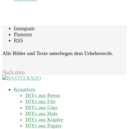
Instagram
Pinterest
RSS
Alle Bilder und Texte unterliegen dem Urheberrecht.
Nach oben
Kreatives
DIYs aus Beton
DIYs aus Filz
DIYs aus Gips
DIYs aus Holz
DIYs aus Kupfer
DIYs aus Papier