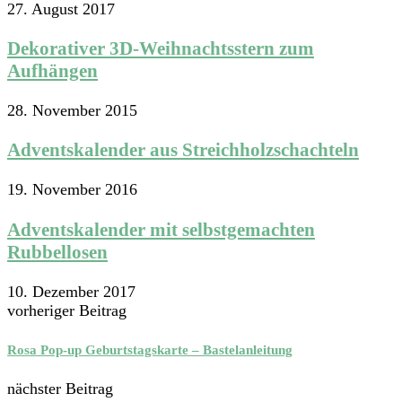
27. August 2017
Dekorativer 3D-Weihnachtsstern zum
Aufhängen
28. November 2015
Adventskalender aus Streichholzschachteln
19. November 2016
Adventskalender mit selbstgemachten
Rubbellosen
10. Dezember 2017
vorheriger Beitrag
Rosa Pop-up Geburtstagskarte – Bastelanleitung
nächster Beitrag