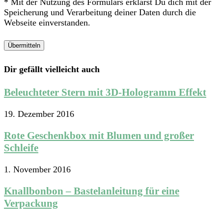
* Mit der Nutzung des Formulars erklärst Du dich mit der
Speicherung und Verarbeitung deiner Daten durch die
Webseite einverstanden.
Dir gefällt vielleicht auch
Beleuchteter Stern mit 3D-Hologramm Effekt
19. Dezember 2016
Rote Geschenkbox mit Blumen und großer
Schleife
1. November 2016
Knallbonbon – Bastelanleitung für eine
Verpackung