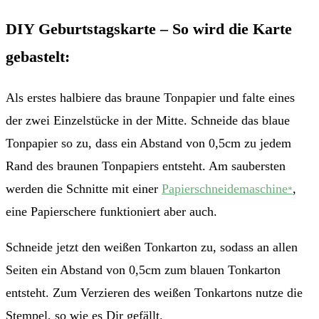
DIY Geburtstagskarte – So wird die Karte
gebastelt:
Als erstes halbiere das braune Tonpapier und falte eines
der zwei Einzelstücke in der Mitte. Schneide das blaue
Tonpapier so zu, dass ein Abstand von 0,5cm zu jedem
Rand des braunen Tonpapiers entsteht. Am saubersten
werden die Schnitte mit einer
Papierschneidemaschine
,
*
eine Papierschere funktioniert aber auch.
Schneide jetzt den weißen Tonkarton zu, sodass an allen
Seiten ein Abstand von 0,5cm zum blauen Tonkarton
entsteht. Zum Verzieren des weißen Tonkartons nutze die
Stempel, so wie es Dir gefällt.