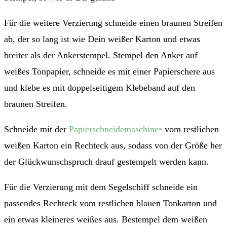
Für die weitere Verzierung schneide einen braunen Streifen
ab, der so lang ist wie Dein weißer Karton und etwas
breiter als der Ankerstempel. Stempel den Anker auf
weißes Tonpapier, schneide es mit einer Papierschere aus
und klebe es mit doppelseitigem Klebeband auf den
braunen Streifen.
Schneide mit der
Papierschneidemaschine
vom restlichen
*
weißen Karton ein Rechteck aus, sodass von der Größe her
der Glückwunschspruch drauf gestempelt werden kann.
Für die Verzierung mit dem Segelschiff schneide ein
passendes Rechteck vom restlichen blauen Tonkarton und
ein etwas kleineres weißes aus. Bestempel dem weißen