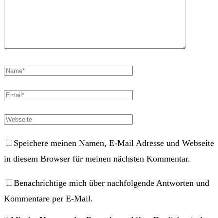
Speichere meinen Namen, E-Mail Adresse und Webseite
in diesem Browser für meinen nächsten Kommentar.
Benachrichtige mich über nachfolgende Antworten und
Kommentare per E-Mail.