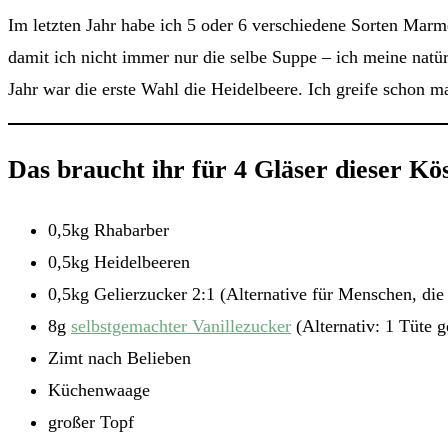
Im letzten Jahr habe ich 5 oder 6 verschiedene Sorten Marm
damit ich nicht immer nur die selbe Suppe – ich meine natü
Jahr war die erste Wahl die Heidelbeere. Ich greife schon m
Das braucht ihr für 4 Gläser dieser Kös
0,5kg Rhabarber
0,5kg Heidelbeeren
0,5kg Gelierzucker 2:1 (Alternative für Menschen, die
8g
selbstgemachter Vanillezucker
(Alternativ: 1 Tüte g
Zimt nach Belieben
Küchenwaage
großer Topf