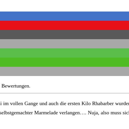
Bewertungen.
asi im vollen Gange und auch die ersten Kilo Rhabarber wurde
 selbstgemachter Marmelade verlangen…. Nuja, also muss sich