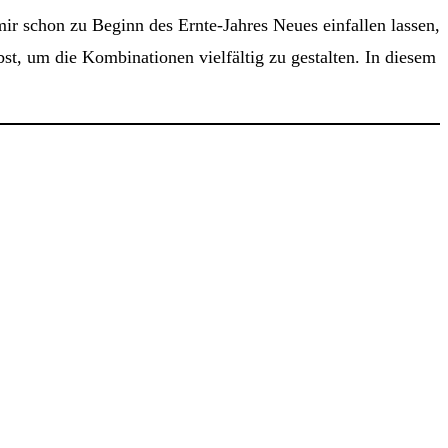
 mir schon zu Beginn des Ernte-Jahres Neues einfallen lassen,
t, um die Kombinationen vielfältig zu gestalten. In diesem