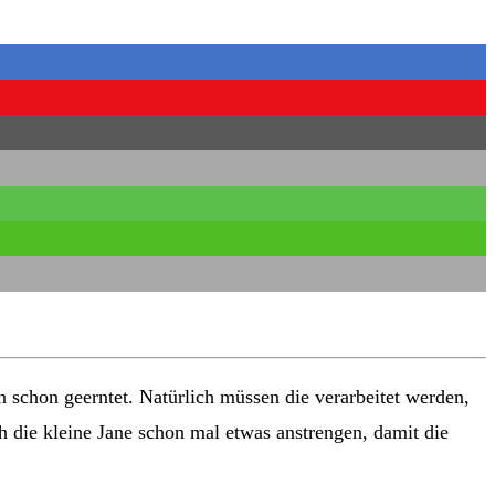
n schon geerntet. Natürlich müssen die verarbeitet werden,
 die kleine Jane schon mal etwas anstrengen, damit die