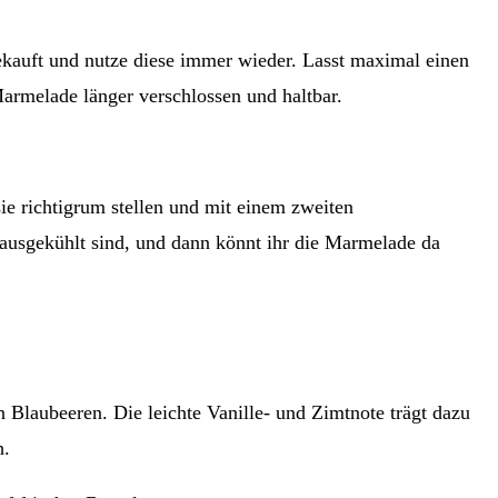
ekauft und nutze diese immer wieder. Lasst maximal einen
Marmelade länger verschlossen und haltbar.
ie richtigrum stellen und mit einem zweiten
 ausgekühlt sind, und dann könnt ihr die Marmelade da
 Blaubeeren. Die leichte Vanille- und Zimtnote trägt dazu
h.