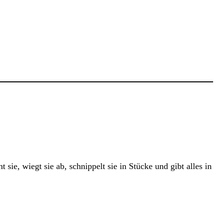
ie, wiegt sie ab, schnippelt sie in Stücke und gibt alles in