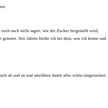
sen.
euch auch nicht sagen, wie der Zucker hergestellt wird,
t getestet. Seit Jahren bleibe ich bei dem, was ich kenne und
r auch ab und an mal umrühren damit alles schön eingezuckert