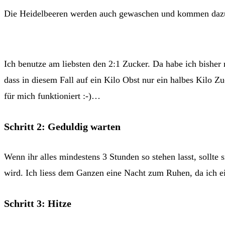
Die Heidelbeeren werden auch gewaschen und kommen dazu. 
Ich benutze am liebsten den 2:1 Zucker. Da habe ich bisher 
dass in diesem Fall auf ein Kilo Obst nur ein halbes Kilo Zu
für mich funktioniert :-)…
Schritt 2: Geduldig warten
Wenn ihr alles mindestens 3 Stunden so stehen lasst, sollte
wird. Ich liess dem Ganzen eine Nacht zum Ruhen, da ich 
Schritt 3: Hitze