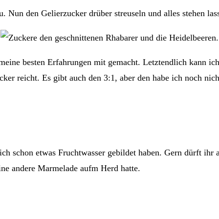
Nun den Gelierzucker drüber streuseln und alles stehen las
meine besten Erfahrungen mit gemacht. Letztendlich kann ich 
cker reicht. Es gibt auch den 3:1, aber den habe ich noch nich
 sich schon etwas Fruchtwasser gebildet haben. Gern dürft ih
eine andere Marmelade aufm Herd hatte.