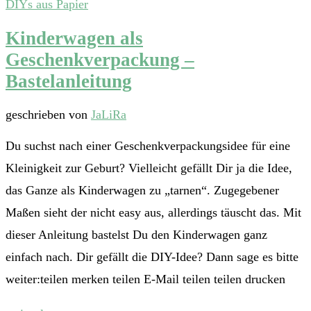
DIYs aus Papier
Kinderwagen als
Geschenkverpackung –
Bastelanleitung
geschrieben von
JaLiRa
Du suchst nach einer Geschenkverpackungsidee für eine
Kleinigkeit zur Geburt? Vielleicht gefällt Dir ja die Idee,
das Ganze als Kinderwagen zu „tarnen“. Zugegebener
Maßen sieht der nicht easy aus, allerdings täuscht das. Mit
dieser Anleitung bastelst Du den Kinderwagen ganz
einfach nach. Dir gefällt die DIY-Idee? Dann sage es bitte
weiter:teilen merken teilen E-Mail teilen teilen drucken