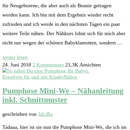
für Neugeborene, die aber auch als Beanie getragen
werden kann. Ich bin mit dem Ergebnis wieder recht
zufrieden und ich werde in den nächsten Tagen ein paar
weitere Teile nähen. Der Nähkurs lohnt sich für mich aber
nicht nur wegen der schönen Babyklamotten, sondern …
weiter lesen
24. Juni 2018
2 Kommentare
21,3K Ansichten
Kreatives für und mit Kinder
Nähen
Pumphose Mini-We – Nähanleitung
inkl. Schnittmuster
geschrieben von
JaLiRa
Tadaaa, hier ist sie nun die Pumphose Mini-We, die ich im