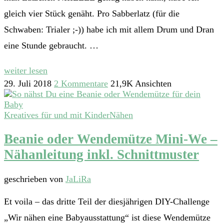
gleich vier Stück genäht. Pro Sabberlatz (für die
Schwaben: Trialer ;-)) habe ich mit allem Drum und Dran
eine Stunde gebraucht. …
weiter lesen
29. Juli 2018
2 Kommentare
21,9K Ansichten
Kreatives für und mit Kinder
Nähen
Beanie oder Wendemütze Mini-We –
Nähanleitung inkl. Schnittmuster
geschrieben von
JaLiRa
Et voila – das dritte Teil der diesjährigen DIY-Challenge
„Wir nähen eine Babyausstattung“ ist diese Wendemütze