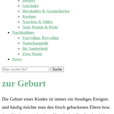
Dessert
Getränke
Herzhaftes & Geräuchertes
Kochen
Naschen & Süßes
Senf, Pasten & Pesto
Nachhaltiges
Upcycling, Recycling
Naturkosmetik
für Sauberkeit
Zero Waste
News
Suche
zur Geburt
Die Geburt eines Kindes ist immer ein freudiges Ereignis
und häufig möchte man den frisch gebackenen Eltern bzw.