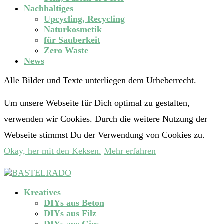
Nachhaltiges
Upcycling, Recycling
Naturkosmetik
für Sauberkeit
Zero Waste
News
Alle Bilder und Texte unterliegen dem Urheberrecht.
Um unsere Webseite für Dich optimal zu gestalten,
verwenden wir Cookies. Durch die weitere Nutzung der
Webseite stimmst Du der Verwendung von Cookies zu.
Okay, her mit den Keksen.
Mehr erfahren
Kreatives
DIYs aus Beton
DIYs aus Filz