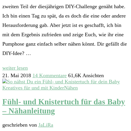
zweiten Teil der diesjährigen DIY-Challenge genäht habe.
Ich bin einen Tag zu spät, da es doch die eine oder andere
Herausforderung gab. Aber jetzt ist es geschafft, ich bin
mit dem Ergebnis zufrieden und zeige Euch, wie ihr eine
Pumphose ganz einfach selber nähen könnt. Dir gefällt die
DIY-Idee? …
weiter lesen
21. Mai 2018
14 Kommentare
61,6K Ansichten
Kreatives für und mit Kinder
Nähen
Fühl- und Knistertuch für das Baby
– Nähanleitung
geschrieben von
JaLiRa