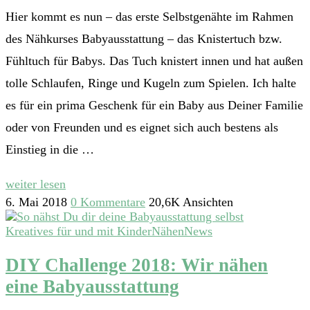
Hier kommt es nun – das erste Selbstgenähte im Rahmen
des Nähkurses Babyausstattung – das Knistertuch bzw.
Fühltuch für Babys. Das Tuch knistert innen und hat außen
tolle Schlaufen, Ringe und Kugeln zum Spielen. Ich halte
es für ein prima Geschenk für ein Baby aus Deiner Familie
oder von Freunden und es eignet sich auch bestens als
Einstieg in die …
weiter lesen
6. Mai 2018
0 Kommentare
20,6K Ansichten
Kreatives für und mit Kinder
Nähen
News
DIY Challenge 2018: Wir nähen
eine Babyausstattung