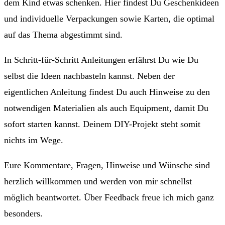
dem Kind etwas schenken. Hier findest Du Geschenkideen
und individuelle Verpackungen sowie Karten, die optimal
auf das Thema abgestimmt sind.
In Schritt-für-Schritt Anleitungen erfährst Du wie Du
selbst die Ideen nachbasteln kannst. Neben der
eigentlichen Anleitung findest Du auch Hinweise zu den
notwendigen Materialien als auch Equipment, damit Du
sofort starten kannst. Deinem DIY-Projekt steht somit
nichts im Wege.
Eure Kommentare, Fragen, Hinweise und Wünsche sind
herzlich willkommen und werden von mir schnellst
möglich beantwortet. Über Feedback freue ich mich ganz
besonders.