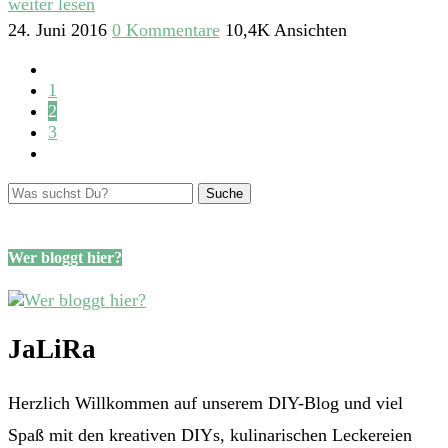
weiter lesen
24. Juni 2016
0 Kommentare
10,4K Ansichten
1
2
3
Wer bloggt hier?
JaLiRa
Herzlich Willkommen auf unserem DIY-Blog und viel
Spaß mit den kreativen DIYs, kulinarischen Leckereien