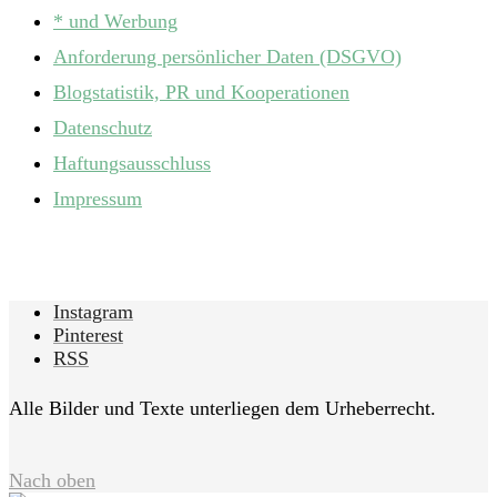
* und Werbung
Anforderung persönlicher Daten (DSGVO)
Blogstatistik, PR und Kooperationen
Datenschutz
Haftungsausschluss
Impressum
Instagram
Pinterest
RSS
Alle Bilder und Texte unterliegen dem Urheberrecht.
Nach oben