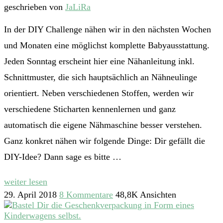
geschrieben von
JaLiRa
In der DIY Challenge nähen wir in den nächsten Wochen
und Monaten eine möglichst komplette Babyausstattung.
Jeden Sonntag erscheint hier eine Nähanleitung inkl.
Schnittmuster, die sich hauptsächlich an Nähneulinge
orientiert. Neben verschiedenen Stoffen, werden wir
verschiedene Sticharten kennenlernen und ganz
automatisch die eigene Nähmaschine besser verstehen.
Ganz konkret nähen wir folgende Dinge: Dir gefällt die
DIY-Idee? Dann sage es bitte …
weiter lesen
29. April 2018
8 Kommentare
48,8K Ansichten