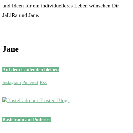
und Ideen für ein individuelleres Leben wünschen Dir
JaLiRa und Jane.
Jane
Auf dem Laufenden bleiben
Instagram
Pinterest
Rss
Bastelrado auf Pinterest