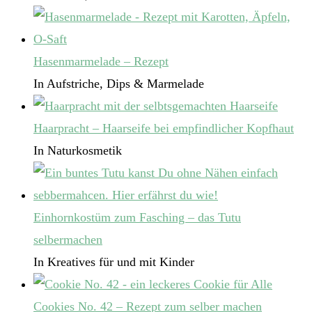
Hasenmarmelade – Rezept
In Aufstriche, Dips & Marmelade
Haarpracht – Haarseife bei empfindlicher Kopfhaut
In Naturkosmetik
Einhornkostüm zum Fasching – das Tutu
selbermachen
In Kreatives für und mit Kinder
Cookies No. 42 – Rezept zum selber machen