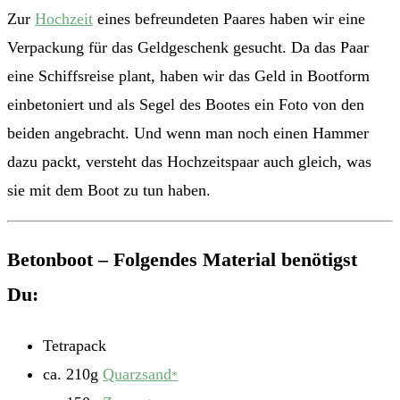
Zur
Hochzeit
eines befreundeten Paares haben wir eine
Verpackung für das Geldgeschenk gesucht. Da das Paar
eine Schiffsreise plant, haben wir das Geld in Bootform
einbetoniert und als Segel des Bootes ein Foto von den
beiden angebracht. Und wenn man noch einen Hammer
dazu packt, versteht das Hochzeitspaar auch gleich, was
sie mit dem Boot zu tun haben.
Betonboot – Folgendes Material benötigst
Du:
Tetrapack
ca. 210g
Quarzsand
*