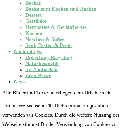
Backen
Basics zum Kochen und Backen
Dessert
Getränke
Herzhaftes & Geräuchertes
Kochen
Naschen & Süßes
Senf, Pasten & Pesto
Nachhaltiges
Upcycling, Recycling
Naturkosmetik
für Sauberkeit
Zero Waste
News
Alle Bilder und Texte unterliegen dem Urheberrecht.
Um unsere Webseite für Dich optimal zu gestalten,
verwenden wir Cookies. Durch die weitere Nutzung der
Webseite stimmst Du der Verwendung von Cookies zu.