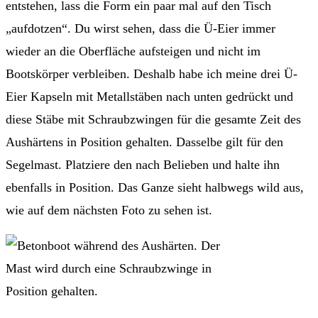
entstehen, lass die Form ein paar mal auf den Tisch
„aufdotzen“. Du wirst sehen, dass die Ü-Eier immer
wieder an die Oberfläche aufsteigen und nicht im
Bootskörper verbleiben. Deshalb habe ich meine drei Ü-
Eier Kapseln mit Metallstäben nach unten gedrückt und
diese Stäbe mit Schraubzwingen für die gesamte Zeit des
Aushärtens in Position gehalten. Dasselbe gilt für den
Segelmast. Platziere den nach Belieben und halte ihn
ebenfalls in Position. Das Ganze sieht halbwegs wild aus,
wie auf dem nächsten Foto zu sehen ist.