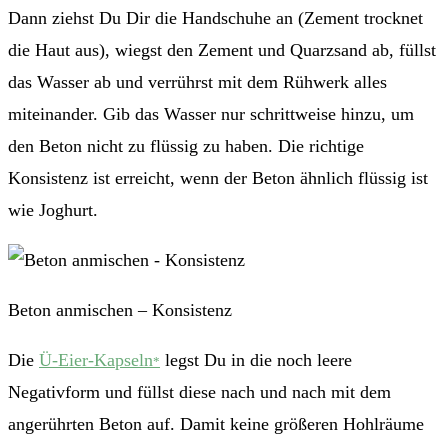
Dann ziehst Du Dir die Handschuhe an (Zement trocknet
die Haut aus), wiegst den Zement und Quarzsand ab, füllst
das Wasser ab und verrührst mit dem Rühwerk alles
miteinander. Gib das Wasser nur schrittweise hinzu, um
den Beton nicht zu flüssig zu haben. Die richtige
Konsistenz ist erreicht, wenn der Beton ähnlich flüssig ist
wie Joghurt.
Beton anmischen – Konsistenz
Die
Ü-Eier-Kapseln
legst Du in die noch leere
*
Negativform und füllst diese nach und nach mit dem
angerührten Beton auf. Damit keine größeren Hohlräume