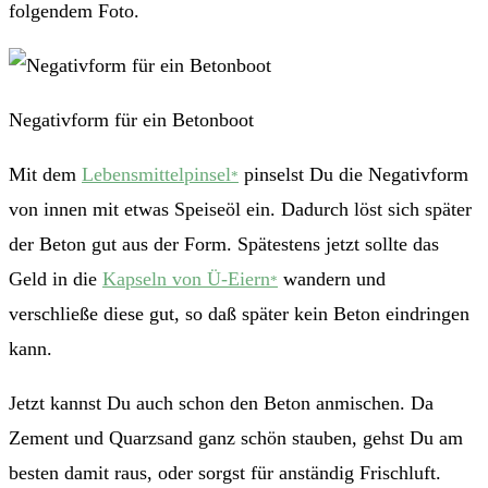
folgendem Foto.
Negativform für ein Betonboot
Mit dem
Lebensmittelpinsel
pinselst Du die Negativform
*
von innen mit etwas Speiseöl ein. Dadurch löst sich später
der Beton gut aus der Form. Spätestens jetzt sollte das
Geld in die
Kapseln von Ü-Eiern
wandern und
*
verschließe diese gut, so daß später kein Beton eindringen
kann.
Jetzt kannst Du auch schon den Beton anmischen. Da
Zement und Quarzsand ganz schön stauben, gehst Du am
besten damit raus, oder sorgst für anständig Frischluft.