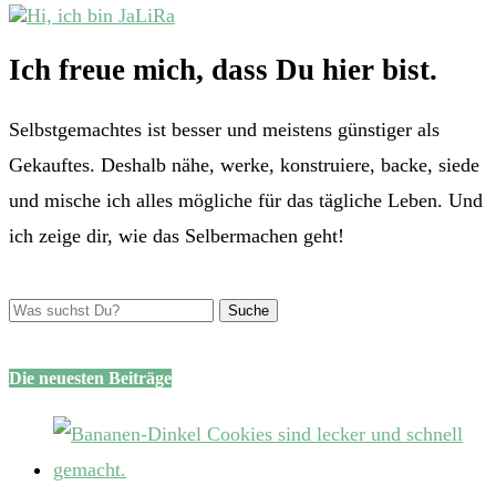
Ich freue mich, dass Du hier bist.
Selbstgemachtes ist besser und meistens günstiger als
Gekauftes. Deshalb nähe, werke, konstruiere, backe, siede
und mische ich alles mögliche für das tägliche Leben. Und
ich zeige dir, wie das Selbermachen geht!
Die neuesten Beiträge