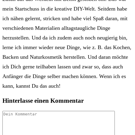
mein Startschuss in die kreative DIY-Welt. Seitdem habe
ich nähen gelernt, stricken und habe viel Spaß daran, mit
verschiedenen Materialien alltagstaugliche Dinge
herzustellen. Und da ich zudem auch noch neugierig bin,
lerne ich immer wieder neue Dinge, wie z. B. das Kochen,
Backen und Naturkosmetik herstellen. Und daran möchte
ich Dich gerne teilhaben lassen und zwar so, dass auch
Anfänger die Dinge selber machen können. Wenn ich es
kann, kannst Du das auch!
Hinterlasse einen Kommentar