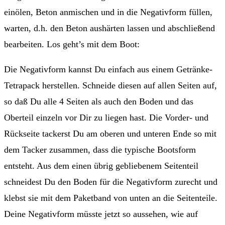
einölen, Beton anmischen und in die Negativform füllen,
warten, d.h. den Beton aushärten lassen und abschließend
bearbeiten. Los geht’s mit dem Boot:
Die Negativform kannst Du einfach aus einem Getränke-
Tetrapack herstellen. Schneide diesen auf allen Seiten auf,
so daß Du alle 4 Seiten als auch den Boden und das
Oberteil einzeln vor Dir zu liegen hast. Die Vorder- und
Rückseite tackerst Du am oberen und unteren Ende so mit
dem Tacker zusammen, dass die typische Bootsform
entsteht. Aus dem einen übrig gebliebenem Seitenteil
schneidest Du den Boden für die Negativform zurecht und
klebst sie mit dem Paketband von unten an die Seitenteile.
Deine Negativform müsste jetzt so aussehen, wie auf