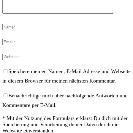
Speichere meinen Namen, E-Mail Adresse und Webseite
in diesem Browser für meinen nächsten Kommentar.
Benachrichtige mich über nachfolgende Antworten und
Kommentare per E-Mail.
* Mit der Nutzung des Formulars erklärst Du dich mit der
Speicherung und Verarbeitung deiner Daten durch die
Webseite einverstanden.