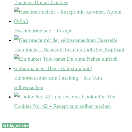
Bananen-Dinkel-Cookies
Hasenmarmelade – Rezept
Haarpracht – Haarseife bei empfindlicher Kopfhaut
Einhornkostüm zum Fasching – das Tutu
selbermachen
Cookies No. 42 – Rezept zum selber machen
Schlagwörter