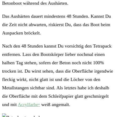
Betonboot während des Aushärten.
Das Aushärten dauert mindestens 48 Stunden. Kannst Du
die Zeit nicht abwarten, riskierst Du, dass das Boot beim
Auspacken bröckelt.
Nach den 48 Stunden kannst Du vorsichtig den Tetrapack
entfernen. Lass den Bootskörper lieber nochmal einen
halben Tag stehen, sofern der Beton noch nicht 100%
trocken ist. Du wirst sehen, dass die Oberfläche irgendwie
fleckig wirkt, nicht glatt ist und die Löcher von den
Metallstangen sichtbar sind. Als letztes habe ich deshalb
die Oberfläche mit dem Schleifpapier glatt geschmirgelt
und mit
Acrylfarbe
weiß angemalt.
*