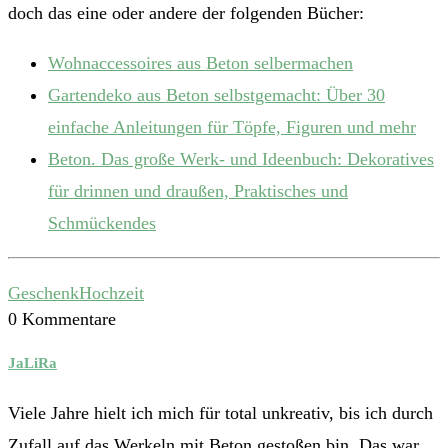
doch das eine oder andere der folgenden Bücher:
Wohnaccessoires aus Beton selbermachen
Gartendeko aus Beton selbstgemacht: Über 30
einfache Anleitungen für Töpfe, Figuren und mehr
Beton. Das große Werk- und Ideenbuch: Dekoratives
für drinnen und draußen, Praktisches und
Schmückendes
Geschenk
Hochzeit
0 Kommentare
JaLiRa
Viele Jahre hielt ich mich für total unkreativ, bis ich durch
Zufall auf das Werkeln mit Beton gestoßen bin. Das war