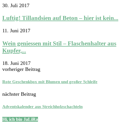
30. Juli 2017
Luftig! Tillandsien auf Beton – hier ist kein...
11. Juni 2017
Wein geniessen mit Stil – Flaschenhalter aus
Kupfer,...
18. Juni 2017
vorheriger Beitrag
Rote Geschenkbox mit Blumen und großer Schleife
nächster Beitrag
Adventskalender aus Streichholzschachteln
Hi, ich bin JaLiRa