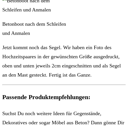
Betonboot nach dem Schleifen
und Anmalen
Jetzt kommt noch das Segel. Wir haben ein Foto des
Hochzeitspaares in der gewünschten Größe ausgedruckt,
oben und unten jeweils 2cm eingeschnitten und als Segel
an den Mast gesteckt. Fertig ist das Ganze.
Passende Produktempfehlungen:
Suchst Du noch weitere Ideen für Gegenstände,
Dekoratives oder sogar Möbel aus Beton? Dann gönne Dir