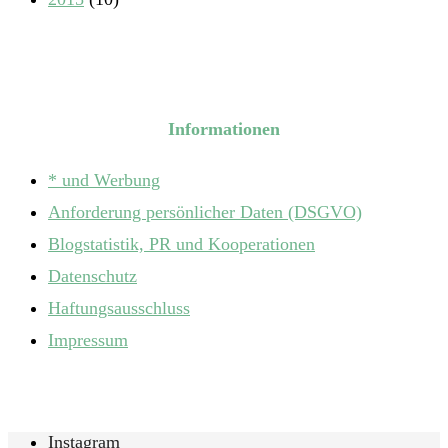
Informationen
* und Werbung
Anforderung persönlicher Daten (DSGVO)
Blogstatistik, PR und Kooperationen
Datenschutz
Haftungsausschluss
Impressum
Instagram