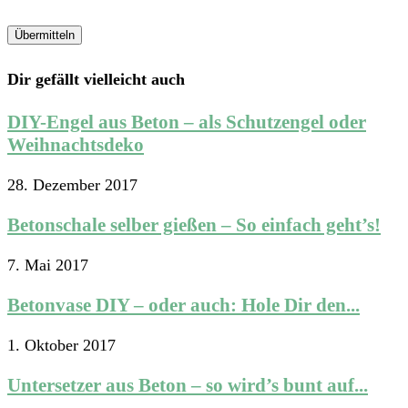
Dir gefällt vielleicht auch
DIY-Engel aus Beton – als Schutzengel oder
Weihnachtsdeko
28. Dezember 2017
Betonschale selber gießen – So einfach geht’s!
7. Mai 2017
Betonvase DIY – oder auch: Hole Dir den...
1. Oktober 2017
Untersetzer aus Beton – so wird’s bunt auf...