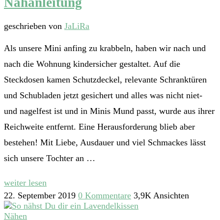
Nähanleitung
geschrieben von
JaLiRa
Als unsere Mini anfing zu krabbeln, haben wir nach und
nach die Wohnung kindersicher gestaltet. Auf die
Steckdosen kamen Schutzdeckel, relevante Schranktüren
und Schubladen jetzt gesichert und alles was nicht niet-
und nagelfest ist und in Minis Mund passt, wurde aus ihrer
Reichweite entfernt. Eine Herausforderung blieb aber
bestehen! Mit Liebe, Ausdauer und viel Schmackes lässt
sich unsere Tochter an …
weiter lesen
22. September 2019
0 Kommentare
3,9K Ansichten
Nähen