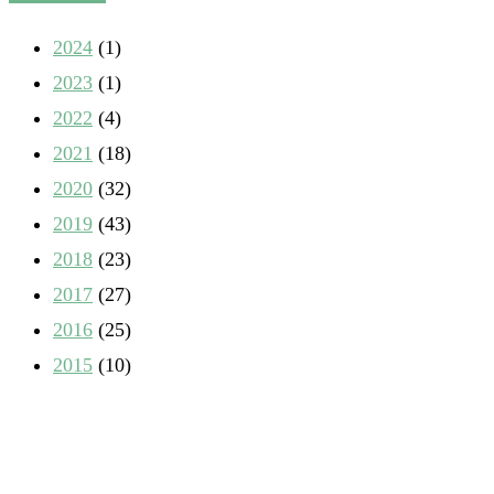
2024
(1)
2023
(1)
2022
(4)
2021
(18)
2020
(32)
2019
(43)
2018
(23)
2017
(27)
2016
(25)
2015
(10)