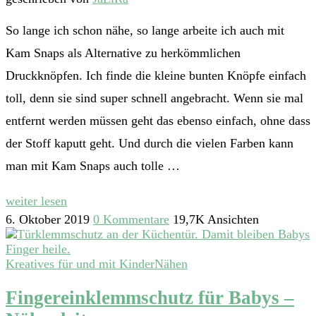
So lange ich schon nähe, so lange arbeite ich auch mit
Kam Snaps als Alternative zu herkömmlichen
Druckknöpfen. Ich finde die kleine bunten Knöpfe einfach
toll, denn sie sind super schnell angebracht. Wenn sie mal
entfernt werden müssen geht das ebenso einfach, ohne dass
der Stoff kaputt geht. Und durch die vielen Farben kann
man mit Kam Snaps auch tolle …
weiter lesen
6. Oktober 2019
0 Kommentare
19,7K Ansichten
Kreatives für und mit Kinder
Nähen
Fingereinklemmschutz für Babys –