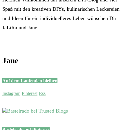
Spaß mit den kreativen DIYs, kulinarischen Leckereien
und Ideen für ein individuelleres Leben wünschen Dir
JaLiRa und Jane.
Jane
Auf dem Laufenden bleiben
Instagram
Pinterest
Rss
Bastelrado auf Pinterest