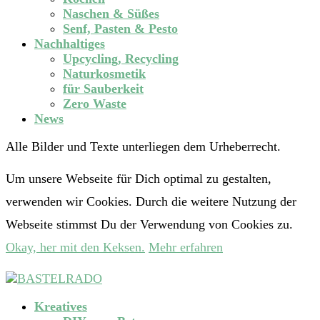
Naschen & Süßes
Senf, Pasten & Pesto
Nachhaltiges
Upcycling, Recycling
Naturkosmetik
für Sauberkeit
Zero Waste
News
Alle Bilder und Texte unterliegen dem Urheberrecht.
Um unsere Webseite für Dich optimal zu gestalten,
verwenden wir Cookies. Durch die weitere Nutzung der
Webseite stimmst Du der Verwendung von Cookies zu.
Okay, her mit den Keksen.
Mehr erfahren
Kreatives