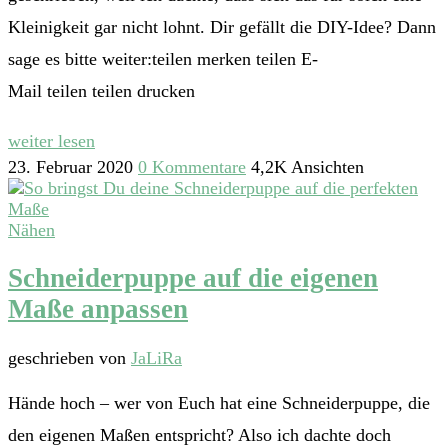
Kleinigkeit gar nicht lohnt. Dir gefällt die DIY-Idee? Dann
sage es bitte weiter:teilen merken teilen E-
Mail teilen teilen drucken
weiter lesen
23. Februar 2020
0 Kommentare
4,2K Ansichten
Nähen
Schneiderpuppe auf die eigenen
Maße anpassen
geschrieben von
JaLiRa
Hände hoch – wer von Euch hat eine Schneiderpuppe, die
den eigenen Maßen entspricht? Also ich dachte doch