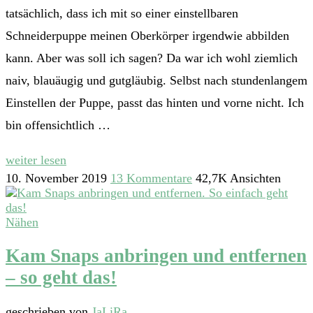
tatsächlich, dass ich mit so einer einstellbaren
Schneiderpuppe meinen Oberkörper irgendwie abbilden
kann. Aber was soll ich sagen? Da war ich wohl ziemlich
naiv, blauäugig und gutgläubig. Selbst nach stundenlangem
Einstellen der Puppe, passt das hinten und vorne nicht. Ich
bin offensichtlich …
weiter lesen
10. November 2019
13 Kommentare
42,7K Ansichten
Nähen
Kam Snaps anbringen und entfernen
– so geht das!
geschrieben von
JaLiRa