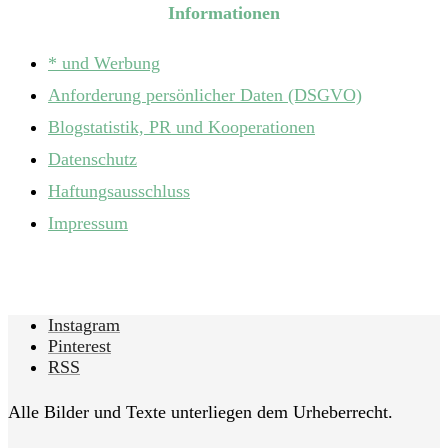
Informationen
* und Werbung
Anforderung persönlicher Daten (DSGVO)
Blogstatistik, PR und Kooperationen
Datenschutz
Haftungsausschluss
Impressum
Instagram
Pinterest
RSS
Alle Bilder und Texte unterliegen dem Urheberrecht.