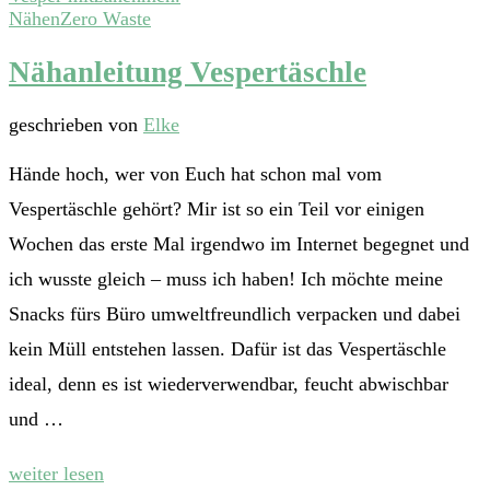
Nähen
Zero Waste
Nähanleitung Vespertäschle
geschrieben von
Elke
Hände hoch, wer von Euch hat schon mal vom
Vespertäschle gehört? Mir ist so ein Teil vor einigen
Wochen das erste Mal irgendwo im Internet begegnet und
ich wusste gleich – muss ich haben! Ich möchte meine
Snacks fürs Büro umweltfreundlich verpacken und dabei
kein Müll entstehen lassen. Dafür ist das Vespertäschle
ideal, denn es ist wiederverwendbar, feucht abwischbar
und …
weiter lesen