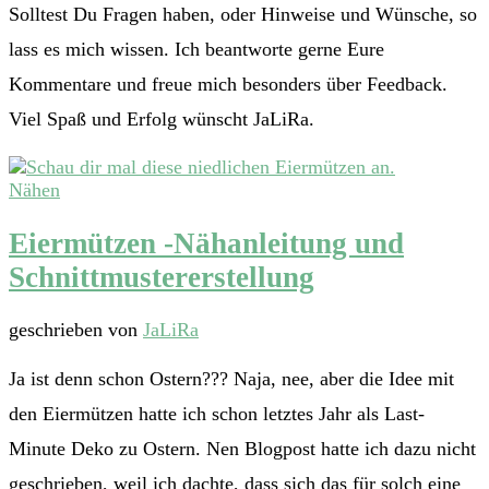
Solltest Du Fragen haben, oder Hinweise und Wünsche, so
lass es mich wissen. Ich beantworte gerne Eure
Kommentare und freue mich besonders über Feedback.
Viel Spaß und Erfolg wünscht JaLiRa.
Nähen
Eiermützen -Nähanleitung und
Schnittmustererstellung
geschrieben von
JaLiRa
Ja ist denn schon Ostern??? Naja, nee, aber die Idee mit
den Eiermützen hatte ich schon letztes Jahr als Last-
Minute Deko zu Ostern. Nen Blogpost hatte ich dazu nicht
geschrieben, weil ich dachte, dass sich das für solch eine