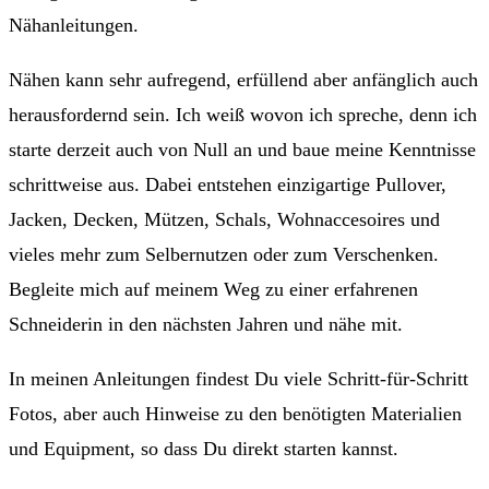
Nähanleitungen.
Nähen kann sehr aufregend, erfüllend aber anfänglich auch
herausfordernd sein. Ich weiß wovon ich spreche, denn ich
starte derzeit auch von Null an und baue meine Kenntnisse
schrittweise aus. Dabei entstehen einzigartige Pullover,
Jacken, Decken, Mützen, Schals, Wohnaccesoires und
vieles mehr zum Selbernutzen oder zum Verschenken.
Begleite mich auf meinem Weg zu einer erfahrenen
Schneiderin in den nächsten Jahren und nähe mit.
In meinen Anleitungen findest Du viele Schritt-für-Schritt
Fotos, aber auch Hinweise zu den benötigten Materialien
und Equipment, so dass Du direkt starten kannst.