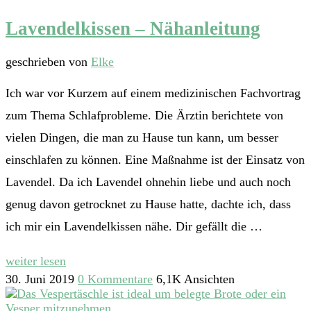
Lavendelkissen – Nähanleitung
geschrieben von
Elke
Ich war vor Kurzem auf einem medizinischen Fachvortrag
zum Thema Schlafprobleme. Die Ärztin berichtete von
vielen Dingen, die man zu Hause tun kann, um besser
einschlafen zu können. Eine Maßnahme ist der Einsatz von
Lavendel. Da ich Lavendel ohnehin liebe und auch noch
genug davon getrocknet zu Hause hatte, dachte ich, dass
ich mir ein Lavendelkissen nähe. Dir gefällt die …
weiter lesen
30. Juni 2019
0 Kommentare
6,1K Ansichten