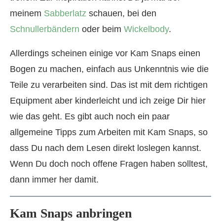
meinem
Sabberlatz
schauen, bei den
Schnullerbändern
oder beim
Wickelbody
.
Allerdings scheinen einige vor Kam Snaps einen
Bogen zu machen, einfach aus Unkenntnis wie die
Teile zu verarbeiten sind. Das ist mit dem richtigen
Equipment aber kinderleicht und ich zeige Dir hier
wie das geht. Es gibt auch noch ein paar
allgemeine Tipps zum Arbeiten mit Kam Snaps, so
dass Du nach dem Lesen direkt loslegen kannst.
Wenn Du doch noch offene Fragen haben solltest,
dann immer her damit.
Kam Snaps anbringen