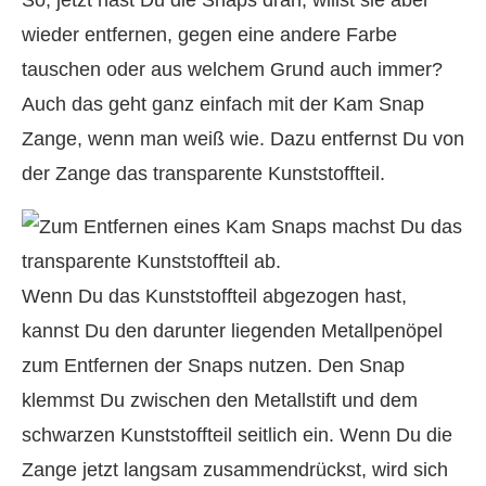
wieder entfernen, gegen eine andere Farbe
tauschen oder aus welchem Grund auch immer?
Auch das geht ganz einfach mit der Kam Snap
Zange, wenn man weiß wie. Dazu entfernst Du von
der Zange das transparente Kunststoffteil.
Wenn Du das Kunststoffteil abgezogen hast,
kannst Du den darunter liegenden Metallpenöpel
zum Entfernen der Snaps nutzen. Den Snap
klemmst Du zwischen den Metallstift und dem
schwarzen Kunststoffteil seitlich ein. Wenn Du die
Zange jetzt langsam zusammendrückst, wird sich