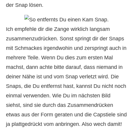
der Snap lösen.
Ich empfehle dir die Zange wirklich langsam
zusammenzudrücken. Sonst springt dir der Snaps
mit Schmackes irgendwohin und zerspringt auch in
mehrere Teile. Wenn Du dies zum ersten Mal
machst, dann achte bitte darauf, dass niemand in
deiner Nähe ist und vom Snap verletzt wird. Die
Snaps, die Du entfernst hast, kannst Du nicht noch
einmal verwenden. Wie Du im nächsten Bild
siehst, sind sie durch das Zusammendrücken
etwas aus der Form geraten und die Capstiele sind
ja plattgedrückt vom anbringen. Also wech damit!