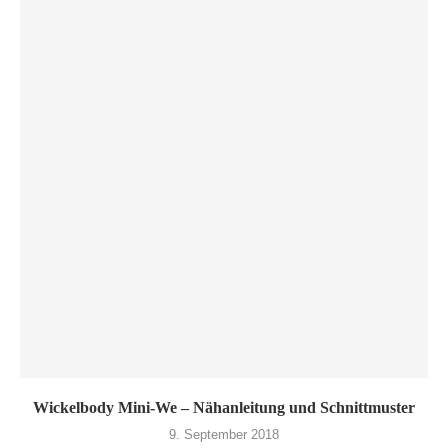
Wickelbody Mini-We – Nähanleitung und Schnittmuster
9. September 2018