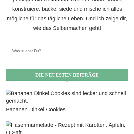
konstruiere, backe, siede und mische ich alles
mögliche für das tägliche Leben. Und ich zeige dir,
wie das Selbermachen geht!
DIE NEUESTEN BEITRÄGE
Bananen-Dinkel-Cookies