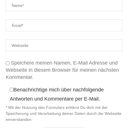
Speichere meinen Namen, E-Mail Adresse und
Webseite in diesem Browser für meinen nächsten
Kommentar.
Benachrichtige mich über nachfolgende
Antworten und Kommentare per E-Mail.
* Mit der Nutzung des Formulars erklärst Du dich mit der
Speicherung und Verarbeitung deiner Daten durch die Webseite
einverstanden.