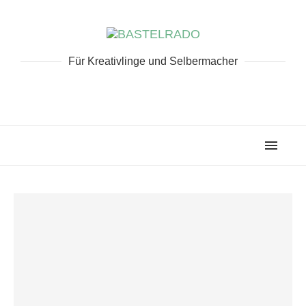
Für Kreativlinge und Selbermacher