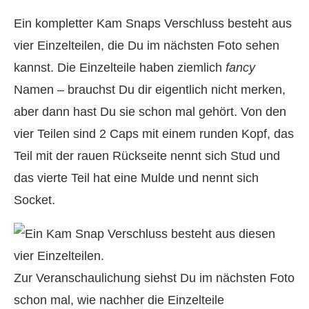
Ein kompletter Kam Snaps Verschluss besteht aus
vier Einzelteilen, die Du im nächsten Foto sehen
kannst. Die Einzelteile haben ziemlich
fancy
Namen – brauchst Du dir eigentlich nicht merken,
aber dann hast Du sie schon mal gehört. Von den
vier Teilen sind 2 Caps mit einem runden Kopf, das
Teil mit der rauen Rückseite nennt sich Stud und
das vierte Teil hat eine Mulde und nennt sich
Socket.
Zur Veranschaulichung siehst Du im nächsten Foto
schon mal, wie nachher die Einzelteile