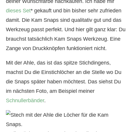
deiner Wunschfarbe nachkaufen. Ich habe mir
dieses Set
* gekauft und bin bisher sehr zufrieden
damit. Die Kam Snaps sind qualitativ gut und das
Werkzeug passt perfekt. Und hier gilt ganz klar: Du
brauchst tatsächlich Kam Snaps Werkzeug. Eine
Zange von Druckknöpfen funktioniert nicht.
Mit der Ahle, das ist das spitze Stichdingens,
machst Du die Einstichlöcher an die Stelle wo Du
die Snaps später haben möchtest. Das siehst Du
im nächsten Foto, am Beispiel meiner
Schnullerbänder
.