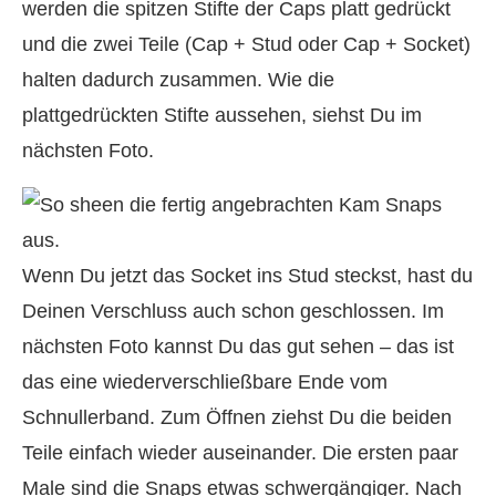
werden die spitzen Stifte der Caps platt gedrückt
und die zwei Teile (Cap + Stud oder Cap + Socket)
halten dadurch zusammen. Wie die
plattgedrückten Stifte aussehen, siehst Du im
nächsten Foto.
Wenn Du jetzt das Socket ins Stud steckst, hast du
Deinen Verschluss auch schon geschlossen. Im
nächsten Foto kannst Du das gut sehen – das ist
das eine wiederverschließbare Ende vom
Schnullerband. Zum Öffnen ziehst Du die beiden
Teile einfach wieder auseinander. Die ersten paar
Male sind die Snaps etwas schwergängiger. Nach