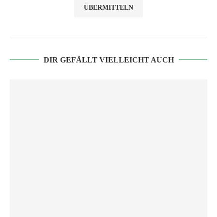
DIR GEFÄLLT VIELLEICHT AUCH