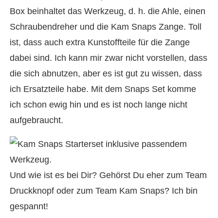
Box beinhaltet das Werkzeug, d. h. die Ahle, einen
Schraubendreher und die Kam Snaps Zange. Toll
ist, dass auch extra Kunstoffteile für die Zange
dabei sind. Ich kann mir zwar nicht vorstellen, dass
die sich abnutzen, aber es ist gut zu wissen, dass
ich Ersatzteile habe. Mit dem Snaps Set komme
ich schon ewig hin und es ist noch lange nicht
aufgebraucht.
Und wie ist es bei Dir? Gehörst Du eher zum Team
Druckknopf oder zum Team Kam Snaps? Ich bin
gespannt!