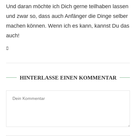
Und daran möchte ich Dich gerne teilhaben lassen
und zwar so, dass auch Anfänger die Dinge selber
machen können. Wenn ich es kann, kannst Du das
auch!
HINTERLASSE EINEN KOMMENTAR