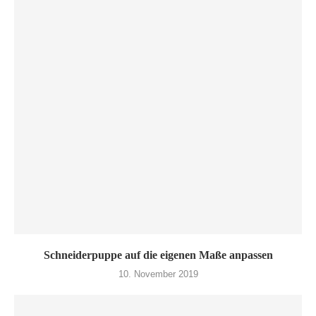
Schneiderpuppe auf die eigenen Maße anpassen
10. November 2019