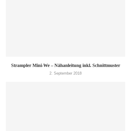
Strampler Mini-We – Nähanleitung inkl. Schnittmuster
2. September 2018