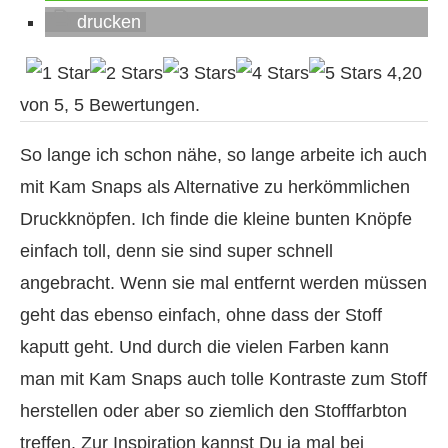
drucken
4,20
von
5
,
5
Bewertungen.
So lange ich schon nähe, so lange arbeite ich auch
mit Kam Snaps als Alternative zu herkömmlichen
Druckknöpfen. Ich finde die kleine bunten Knöpfe
einfach toll, denn sie sind super schnell
angebracht. Wenn sie mal entfernt werden müssen
geht das ebenso einfach, ohne dass der Stoff
kaputt geht. Und durch die vielen Farben kann
man mit Kam Snaps auch tolle Kontraste zum Stoff
herstellen oder aber so ziemlich den Stofffarbton
treffen. Zur Inspiration kannst Du ja mal bei