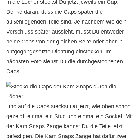
In die Löcher steckst Du jetzt jeweils ein Cap.
Denke daran, dass die Caps später die
außenliegenden Teile sind. Je nachdem wie dein
Verschluss später aussieht, musst Du entweder
beide Caps von der gleichen Seite oder aber in
entgegengesetzte Richtung einstecken. Im
nächsten Foto siehst Du die durchgestochenen
Caps.
Und auf die Caps steckst Du jetzt, wie oben schon
gezeigt, einmal ein Stud und einmal ein Socket. Mit
der Kam Snaps Zange kannst Du die Teile jetzt
befestigen. Die Kam Snaps Zange hat dafür zwei