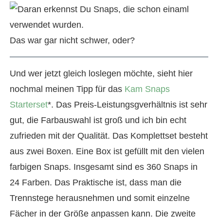
Das war gar nicht schwer, oder?
Und wer jetzt gleich loslegen möchte, sieht hier
nochmal meinen Tipp für das
Kam Snaps
Starterset
*. Das Preis-Leistungsgverhältnis ist sehr
gut, die Farbauswahl ist groß und ich bin echt
zufrieden mit der Qualität. Das Komplettset besteht
aus zwei Boxen. Eine Box ist gefüllt mit den vielen
farbigen Snaps. Insgesamt sind es 360 Snaps in
24 Farben. Das Praktische ist, dass man die
Trennstege herausnehmen und somit einzelne
Fächer in der Größe anpassen kann. Die zweite