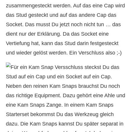
zusammengesteckt werden. Auf das eine Cap wird
das Stud gesteckt und auf das andere Cap das
Socket. Das musst Du jetzt noch nicht tun … das
dient nur der Erklärung. Da das Socket eine
Vertiefung hat, kann das Stud darin festgesteckt
und wieder gelöst werden. Ein Verschluss also ;-)
Neben den reinen Kam Snaps brauchst Du noch
das richtige Equipment. Dazu gehört eine Ahle und
eine Kam Snaps Zange. In einem Kam Snaps
Starterset bekommst Du das Werkzeug gleich
dazu. Die Kam Snaps kannst Du später separat in