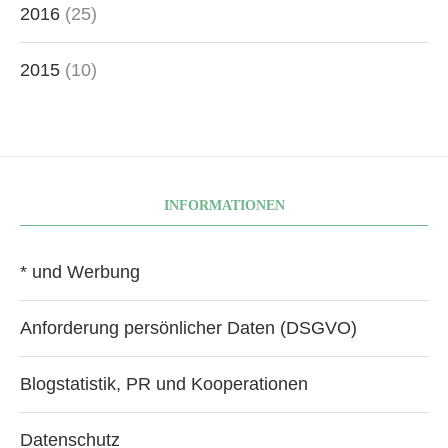
2016
(25)
2015
(10)
INFORMATIONEN
* und Werbung
Anforderung persönlicher Daten (DSGVO)
Blogstatistik, PR und Kooperationen
Datenschutz