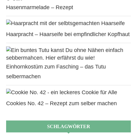
Hasenmarmelade – Rezept
Haarpracht – Haarseife bei empfindlicher Kopfhaut
Einhornkostüm zum Fasching – das Tutu
selbermachen
Cookies No. 42 – Rezept zum selber machen
SCHLAGWÖRTER