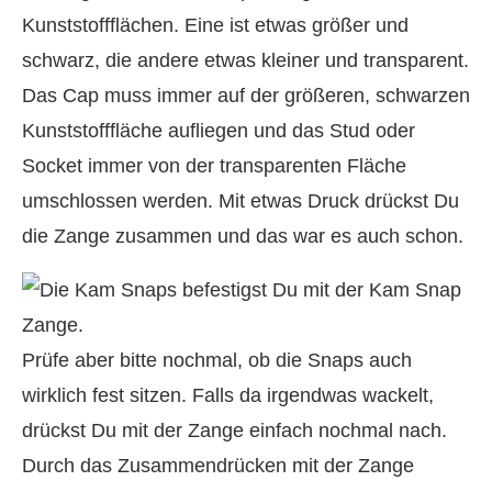
Kunststoffflächen. Eine ist etwas größer und
schwarz, die andere etwas kleiner und transparent.
Das Cap muss immer auf der größeren, schwarzen
Kunststofffläche aufliegen und das Stud oder
Socket immer von der transparenten Fläche
umschlossen werden. Mit etwas Druck drückst Du
die Zange zusammen und das war es auch schon.
Prüfe aber bitte nochmal, ob die Snaps auch
wirklich fest sitzen. Falls da irgendwas wackelt,
drückst Du mit der Zange einfach nochmal nach.
Durch das Zusammendrücken mit der Zange