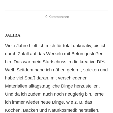
0 Kommentare
JALIRA
Viele Jahre hielt ich mich für total unkreativ, bis ich
durch Zufall auf das Werkeln mit Beton gestoßen
bin. Das war mein Startschuss in die kreative DIY-
Welt. Seitdem habe ich nähen gelernt, stricken und
habe viel Spaß daran, mit verschiedenen
Materialien alltagstaugliche Dinge herzustellen.
Und da ich zudem auch noch neugierig bin, lerne
ich immer wieder neue Dinge, wie z. B. das
Kochen, Backen und Naturkosmetik herstellen.