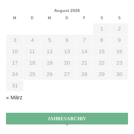
August 2026
M
D
M
D
F
S
S
1
2
3
4
5
6
7
8
9
10
11
12
13
14
15
16
17
18
19
20
21
22
23
24
25
26
27
28
29
30
31
« März
JAHRESARCHIV