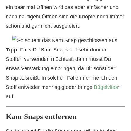
ein paar mal Öffnen wird das aber einfacher und
nach häufigem Öffnen sind die Knöpfe noch immer
schön und gar nicht ausgeleiert.
Tipp:
Falls Du Kam Snaps auf sehr dünnen
Stoffen verwenden möchtest, dann musst Du
etwas Verstärkung einbringen, da Dir sonst der
Snap ausreißt. In solchen Fällen nehme ich den
Stoff entweder mehrlagig oder bringe
Bügelvlies
*
auf.
Kam Snaps entfernen
So, jetzt hast Du die Snaps dran, willst sie aber