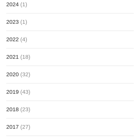
2024
(1)
2023
(1)
2022
(4)
2021
(18)
2020
(32)
2019
(43)
2018
(23)
2017
(27)