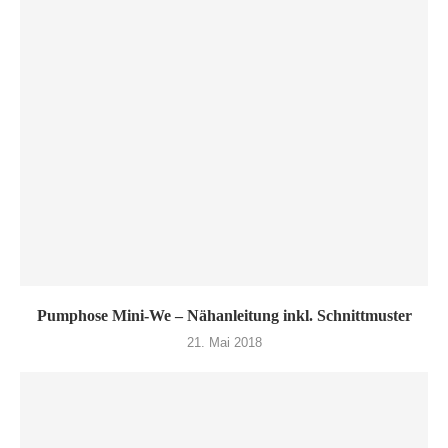
Pumphose Mini-We – Nähanleitung inkl. Schnittmuster
21. Mai 2018