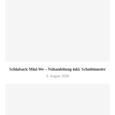
Schlafsack Mini-We – Nähanleitung inkl. Schnittmuster
6. August 2018