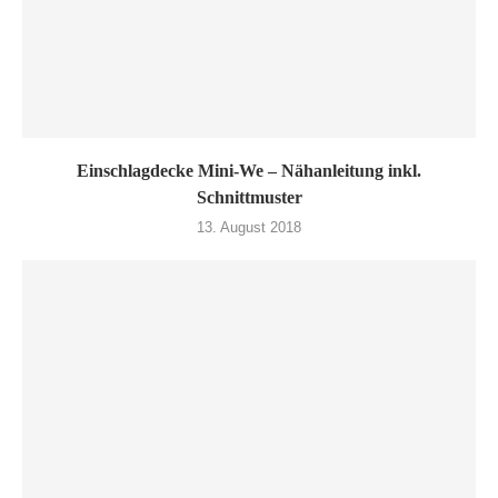
Einschlagdecke Mini-We – Nähanleitung inkl.
Schnittmuster
13. August 2018