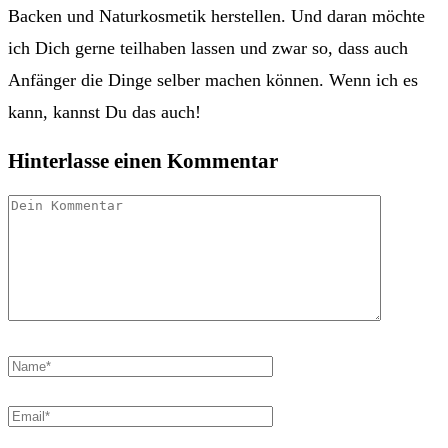
Backen und Naturkosmetik herstellen. Und daran möchte
ich Dich gerne teilhaben lassen und zwar so, dass auch
Anfänger die Dinge selber machen können. Wenn ich es
kann, kannst Du das auch!
Hinterlasse einen Kommentar