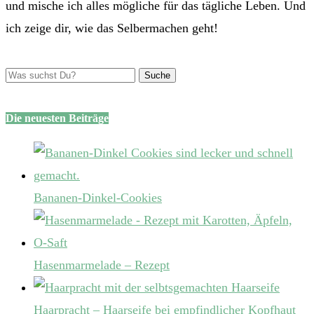
und mische ich alles mögliche für das tägliche Leben. Und
ich zeige dir, wie das Selbermachen geht!
Die neuesten Beiträge
Bananen-Dinkel-Cookies
Hasenmarmelade – Rezept
Haarpracht – Haarseife bei empfindlicher Kopfhaut