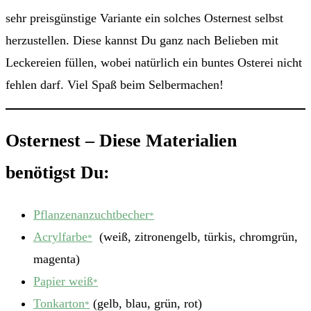
sehr preisgünstige Variante ein solches Osternest selbst
herzustellen. Diese kannst Du ganz nach Belieben mit
Leckereien füllen, wobei natürlich ein buntes Osterei nicht
fehlen darf. Viel Spaß beim Selbermachen!
Osternest – Diese Materialien
benötigst Du:
Pflanzenanzuchtbecher
*
Acrylfarbe
(weiß, zitronengelb, türkis, chromgrün,
*
magenta)
Papier weiß
*
Tonkarton
(gelb, blau, grün, rot)
*