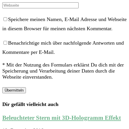
Speichere meinen Namen, E-Mail Adresse und Webseite
in diesem Browser für meinen nächsten Kommentar.
Benachrichtige mich über nachfolgende Antworten und
Kommentare per E-Mail.
* Mit der Nutzung des Formulars erklärst Du dich mit der
Speicherung und Verarbeitung deiner Daten durch die
Webseite einverstanden.
Dir gefällt vielleicht auch
Beleuchteter Stern mit 3D-Hologramm Effekt