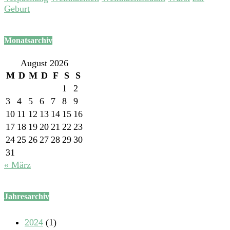
Geburt
Monatsarchiv
August 2026
M
D
M
D
F
S
S
1
2
3
4
5
6
7
8
9
10
11
12
13
14
15
16
17
18
19
20
21
22
23
24
25
26
27
28
29
30
31
« März
Jahresarchiv
2024
(1)