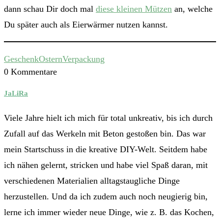
dann schau Dir doch mal
diese kleinen Mützen
an, welche
Du später auch als Eierwärmer nutzen kannst.
Geschenk
Ostern
Verpackung
0 Kommentare
JaLiRa
Viele Jahre hielt ich mich für total unkreativ, bis ich durch
Zufall auf das Werkeln mit Beton gestoßen bin. Das war
mein Startschuss in die kreative DIY-Welt. Seitdem habe
ich nähen gelernt, stricken und habe viel Spaß daran, mit
verschiedenen Materialien alltagstaugliche Dinge
herzustellen. Und da ich zudem auch noch neugierig bin,
lerne ich immer wieder neue Dinge, wie z. B. das Kochen,