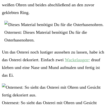
weißen Ohren und beides abschließend an den zuvor
geklebten Ring.
Osternest: Dieses Material benötigst Du für die
Osterhasenohren.
Um das Osterei noch lustiger aussehen zu lassen, habe ich
das Osterei dekoriert. Einfach zwei
Wackelaugen
drauf
*
kleben und eine Nase und Mund aufmalen und fertig ist
das Ei.
Osternest: So sieht das Osterei mit Ohren und Gesicht