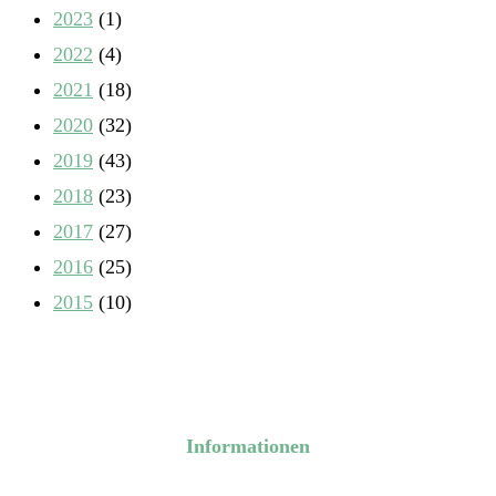
2023
(1)
2022
(4)
2021
(18)
2020
(32)
2019
(43)
2018
(23)
2017
(27)
2016
(25)
2015
(10)
Informationen