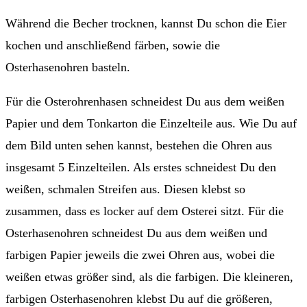
Während die Becher trocknen, kannst Du schon die Eier
kochen und anschließend färben, sowie die
Osterhasenohren basteln.
Für die Osterohrenhasen schneidest Du aus dem weißen
Papier und dem Tonkarton die Einzelteile aus. Wie Du auf
dem Bild unten sehen kannst, bestehen die Ohren aus
insgesamt 5 Einzelteilen. Als erstes schneidest Du den
weißen, schmalen Streifen aus. Diesen klebst so
zusammen, dass es locker auf dem Osterei sitzt. Für die
Osterhasenohren schneidest Du aus dem weißen und
farbigen Papier jeweils die zwei Ohren aus, wobei die
weißen etwas größer sind, als die farbigen. Die kleineren,
farbigen Osterhasenohren klebst Du auf die größeren,