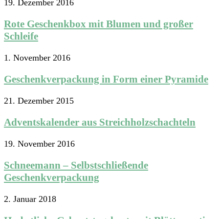
19. Dezember 2016
Rote Geschenkbox mit Blumen und großer
Schleife
1. November 2016
Geschenkverpackung in Form einer Pyramide
21. Dezember 2015
Adventskalender aus Streichholzschachteln
19. November 2016
Schneemann – Selbstschließende
Geschenkverpackung
2. Januar 2018