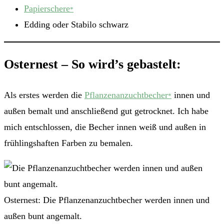
Papierschere
*
Edding oder Stabilo schwarz
Osternest – So wird’s gebastelt:
Als erstes werden die
Pflanzenanzuchtbecher
innen und
*
außen bemalt und anschließend gut getrocknet. Ich habe
mich entschlossen, die Becher innen weiß und außen in
frühlingshaften Farben zu bemalen.
Osternest: Die Pflanzenanzuchtbecher werden innen und
außen bunt angemalt.