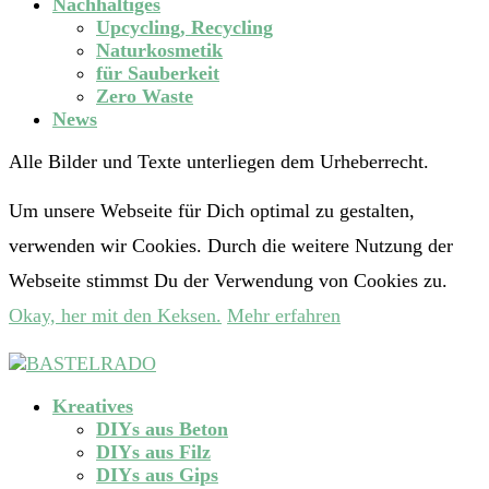
Nachhaltiges
Upcycling, Recycling
Naturkosmetik
für Sauberkeit
Zero Waste
News
Alle Bilder und Texte unterliegen dem Urheberrecht.
Um unsere Webseite für Dich optimal zu gestalten,
verwenden wir Cookies. Durch die weitere Nutzung der
Webseite stimmst Du der Verwendung von Cookies zu.
Okay, her mit den Keksen.
Mehr erfahren
Kreatives
DIYs aus Beton
DIYs aus Filz
DIYs aus Gips