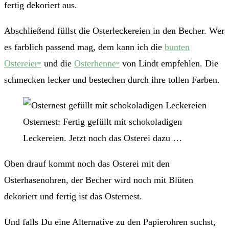
fertig dekoriert aus.
Abschließend füllst die Osterleckereien in den Becher. Wer
es farblich passend mag, dem kann ich die
bunten
Ostereier
und die
Osterhenne
von Lindt empfehlen. Die
*
*
schmecken lecker und bestechen durch ihre tollen Farben.
Osternest: Fertig gefüllt mit schokoladigen
Leckereien. Jetzt noch das Osterei dazu …
Oben drauf kommt noch das Osterei mit den
Osterhasenohren, der Becher wird noch mit Blüten
dekoriert und fertig ist das Osternest.
Und falls Du eine Alternative zu den Papierohren suchst,