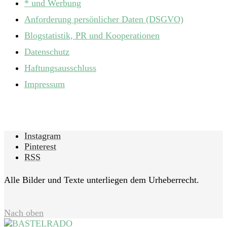
* und Werbung
Anforderung persönlicher Daten (DSGVO)
Blogstatistik, PR und Kooperationen
Datenschutz
Haftungsausschluss
Impressum
Instagram
Pinterest
RSS
Alle Bilder und Texte unterliegen dem Urheberrecht.
Nach oben