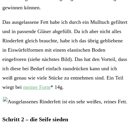
gewinnen können.
Das ausgelassene Fett habe ich durch ein Mulltuch gefiltert
und in passende Gläser abgefüllt. Da ich aber nicht alles
Rinderfett gleich brauchte, habe ich das übrig gebliebene
in Eiswürfelformen mit einem elastischen Boden
eingefroren (siehe nächstes Bild). Das hat den Vorteil, dass
ich diese bei Bedarf einfach rausdrücken kann und ich
weiß genau wie viele Stücke zu entnehmen sind. Ein Teil
wiegt bei
meiner Form
* 14g.
Schritt 2 – die Seife sieden