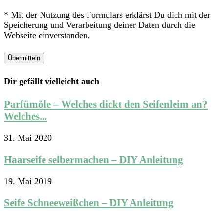
* Mit der Nutzung des Formulars erklärst Du dich mit der
Speicherung und Verarbeitung deiner Daten durch die
Webseite einverstanden.
Dir gefällt vielleicht auch
Parfümöle – Welches dickt den Seifenleim an?
Welches...
31. Mai 2020
Haarseife selbermachen – DIY Anleitung
19. Mai 2019
Seife Schneeweißchen – DIY Anleitung