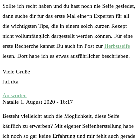
Sollte ich recht haben und du hast noch nie Seife gesiedet,
dann suche dir für das erste Mal eine*n Experten für all
die wichtigsten Tips, die in einem solch kurzen Rezept
nicht vollumfänglich dargestellt werden können. Für eine
erste Recherche kannst Du auch im Post zur
Herbstseife
lesen. Dort habe ich es etwas ausführlicher beschrieben.
Viele Grüße
JaLiRa
Antworten
Natalie
1. August 2020 - 16:17
Besteht vielleicht auch die Möglichkeit, diese Seife
käuflich zu erwerben? Mit eigener Seifenherstellung habe
ich noch so gar keine Erfahrung und mir fehlt auch gerade