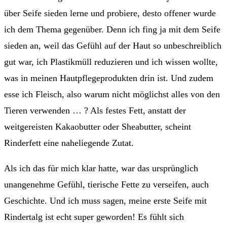
über Seife sieden lerne und probiere, desto offener wurde
ich dem Thema gegenüber. Denn ich fing ja mit dem Seife
sieden an, weil das Gefühl auf der Haut so unbeschreiblich
gut war, ich Plastikmüll reduzieren und ich wissen wollte,
was in meinen Hautpflegeprodukten drin ist. Und zudem
esse ich Fleisch, also warum nicht möglichst alles von den
Tieren verwenden … ? Als festes Fett, anstatt der
weitgereisten Kakaobutter oder Sheabutter, scheint
Rinderfett eine naheliegende Zutat.
Als ich das für mich klar hatte, war das ursprünglich
unangenehme Gefühl, tierische Fette zu verseifen, auch
Geschichte. Und ich muss sagen, meine erste Seife mit
Rindertalg ist echt super geworden! Es fühlt sich