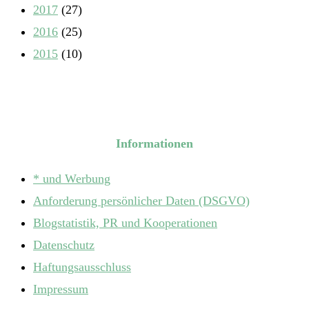
2017
(27)
2016
(25)
2015
(10)
Informationen
* und Werbung
Anforderung persönlicher Daten (DSGVO)
Blogstatistik, PR und Kooperationen
Datenschutz
Haftungsausschluss
Impressum