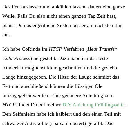
Das Fett auslassen und abkühlen lassen, dauert eine ganze
Weile. Falls Du also nicht einen ganzen Tag Zeit hast,
planst Du das eigentliche Sieden besser am nächsten Tag
ein.
Ich habe CoRinda im
HTCP
Verfahren (
Heat Transfer
Cold Process
) hergestellt. Dazu habe ich das feste
Rinderfett möglichst klein geschnitten und die gesiebte
Lauge hinzugegeben. Die Hitze der Lauge schmilzt das
Fett und anschließend können die flüssigen Öle
hinzugegeben werden. Eine genauere Anleitung zum
HTCP
findet Du bei meiner
DIY Anleitung Frühlingsseife
.
Den Seifenleim habe ich halbiert und den einen Teil mit
schwarzer Aktivkohle (sparsam dosiert) gefärbt. Das