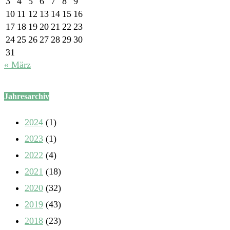
3
4
5
6
7
8
9
10
11
12
13
14
15
16
17
18
19
20
21
22
23
24
25
26
27
28
29
30
31
« März
Jahresarchiv
2024
(1)
2023
(1)
2022
(4)
2021
(18)
2020
(32)
2019
(43)
2018
(23)