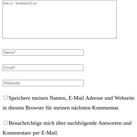
Speichere meinen Namen, E-Mail Adresse und Webseite
in diesem Browser für meinen nächsten Kommentar.
Benachrichtige mich über nachfolgende Antworten und
Kommentare per E-Mail.