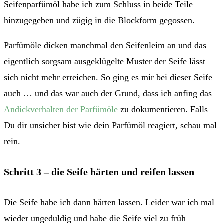
Seifenparfümöl habe ich zum Schluss in beide Teile
hinzugegeben und zügig in die Blockform gegossen.
Parfümöle dicken manchmal den Seifenleim an und das
eigentlich sorgsam ausgeklügelte Muster der Seife lässt
sich nicht mehr erreichen. So ging es mir bei dieser Seife
auch … und das war auch der Grund, dass ich anfing das
Andickverhalten der Parfümöle
zu dokumentieren. Falls
Du dir unsicher bist wie dein Parfümöl reagiert, schau mal
rein.
Schritt 3 – die Seife härten und reifen lassen
Die Seife habe ich dann härten lassen. Leider war ich mal
wieder ungeduldig und habe die Seife viel zu früh