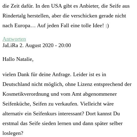
die Zeit dafür. In den USA gibt es Anbieter, die Seife aus
Rindertalg herstellen, aber die verschicken gerade nicht
nach Europa… Auf jeden Fall eine tolle Idee! :)
Antworten
JaLiRa
2. August 2020 - 20:00
Hallo Natalie,
vielen Dank für deine Anfrage. Leider ist es in
Deutschland nicht möglich, ohne Lizenz entsprechend der
Kosmetikverordnung und vom Amt abgenommener
Seifenküche, Seifen zu verkaufen. Vielleicht wäre
alternativ ein Seifenkurs interessant? Dort kannst Du
erstmal das Seife sieden lernen und dann später selber
loslegen?