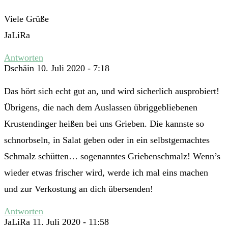
Viele Grüße
JaLiRa
Antworten
Dschäin
10. Juli 2020 - 7:18
Das hört sich echt gut an, und wird sicherlich ausprobiert!
Übrigens, die nach dem Auslassen übriggebliebenen
Krustendinger heißen bei uns Grieben. Die kannste so
schnorbseln, in Salat geben oder in ein selbstgemachtes
Schmalz schütten… sogenanntes Griebenschmalz! Wenn’s
wieder etwas frischer wird, werde ich mal eins machen
und zur Verkostung an dich übersenden!
Antworten
JaLiRa
11. Juli 2020 - 11:58