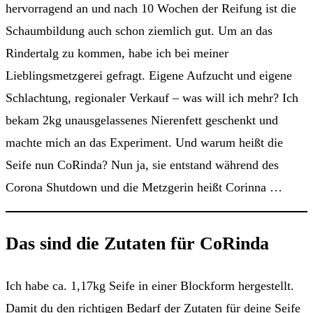
hervorragend an und nach 10 Wochen der Reifung ist die
Schaumbildung auch schon ziemlich gut. Um an das
Rindertalg zu kommen, habe ich bei meiner
Lieblingsmetzgerei gefragt. Eigene Aufzucht und eigene
Schlachtung, regionaler Verkauf – was will ich mehr? Ich
bekam 2kg unausgelassenes Nierenfett geschenkt und
machte mich an das Experiment. Und warum heißt die
Seife nun CoRinda? Nun ja, sie entstand während des
Corona Shutdown und die Metzgerin heißt Corinna …
Das sind die Zutaten für CoRinda
Ich habe ca. 1,17kg Seife in einer Blockform hergestellt.
Damit du den richtigen Bedarf der Zutaten für deine Seife