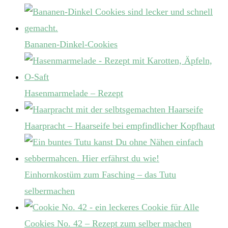
Bananen-Dinkel-Cookies
Hasenmarmelade – Rezept
Haarpracht – Haarseife bei empfindlicher Kopfhaut
Einhornkostüm zum Fasching – das Tutu
selbermachen
Cookies No. 42 – Rezept zum selber machen