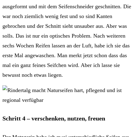
ausgeformt und mit dem Seifenschneider geschnitten. Die
war noch ziemlich wenig fest und so sind Kanten
gebrochen und der Schnitt sieht unsauber aus. Aber was
solls. Das ist nur ein optisches Problem. Nach weiteren
sechs Wochen Reifen lassen an der Luft, habe ich sie das
erste Mal angewaschen. Man merkt jetzt schon dass das
mal ein ganz feines Seifchen wird. Aber ich lasse sie
bewusst noch etwas liegen.
Schritt 4 – verschenken, nutzen, freuen
Der Metzgerin habe ich zwei unterschiedliche Seifen aus