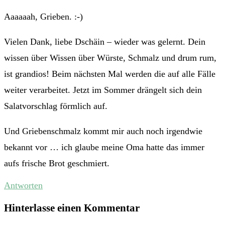
Aaaaaah, Grieben. :-)
Vielen Dank, liebe Dschäin – wieder was gelernt. Dein
wissen über Wissen über Würste, Schmalz und drum rum,
ist grandios! Beim nächsten Mal werden die auf alle Fälle
weiter verarbeitet. Jetzt im Sommer drängelt sich dein
Salatvorschlag förmlich auf.
Und Griebenschmalz kommt mir auch noch irgendwie
bekannt vor … ich glaube meine Oma hatte das immer
aufs frische Brot geschmiert.
Antworten
Hinterlasse einen Kommentar