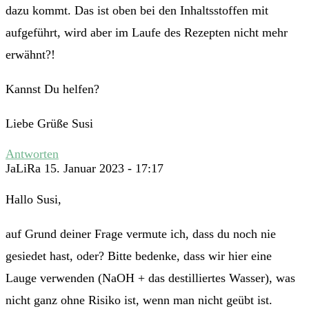
dazu kommt. Das ist oben bei den Inhaltsstoffen mit
aufgeführt, wird aber im Laufe des Rezepten nicht mehr
erwähnt?!
Kannst Du helfen?
Liebe Grüße Susi
Antworten
JaLiRa
15. Januar 2023 - 17:17
Hallo Susi,
auf Grund deiner Frage vermute ich, dass du noch nie
gesiedet hast, oder? Bitte bedenke, dass wir hier eine
Lauge verwenden (NaOH + das destilliertes Wasser), was
nicht ganz ohne Risiko ist, wenn man nicht geübt ist.