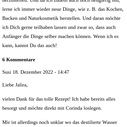
lerne ich immer wieder neue Dinge, wie z. B. das Kochen,
Backen und Naturkosmetik herstellen. Und daran möchte
ich Dich gerne teilhaben lassen und zwar so, dass auch
Anfänger die Dinge selber machen können. Wenn ich es
kann, kannst Du das auch!
6 Kommentare
Susi
18. Dezember 2022 - 14:47
Liebe Jalira,
vielen Dank für das tolle Rezept! Ich habe bereits alles
besorgt und möchte direkt mit Corinda loslegen.
Mir ist allerdings noch unklar wo das destilierte Wasser