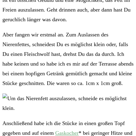
ist ein bisschen Geduld und eine Möglichkeit, das Fett im
Freien auszulassen. Geht drinnen auch, aber dann hast Du
geruchlich länger was davon.
Aber fangen wir erstmal an. Zum Auslassen des
Nierenfettes, schneidest Du es möglichst klein oder, falls
Du einen Fleischwolf hast, drehst Du das da durch. Ich
habe keinen und so habe ich es mir auf der Terrasse abends
bei einem hopfigen Getränk gemütlich gemacht und kleine
Stücke geschnitten. Die waren so ca. 1cm x 1cm groß.
Anschließend habe ich die Stücke in einen großen Topf
gegeben und auf einem
Gaskocher
* bei geringer Hitze und