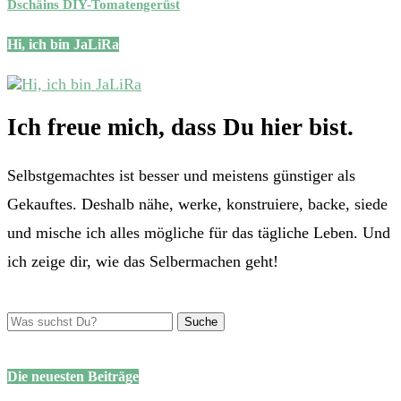
Dschäins DIY-Tomatengerüst
Hi, ich bin JaLiRa
Ich freue mich, dass Du hier bist.
Selbstgemachtes ist besser und meistens günstiger als
Gekauftes. Deshalb nähe, werke, konstruiere, backe, siede
und mische ich alles mögliche für das tägliche Leben. Und
ich zeige dir, wie das Selbermachen geht!
Die neuesten Beiträge