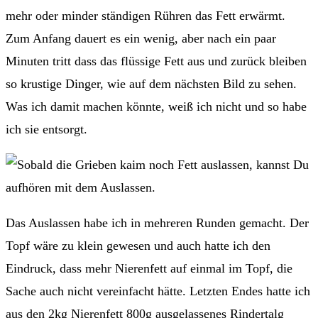
mehr oder minder ständigen Rühren das Fett erwärmt.
Zum Anfang dauert es ein wenig, aber nach ein paar
Minuten tritt dass das flüssige Fett aus und zurück bleiben
so krustige Dinger, wie auf dem nächsten Bild zu sehen.
Was ich damit machen könnte, weiß ich nicht und so habe
ich sie entsorgt.
Das Auslassen habe ich in mehreren Runden gemacht. Der
Topf wäre zu klein gewesen und auch hatte ich den
Eindruck, dass mehr Nierenfett auf einmal im Topf, die
Sache auch nicht vereinfacht hätte. Letzten Endes hatte ich
aus den 2kg Nierenfett 800g ausgelassenes Rindertalg