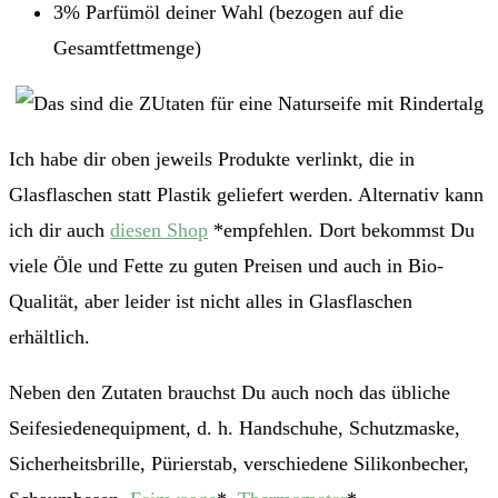
3% Parfümöl deiner Wahl (bezogen auf die
Gesamtfettmenge)
Ich habe dir oben jeweils Produkte verlinkt, die in
Glasflaschen statt Plastik geliefert werden. Alternativ kann
ich dir auch
diesen Shop
*empfehlen. Dort bekommst Du
viele Öle und Fette zu guten Preisen und auch in Bio-
Qualität, aber leider ist nicht alles in Glasflaschen
erhältlich.
Neben den Zutaten brauchst Du auch noch das übliche
Seifesiedenequipment, d. h. Handschuhe, Schutzmaske,
Sicherheitsbrille, Pürierstab, verschiedene Silikonbecher,