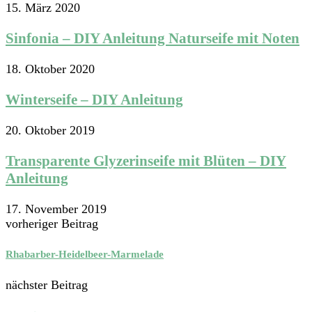
15. März 2020
Sinfonia – DIY Anleitung Naturseife mit Noten
18. Oktober 2020
Winterseife – DIY Anleitung
20. Oktober 2019
Transparente Glyzerinseife mit Blüten – DIY
Anleitung
17. November 2019
vorheriger Beitrag
Rhabarber-Heidelbeer-Marmelade
nächster Beitrag