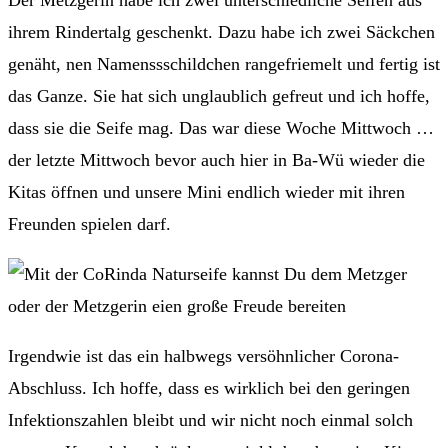
ihrem Rindertalg geschenkt. Dazu habe ich zwei Säckchen
genäht, nen Namenssschildchen rangefriemelt und fertig ist
das Ganze. Sie hat sich unglaublich gefreut und ich hoffe,
dass sie die Seife mag. Das war diese Woche Mittwoch …
der letzte Mittwoch bevor auch hier in Ba-Wü wieder die
Kitas öffnen und unsere Mini endlich wieder mit ihren
Freunden spielen darf.
Irgendwie ist das ein halbwegs versöhnlicher Corona-
Abschluss. Ich hoffe, dass es wirklich bei den geringen
Infektionszahlen bleibt und wir nicht noch einmal solch